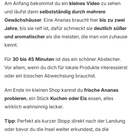
Am Anfang bekommst du ein
kleines Video
zu sehen
und läufst dann
selbstständig durch mehrere
Gewächshäuser
. Eine Ananas braucht hier
bis zu zwei
Jahre
, bis sie reif ist, dafür schmeckt sie
deutlich süßer
und aromatischer
als die meisten, die man von zuhause
kennt.
Für
30 bis 45 Minuten
ist das ein schöner Abstecher.
Vor allem, wenn du dich für lokale Produkte interessierst
oder ein bisschen Abwechslung brauchst.
Am Ende im kleinen Shop kannst du
frische Ananas
probieren
, ein Stück
Kuchen oder Eis
essen, alles
wirklich wahnsinnig lecker.
Tipp
: Perfekt als kurzer Stopp direkt nach der Landung
oder bevor du die Insel weiter erkundest, da die