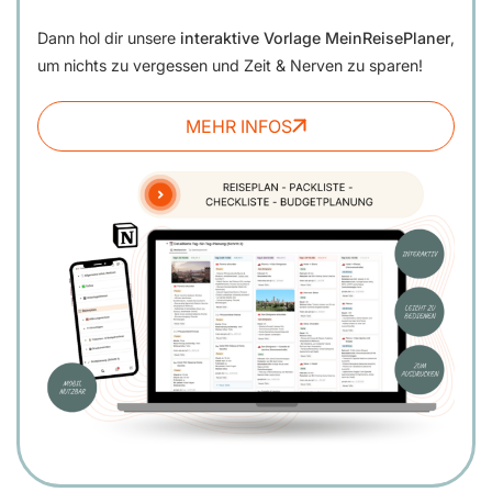
Dann hol dir unsere
interaktive Vorlage MeinReisePlaner
,
um nichts zu vergessen und Zeit & Nerven zu sparen!
MEHR INFOS