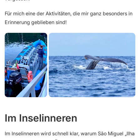
Für mich eine der Aktivitäten, die mir ganz besonders in
Erinnerung geblieben sind!
Im Inselinneren
Im Inselinneren wird schnell klar, warum São Miguel „Ilha