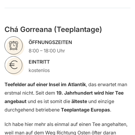
Chá Gorreana (Teeplantage)
ÖFFNUNGSZEITEN
8:00 – 18:00 Uhr
EINTRITT
kostenlos
Teefelder auf einer Insel im Atlantik
, das erwartet man
erstmal nicht. Seit dem
19. Jahrhundert wird hier Tee
angebaut
und es ist somit die
älteste
und einzige
durchgehend betriebene
Teeplantage Europas
.
Ich habe hier mehr als einmal auf einen Tee angehalten,
weil man auf dem Weg Richtung Osten öfter daran