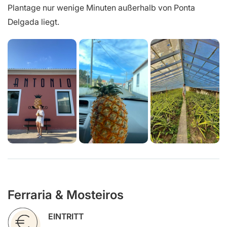
Plantage nur wenige Minuten außerhalb von Ponta
Delgada liegt.
Ferraria & Mosteiros
EINTRITT