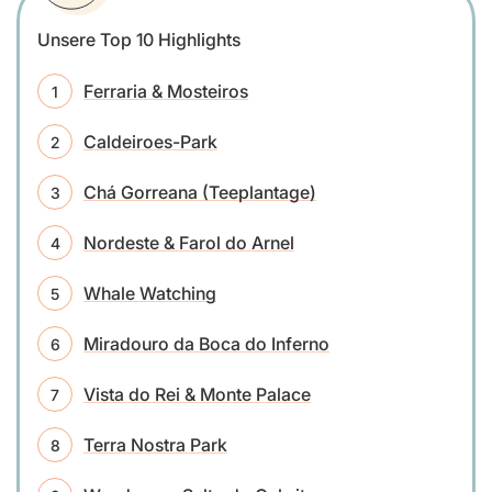
Unsere Top 10 Highlights
Ferraria & Mosteiros
Caldeiroes-Park
Chá Gorreana (Teeplantage)
Nordeste & Farol do Arnel
Whale Watching
Miradouro da Boca do Inferno
Vista do Rei & Monte Palace
Terra Nostra Park