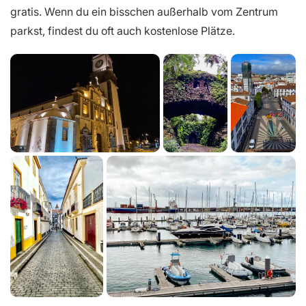
gratis. Wenn du ein bisschen außerhalb vom Zentrum
parkst, findest du oft auch kostenlose Plätze.