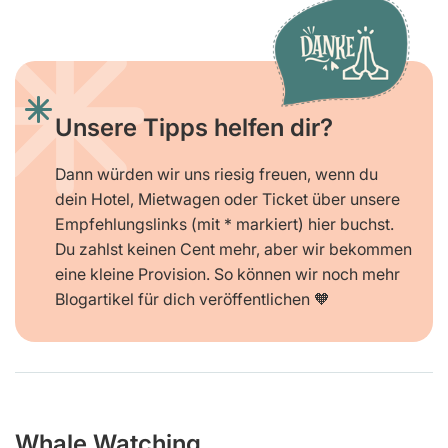
Unsere Tipps helfen dir?
Dann würden wir uns riesig freuen, wenn du
dein Hotel, Mietwagen oder Ticket über unsere
Empfehlungslinks (mit * markiert) hier buchst.
Du zahlst keinen Cent mehr, aber wir bekommen
eine kleine Provision. So können wir noch mehr
Blogartikel für dich veröffentlichen 🧡
Whale Watching