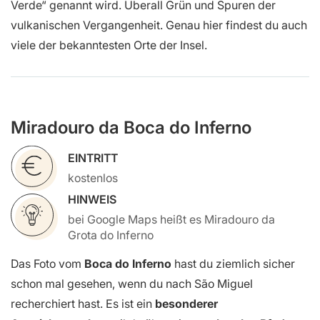
Verde“ genannt wird. Überall Grün und Spuren der
vulkanischen Vergangenheit. Genau hier findest du auch
viele der bekanntesten Orte der Insel.
Miradouro da Boca do Inferno
EINTRITT
kostenlos
HINWEIS
bei Google Maps heißt es Miradouro da
Grota do Inferno
Das Foto vom
Boca do Inferno
hast du ziemlich sicher
schon mal gesehen, wenn du nach São Miguel
recherchiert hast. Es ist ein
besonderer