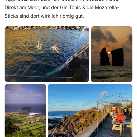
Direkt am Meer, und der Gin Tonic & die Mozarella-
Sticks sind dort wirklich richtig gut.