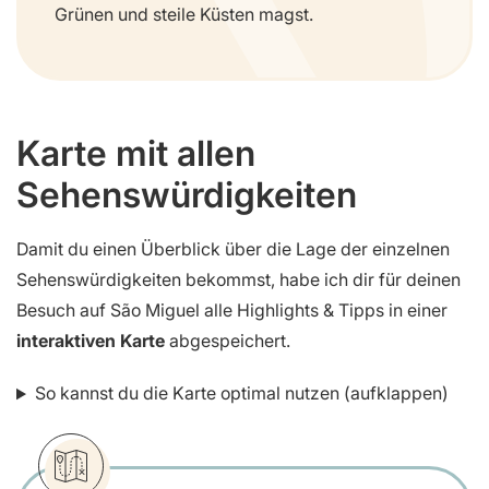
Grünen und steile Küsten magst.
Karte mit allen
Sehenswürdigkeiten
Damit du einen Überblick über die Lage der einzelnen
Sehenswürdigkeiten bekommst, habe ich dir für deinen
Besuch auf São Miguel alle Highlights & Tipps in einer
interaktiven Karte
abgespeichert.
So kannst du die Karte optimal nutzen (aufklappen)