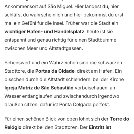
Ankommensort auf São Miguel. Hier landest du, hier
schläfst du wahrscheinlich und hier bekommst du erst
mal ein Gefühl für die Insel. Früher war die Stadt ein
wichtiger Hafen- und Handelsplatz
, heute ist sie
entspannt und genau richtig für einen Stadtbummel
zwischen Meer und Altstadtgassen.
Sehenswert und ein Wahrzeichen sind die schwarzen
Stadttore, die
Portas da Cidade
, direkt am Hafen. Ein
bisschen durch die Altstadt schlendern, bei der Kirche
Igreja Matriz de São Sebastião
vorbeischauen, am
Wasser entlanglaufen und zwischendurch irgendwo
draußen sitzen, dafür ist Ponta Delgada perfekt.
Für einen schönen Blick von oben lohnt sich der
Torre do
Relógio
direkt bei den Stadttoren. Der
Eintritt ist