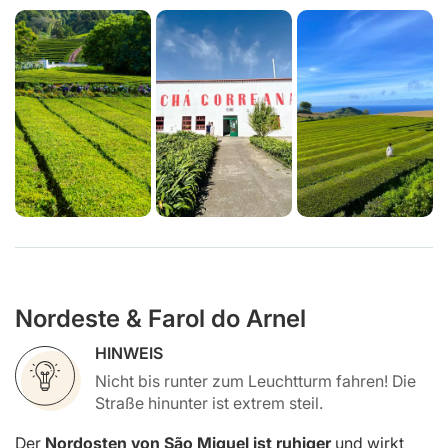
Nordeste & Farol do Arnel
HINWEIS
Nicht bis runter zum Leuchtturm fahren! Die
Straße hinunter ist extrem steil.
Der
Nordosten von São Miguel ist ruhiger
und wirkt