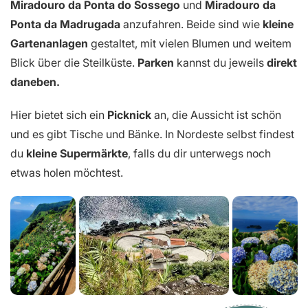
Miradouro da Ponta do Sossego
und
Miradouro da
Ponta da Madrugada
anzufahren. Beide sind wie
kleine
Gartenanlagen
gestaltet, mit vielen Blumen und weitem
Blick über die Steilküste.
Parken
kannst du jeweils
direkt
daneben.
Hier bietet sich ein
Picknick
an, die Aussicht ist schön
und es gibt Tische und Bänke. In Nordeste selbst findest
du
kleine Supermärkte
, falls du dir unterwegs noch
etwas holen möchtest.