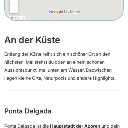
An der Küste
Entlang der Küste reiht sich ein schöner Ort an den
nächsten. Mal stehst du oben an einem schönen
Aussichtspunkt, mal unten am Wasser. Dazwischen
liegen kleine Orte, Naturpools und andere Highlights.
Ponta Delgada
Ponta Delgada ist die
Hauptstadt der Azoren
und dein