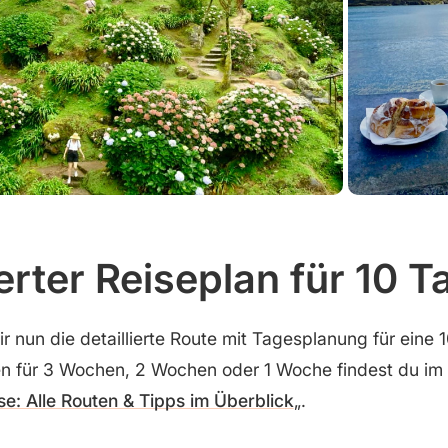
ierter Reiseplan für 10 T
r nun die detaillierte Route mit Tagesplanung für eine 
n für 3 Wochen, 2 Wochen oder 1 Woche findest du im 
e: Alle Routen & Tipps im Überblick
„.