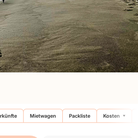
rkünfte
Mietwagen
Packliste
Kosten