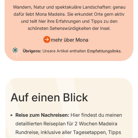
Wandern, Natur und spektakuläre Landschaften: genau
dafür liebt Mona Madeira. Sie erkundet Orte gern aktiv
und teilt hier ihre Erfahrungen und Tipps zu den
schönsten Sehenswürdigkeiten der Insel.
mehr über Mona
Übrigens:
Unsere Artikel enthalten
Empfehlungslinks
.
Auf einen Blick
Reise zum Nachreisen:
Hier findest du meinen
detaillierten Reiseplan für 2 Wochen Madeira
Rundreise, inklusive aller Tagesetappen, Tipps