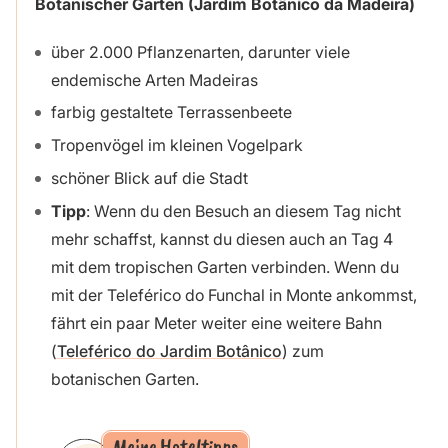
Botanischer Garten (Jardim Botânico da Madeira)
über 2.000 Pflanzenarten, darunter viele
endemische Arten Madeiras
farbig gestaltete Terrassenbeete
Tropenvögel im kleinen Vogelpark
schöner Blick auf die Stadt
Tipp
: Wenn du den Besuch an diesem Tag nicht
mehr schaffst, kannst du diesen auch an Tag 4
mit dem tropischen Garten verbinden. Wenn du
mit der Teleférico do Funchal in Monte ankommst,
fährt ein paar Meter weiter eine weitere Bahn
(
Teleférico do Jardim Botânico
) zum
botanischen Garten.
Meine Hoteltipps