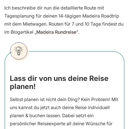
Ich beschreibe dir nun die detaillierte Route mit
Tagesplanung für deinen 14-tägigen Madeira Roadtrip
mit dem Mietwagen. Routen für 7 und 10 Tage findest du
im Blogartikel „
Madeira Rundreise
“.
Lass dir von uns deine Reise
planen!
Selbst planen ist nicht dein Ding? Kein Problem! Mit
uns kannst du jetzt auch deine Reise individuell
planen & buchen lassen. Dabei setzt ein
persönlicher Reiseexperte all deine Wünsche für