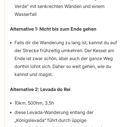
Verde“ mit senkrechten Wänden und einem
Wasserfall
Alternative 1: Nicht bis zum Ende gehen
Falls dir die Wanderung zu lang ist, kannst du auf
der Strecke frühzeitig umkehren. Der Kessel am
Ende ist zwar schön, aber auch der ganze Weg
dorthin lohnt sich. Daher so weit gehen, wie du
kannst und magst.
Alternative 2:
Levada do Rei
10km, 500hm, 3,5h
diese Levada-Wanderung entlang der
„Königslevada“ führt durch üppige