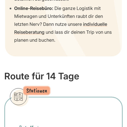
Online-Reisebüro:
Die ganze Logistik mit
Mietwagen und Unterkünften raubt dir den
letzten Nerv? Dann nutze unsere
individuelle
Reiseberatung
und lass dir deinen Trip von uns
planen und buchen.
Route für 14 Tage
Stationen