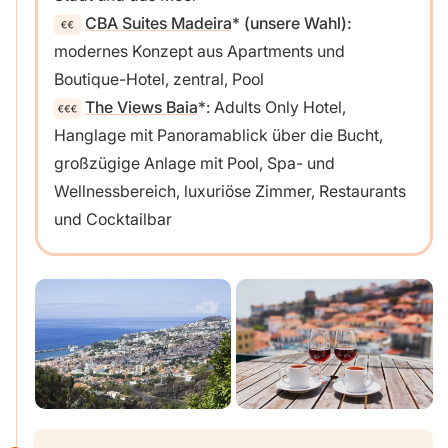
CBA Suites Madeira
(unsere Wahl):
modernes Konzept aus Apartments und
Boutique-Hotel, zentral, Pool
The Views Baia
: Adults Only Hotel,
Hanglage mit Panoramablick über die Bucht,
großzügige Anlage mit Pool, Spa- und
Wellnessbereich, luxuriöse Zimmer, Restaurants
und Cocktailbar