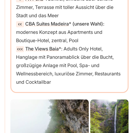
Zimmer, Terrasse mit toller Aussicht über die
Stadt und das Meer
CBA Suites Madeira
(unsere Wahl):
modernes Konzept aus Apartments und
Boutique-Hotel, zentral, Pool
The Views Baia
: Adults Only Hotel,
Hanglage mit Panoramablick über die Bucht,
großzügige Anlage mit Pool, Spa- und
Wellnessbereich, luxuriöse Zimmer, Restaurants
und Cocktailbar