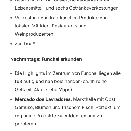
Lebensmittel- und sechs Getränkeverkostungen
Verkostung von traditionellen Produkte von
lokalen Märkten, Restaurants und
Weinproduzenten
zur Tour
Nachmittags: Funchal erkunden
Die Highlights im Zentrum von Funchal liegen alle
fußläufig und nah beieinander (ca. 1h reine
Gehzeit, 4km, siehe
Maps
)
Mercado dos Lavradores
: Markthalle mit Obst,
Gemüse, Blumen und frischem Fisch. Perfekt, um
regionale Produkte zu entdecken und zu
probieren