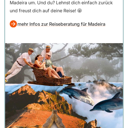
Madeira um. Und du? Lehnst dich einfach zurück
und freust dich auf deine Reise! 🤩
mehr Infos zur Reiseberatung für Madeira