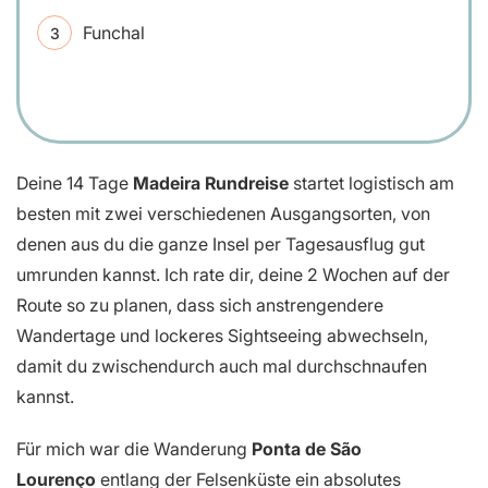
Funchal
Deine 14 Tage
Madeira Rundreise
startet logistisch am
besten mit zwei verschiedenen Ausgangsorten, von
denen aus du die ganze Insel per Tagesausflug gut
umrunden kannst. Ich rate dir, deine 2 Wochen auf der
Route so zu planen, dass sich anstrengendere
Wandertage und lockeres Sightseeing abwechseln,
damit du zwischendurch auch mal durchschnaufen
kannst.
Für mich war die Wanderung
Ponta de São
Lourenço
entlang der Felsenküste ein absolutes