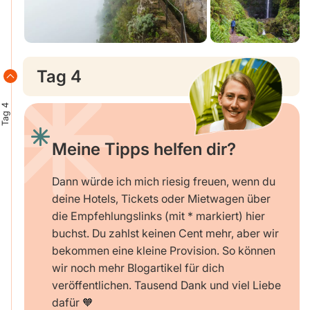
Tag 4
Tag 4
Meine Tipps helfen dir?
Dann würde ich mich riesig freuen, wenn du
deine Hotels, Tickets oder Mietwagen über
die Empfehlungslinks (mit * markiert) hier
buchst. Du zahlst keinen Cent mehr, aber wir
bekommen eine kleine Provision. So können
wir noch mehr Blogartikel für dich
veröffentlichen. Tausend Dank und viel Liebe
dafür 🧡