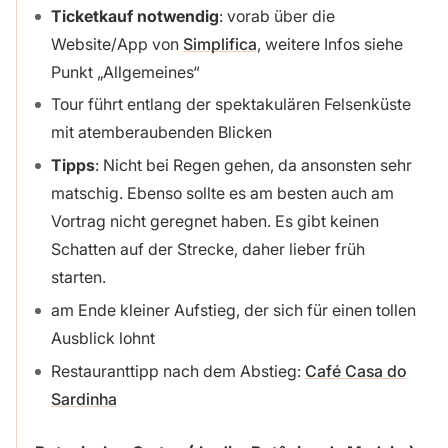
Ticketkauf notwendig
: vorab über die
Website/App von
Simplifica
, weitere Infos siehe
Punkt „Allgemeines“
Tour führt entlang der spektakulären Felsenküste
mit atemberaubenden Blicken
Tipps
: Nicht bei Regen gehen, da ansonsten sehr
matschig. Ebenso sollte es am besten auch am
Vortrag nicht geregnet haben. Es gibt keinen
Schatten auf der Strecke, daher lieber früh
starten.
am Ende kleiner Aufstieg, der sich für einen tollen
Ausblick lohnt
Restauranttipp nach dem Abstieg:
Café Casa do
Sardinha