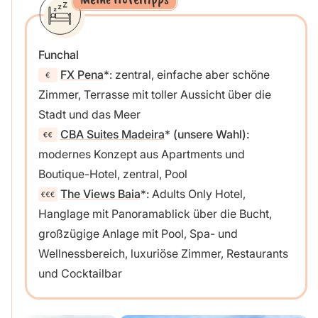
Funchal
FX Pena
: zentral, einfache aber schöne
Zimmer, Terrasse mit toller Aussicht über die
Stadt und das Meer
CBA Suites Madeira
(unsere Wahl):
modernes Konzept aus Apartments und
Boutique-Hotel, zentral, Pool
The Views Baia
: Adults Only Hotel,
Hanglage mit Panoramablick über die Bucht,
großzügige Anlage mit Pool, Spa- und
Wellnessbereich, luxuriöse Zimmer, Restaurants
und Cocktailbar