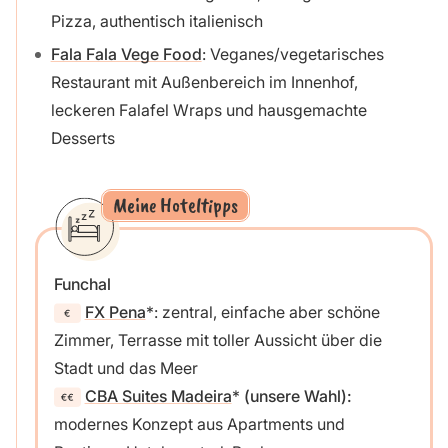
Pizza, authentisch italienisch
Fala Fala Vege Food
: Veganes/vegetarisches
Restaurant mit Außenbereich im Innenhof,
leckeren Falafel Wraps und hausgemachte
Desserts
Meine Hoteltipps
Funchal
FX Pena
: zentral, einfache aber schöne
Zimmer, Terrasse mit toller Aussicht über die
Stadt und das Meer
CBA Suites Madeira
(unsere Wahl):
modernes Konzept aus Apartments und