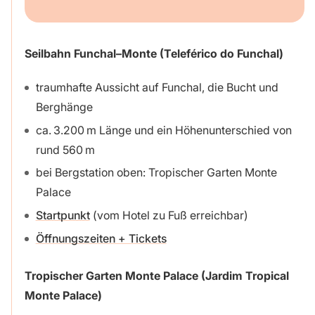
Seilbahn Funchal–Monte (Teleférico do Funchal)
traumhafte Aussicht auf Funchal, die Bucht und
Berghänge
ca. 3.200 m Länge und ein Höhenunterschied von
rund 560 m
bei Bergstation oben: Tropischer Garten Monte
Palace
Startpunkt
(vom Hotel zu Fuß erreichbar)
Öffnungszeiten + Tickets
Tropischer Garten Monte Palace (Jardim Tropical
Monte Palace)