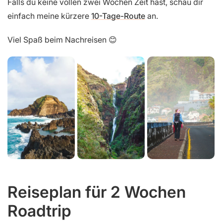
Falls du keine vollen zwei Wochen Zeit hast, schau dir
einfach meine kürzere
10-Tage-Route
an.
Viel Spaß beim Nachreisen 😊
Reiseplan für 2 Wochen
Roadtrip