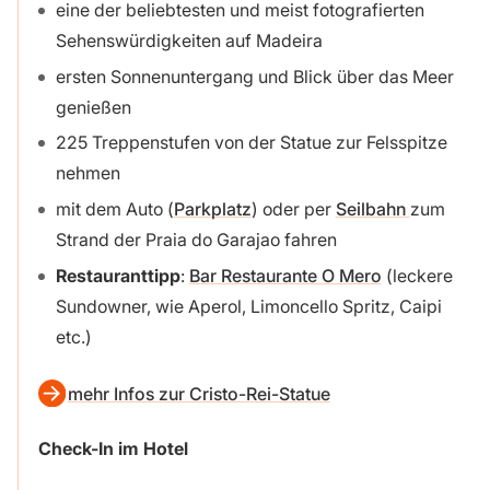
eine der beliebtesten und meist fotografierten
Sehenswürdigkeiten auf Madeira
ersten Sonnenuntergang und Blick über das Meer
genießen
225 Treppenstufen von der Statue zur Felsspitze
nehmen
mit dem Auto (
Parkplatz
) oder per
Seilbahn
zum
Strand der Praia do Garajao fahren
Restauranttipp
:
Bar Restaurante O Mero
(leckere
Sundowner, wie Aperol, Limoncello Spritz, Caipi
etc.)
mehr Infos zur Cristo-Rei-Statue
Check-In
im Hotel