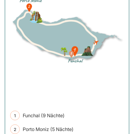
Funchal (9 Nächte)
Porto Moniz (5 Nächte)