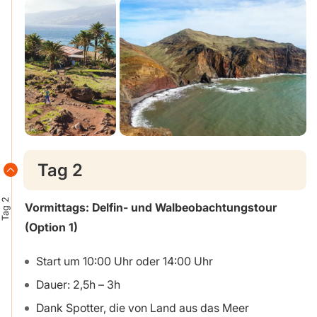
Tag 2
Tag 2
Vormittags:
Delfin- und Walbeobachtungstour
(Option 1)
Start um 10:00 Uhr oder 14:00 Uhr
Dauer: 2,5h – 3h
Dank Spotter, die von Land aus das Meer