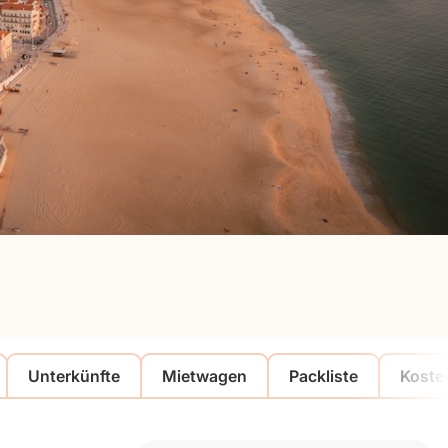
Unterkünfte
Mietwagen
Packliste
Koste