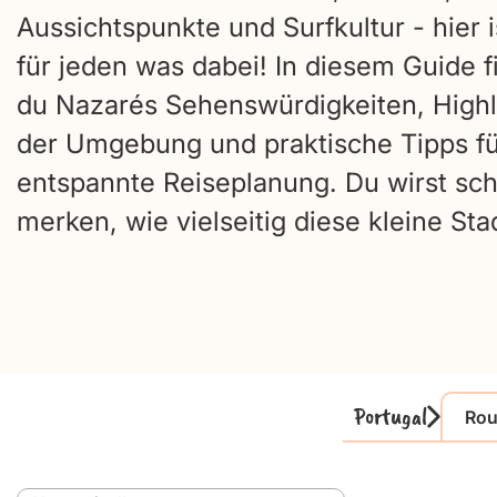
Aussichtspunkte und Surfkultur - hier i
für jeden was dabei! In diesem Guide f
du Nazarés Sehenswürdigkeiten, Highli
der Umgebung und praktische Tipps fü
entspannte Reiseplanung. Du wirst sch
merken, wie vielseitig diese kleine Stad
Portugal
Rou