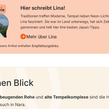
Hier schreibt Lina!
in
Traditionen treffen Moderne, Tempel neben Neon-Licht
Lina fasziniert. Sie war im Land unterwegs, hat sich Zeit
genommen und teilt hier ihre besten Japan-Tipps.
Mehr über Lina
sere Artikel enthalten
Empfehlungslinks
.
nen Blick
rbeugenden Rehe
und
alte Tempelkomplexe
sind die 
such in Nara.