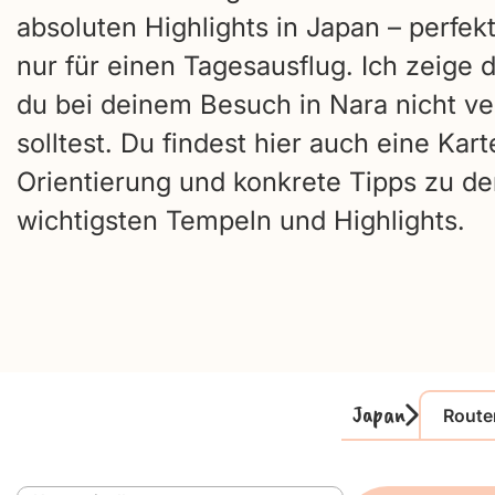
absoluten Highlights in Japan – perfekt
nur für einen Tagesausflug. Ich zeige d
du bei deinem Besuch in Nara nicht v
solltest. Du findest hier auch eine Kart
Orientierung und konkrete Tipps zu d
wichtigsten Tempeln und Highlights.
Japan
Route