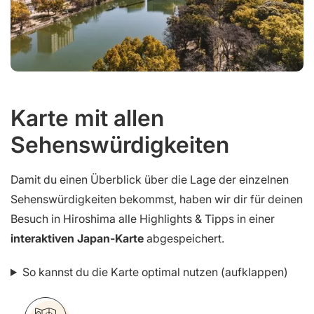
Karte mit allen
Sehenswürdigkeiten
Damit du einen Überblick über die Lage der einzelnen
Sehenswürdigkeiten bekommst, haben wir dir für deinen
Besuch in Hiroshima alle Highlights & Tipps in einer
interaktiven Japan-Karte
abgespeichert.
So kannst du die Karte optimal nutzen (aufklappen)