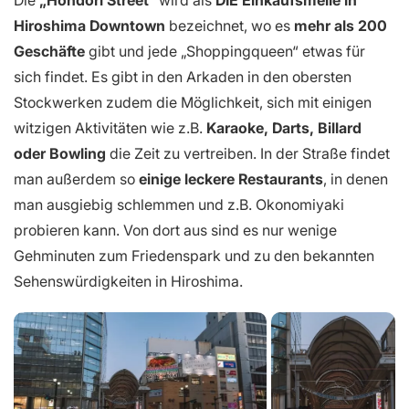
Hiroshima Downtown
bezeichnet, wo es
mehr als 200
Geschäfte
gibt und jede „Shoppingqueen“ etwas für
sich findet. Es gibt in den Arkaden in den obersten
Stockwerken zudem die Möglichkeit, sich mit einigen
witzigen Aktivitäten wie z.B.
Karaoke, Darts, Billard
oder Bowling
die Zeit zu vertreiben. In der Straße findet
man außerdem so
einige leckere Restaurants
, in denen
man ausgiebig schlemmen und z.B. Okonomiyaki
probieren kann. Von dort aus sind es nur wenige
Gehminuten zum Friedenspark und zu den bekannten
Sehenswürdigkeiten in Hiroshima.