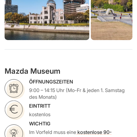
Mazda Museum
ÖFFNUNGSZEITEN
9:00 – 14:15 Uhr (Mo-Fr & jeden 1. Samstag
des Monats)
EINTRITT
kostenlos
WICHTIG
Im Vorfeld muss eine
kostenlose 90-