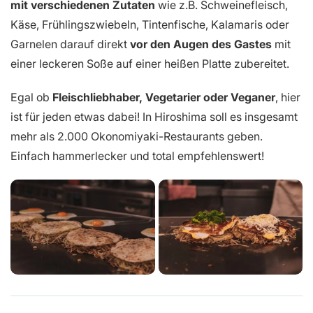
mit verschiedenen Zutaten
wie z.B. Schweinefleisch,
Käse, Frühlingszwiebeln, Tintenfische, Kalamaris oder
Garnelen darauf direkt
vor den Augen des Gastes
mit
einer leckeren Soße auf einer heißen Platte zubereitet.
Egal ob
Fleischliebhaber, Vegetarier oder Veganer
, hier
ist für jeden etwas dabei! In Hiroshima soll es insgesamt
mehr als 2.000 Okonomiyaki-Restaurants geben.
Einfach hammerlecker und total empfehlenswert!