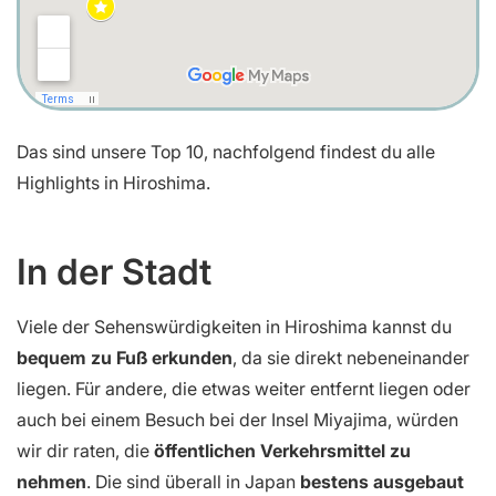
Das sind unsere Top 10, nachfolgend findest du alle
Highlights in Hiroshima.
In der Stadt
Viele der Sehenswürdigkeiten in Hiroshima kannst du
bequem zu Fuß erkunden
, da sie direkt nebeneinander
liegen. Für andere, die etwas weiter entfernt liegen oder
auch bei einem Besuch bei der Insel Miyajima, würden
wir dir raten, die
öffentlichen Verkehrsmittel zu
nehmen
. Die sind überall in Japan
bestens ausgebaut