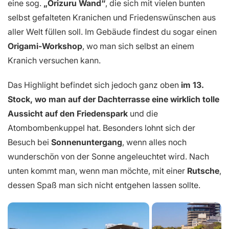
eine sog.
„Orizuru Wand“
, die sich mit vielen bunten
selbst gefalteten Kranichen und Friedenswünschen aus
aller Welt füllen soll. Im Gebäude findest du sogar einen
Origami-Workshop
, wo man sich selbst an einem
Kranich versuchen kann.
Das Highlight befindet sich jedoch ganz oben
im 13.
Stock, wo man auf der Dachterrasse eine wirklich tolle
Aussicht auf den Friedenspark
und die
Atombombenkuppel hat. Besonders lohnt sich der
Besuch bei
Sonnenuntergang
, wenn alles noch
wunderschön von der Sonne angeleuchtet wird. Nach
unten kommt man, wenn man möchte, mit einer
Rutsche
,
dessen Spaß man sich nicht entgehen lassen sollte.