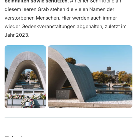
beinhalten sowie schützen
. An einer Schriftrolle an
diesem leeren Grab stehen die vielen Namen der
verstorbenen Menschen. Hier werden auch immer
wieder Gedenkveranstaltungen abgehalten, zuletzt im
Jahr 2023.