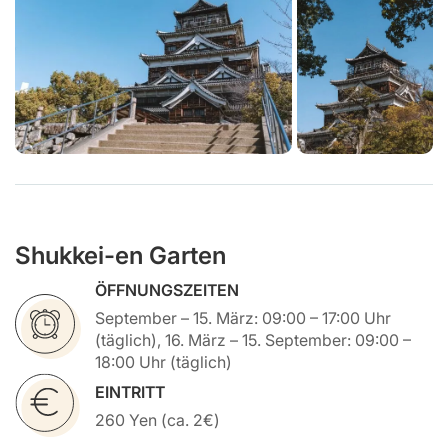
Shukkei-en Garten
ÖFFNUNGSZEITEN
September – 15. März: 09:00 – 17:00 Uhr
(täglich), 16. März – 15. September: 09:00 –
18:00 Uhr (täglich)
EINTRITT
260 Yen (ca. 2€)