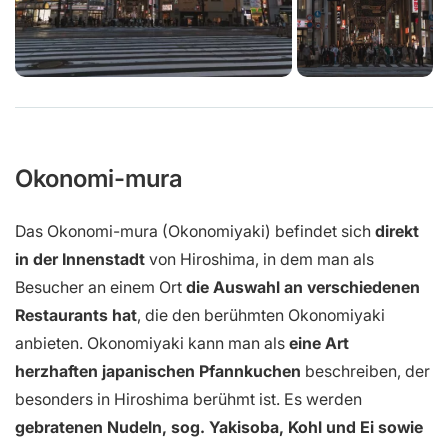
Okonomi-mura
Das Okonomi-mura (Okonomiyaki) befindet sich
direkt
in der Innenstadt
von Hiroshima, in dem man als
Besucher an einem Ort
die Auswahl an verschiedenen
Restaurants hat
, die den berühmten Okonomiyaki
anbieten. Okonomiyaki kann man als
eine Art
herzhaften japanischen Pfannkuchen
beschreiben, der
besonders in Hiroshima berühmt ist. Es werden
gebratenen Nudeln, sog. Yakisoba, Kohl und Ei sowie