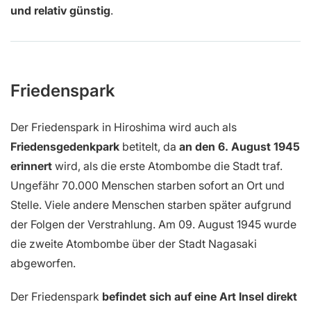
und relativ günstig
.
Friedenspark
Der Friedenspark in Hiroshima wird auch als
Friedensgedenkpark
betitelt, da
an den 6. August 1945
erinnert
wird, als die erste Atombombe die Stadt traf.
Ungefähr 70.000 Menschen starben sofort an Ort und
Stelle. Viele andere Menschen starben später aufgrund
der Folgen der Verstrahlung. Am 09. August 1945 wurde
die zweite Atombombe über der Stadt Nagasaki
abgeworfen.
Der Friedenspark
befindet sich auf eine Art Insel direkt