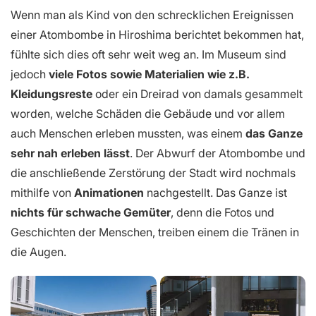
Wenn man als Kind von den schrecklichen Ereignissen
einer Atombombe in Hiroshima berichtet bekommen hat,
fühlte sich dies oft sehr weit weg an. Im Museum sind
jedoch
viele Fotos sowie Materialien wie z.B.
Kleidungsreste
oder ein Dreirad von damals gesammelt
worden, welche Schäden die Gebäude und vor allem
auch Menschen erleben mussten, was einem
das Ganze
sehr nah erleben lässt
. Der Abwurf der Atombombe und
die anschließende Zerstörung der Stadt wird nochmals
mithilfe von
Animationen
nachgestellt. Das Ganze ist
nichts für schwache Gemüter
, denn die Fotos und
Geschichten der Menschen, treiben einem die Tränen in
die Augen.