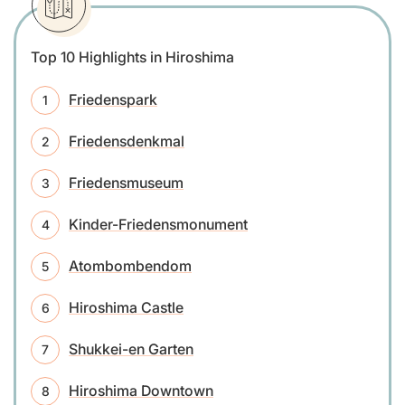
Top 10 Highlights in Hiroshima
Friedenspark
Friedensdenkmal
Friedensmuseum
Kinder-Friedensmonument
Atombombendom
Hiroshima Castle
Shukkei-en Garten
Hiroshima Downtown