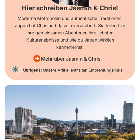
Hier schreiben Jasmin & Chris!
Moderne Metropolen und authentische Traditionen:
Japan hat Chris und Jasmin verzaubert. Sie teilen hier
ihre gemeinsamen Abenteuer, ihre liebsten
Kulturerlebnisse und wie du Japan wirklich
kennenlernst.
Mehr über Jasmin & Chris
Übrigens:
Unsere Artikel enthalten
Empfehlungslinks
.