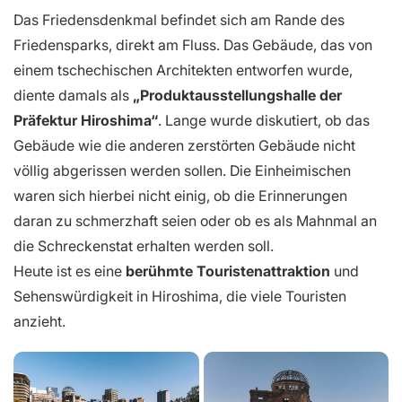
Das Friedensdenkmal befindet sich am Rande des
Friedensparks, direkt am Fluss. Das Gebäude, das von
einem tschechischen Architekten entworfen wurde,
diente damals als
„Produktausstellungshalle der
Präfektur Hiroshima“
. Lange wurde diskutiert, ob das
Gebäude wie die anderen zerstörten Gebäude nicht
völlig abgerissen werden sollen. Die Einheimischen
waren sich hierbei nicht einig, ob die Erinnerungen
daran zu schmerzhaft seien oder ob es als Mahnmal an
die Schreckenstat erhalten werden soll.
Heute ist es eine
berühmte Touristenattraktion
und
Sehenswürdigkeit in Hiroshima, die viele Touristen
anzieht.