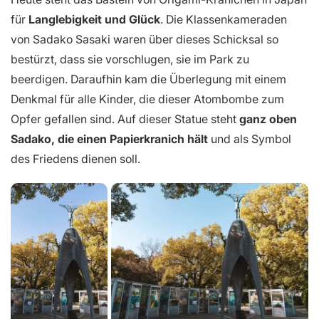
für
Langlebigkeit und Glück
. Die Klassenkameraden
von Sadako Sasaki waren über dieses Schicksal so
bestürzt, dass sie vorschlugen, sie im Park zu
beerdigen. Daraufhin kam die Überlegung mit einem
Denkmal für alle Kinder, die dieser Atombombe zum
Opfer gefallen sind. Auf dieser Statue steht
ganz oben
Sadako, die einen Papierkranich hält
und als Symbol
des Friedens dienen soll.