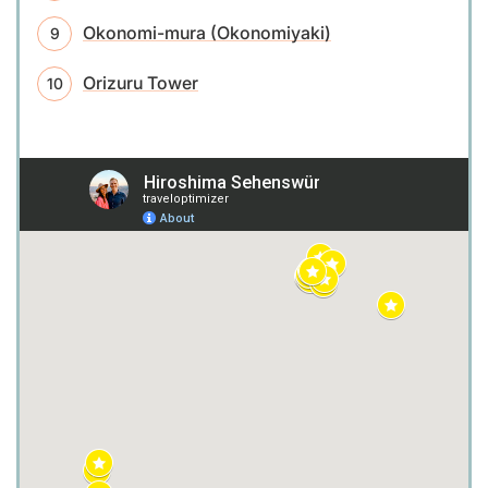
Okonomi-mura (Okonomiyaki)
Orizuru Tower