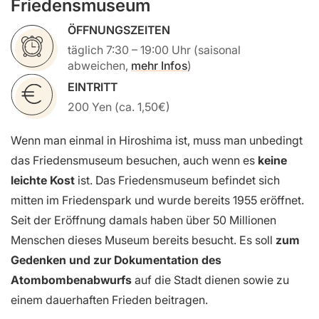
Friedensmuseum
ÖFFNUNGSZEITEN
täglich 7:30 – 19:00 Uhr (saisonal
abweichen,
mehr Infos
)
EINTRITT
200 Yen (ca. 1,50€)
Wenn man einmal in Hiroshima ist, muss man unbedingt
das Friedensmuseum besuchen, auch wenn es
keine
leichte Kost
ist. Das Friedensmuseum befindet sich
mitten im Friedenspark und wurde bereits 1955 eröffnet.
Seit der Eröffnung damals haben über 50 Millionen
Menschen dieses Museum bereits besucht. Es soll
zum
Gedenken und zur Dokumentation des
Atombombenabwurfs
auf die Stadt dienen sowie zu
einem dauerhaften Frieden beitragen.