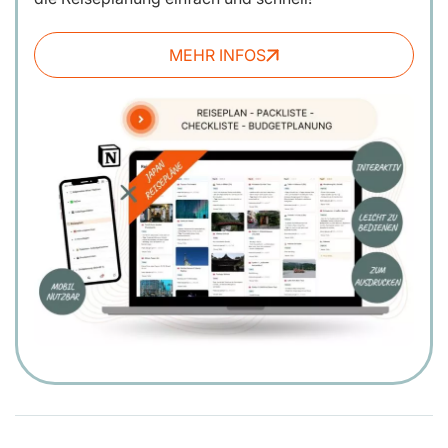
MEHR INFOS