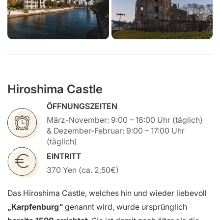
Hiroshima Castle
ÖFFNUNGSZEITEN
März-November: 9:00 – 18:00 Uhr (täglich)
& Dezember-Februar: 9:00 – 17:00 Uhr
(täglich)
EINTRITT
370 Yen (ca. 2,50€)
Das Hiroshima Castle, welches hin und wieder liebevoll
„Karpfenburg“
genannt wird, wurde ursprünglich