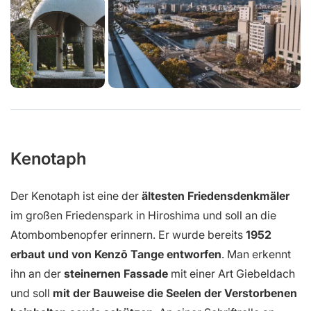
Kenotaph
Der Kenotaph ist eine der
ältesten Friedensdenkmäler
im großen Friedenspark in Hiroshima und soll an die
Atombombenopfer erinnern. Er wurde bereits
1952
erbaut und von Kenzō Tange entworfen
. Man erkennt
ihn an der
steinernen Fassade
mit einer Art Giebeldach
und soll
mit der Bauweise die Seelen der Verstorbenen