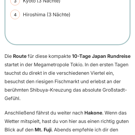
Kyoto (3 Nächte)
Hiroshima (3 Nächte)
Die
Route
für diese kompakte
10-Tage Japan Rundreise
startet in der Megametropole Tokio. In den ersten Tagen
tauchst du direkt in die verschiedenen Viertel ein,
besuchst den riesigen Fischmarkt und erlebst an der
berühmten Shibuya-Kreuzung das absolute Großstadt-
Gefühl.
Anschließend fährst du weiter nach
Hakone
. Wenn das
Wetter mitspielt, hast du von hier aus einen richtig guten
Blick auf den
Mt. Fuji
. Abends empfehle ich dir den