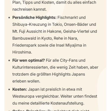
Plan, Tipps und Kosten, damit du alles einfach
nachreisen kannst.
Persönliche Highlights:
Fischmarkt und
Shibuya-Kreuzung in Tokio, Onsen-Bäder und
Mt. Fuji Aussicht in Hakone, Geisha-Viertel und
Bambuswald in Kyoto, Rehe in Nara,
Friedenspark sowie die Insel Miyajima in
Hiroshima.
Für wen optimal?
Für alle City-Fans und
Kulturinteressierten, die wenig Zeit haben, aber
trotzdem die größten Highlights Japans
erleben wollen.
Kosten:
Japan ist preislich in etwa mit
Westeuropa vergleichbar. Weiter unten findest
du meine detaillierte Kostenaufstellung.