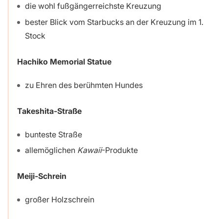
die wohl fußgängerreichste Kreuzung
bester Blick vom Starbucks an der Kreuzung im 1.
Stock
Hachiko Memorial Statue
zu Ehren des berühmten Hundes
Takeshita-Straße
bunteste Straße
allemöglichen
Kawaii
-Produkte
Meiji-Schrein
großer Holzschrein