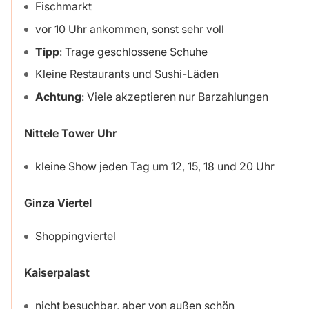
Fischmarkt
vor 10 Uhr ankommen, sonst sehr voll
Tipp
: Trage geschlossene Schuhe
Kleine Restaurants und Sushi-Läden
Achtung
: Viele akzeptieren nur Barzahlungen
Nittele Tower Uhr
kleine Show jeden Tag um 12, 15, 18 und 20 Uhr
Ginza Viertel
Shoppingviertel
Kaiserpalast
nicht besuchbar, aber von außen schön