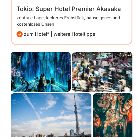
Tokio: Super Hotel Premier Akasaka
zentrale Lage, leckeres Frühstück, hauseigenes und
kostenloses Onsen
zum Hotel
|
weitere Hoteltipps