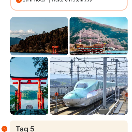
Tag 5