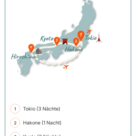
Tokio (3 Nächte)
Hakone (1 Nacht)