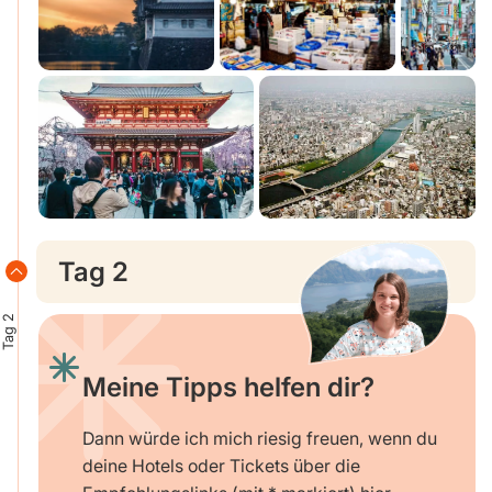
Tag 2
Tag 2
Meine Tipps helfen dir?
Dann würde ich mich riesig freuen, wenn du
deine Hotels oder Tickets über die