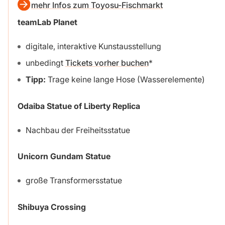
mehr Infos zum Toyosu-Fischmarkt
teamLab Planet
digitale, interaktive Kunstausstellung
unbedingt
Tickets vorher buchen
Tipp:
Trage keine lange Hose (Wasserelemente)
Odaiba Statue of Liberty Replica
Nachbau der Freiheitsstatue
Unicorn Gundam Statue
große Transformersstatue
Shibuya Crossing