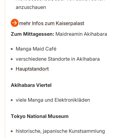
anzuschauen
mehr Infos zum Kaiserpalast
Zum Mittagessen:
Maidreamin Akihabara
Manga Maid Café
verschiedene Standorte in Akihabara
Hauptstandort
Akihabara Viertel
viele Manga und Elektronikläden
Tokyo National Museum
historische, japanische Kunstsammlung