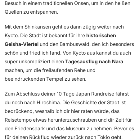
Besuch in einem traditionellen Onsen, um in den heißen
Quellen zu entspannen.
Mit dem Shinkansen geht es dann zügig weiter nach
Kyoto. Die Stadt ist bekannt für ihre
historischen
Geisha-Viertel
und den Bambuswald, den ich besonders
schön und friedlich fand. Von Kyoto aus kannst du auch
super unkompliziert einen
Tagesausflug nach Nara
machen, um die freilaufenden Rehe und
beeindruckenden Tempel zu sehen.
Zum Abschluss deiner 10 Tage Japan Rundreise fährst
du noch nach Hiroshima. Die Geschichte der Stadt ist
bedrückend, weshalb ich dir hier raten würde, das
Reisetempo etwas herunterzuschrauben und dir Zeit für
den Friedenspark und das Museum zu nehmen. Bevor es
für deinen Rückflug wieder zurück nach Tokio geht,