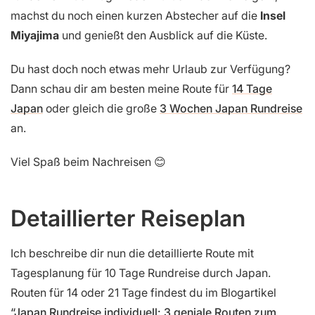
machst du noch einen kurzen Abstecher auf die
Insel
Miyajima
und genießt den Ausblick auf die Küste.
Du hast doch noch etwas mehr Urlaub zur Verfügung?
Dann schau dir am besten meine Route für
14 Tage
Japan
oder gleich die große
3 Wochen Japan Rundreise
an.
Viel Spaß beim Nachreisen 😊
Detaillierter Reiseplan
Ich beschreibe dir nun die detaillierte Route mit
Tagesplanung für 10 Tage Rundreise durch Japan.
Routen für 14 oder 21 Tage findest du im Blogartikel
“Japan Rundreise individuell: 3 geniale Routen zum