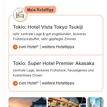
Mein Hoteltipp
Tokio: Hotel Vista Tokyo Tsukiji
sehr zentrale Lage & gut angebunden, leckeres
Frühstücksbuffet, sehr gepflegte Zimmer
zum Hotel
|
weitere Hoteltipps
Tokio: Super Hotel Premier Akasaka
zentrale Lage, leckeres Frühstück, hauseigenes und
kostenloses Onsen
zum Hotel
|
weitere Hoteltipps