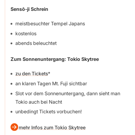
Sensō-ji Schrein
meistbesuchter Tempel Japans
kostenlos
abends beleuchtet
Zum Sonnenuntergang: Tokio Skytree
zu den Tickets
an klaren Tagen Mt. Fuji sichtbar
Slot vor dem Sonnenuntergang, dann sieht man
Tokio auch bei Nacht
unbedingt Tickets vorbuchen!
mehr Infos zum Tokio Skytree