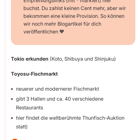
Empfehlungslinks (mit * markiert) hier
buchst. Du zahlst keinen Cent mehr, aber wir
bekommen eine kleine Provision. So können
wir noch mehr Blogartikel für dich
veröffentlichen 🧡
Tokio erkunden
(Koto, Shibuya und Shinjuku)
Toyosu-Fischmarkt
neuerer und modernerer Fischmarkt
gibt
3 Hallen und ca. 40 verschiedene
Restaurants
hier findet die weltberühmte Thunfisch-Auktion
statt)