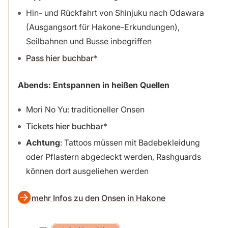
Hin- und Rückfahrt von Shinjuku nach Odawara
(Ausgangsort für Hakone-Erkundungen),
Seilbahnen und Busse inbegriffen
Pass hier buchbar
Abends: Entspannen in heißen Quellen
Mori No Yu: traditioneller Onsen
Tickets hier buchbar
Achtung
: Tattoos müssen mit Badebekleidung
oder Pflastern abgedeckt werden, Rashguards
können dort ausgeliehen werden
mehr Infos zu den Onsen in Hakone