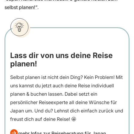
selbst planen!”
.
Lass dir von uns deine Reise
planen!
Selbst planen ist nicht dein Ding? Kein Problem! Mit
uns kannst du jetzt auch deine Reise individuell
planen & buchen lassen. Dabei setzt ein
persönlicher Reiseexperte all deine Wünsche für
Japan um. Und du? Lehnst dich einfach zurück und
freust dich auf deine Reise! 🤩
mehr Infos zur Reiseberatung für Japan