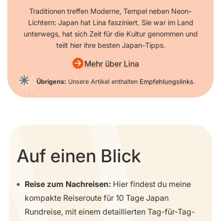
Traditionen treffen Moderne, Tempel neben Neon-
Lichtern: Japan hat Lina fasziniert. Sie war im Land
unterwegs, hat sich Zeit für die Kultur genommen und
teilt hier ihre besten Japan-Tipps.
Mehr über Lina
Übrigens:
Unsere Artikel enthalten
Empfehlungslinks
.
Auf einen Blick
Reise zum Nachreisen:
Hier findest du meine
kompakte Reiseroute für 10 Tage Japan
Rundreise, mit einem detaillierten Tag-für-Tag-