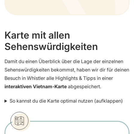
Karte mit allen
Sehenswürdigkeiten
Damit du einen Überblick über die Lage der einzelnen
Sehenswürdigkeiten bekommst, haben wir dir für deinen
Besuch in Whistler alle Highlights & Tipps in einer
interaktiven Vietnam-Karte
abgespeichert.
So kannst du die Karte optimal nutzen (aufklappen)