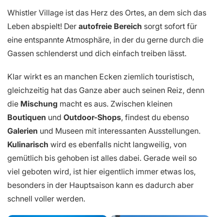
Whistler Village ist das Herz des Ortes, an dem sich das
Leben abspielt! Der
autofreie Bereich
sorgt sofort für
eine entspannte Atmosphäre, in der du gerne durch die
Gassen schlenderst und dich einfach treiben lässt.
Klar wirkt es an manchen Ecken ziemlich touristisch,
gleichzeitig hat das Ganze aber auch seinen Reiz, denn
die
Mischung
macht es aus. Zwischen kleinen
Boutiquen
und
Outdoor-Shops
, findest du ebenso
Galerien
und Museen mit interessanten Ausstellungen.
Kulinarisch
wird es ebenfalls nicht langweilig, von
gemütlich bis gehoben ist alles dabei. Gerade weil so
viel geboten wird, ist hier eigentlich immer etwas los,
besonders in der Hauptsaison kann es dadurch aber
schnell voller werden.