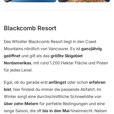
Blackcomb Resort
Das Whistler Blackcomb Resort liegt in den Coast
Mountains nördlich von Vancouver. Es ist
ganzjährig
geöffnet
und gilt als das
größte Skigebiet
Nordamerikas
, mit rund 1.200 Hektar Fläche und Pisten
für jedes Level.
Egal, ob du gerade erst
anfängst
oder schon
erfahren
bist
, hier findest du immer die passende Abfahrt. Im
Winter sorgt eine durchschnittliche Schneehöhe von
über zehn Metern
für perfekte Bedingungen und eine
lange Saison, die oft
bis in den Mai
hineinreicht. Neben