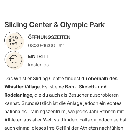
Sliding Center & Olympic Park
ÖFFNUNGSZEITEN
08:30–16:00 Uhr
EINTRITT
kostenlos
Das Whistler Sliding Centre findest du
oberhalb des
Whistler Village
. Es ist eine
Bob-, Skelett- und
Rodelanlage
, die du auch als Besucher ausprobieren
kannst. Grundsätzlich ist die Anlage jedoch ein echtes
nationales Trainingszentrum, wo jedes Jahr Rennen mit
Athleten aus aller Welt stattfinden. Falls du jedoch selbst
auch einmal dieses irre Gefühl der Athleten nachfühlen