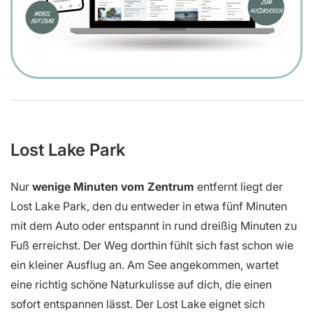
Lost Lake Park
Nur
wenige Minuten vom Zentrum
entfernt liegt der
Lost Lake Park, den du entweder in etwa fünf Minuten
mit dem Auto oder entspannt in rund dreißig Minuten zu
Fuß erreichst. Der Weg dorthin fühlt sich fast schon wie
ein kleiner Ausflug an. Am See angekommen, wartet
eine richtig schöne Naturkulisse auf dich, die einen
sofort entspannen lässt. Der Lost Lake eignet sich