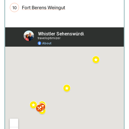
Fort Berens Weingut