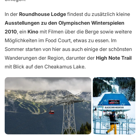
In der
Roundhouse Lodge
findest du zusätzlich kleine
Ausstellungen zu den Olympischen Winterspielen
2010
, ein
Kino
mit Filmen über die Berge sowie weitere
Möglichkeiten im Food Court, etwas zu essen. Im
Sommer starten von hier aus auch einige der schönsten
Wanderungen der Region, darunter der
High Note Trail
mit Blick auf den Cheakamus Lake.