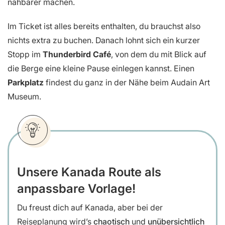
nahbarer machen.
Im Ticket ist alles bereits enthalten, du brauchst also
nichts extra zu buchen. Danach lohnt sich ein kurzer
Stopp im
Thunderbird Café
, von dem du mit Blick auf
die Berge eine kleine Pause einlegen kannst. Einen
Parkplatz
findest du ganz in der Nähe beim Audain Art
Museum.
Unsere Kanada Route als
anpassbare Vorlage!
Du freust dich auf Kanada, aber bei der
Reiseplanung wird’s
chaotisch
und
unübersichtlich