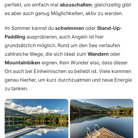
perfekt, um einfach mal
abzuschalten
, gleichzeitig gibt
es aber auch genug Möglichkeiten, aktiv zu werden.
Im Sommer kannst du
schwimmen
oder
Stand-Up-
Paddling
ausprobieren, auch Angeln ist hier
grundsätzlich möglich. Rund um den See verlaufen
zahlreiche Wege, die sich ideal zum
Wandern
oder
Mountainbiken
eignen. Kein Wunder also, dass dieser
Ort auch bei Einheimischen so beliebt ist. Viele kommen
genau hierher, um kurz durchzuatmen und neue Energie
zu tanken.