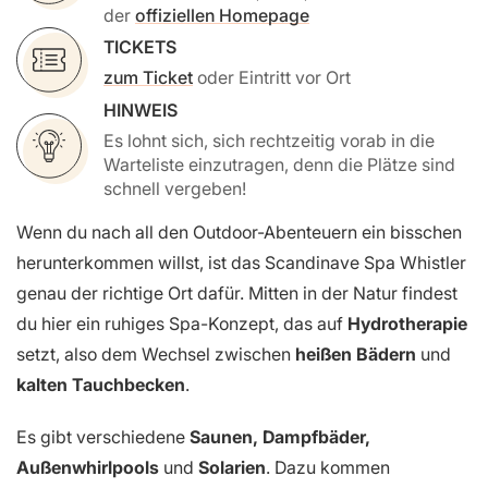
der
offiziellen Homepage
TICKETS
zum Ticket
oder Eintritt vor Ort
HINWEIS
Es lohnt sich, sich rechtzeitig vorab in die
Warteliste einzutragen, denn die Plätze sind
schnell vergeben!
Wenn du nach all den Outdoor-Abenteuern ein bisschen
herunterkommen willst, ist das Scandinave Spa Whistler
genau der richtige Ort dafür. Mitten in der Natur findest
du hier ein ruhiges Spa-Konzept, das auf
Hydrotherapie
setzt, also dem Wechsel zwischen
heißen Bädern
und
kalten Tauchbecken
.
Es gibt verschiedene
Saunen, Dampfbäder,
Außenwhirlpools
und
Solarien
. Dazu kommen