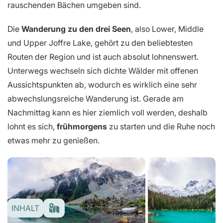
rauschenden Bächen umgeben sind.
Die
Wanderung zu den drei Seen
, also Lower, Middle
und Upper Joffre Lake, gehört zu den beliebtesten
Routen der Region und ist auch absolut lohnenswert.
Unterwegs wechseln sich dichte Wälder mit offenen
Aussichtspunkten ab, wodurch es wirklich eine sehr
abwechslungsreiche Wanderung ist. Gerade am
Nachmittag kann es hier ziemlich voll werden, deshalb
lohnt es sich,
frühmorgens
zu starten und die Ruhe noch
etwas mehr zu genießen.
INHALT