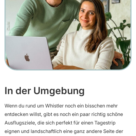
In der Umgebung
Wenn du rund um Whistler noch ein bisschen mehr
entdecken willst, gibt es noch ein paar richtig schöne
Ausflugsziele, die sich perfekt für einen Tagestrip
eignen und landschaftlich eine ganz andere Seite der