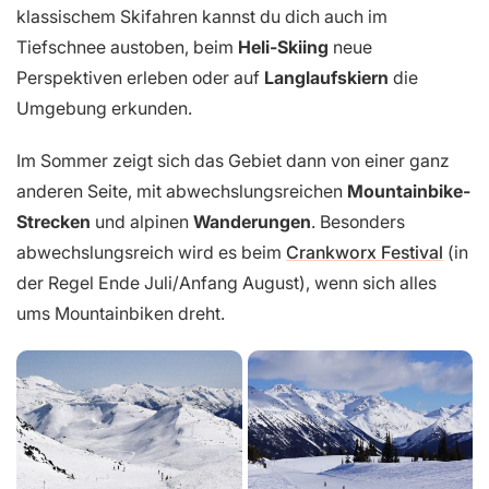
klassischem Skifahren kannst du dich auch im
Tiefschnee austoben, beim
Heli-Skiing
neue
Perspektiven erleben oder auf
Langlaufskiern
die
Umgebung erkunden.
Im Sommer zeigt sich das Gebiet dann von einer ganz
anderen Seite, mit abwechslungsreichen
Mountainbike-
Strecken
und alpinen
Wanderungen
. Besonders
abwechslungsreich wird es beim
Crankworx Festival
(in
der Regel Ende Juli/Anfang August), wenn sich alles
ums Mountainbiken dreht.