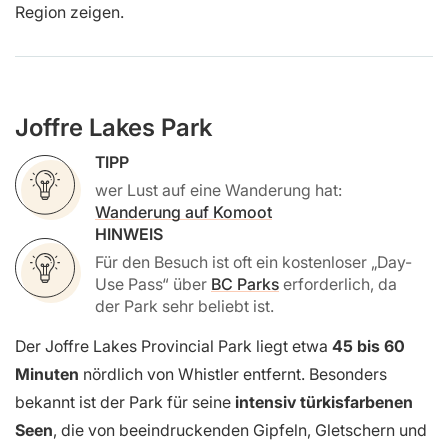
Region zeigen.
Joffre Lakes Park
TIPP
wer Lust auf eine Wanderung hat:
Wanderung auf Komoot
HINWEIS
Für den Besuch ist oft ein kostenloser „Day-
Use Pass“ über
BC Parks
erforderlich, da
der Park sehr beliebt ist.
Der Joffre Lakes Provincial Park liegt etwa
45 bis 60
Minuten
nördlich von Whistler entfernt. Besonders
bekannt ist der Park für seine
intensiv türkisfarbenen
Seen
, die von beeindruckenden Gipfeln, Gletschern und