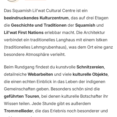
Das Squamish Lil’wat Cultural Centre ist ein
beeindruckendes Kulturzentrum
, das auf drei Etagen
die
Geschichte und Traditionen
der
Squamish
und
Lil’wat First Nations
erlebbar macht. Die Architektur
verbindet ein traditionelles Langhaus mit einem Istken
(traditionelles Lehmgrubenhaus), was dem Ort eine ganz
besondere Atmosphäre verleiht.
Beim Rundgang findest du kunstvolle
Schnitzereien
,
detailreiche
Webarbeiten
und viele
kulturelle Objekte
,
die einen echten Einblick in das Leben der indigenen
Gemeinschaften geben. Besonders schön sind die
geführten Touren
, bei denen kulturelle Botschafter ihr
Wissen teilen. Jede Stunde gibt es außerdem
Trommellieder
, die das Erlebnis noch besonderer und