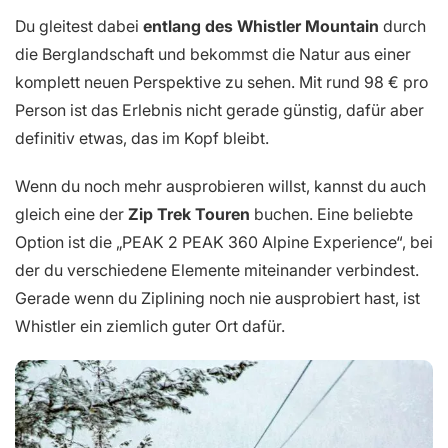
Du gleitest dabei
entlang des Whistler Mountain
durch
die Berglandschaft und bekommst die Natur aus einer
komplett neuen Perspektive zu sehen. Mit rund 98 € pro
Person ist das Erlebnis nicht gerade günstig, dafür aber
definitiv etwas, das im Kopf bleibt.
Wenn du noch mehr ausprobieren willst, kannst du auch
gleich eine der
Zip Trek Touren
buchen. Eine beliebte
Option ist die „PEAK 2 PEAK 360 Alpine Experience“, bei
der du verschiedene Elemente miteinander verbindest.
Gerade wenn du Ziplining noch nie ausprobiert hast, ist
Whistler ein ziemlich guter Ort dafür.