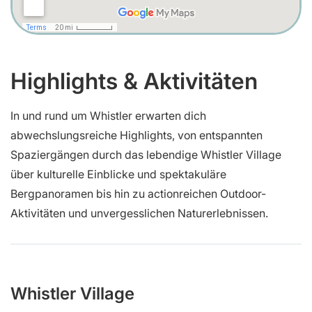
Highlights & Aktivitäten
In und rund um Whistler erwarten dich
abwechslungsreiche Highlights, von entspannten
Spaziergängen durch das lebendige Whistler Village
über kulturelle Einblicke und spektakuläre
Bergpanoramen bis hin zu actionreichen Outdoor-
Aktivitäten und unvergesslichen Naturerlebnissen.
Whistler Village