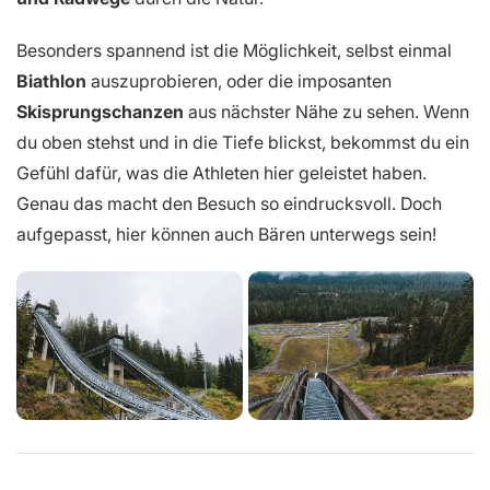
Besonders spannend ist die Möglichkeit, selbst einmal
Biathlon
auszuprobieren, oder die imposanten
Skisprungschanzen
aus nächster Nähe zu sehen. Wenn
du oben stehst und in die Tiefe blickst, bekommst du ein
Gefühl dafür, was die Athleten hier geleistet haben.
Genau das macht den Besuch so eindrucksvoll. Doch
aufgepasst, hier können auch Bären unterwegs sein!