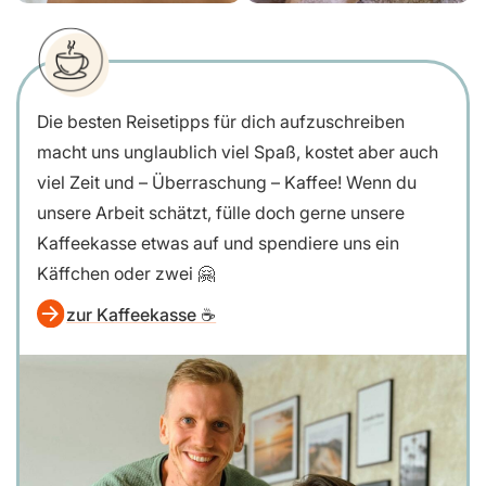
Die besten Reisetipps für dich aufzuschreiben
macht uns unglaublich viel Spaß, kostet aber auch
viel Zeit und – Überraschung – Kaffee! Wenn du
unsere Arbeit schätzt, fülle doch gerne unsere
Kaffeekasse etwas auf und spendiere uns ein
Käffchen oder zwei 🤗
zur Kaffeekasse ☕️