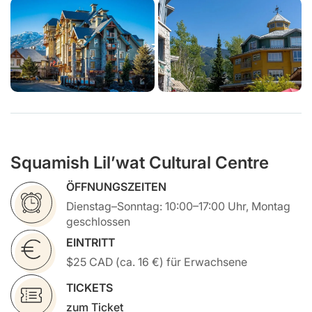
Squamish Lil’wat Cultural Centre
ÖFFNUNGSZEITEN
Dienstag–Sonntag: 10:00–17:00 Uhr, Montag
geschlossen
EINTRITT
$25 CAD (ca. 16 €) für Erwachsene
TICKETS
zum Ticket