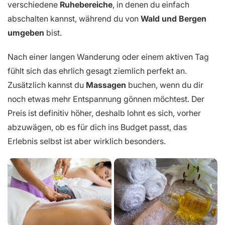
verschiedene
Ruhebereiche
, in denen du einfach
abschalten kannst, während du von
Wald und Bergen
umgeben
bist.
Nach einer langen Wanderung oder einem aktiven Tag
fühlt sich das ehrlich gesagt ziemlich perfekt an.
Zusätzlich kannst du
Massagen
buchen, wenn du dir
noch etwas mehr Entspannung gönnen möchtest. Der
Preis ist definitiv höher, deshalb lohnt es sich, vorher
abzuwägen, ob es für dich ins Budget passt, das
Erlebnis selbst ist aber wirklich besonders.