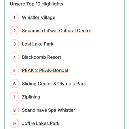
Unsere Top 10 Highlights
Whistler Village
Squamish Lil’wat Cultural Centre
Lost Lake Park
Blackcomb Resort
PEAK 2 PEAK-Gondel
Sliding Center & Olympic Park
Ziplining
Scandinave Spa Whistler
Joffre Lakes Park