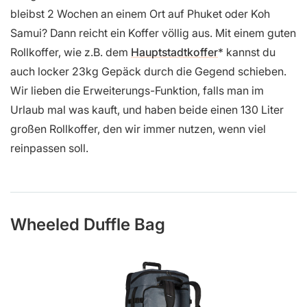
bleibst 2 Wochen an einem Ort auf Phuket oder Koh
Samui? Dann reicht ein Koffer völlig aus. Mit einem guten
Rollkoffer, wie z.B. dem
Hauptstadtkoffer
kannst du
auch locker 23kg Gepäck durch die Gegend schieben.
Wir lieben die Erweiterungs-Funktion, falls man im
Urlaub mal was kauft, und haben beide einen 130 Liter
großen Rollkoffer, den wir immer nutzen, wenn viel
reinpassen soll.
Wheeled Duffle Bag