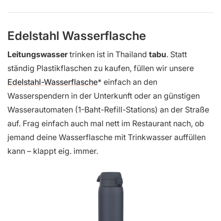
Edelstahl Wasserflasche
Leitungswasser
trinken ist in Thailand
tabu
. Statt
ständig Plastikflaschen zu kaufen, füllen wir unsere
Edelstahl-Wasserflasche
einfach an den
Wasserspendern in der Unterkunft oder an günstigen
Wasserautomaten (1-Baht-Refill-Stations) an der Straße
auf. Frag einfach auch mal nett im Restaurant nach, ob
jemand deine Wasserflasche mit Trinkwasser auffüllen
kann – klappt eig. immer.