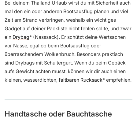
Bei deinem Thailand Urlaub wirst du mit Sicherheit auch
mal den ein oder anderen Bootsausflug planen und viel
Zeit am Strand verbringen, weshalb ein wichtiges
Gadget auf deiner Packliste nicht fehlen sollte, und zwar
ein
Drybag
(Nasssack). Er schützt deine Wertsachen
vor Nässe, egal ob beim Bootsausflug oder
überraschendem Wolkenbruch. Besonders praktisch
sind Drybags mit Schultergurt. Wenn du beim Gepäck
aufs Gewicht achten musst, können wir dir auch einen
kleinen, wasserdichten,
faltbaren Rucksack
empfehlen.
Handtasche oder Bauchtasche