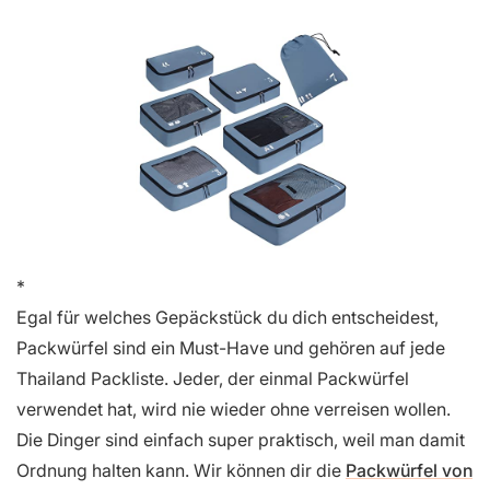
Egal für welches Gepäckstück du dich entscheidest,
Packwürfel sind ein Must-Have und gehören auf jede
Thailand Packliste. Jeder, der einmal Packwürfel
verwendet hat, wird nie wieder ohne verreisen wollen.
Die Dinger sind einfach super praktisch, weil man damit
Ordnung halten kann. Wir können dir die
Packwürfel von