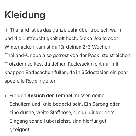
Kleidung
In Thailand ist es das ganze Jahr über tropisch warm
und die Luftfeuchtigkeit oft hoch. Dicke Jeans oder
Winterjacken kannst du für deinen 2-3 Wochen
Thailand-Urlaub also getrost von der Packliste streichen.
Trotzdem solltest du deinen Rucksack nicht nur mit
knappen Badesachen füllen, da in Südostasien ein paar
spezielle Regeln gelten.
Für den
Besuch der Tempel
müssen deine
Schultern und Knie bedeckt sein. Ein Sarong oder
eine dünne, weite Stoffhose, die du dir vor dem
Eingang schnell überziehst, sind hierfür gut
geeignet.