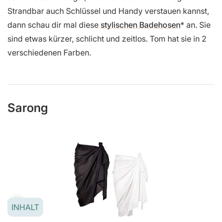
Strandbar auch Schlüssel und Handy verstauen kannst,
dann schau dir mal diese
stylischen Badehosen
an. Sie
sind etwas kürzer, schlicht und zeitlos. Tom hat sie in 2
verschiedenen Farben.
Sarong
INHALT