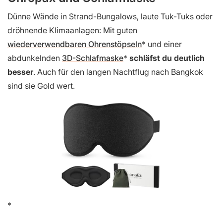
Dünne Wände in Strand-Bungalows, laute Tuk-Tuks oder
dröhnende Klimaanlagen: Mit guten
wiederverwendbaren Ohrenstöpseln
und einer
abdunkelnden
3D-Schlafmaske
schläfst du deutlich
besser
. Auch für den langen Nachtflug nach Bangkok
sind sie Gold wert.