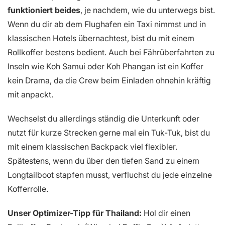
funktioniert beides
, je nachdem, wie du unterwegs bist.
Wenn du dir ab dem Flughafen ein Taxi nimmst und in
klassischen Hotels übernachtest, bist du mit einem
Rollkoffer bestens bedient. Auch bei Fährüberfahrten zu
Inseln wie Koh Samui oder Koh Phangan ist ein Koffer
kein Drama, da die Crew beim Einladen ohnehin kräftig
mit anpackt.
Wechselst du allerdings ständig die Unterkunft oder
nutzt für kurze Strecken gerne mal ein Tuk-Tuk, bist du
mit einem klassischen Backpack viel flexibler.
Spätestens, wenn du über den tiefen Sand zu einem
Longtailboot stapfen musst, verfluchst du jede einzelne
Kofferrolle.
Unser Optimizer-Tipp für Thailand:
Hol dir einen