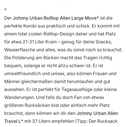
Der
Johnny Urban Rolltop Allen Large Move
ist die
perfekte Kombi aus praktisch und schick. Er kommt mit
einem total coolen Rolltop-Design daher und hat Platz
für etwa 21-31 Liter Kram – genug für deine Snacks,
Wasserflasche und alles, was du sonst noch so brauchst.
Die Polsterung am Rücken macht das Tragen richtig
bequem, solange er nicht allzu schwer ist. Er ist
umweltfreundlich und unisex, also können Frauen und
Männer gleichermaßen damit herumlaufen und gut
aussehen. Er ist perfekt für Tagesausflüge oder kleine
Wanderungen. Und falls du doch Fan von etwas
größeren Rucksäcken bist oder einfach mehr Platz
brauchst, dann können wir dir den
Johnny Urban Allen
Travel L
mit 37 Litern empfehlen (Tipp: Der Rucksack