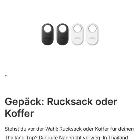
Gepäck: Rucksack oder
Koffer
Stehst du vor der Wahl: Rucksack oder Koffer für deinen
Thailand Trip? Die gute Nachricht vorweg: In Thailand