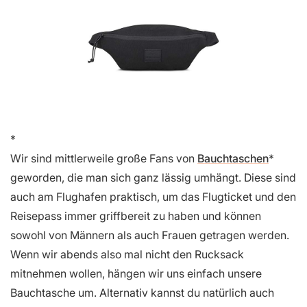
Wir sind mittlerweile große Fans von
Bauchtaschen
geworden, die man sich ganz lässig umhängt. Diese sind
auch am Flughafen praktisch, um das Flugticket und den
Reisepass immer griffbereit zu haben und können
sowohl von Männern als auch Frauen getragen werden.
Wenn wir abends also mal nicht den Rucksack
mitnehmen wollen, hängen wir uns einfach unsere
Bauchtasche um. Alternativ kannst du natürlich auch