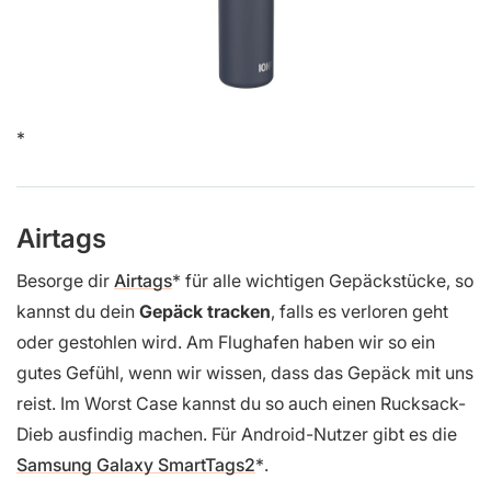
Airtags
Besorge dir
Airtags
für alle wichtigen Gepäckstücke, so
kannst du dein
Gepäck tracken
, falls es verloren geht
oder gestohlen wird. Am Flughafen haben wir so ein
gutes Gefühl, wenn wir wissen, dass das Gepäck mit uns
reist. Im Worst Case kannst du so auch einen Rucksack-
Dieb ausfindig machen. Für Android-Nutzer gibt es die
Samsung Galaxy SmartTags2
.