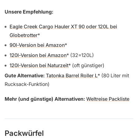
Unsere Empfehlung:
Eagle Creek Cargo Hauler XT 90 oder 120L bei
Globetrotter
90l-Version bei Amazon
120l-Version bei Amazon
(32=120L)
120l-Version bei Naturzeit
(oft günstiger)
Gute Alternative:
Tatonka Barrel Roller L
(80 Liter mit
Rucksack-Funktion)
Mehr (und günstige) Alternativen:
Weltreise Packliste
Packwürfel