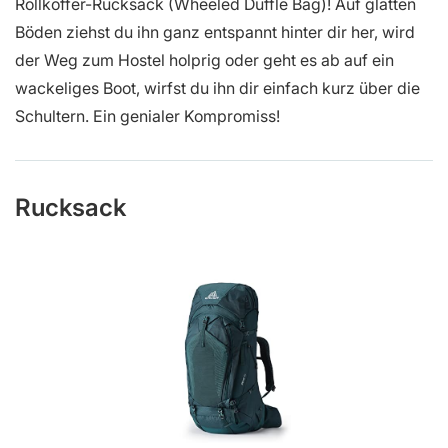
Rollkoffer-Rucksack (Wheeled Duffle Bag)! Auf glatten
Böden ziehst du ihn ganz entspannt hinter dir her, wird
der Weg zum Hostel holprig oder geht es ab auf ein
wackeliges Boot, wirfst du ihn dir einfach kurz über die
Schultern. Ein genialer Kompromiss!
Rucksack