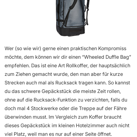
Wer (so wie wir) gerne einen praktischen Kompromiss
möchte, dem können wir dir einen “Wheeled Duffle Bag”
empfehlen. Das ist eine Art Rollkoffer, der hauptsächlich
zum Ziehen gemacht wurde, den man aber für kurze
Strecken auch mal als Rucksack tragen kann. So kannst
du das schwere Gepäckstück die meiste Zeit rollen,
ohne auf die Rucksack-Funktion zu verzichten, falls du
doch mal 4 Stockwerke oder die Treppe auf der Fähre
überwinden musst. Im Vergleich zum Koffer braucht
dieses Gepäckstück im kleinen Hotelzimmer auch nicht
viel Platz, weil man es nur auf einer Seite öffnet.