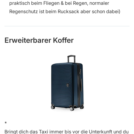
praktisch beim Fliegen & bei Regen, normaler
Regenschutz ist beim Rucksack aber schon dabei)
Erweiterbarer Koffer
Bringt dich das Taxi immer bis vor die Unterkunft und du