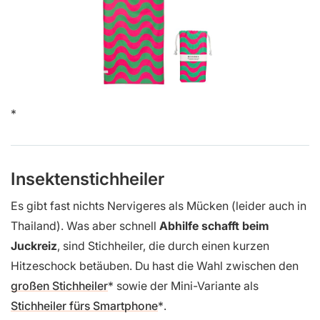
Insektenstichheiler
Es gibt fast nichts Nervigeres als Mücken (leider auch in
Thailand). Was aber schnell
Abhilfe schafft beim
Juckreiz
, sind Stichheiler, die durch einen kurzen
Hitzeschock betäuben. Du hast die Wahl zwischen den
großen Stichheiler
sowie der Mini-Variante als
Stichheiler fürs Smartphone
.