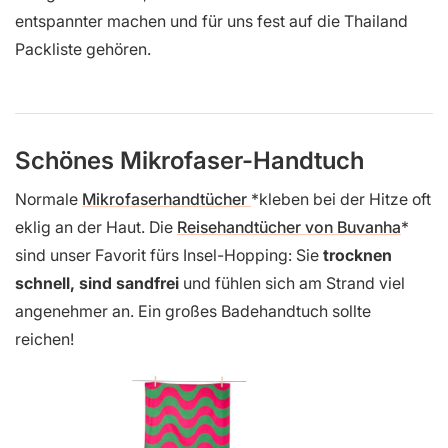
entspannter machen und für uns fest auf die Thailand
Packliste gehören.
Schönes Mikrofaser-Handtuch
Normale
Mikrofaserhandtücher
kleben bei der Hitze oft
eklig an der Haut. Die
Reisehandtücher von Buvanha
sind unser Favorit fürs Insel-Hopping: Sie
trocknen
schnell, sind sandfrei
und fühlen sich am Strand viel
angenehmer an. Ein großes Badehandtuch sollte
reichen!