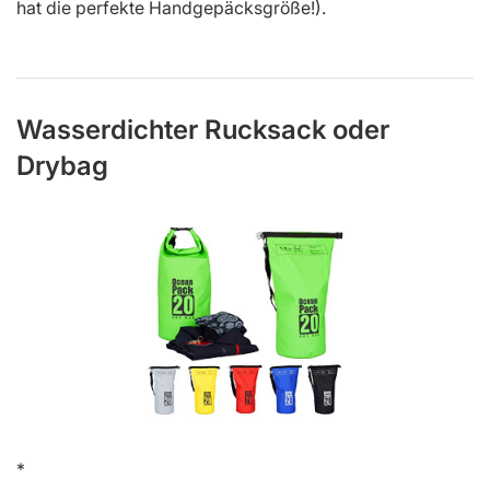
hat die perfekte Handgepäcksgröße!).
Wasserdichter Rucksack oder
Drybag