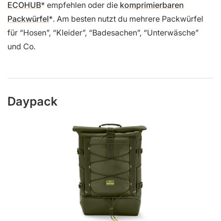
ECOHUB
empfehlen oder die
komprimierbaren
Packwürfel
. Am besten nutzt du mehrere Packwürfel
für “Hosen”, “Kleider”, “Badesachen”, “Unterwäsche”
und Co.
Daypack