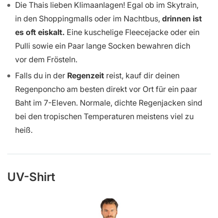
Die Thais lieben Klimaanlagen! Egal ob im Skytrain,
in den Shoppingmalls oder im Nachtbus,
drinnen ist
es oft eiskalt.
Eine kuschelige Fleecejacke oder ein
Pulli sowie ein Paar lange Socken bewahren dich
vor dem Frösteln.
Falls du in der
Regenzeit
reist, kauf dir deinen
Regenponcho am besten direkt vor Ort für ein paar
Baht im 7-Eleven. Normale, dichte Regenjacken sind
bei den tropischen Temperaturen meistens viel zu
heiß.
UV-Shirt