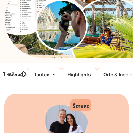
Thailand
Routen
Highlights
Orte & Inseln
Servus