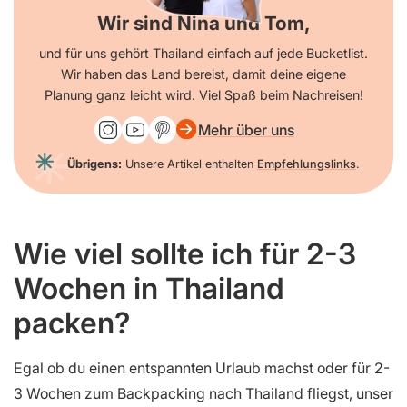
Wir sind Nina und Tom,
und für uns gehört Thailand einfach auf jede Bucketlist.
Wir haben das Land bereist, damit deine eigene
Planung ganz leicht wird. Viel Spaß beim Nachreisen!
Mehr über uns
Übrigens:
Unsere Artikel enthalten
Empfehlungslinks
.
Wie viel sollte ich für 2-3
Wochen in Thailand
packen?
Egal ob du einen entspannten Urlaub machst oder für 2-
3 Wochen zum Backpacking nach Thailand fliegst, unser