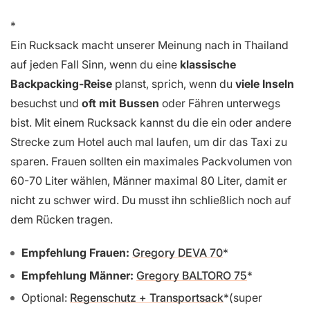
Ein Rucksack macht unserer Meinung nach in Thailand
auf jeden Fall Sinn, wenn du eine
klassische
Backpacking-Reise
planst, sprich, wenn du
viele Inseln
besuchst und
oft mit Bussen
oder Fähren unterwegs
bist. Mit einem Rucksack kannst du die ein oder andere
Strecke zum Hotel auch mal laufen, um dir das Taxi zu
sparen. Frauen sollten ein maximales Packvolumen von
60-70 Liter wählen, Männer maximal 80 Liter, damit er
nicht zu schwer wird. Du musst ihn schließlich noch auf
dem Rücken tragen.
Empfehlung Frauen:
Gregory DEVA 70
Empfehlung Männer:
Gregory BALTORO 75
Optional:
Regenschutz + Transportsack
(super