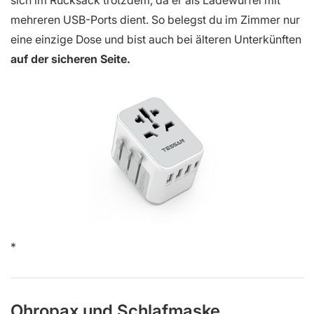
mehreren USB-Ports dient. So belegst du im Zimmer nur
eine einzige Dose und bist auch bei älteren Unterkünften
auf der sicheren Seite.
Ohropax und Schlafmaske