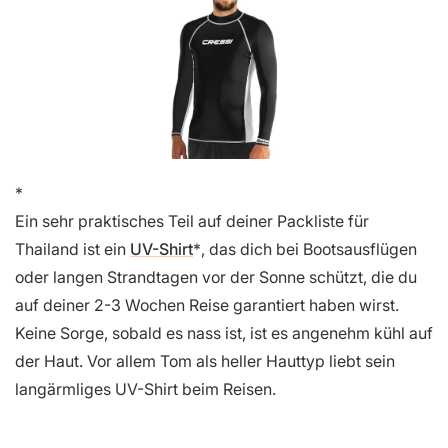
Ein sehr praktisches Teil auf deiner Packliste für
Thailand ist ein
UV-Shirt
, das dich bei Bootsausflügen
oder langen Strandtagen vor der Sonne schützt, die du
auf deiner 2-3 Wochen Reise garantiert haben wirst.
Keine Sorge, sobald es nass ist, ist es angenehm kühl auf
der Haut. Vor allem Tom als heller Hauttyp liebt sein
langärmliges UV-Shirt beim Reisen.