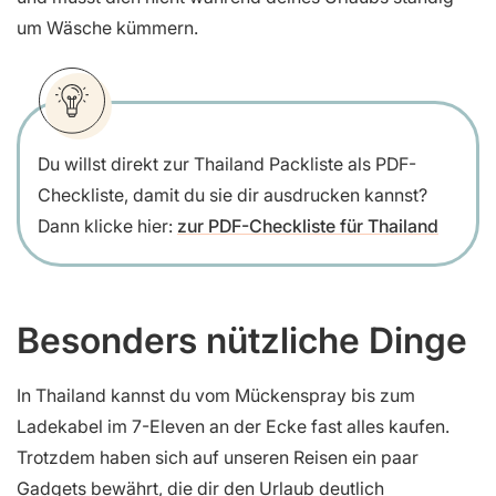
um Wäsche kümmern.
Du willst direkt zur Thailand Packliste als PDF-
Checkliste, damit du sie dir ausdrucken kannst?
Dann klicke hier:
zur PDF-Checkliste für Thailand
Besonders nützliche Dinge
In Thailand kannst du vom Mückenspray bis zum
Ladekabel im 7-Eleven an der Ecke fast alles kaufen.
Trotzdem haben sich auf unseren Reisen ein paar
Gadgets bewährt, die dir den Urlaub deutlich