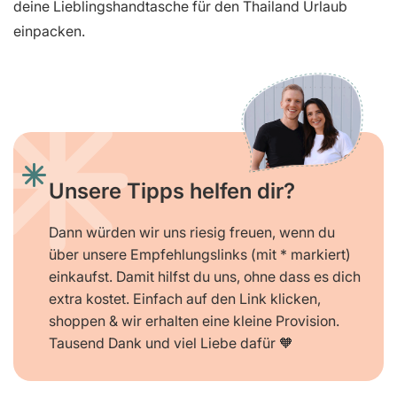
deine Lieblingshandtasche für den Thailand Urlaub
einpacken.
Unsere Tipps helfen dir?
Dann würden wir uns riesig freuen, wenn du
über unsere Empfehlungslinks (mit * markiert)
einkaufst. Damit hilfst du uns, ohne dass es dich
extra kostet. Einfach auf den Link klicken,
shoppen & wir erhalten eine kleine Provision.
Tausend Dank und viel Liebe dafür 🧡