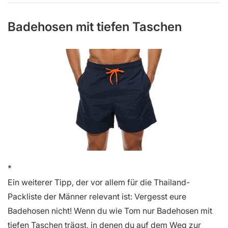
Badehosen mit tiefen Taschen
Ein weiterer Tipp, der vor allem für die Thailand-
Packliste der Männer relevant ist: Vergesst eure
Badehosen nicht! Wenn du wie Tom nur Badehosen mit
tiefen Taschen trägst, in denen du auf dem Weg zur