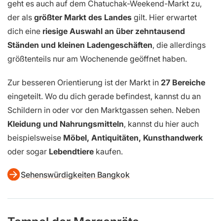
geht es auch auf dem Chatuchak-Weekend-Markt zu,
der als
größter Markt des Landes
gilt. Hier erwartet
dich eine
riesige Auswahl an über zehntausend
Ständen und kleinen Ladengeschäften
, die allerdings
größtenteils nur am Wochenende geöffnet haben.
Zur besseren Orientierung ist der Markt in
27 Bereiche
eingeteilt. Wo du dich gerade befindest, kannst du an
Schildern in oder vor den Marktgassen sehen. Neben
Kleidung und Nahrungsmitteln
, kannst du hier auch
beispielsweise
Möbel, Antiquitäten, Kunsthandwerk
oder sogar
Lebendtiere
kaufen.
Sehenswürdigkeiten Bangkok