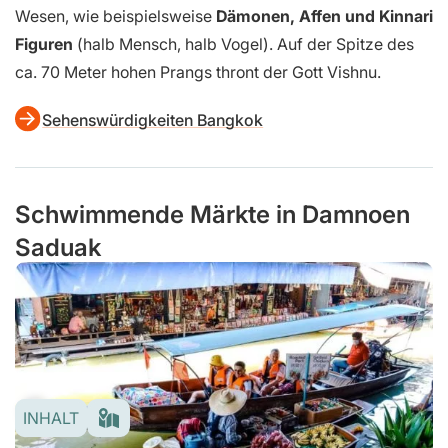
Wesen, wie beispielsweise
Dämonen, Affen und Kinnari
Figuren
(halb Mensch, halb Vogel). Auf der Spitze des
ca. 70 Meter hohen Prangs thront der Gott Vishnu.
Sehenswürdigkeiten Bangkok
Schwimmende Märkte in Damnoen
Saduak
INHALT