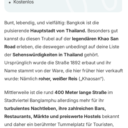
Kostenlos
Bunt, lebendig, und vielfältig: Bangkok ist die
pulsierende
Hauptstadt von Thailand.
Besonders gut
kannst du diesen Trubel auf der
legendären Khao San
Road
erleben, die deswegen unbedingt auf deine Liste
der
Sehenswürdigkeiten in Thailand
gehört.
Ursprünglich wurde die Straße 1892 erbaut und ihr
Name stammt von der Ware, die hier früher hier verkauft
wurde: Nämlich
roher, weißer Reis
(„Khaosan“).
Mittlerweile ist die rund
400 Meter lange Straße
im
Stadtviertel Banglamphu allerdings mehr für ihr
turbulentes Nachtleben, ihre zahlreichen Bars,
Restaurants, Märkte und preiswerte Hostels
bekannt
und daher ein berühmter Tummelplatz für Touristen,