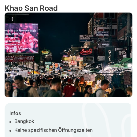
Khao San Road
Infos
Bangkok
Keine spezifischen Öffnungszeiten