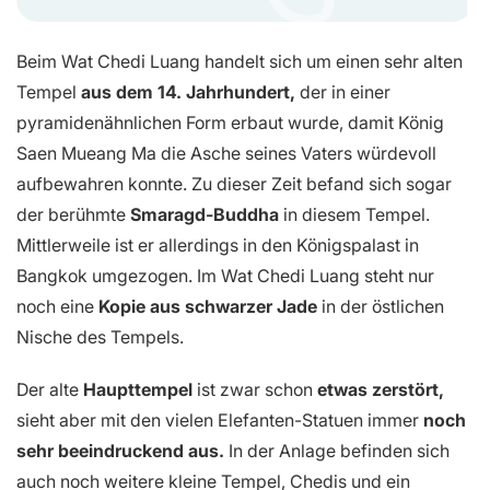
Beim Wat Chedi Luang handelt sich um einen sehr alten
Tempel
aus dem 14. Jahrhundert,
der in einer
pyramidenähnlichen Form erbaut wurde, damit König
Saen Mueang Ma die Asche seines Vaters würdevoll
aufbewahren konnte. Zu dieser Zeit befand sich sogar
der berühmte
Smaragd-Buddha
in diesem Tempel.
Mittlerweile ist er allerdings in den Königspalast in
Bangkok umgezogen. Im Wat Chedi Luang steht nur
noch eine
Kopie aus schwarzer Jade
in der östlichen
Nische des Tempels.
Der alte
Haupttempel
ist zwar schon
etwas zerstört,
sieht aber mit den vielen Elefanten-Statuen immer
noch
sehr beeindruckend aus.
In der Anlage befinden sich
auch noch weitere kleine Tempel, Chedis und ein