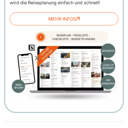
wird die Reiseplanung einfach und schnell!
MEHR INFOS