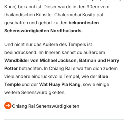
Khun) bekannt ist. Dieser wurde in den 90ern vom
thailändischen Künstler Chalermchai Kositpipat
geschaffen und gehört zu den
bekanntesten
Sehenswürdigkeiten Nordthailands.
Und nicht nur das Äußere des Tempels ist
beeindruckend: Im Inneren kannst du außerdem
Wandbilder von Michael Jackson, Batman und Harry
Potter
betrachten. In Chiang Rai erwarten dich zudem
viele andere eindrucksvolle Tempel, wie der
Blue
Temple
und der
Wat Huay Pla Kang
, sowie einige
weitere Sehenswürdigkeiten.
Chiang Rai Sehenswürdigkeiten