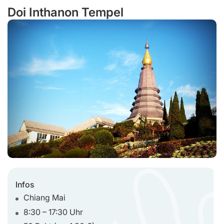
Doi Inthanon Tempel
Infos
Chiang Mai
8:30 – 17:30 Uhr