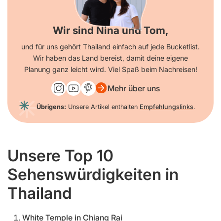
Wir sind Nina und Tom,
und für uns gehört Thailand einfach auf jede Bucketlist.
Wir haben das Land bereist, damit deine eigene
Planung ganz leicht wird. Viel Spaß beim Nachreisen!
Mehr über uns
Übrigens:
Unsere Artikel enthalten
Empfehlungslinks
.
Unsere Top 10
Sehenswürdigkeiten in
Thailand
White Temple in Chiang Rai