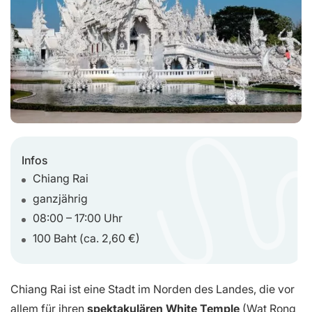
Infos
Chiang Rai
ganzjährig
08:00 – 17:00 Uhr
100 Baht (ca. 2,60 €)
Chiang Rai ist eine Stadt im Norden des Landes, die vor
allem für ihren
spektakulären White Temple
(Wat Rong