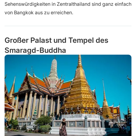
Sehenswürdigkeiten in Zentralthailand sind ganz einfach
von Bangkok aus zu erreichen.
Großer Palast und Tempel des
Smaragd-Buddha