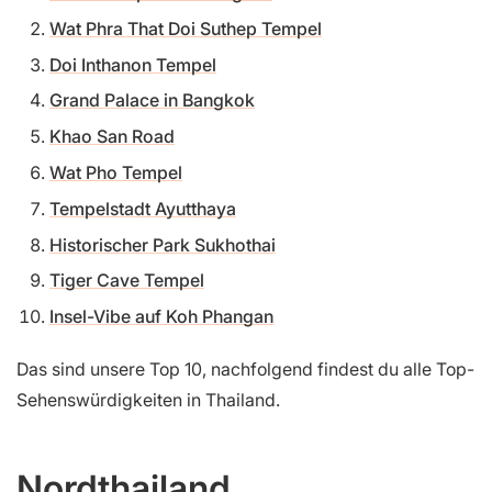
Wat Phra That Doi Suthep Tempel
Doi Inthanon Tempel
Grand Palace in Bangkok
Khao San Road
Wat Pho Tempel
Tempelstadt Ayutthaya
Historischer Park Sukhothai
Tiger Cave Tempel
Insel-Vibe auf Koh Phangan
Das sind unsere Top 10, nachfolgend findest du alle Top-
Sehenswürdigkeiten in Thailand.
Nordthailand