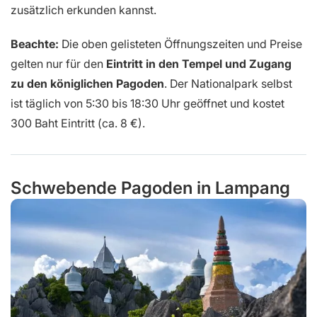
zusätzlich erkunden kannst.
Beachte:
Die oben gelisteten Öffnungszeiten und Preise
gelten nur für den
Eintritt in den Tempel und Zugang
zu den königlichen Pagoden
. Der Nationalpark selbst
ist täglich von 5:30 bis 18:30 Uhr geöffnet und kostet
300 Baht Eintritt (ca. 8 €).
Schwebende Pagoden in Lampang