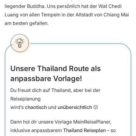
liegender Buddha. Uns persönlich hat der Wat Chedi
Luang von allen Tempeln in der Altstadt von Chiang Mai
am besten gefallen.
Unsere Thailand Route als
anpassbare Vorlage!
Du freust dich auf Thailand, aber bei der
Reiseplanung
wird’s
chaotisch
und
unübersichtlich
🫤
Dann hol dir unsere
Vorlage MeinReisePlaner,
inklusive anpassbarem
Thailand Reiseplan
– so