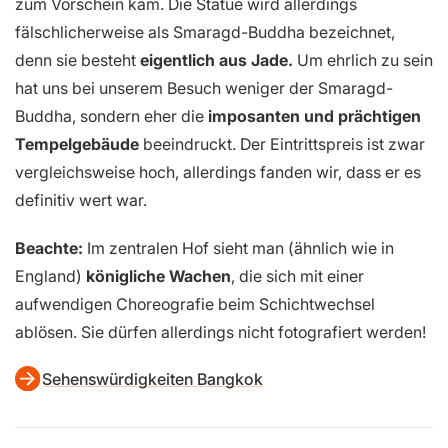
zum Vorschein kam. Die Statue wird allerdings
fälschlicherweise als Smaragd-Buddha bezeichnet,
denn sie besteht
eigentlich aus Jade.
Um ehrlich zu sein
hat uns bei unserem Besuch weniger der Smaragd-
Buddha, sondern eher die
imposanten und prächtigen
Tempelgebäude
beeindruckt. Der Eintrittspreis ist zwar
vergleichsweise hoch, allerdings fanden wir, dass er es
definitiv wert war.
Beachte:
Im zentralen Hof sieht man (ähnlich wie in
England)
königliche Wachen
, die sich mit einer
aufwendigen Choreografie beim Schichtwechsel
ablösen. Sie dürfen allerdings nicht fotografiert werden!
Sehenswürdigkeiten Bangkok