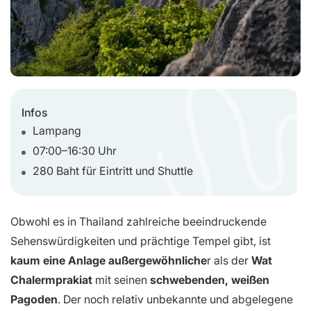
Infos
Lampang
07:00–16:30 Uhr
280 Baht für Eintritt und Shuttle
Obwohl es in Thailand zahlreiche beeindruckende
Sehenswürdigkeiten und prächtige Tempel gibt, ist
kaum eine Anlage außergewöhnliche
r als der
Wat
Chalermprakiat
mit seinen
schwebenden, weißen
Pagoden
. Der noch relativ unbekannte und abgelegene