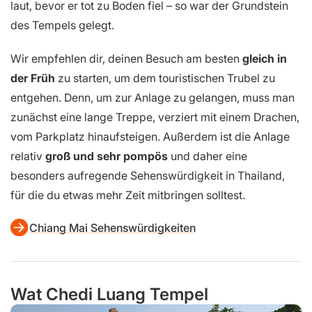
laut, bevor er tot zu Boden fiel – so war der Grundstein
des Tempels gelegt.
Wir empfehlen dir, deinen Besuch am besten
gleich in
der Früh
zu starten, um dem touristischen Trubel zu
entgehen. Denn, um zur Anlage zu gelangen, muss man
zunächst eine lange Treppe, verziert mit einem Drachen,
vom Parkplatz hinaufsteigen. Außerdem ist die Anlage
relativ
groß und sehr pompös
und daher eine
besonders aufregende Sehenswürdigkeit in Thailand,
für die du etwas mehr Zeit mitbringen solltest.
Chiang Mai Sehenswürdigkeiten
Wat Chedi Luang Tempel