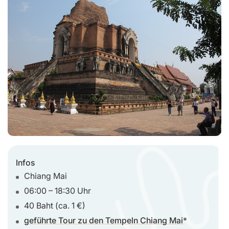
Infos
Chiang Mai
06:00 – 18:30 Uhr
40 Baht (ca. 1 €)
geführte Tour zu den Tempeln Chiang Mai