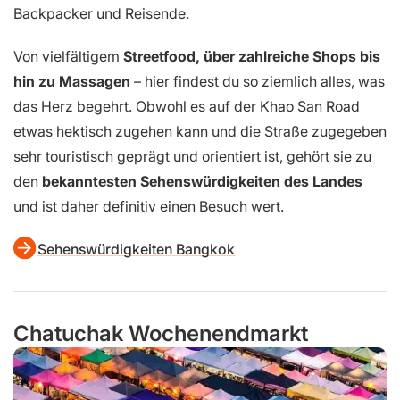
Backpacker und Reisende.
Von vielfältigem
Streetfood, über zahlreiche Shops bis
hin zu Massagen
– hier findest du so ziemlich alles, was
das Herz begehrt. Obwohl es auf der Khao San Road
etwas hektisch zugehen kann und die Straße zugegeben
sehr touristisch geprägt und orientiert ist, gehört sie zu
den
bekanntesten Sehenswürdigkeiten des Landes
und ist daher definitiv einen Besuch wert.
Sehenswürdigkeiten Bangkok
Chatuchak Wochenendmarkt