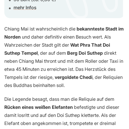
mehr Infos
Chiang Mai ist wahrscheinlich die
bekannteste Stadt im
Norden
und daher definitiv einen Besuch wert. Als
Wahrzeichen der Stadt gilt der
Wat Phra That Doi
Suthep Tempel
, der auf dem
Berg Doi Suthep
direkt
neben Chiang Mai thront und mit dem Roller oder Taxi in
etwa 45 Minuten zu erreichen ist. Das Herzstück des
Tempels ist der riesige,
vergoldete Chedi
, der Reliquien
des Buddhas beinhalten soll.
Die Legende besagt, dass man die Reliquie auf dem
Rücken eines weißen Elefanten
befestigte und dieser
damit losritt und auf den Doi Suthep kletterte. Als der
Elefant oben angekommen ist, trompetete er dreimal