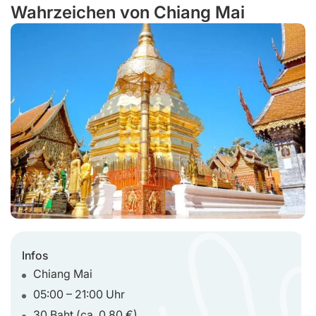
Wahrzeichen von Chiang Mai
Infos
Chiang Mai
05:00 – 21:00 Uhr
30 Baht (ca. 0,80 €)