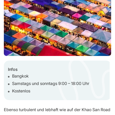
Infos
Bangkok
Samstags und sonntags 9:00 – 18:00 Uhr
Kostenlos
Ebenso turbulent und lebhaft wie auf der Khao San Road