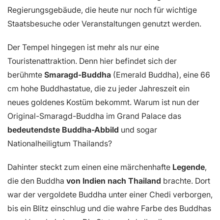
Regierungsgebäude, die heute nur noch für wichtige
Staatsbesuche oder Veranstaltungen genutzt werden.
Der Tempel hingegen ist mehr als nur eine
Touristenattraktion. Denn hier befindet sich der
berühmte
Smaragd-Buddha
(Emerald Buddha), eine 66
cm hohe Buddhastatue, die zu jeder Jahreszeit ein
neues goldenes Kostüm bekommt. Warum ist nun der
Original-Smaragd-Buddha im Grand Palace das
bedeutendste Buddha-Abbild
und sogar
Nationalheiligtum Thailands?
Dahinter steckt zum einen eine märchenhafte
Legende
,
die den Buddha
von Indien nach Thailand
brachte. Dort
war der vergoldete Buddha unter einer Chedi verborgen,
bis ein Blitz einschlug und die wahre Farbe des Buddhas