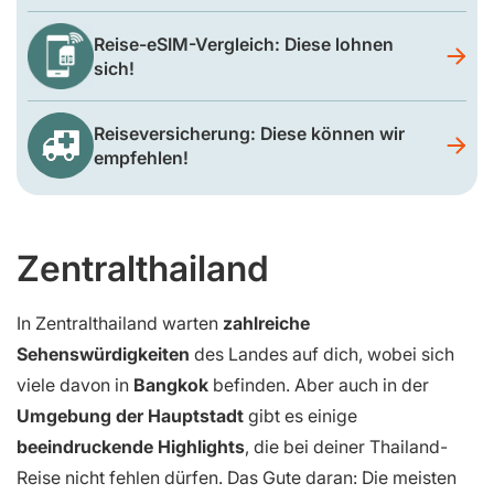
Reise-eSIM-Vergleich: Diese lohnen
sich!
Reiseversicherung: Diese können wir
empfehlen!
Zentralthailand
In Zentralthailand warten
zahlreiche
Sehenswürdigkeiten
des Landes auf dich, wobei sich
viele davon in
Bangkok
befinden. Aber auch in der
Umgebung der Hauptstadt
gibt es einige
beeindruckende Highlights
, die bei deiner Thailand-
Reise nicht fehlen dürfen. Das Gute daran: Die meisten