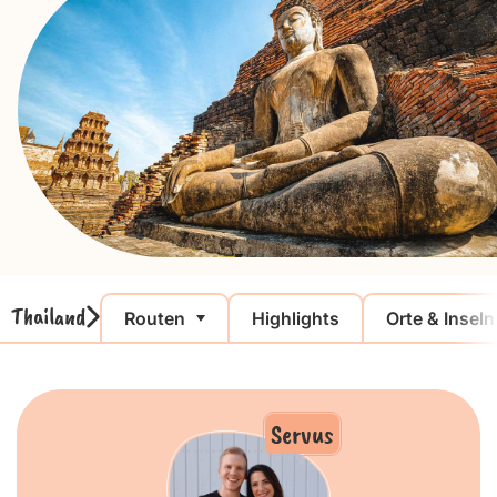
Thailand
Routen
Highlights
Orte & Inseln
Servus