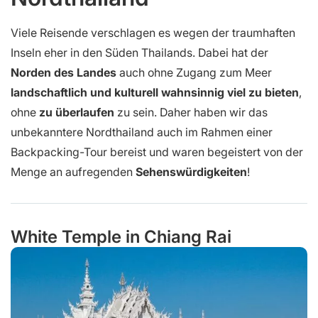
Viele Reisende verschlagen es wegen der traumhaften
Inseln eher in den Süden Thailands. Dabei hat der
Norden des Landes
auch ohne Zugang zum Meer
landschaftlich und kulturell wahnsinnig viel zu bieten
,
ohne
zu überlaufen
zu sein. Daher haben wir das
unbekanntere Nordthailand auch im Rahmen einer
Backpacking-Tour bereist und waren begeistert von der
Menge an aufregenden
Sehenswürdigkeiten
!
White Temple in Chiang Rai