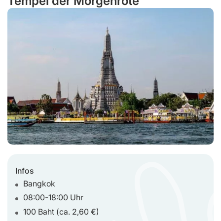
Tempel der Morgenröte
Infos
Bangkok
08:00-18:00 Uhr
100 Baht (ca. 2,60 €)