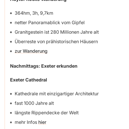
364hm, 3h, 9,7km
netter Panoramablick vom Gipfel
Granitgestein ist 280 Millionen Jahre alt
Überreste von prähistorischen Häusern
zur Wanderung
Nachmittags: Exeter erkunden
Exeter Cathedral
Kathedrale mit einzigartiger Architektur
fast 1000 Jahre alt
längste Rippendecke der Welt
mehr Infos
hier