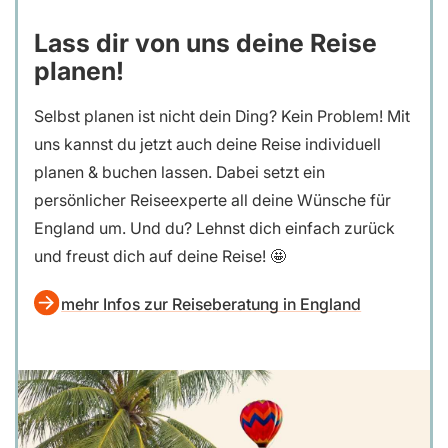
Lass dir von uns deine Reise
planen!
Selbst planen ist nicht dein Ding? Kein Problem! Mit
uns kannst du jetzt auch deine Reise individuell
planen & buchen lassen. Dabei setzt ein
persönlicher Reiseexperte all deine Wünsche für
England um. Und du? Lehnst dich einfach zurück
und freust dich auf deine Reise! 🤩
mehr Infos zur Reiseberatung in England