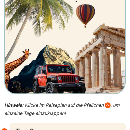
Hinweis:
Klicke im Reiseplan auf die Pfeilchen
, um
einzelne Tage einzuklappen!