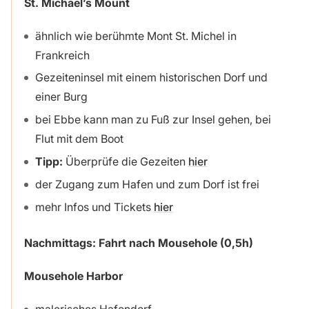
St. Michael’s Mount
ähnlich wie berühmte Mont St. Michel in
Frankreich
Gezeiteninsel mit einem historischen Dorf und
einer Burg
bei Ebbe kann man zu Fuß zur Insel gehen, bei
Flut mit dem Boot
Tipp:
Überprüfe die Gezeiten
hier
der Zugang zum Hafen und zum Dorf ist frei
mehr Infos und Tickets
hier
Nachmittags: Fahrt nach Mousehole (0,5h)
Mousehole Harbor