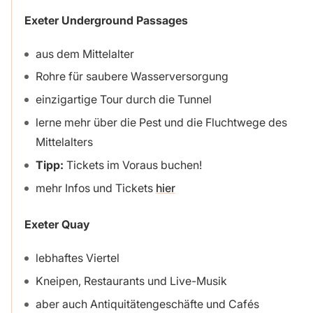
Exeter Underground Passages
aus dem Mittelalter
Rohre für saubere Wasserversorgung
einzigartige Tour durch die Tunnel
lerne mehr über die Pest und die Fluchtwege des
Mittelalters
Tipp:
Tickets im Voraus buchen!
mehr Infos und Tickets
hier
Exeter Quay
lebhaftes Viertel
Kneipen, Restaurants und Live-Musik
aber auch Antiquitätengeschäfte und Cafés