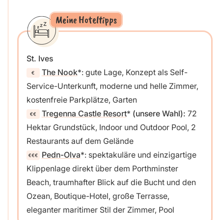
Meine Hoteltipps
St. Ives
The Nook
: gute Lage, Konzept als Self-
Service-Unterkunft, moderne und helle Zimmer,
kostenfreie Parkplätze, Garten
Tregenna Castle Resort
(unsere Wahl):
72
Hektar Grundstück, Indoor und Outdoor Pool, 2
Restaurants auf dem Gelände
Pedn-Olva
: spektakuläre und einzigartige
Klippenlage direkt über dem Porthminster
Beach, traumhafter Blick auf die Bucht und den
Ozean, Boutique-Hotel, große Terrasse,
eleganter maritimer Stil der Zimmer, Pool