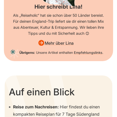
Hier schreibt Lina!
Als „Reiseholic“ hat sie schon über 50 Länder bereist.
Für deinen England-Trip liefert sie dir einen tollen Mix
aus Abenteuer, Kultur & Entspannung. Wir lieben ihre
Tipps und du mit Sicherheit auch 😊
Mehr über Lina
Übrigens:
Unsere Artikel enthalten
Empfehlungslinks
.
Auf einen Blick
Reise zum Nachreisen:
Hier findest du einen
kompakten Reiseplan für 7 Tage Südengland