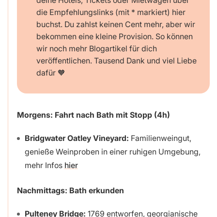
die Empfehlungslinks (mit * markiert) hier
buchst. Du zahlst keinen Cent mehr, aber wir
bekommen eine kleine Provision. So können
wir noch mehr Blogartikel für dich
veröffentlichen. Tausend Dank und viel Liebe
dafür 🧡
Morgens: Fahrt nach Bath mit Stopp (4h)
Bridgwater Oatley Vineyard:
Familienweingut,
genieße Weinproben in einer ruhigen Umgebung,
mehr Infos
hier
Nachmittags: Bath erkunden
Pulteney Bridge:
1769 entworfen, georgianische