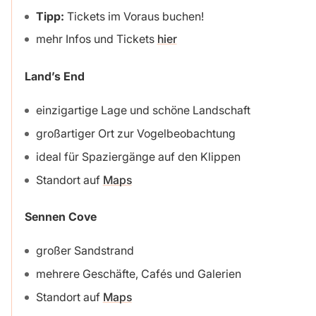
Tipp:
Tickets im Voraus buchen!
mehr Infos und Tickets
hier
Land’s End
einzigartige Lage und schöne Landschaft
großartiger Ort zur Vogelbeobachtung
ideal für Spaziergänge auf den Klippen
Standort auf
Maps
Sennen Cove
großer Sandstrand
mehrere Geschäfte, Cafés und Galerien
Standort auf
Maps