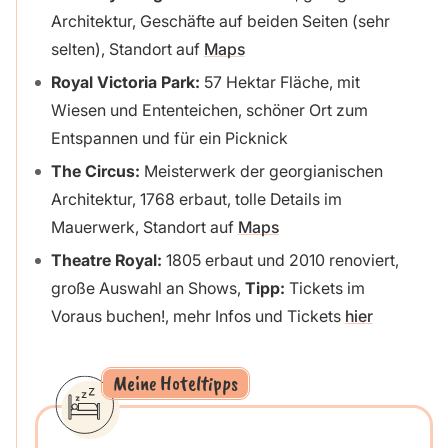
Architektur, Geschäfte auf beiden Seiten (sehr
selten), Standort auf
Maps
Royal Victoria Park:
57 Hektar Fläche, mit
Wiesen und Ententeichen, schöner Ort zum
Entspannen und für ein Picknick
The Circus:
Meisterwerk der georgianischen
Architektur, 1768 erbaut, tolle Details im
Mauerwerk, Standort auf
Maps
Theatre Royal:
1805 erbaut und 2010 renoviert,
große Auswahl an Shows,
Tipp:
Tickets im
Voraus buchen!, mehr Infos und Tickets
hier
Meine Hoteltipps