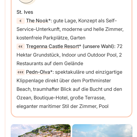
St. Ives
The Nook
: gute Lage, Konzept als Self-
Service-Unterkunft, moderne und helle Zimmer,
kostenfreie Parkplätze, Garten
Tregenna Castle Resort
(unsere Wahl):
72
Hektar Grundstück, Indoor und Outdoor Pool, 2
Restaurants auf dem Gelände
Pedn-Olva
: spektakuläre und einzigartige
Klippenlage direkt über dem Porthminster
Beach, traumhafter Blick auf die Bucht und den
Ozean, Boutique-Hotel, große Terrasse,
eleganter maritimer Stil der Zimmer, Pool