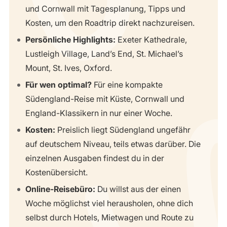
und Cornwall mit Tagesplanung, Tipps und
Kosten, um den Roadtrip direkt nachzureisen.
Persönliche Highlights:
Exeter Kathedrale,
Lustleigh Village, Land’s End, St. Michael’s
Mount, St. Ives, Oxford.
Für wen optimal?
Für eine kompakte
Südengland-Reise mit Küste, Cornwall und
England-Klassikern in nur einer Woche.
Kosten:
Preislich liegt Südengland ungefähr
auf deutschem Niveau, teils etwas darüber. Die
einzelnen Ausgaben findest du in der
Kostenübersicht.
Online-Reisebüro:
Du willst aus der einen
Woche möglichst viel herausholen, ohne dich
selbst durch Hotels, Mietwagen und Route zu