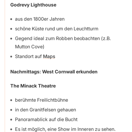
Godrevy Lighthouse
aus den 1800er Jahren
schöne Küste rund um den Leuchtturm
Gegend ideal zum Robben beobachten (z.B.
Mutton Cove)
Standort auf
Maps
Nachmittags: West Cornwall erkunden
The Minack Theatre
berühmte Freilichtbühne
in den Granitfelsen gehauen
Panoramablick auf die Bucht
Es ist möglich, eine Show im Inneren zu sehen.