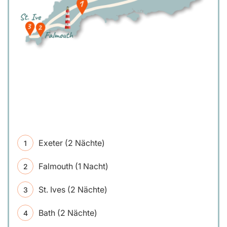
Exeter (2 Nächte)
Falmouth (1 Nacht)
St. Ives (2 Nächte)
Bath (2 Nächte)