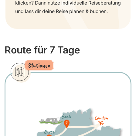
klicken? Dann nutze
individuelle Reiseberatung
und lass dir deine Reise planen & buchen.
Route für 7 Tage
Stationen