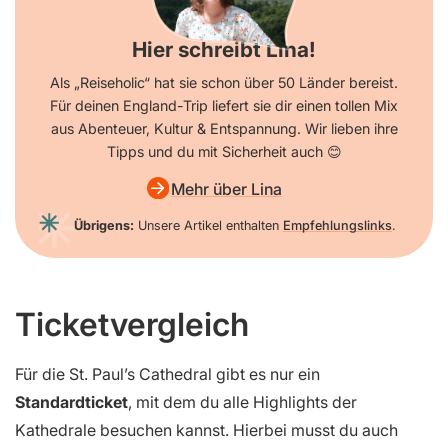
Hier schreibt Lina!
Als „Reiseholic“ hat sie schon über 50 Länder bereist.
Für deinen England-Trip liefert sie dir einen tollen Mix
aus Abenteuer, Kultur & Entspannung. Wir lieben ihre
Tipps und du mit Sicherheit auch 😊
Mehr über Lina
Übrigens:
Unsere Artikel enthalten
Empfehlungslinks
.
Ticketvergleich
Für die St. Paul’s Cathedral gibt es nur ein
Standardticket
, mit dem du alle Highlights der
Kathedrale besuchen kannst. Hierbei musst du auch