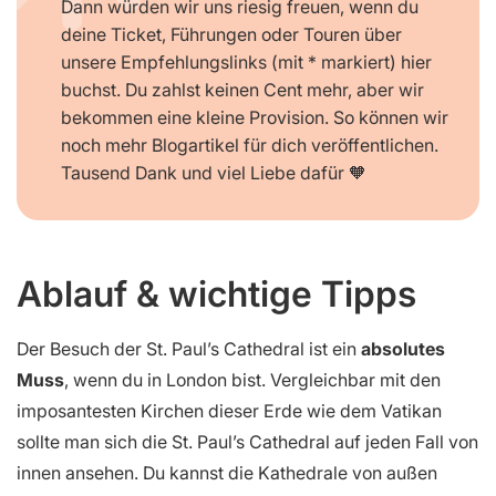
Dann würden wir uns riesig freuen, wenn du
deine Ticket, Führungen oder Touren über
unsere Empfehlungslinks (mit * markiert) hier
buchst. Du zahlst keinen Cent mehr, aber wir
bekommen eine kleine Provision. So können wir
noch mehr Blogartikel für dich veröffentlichen.
Tausend Dank und viel Liebe dafür 🧡
Ablauf & wichtige Tipps
Der Besuch der St. Paul’s Cathedral ist ein
absolutes
Muss
, wenn du in London bist. Vergleichbar mit den
imposantesten Kirchen dieser Erde wie dem Vatikan
sollte man sich die St. Paul’s Cathedral auf jeden Fall von
innen ansehen. Du kannst die Kathedrale von außen