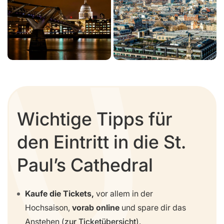
Wichtige Tipps für
den Eintritt in die St.
Paul’s Cathedral
Kaufe die Tickets,
vor allem in der
Hochsaison,
vorab online
und spare dir das
Anstehen (
zur Ticketübersicht
).