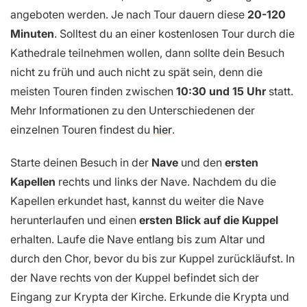
angeboten werden. Je nach Tour dauern diese
20-120
Minuten
. Solltest du an einer kostenlosen Tour durch die
Kathedrale teilnehmen wollen, dann sollte dein Besuch
nicht zu früh und auch nicht zu spät sein, denn die
meisten Touren finden zwischen
10:30 und 15 Uhr
statt.
Mehr Informationen zu den Unterschiedenen der
einzelnen Touren findest du
hier
.
Starte deinen Besuch in der
Nave
und den
ersten
Kapellen
rechts und links der Nave. Nachdem du die
Kapellen erkundet hast, kannst du weiter die Nave
herunterlaufen und einen
ersten Blick auf die Kuppel
erhalten. Laufe die Nave entlang bis zum Altar und
durch den Chor, bevor du bis zur Kuppel zurückläufst. In
der Nave rechts von der Kuppel befindet sich der
Eingang zur Krypta der Kirche. Erkunde die Krypta und