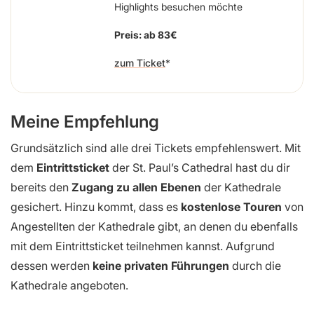
Highlights besuchen möchte
Preis: ab 83€
zum Ticket
Meine Empfehlung
Grundsätzlich sind alle drei Tickets empfehlenswert. Mit
dem
Eintrittsticket
der St. Paul’s Cathedral hast du dir
bereits den
Zugang zu allen Ebenen
der Kathedrale
gesichert. Hinzu kommt, dass es
kostenlose Touren
von
Angestellten der Kathedrale gibt, an denen du ebenfalls
mit dem Eintrittsticket teilnehmen kannst. Aufgrund
dessen werden
keine privaten Führungen
durch die
Kathedrale angeboten.