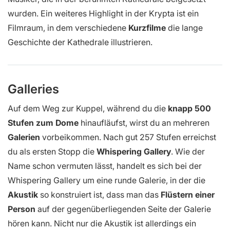
wurden. Ein weiteres Highlight in der Krypta ist ein
Filmraum, in dem verschiedene
Kurzfilme
die lange
Geschichte der Kathedrale illustrieren.
Galleries
Auf dem Weg zur Kuppel, während du die
knapp 500
Stufen zum Dome
hinaufläufst, wirst du an mehreren
Galerien
vorbeikommen. Nach gut 257 Stufen erreichst
du als ersten Stopp die
Whispering Gallery
. Wie der
Name schon vermuten lässt, handelt es sich bei der
Whispering Gallery um eine runde Galerie, in der die
Akustik
so konstruiert ist, dass man das
Flüstern einer
Person
auf der gegenüberliegenden Seite der Galerie
hören kann. Nicht nur die Akustik ist allerdings ein