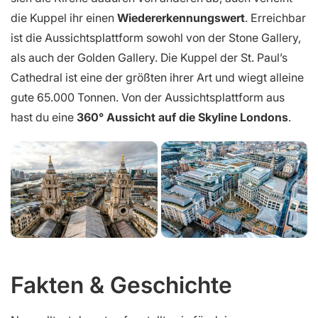
die Kuppel ihr einen
Wiedererkennungswert
. Erreichbar
ist die Aussichtsplattform sowohl von der Stone Gallery,
als auch der Golden Gallery. Die Kuppel der St. Paul’s
Cathedral ist eine der größten ihrer Art und wiegt alleine
gute 65.000 Tonnen. Von der Aussichtsplattform aus
hast du eine
360° Aussicht auf die Skyline Londons
.
Fakten & Geschichte