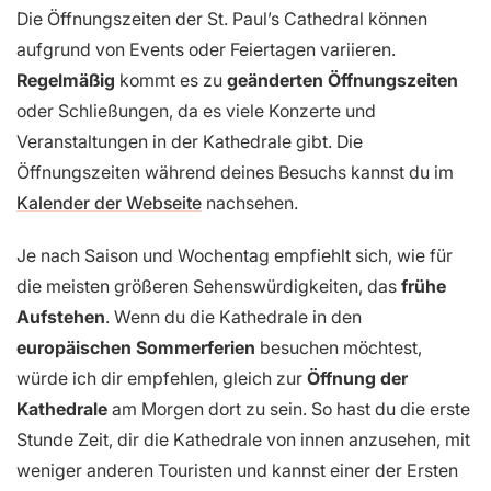
Die Öffnungszeiten der St. Paul’s Cathedral können
aufgrund von Events oder Feiertagen variieren.
Regelmäßig
kommt es zu
geänderten Öffnungszeiten
oder Schließungen, da es viele Konzerte und
Veranstaltungen in der Kathedrale gibt. Die
Öffnungszeiten während deines Besuchs kannst du im
Kalender der Webseite
nachsehen.
Je nach Saison und Wochentag empfiehlt sich, wie für
die meisten größeren Sehenswürdigkeiten, das
frühe
Aufstehen
. Wenn du die Kathedrale in den
europäischen Sommerferien
besuchen möchtest,
würde ich dir empfehlen, gleich zur
Öffnung der
Kathedrale
am Morgen dort zu sein. So hast du die erste
Stunde Zeit, dir die Kathedrale von innen anzusehen, mit
weniger anderen Touristen und kannst einer der Ersten