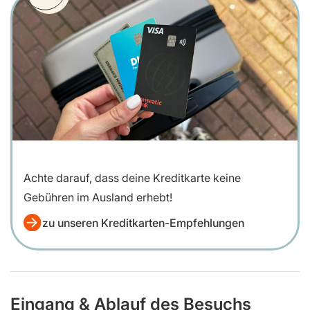
Achte darauf, dass deine Kreditkarte keine
Gebühren im Ausland erhebt!
zu unseren Kreditkarten-Empfehlungen
Eingang & Ablauf des Besuchs