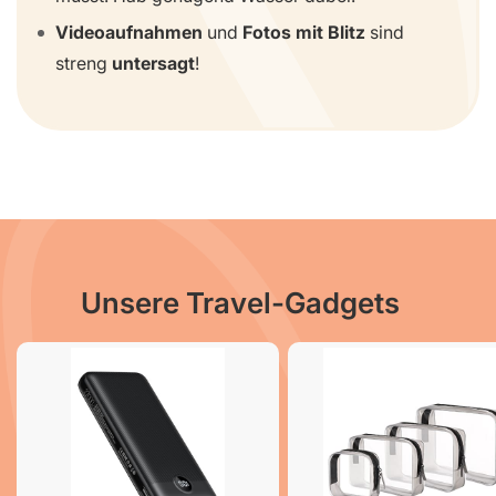
Videoaufnahmen
und
Fotos mit Blitz
sind
streng
untersagt
!
Unsere Travel-Gadgets