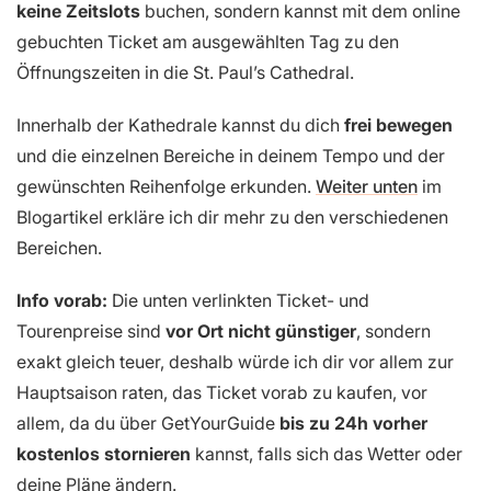
keine Zeitslots
buchen, sondern kannst mit dem online
gebuchten Ticket am ausgewählten Tag zu den
Öffnungszeiten in die St. Paul’s Cathedral.
Innerhalb der Kathedrale kannst du dich
frei bewegen
und die einzelnen Bereiche in deinem Tempo und der
gewünschten Reihenfolge erkunden.
Weiter unten
im
Blogartikel erkläre ich dir mehr zu den verschiedenen
Bereichen.
Info vorab:
Die unten verlinkten Ticket- und
Tourenpreise sind
vor Ort nicht günstiger
, sondern
exakt gleich teuer, deshalb würde ich dir vor allem zur
Hauptsaison raten, das Ticket vorab zu kaufen, vor
allem, da du über GetYourGuide
bis zu 24h vorher
kostenlos stornieren
kannst, falls sich das Wetter oder
deine Pläne ändern.