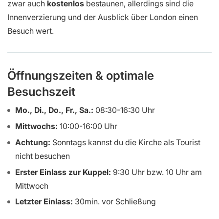
zwar auch
kostenlos
bestaunen, allerdings sind die
Innenverzierung und der Ausblick über London einen
Besuch wert.
Öffnungszeiten & optimale
Besuchszeit
Mo., Di., Do., Fr., Sa.:
08:30-16:30 Uhr
Mittwochs:
10:00-16:00 Uhr
Achtung:
Sonntags kannst du die Kirche als Tourist
nicht besuchen
Erster Einlass zur Kuppel:
9:30 Uhr bzw. 10 Uhr am
Mittwoch
Letzter Einlass:
30min. vor Schließung