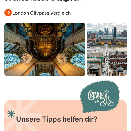
London Citypass Vergleich
Unsere Tipps helfen dir?