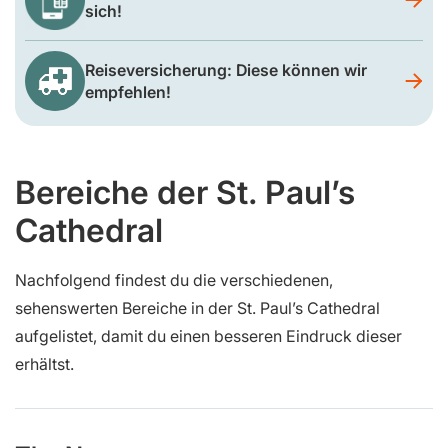
sich!
Reiseversicherung: Diese können wir
empfehlen!
Bereiche der St. Paul’s
Cathedral
Nachfolgend findest du die verschiedenen,
sehenswerten Bereiche in der St. Paul’s Cathedral
aufgelistet, damit du einen besseren Eindruck dieser
erhältst.