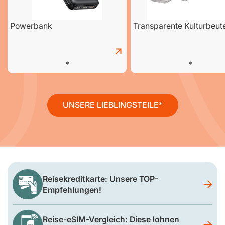
Powerbank
Transparente Kulturbeut
UNSERE LIEBLINGSTEILE
Reisekreditkarte: Unsere TOP-
Empfehlungen!
Reise-eSIM-Vergleich: Diese lohnen