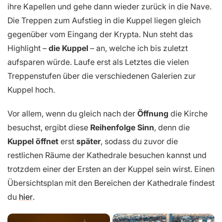
ihre Kapellen und gehe dann wieder zurück in die Nave.
Die Treppen zum Aufstieg in die Kuppel liegen gleich
gegenüber vom Eingang der Krypta. Nun steht das
Highlight –
die Kuppel
– an, welche ich bis zuletzt
aufsparen würde. Laufe erst als Letztes die vielen
Treppenstufen über die verschiedenen Galerien zur
Kuppel hoch.
Vor allem, wenn du gleich nach der
Öffnung
die Kirche
besuchst, ergibt diese
Reihenfolge
Sinn
, denn die
Kuppel öffnet
erst
später
, sodass du zuvor die
restlichen Räume der Kathedrale besuchen kannst und
trotzdem einer der Ersten an der Kuppel sein wirst. Einen
Übersichtsplan mit den Bereichen der Kathedrale findest
du
hier
.