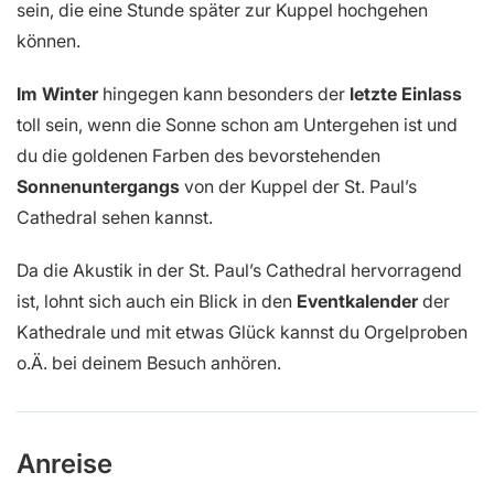
sein, die eine Stunde später zur Kuppel hochgehen
können.
Im Winter
hingegen kann besonders der
letzte Einlass
toll sein, wenn die Sonne schon am Untergehen ist und
du die goldenen Farben des bevorstehenden
Sonnenuntergangs
von der Kuppel der St. Paul’s
Cathedral sehen kannst.
Da die Akustik in der St. Paul’s Cathedral hervorragend
ist, lohnt sich auch ein Blick in den
Eventkalender
der
Kathedrale und mit etwas Glück kannst du Orgelproben
o.Ä. bei deinem Besuch anhören.
Anreise