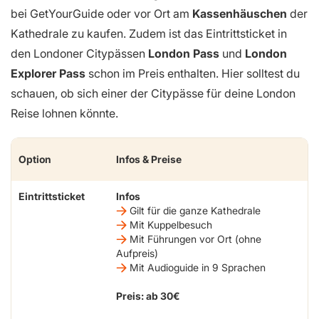
bei GetYourGuide oder vor Ort am
Kassenhäuschen
der
Kathedrale zu kaufen. Zudem ist das Eintrittsticket in
den Londoner Citypässen
London Pass
und
London
Explorer Pass
schon im Preis enthalten. Hier solltest du
schauen, ob sich einer der Citypässe für deine London
Reise lohnen könnte.
Option
Infos & Preise
Eintrittsticket
Infos
Gilt für die ganze Kathedrale
Mit Kuppelbesuch
Mit Führungen vor Ort (ohne
Aufpreis)
Mit Audioguide in 9 Sprachen
Preis: ab 30€