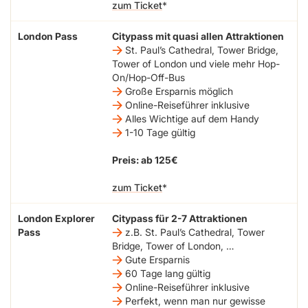
zum Ticket
London Pass
Citypass mit quasi allen Attraktionen
St. Paul’s Cathedral, Tower Bridge,
Tower of London und viele mehr Hop-
On/Hop-Off-Bus
Große Ersparnis möglich
Online-Reiseführer inklusive
Alles Wichtige auf dem Handy
1-10 Tage gültig
Preis: ab 125€
zum Ticket
London Explorer
Citypass für 2-7 Attraktionen
Pass
z.B. St. Paul’s Cathedral, Tower
Bridge, Tower of London, …
Gute Ersparnis
60 Tage lang gültig
Online-Reiseführer inklusive
Perfekt, wenn man nur gewisse