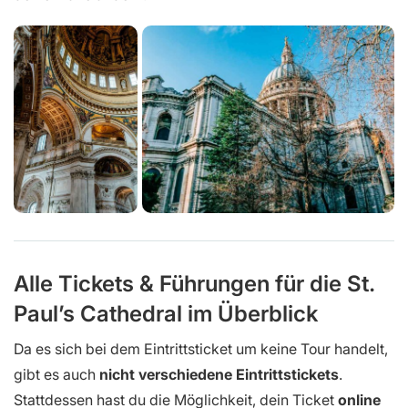
Alle Tickets & Führungen für die St.
Paul’s Cathedral im Überblick
Da es sich bei dem Eintrittsticket um keine Tour handelt,
gibt es auch
nicht verschiedene Eintrittstickets
.
Stattdessen hast du die Möglichkeit, dein Ticket
online