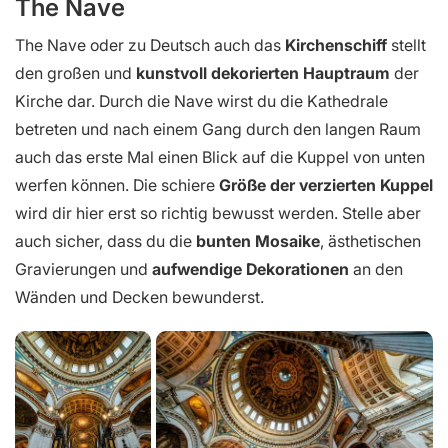
The Nave
The Nave oder zu Deutsch auch das
Kirchenschiff
stellt
den großen und
kunstvoll dekorierten Hauptraum
der
Kirche dar. Durch die Nave wirst du die Kathedrale
betreten und nach einem Gang durch den langen Raum
auch das erste Mal einen Blick auf die Kuppel von unten
werfen können. Die schiere
Größe der verzierten Kuppel
wird dir hier erst so richtig bewusst werden. Stelle aber
auch sicher, dass du die
bunten Mosaike
, ästhetischen
Gravierungen und
aufwendige Dekorationen
an den
Wänden und Decken bewunderst.