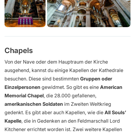
Chapels
Von der Nave oder dem Hauptraum der Kirche
ausgehend, kannst du einige Kapellen der Kathedrale
besuchen. Diese sind bestimmten
Gruppen oder
Einzelpersonen
gewidmet. So gibt es eine
American
Memorial Chapel
, die 28.000 gefallenen,
amerikanischen Soldaten
im Zweiten Weltkrieg
gedenkt. Es gibt aber auch Kapellen, wie die
All Souls’
Kapelle
, die in Gedenken an den Feldmarschall Lord
Kitchener errichtet worden ist. Zwei weitere Kapellen