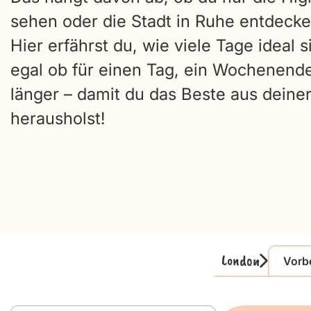
sehen oder die Stadt in Ruhe entdecken
Hier erfährst du, wie viele Tage ideal s
egal ob für einen Tag, ein Wochenend
länger – damit du das Beste aus deine
herausholst!
London
Vorb