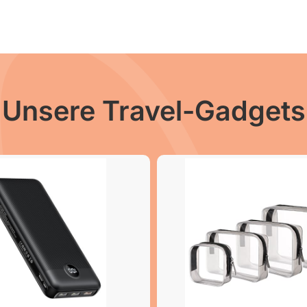
Unsere Travel-Gadgets