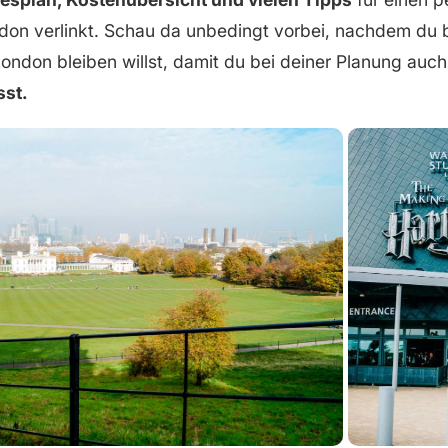
ndon verlinkt. Schau da unbedingt vorbei, nachdem du 
London bleiben willst, damit du bei deiner Planung auc
sst.