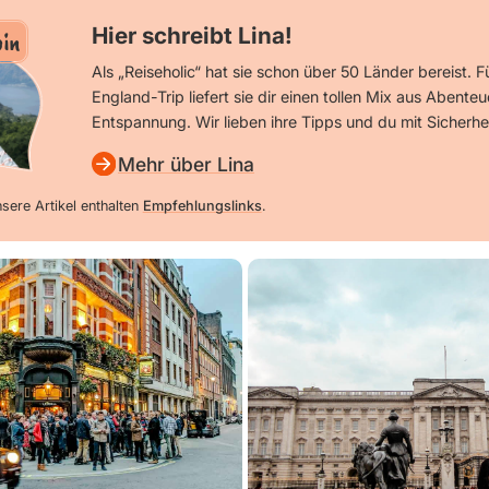
Hier schreibt Lina!
in
Als „Reiseholic“ hat sie schon über 50 Länder bereist. F
England-Trip liefert sie dir einen tollen Mix aus Abenteu
Entspannung. Wir lieben ihre Tipps und du mit Sicherhe
Mehr über Lina
sere Artikel enthalten
Empfehlungslinks
.