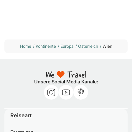
Home
/
Kontinente
/
Europa
/
Österreich
/
Wien
Unsere Social Media Kanäle:
Reiseart