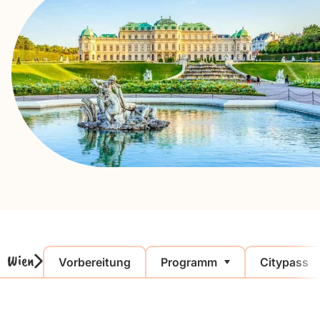
Wien
Vorbereitung
Programm
Citypass