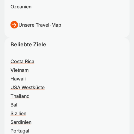
Ozeanien
Unsere Travel-Map
Beliebte Ziele
Costa Rica
Vietnam
Hawaii
USA Westküste
Thailand
Bali
Sizilien
Sardinien
Portugal