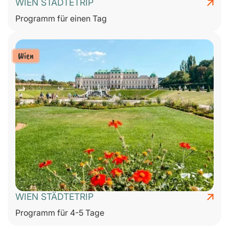
WIEN STÄDTETRIP
Programm für einen Tag
Wien
WIEN STÄDTETRIP
Programm für 4-5 Tage