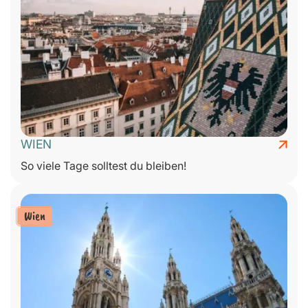
WIEN
So viele Tage solltest du bleiben!
Wien