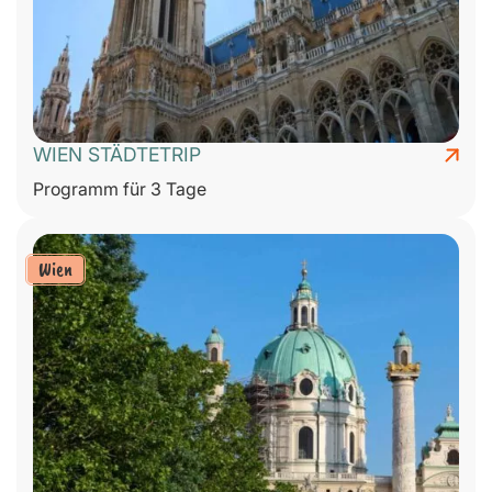
WIEN STÄDTETRIP
Programm für 3 Tage
Wien