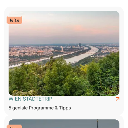
Wien
WIEN STÄDTETRIP
5 geniale Programme & Tipps