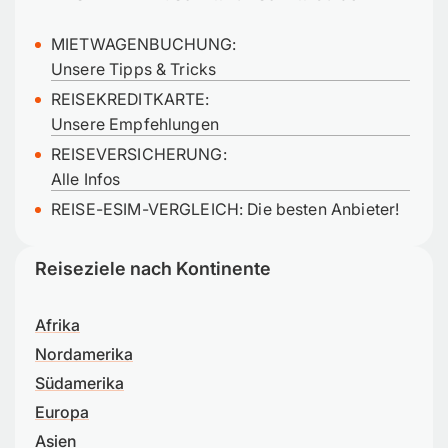
MIETWAGENBUCHUNG:
Unsere Tipps & Tricks
REISEKREDITKARTE:
Unsere Empfehlungen
REISEVERSICHERUNG:
Alle Infos
REISE-ESIM-VERGLEICH: Die besten Anbieter!
Reiseziele nach Kontinente
Afrika
Nordamerika
Südamerika
Europa
Asien