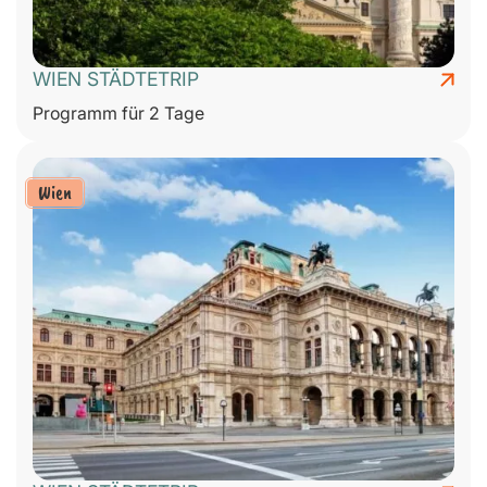
WIEN STÄDTETRIP
Programm für 2 Tage
Wien