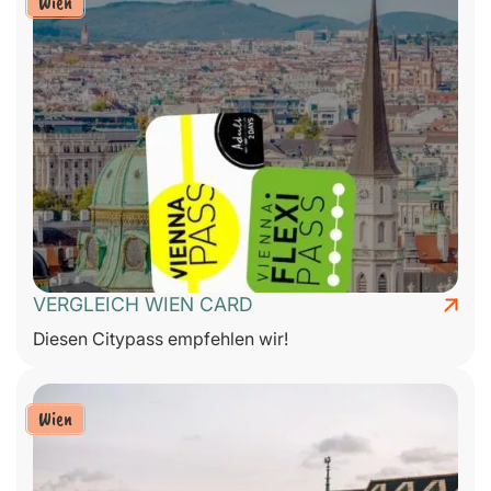
Wien
VERGLEICH WIEN CARD
Diesen Citypass empfehlen wir!
Wien