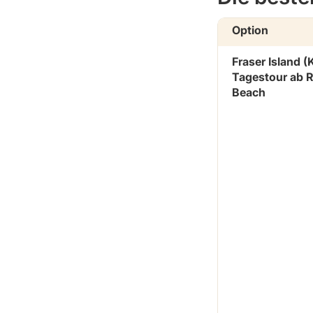
Option
Fraser Island (K
Tagestour ab 
Beach