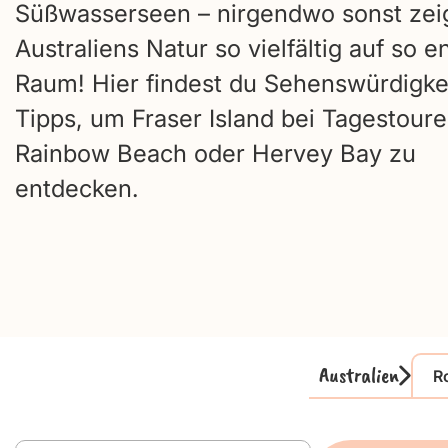
Süßwasserseen – nirgendwo sonst zeig
Australiens Natur so vielfältig auf so 
Raum! Hier findest du Sehenswürdigke
Tipps, um Fraser Island bei Tagestour
Rainbow Beach oder Hervey Bay zu
entdecken.
Australien
R