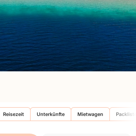
Reisezeit
Unterkünfte
Mietwagen
Packlist