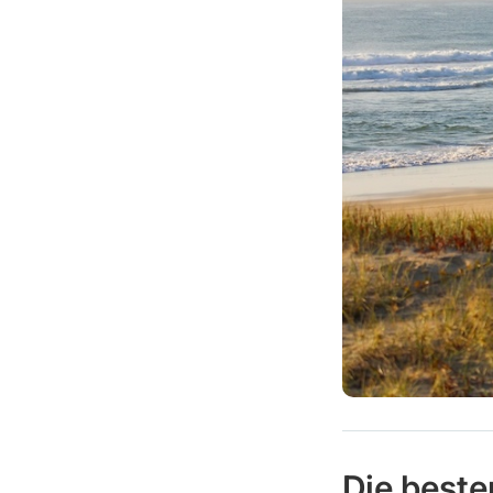
Die beste