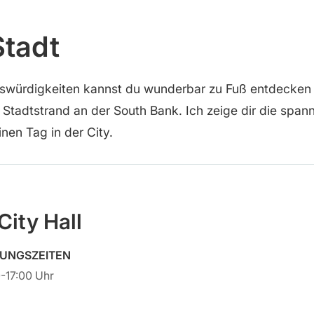
Stadt
swürdigkeiten kannst du wunderbar zu Fuß entdecken 
Stadtstrand an der South Bank. Ich zeige dir die span
inen Tag in der City.
City Hall
UNGSZEITEN
-17:00 Uhr