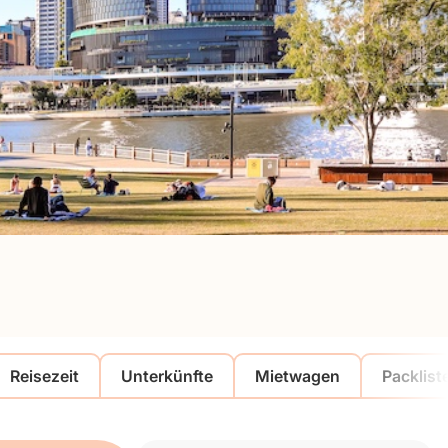
Reisezeit
Unterkünfte
Mietwagen
Packlist