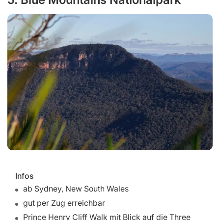
Infos
ab Sydney, New South Wales
gut per Zug erreichbar
Prince Henry Cliff Walk mit Blick auf die Three