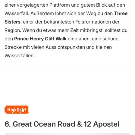
einer vorgelagerten Plattform und gutem Blick auf den
Wasserfall. Außerdem lohnt sich der Weg zu den
Three
Sisters
, einer der bekanntesten Felsformationen der
Region. Wenn du etwas mehr Zeit mitbringst, solltest du
den
Prince Henry Cliff Walk
einplanen, eine schöne
Strecke mit vielen Aussichtspunkten und kleinen
Wasserfällen.
Highlight
6. Great Ocean Road & 12 Apostel