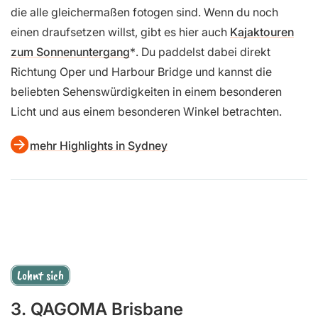
die alle gleichermaßen fotogen sind. Wenn du noch
einen draufsetzen willst, gibt es hier auch
Kajaktouren
zum Sonnenuntergang
. Du paddelst dabei direkt
Richtung Oper und Harbour Bridge und kannst die
beliebten Sehenswürdigkeiten in einem besonderen
Licht und aus einem besonderen Winkel betrachten.
mehr Highlights in Sydney
Lohnt sich
3. QAGOMA Brisbane