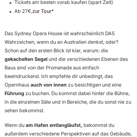
Tickets am besten vorab kaufen (spart Zeit)
Ab 27€,
zur Tour
Das Sydney Opera House ist wahrscheinlich DAS
Wahrzeichen, wenn du an Australien denkst, oder?
Schon auf den ersten Blick ist klar, warum: die
gekachelten Segel
und die verschiedenen Ebenen des
Baus sind von der Promenade aus einfach
beeindruckend. Ich empfehle dir unbedingt, das
Opernhaus
auch von innen
zu besichtigen und eine
Führung
zu buchen. Du kommst dabei hinter die Bühne,
in die einzelnen Säle und in Bereiche, die du sonst nie zu
sehen bekommst.
Wenn du
am Hafen entlangläufst,
bekommst du
außerdem verschiedene Perspektiven auf das Gebäude,