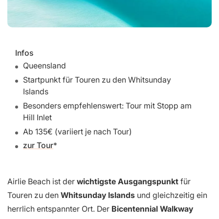
Infos
Queensland
Startpunkt für Touren zu den Whitsunday
Islands
Besonders empfehlenswert: Tour mit Stopp am
Hill Inlet
Ab 135€ (variiert je nach Tour)
zur Tour
Airlie Beach ist der
wichtigste Ausgangspunkt
für
Touren zu den
Whitsunday Islands
und gleichzeitig ein
herrlich entspannter Ort. Der
Bicentennial Walkway