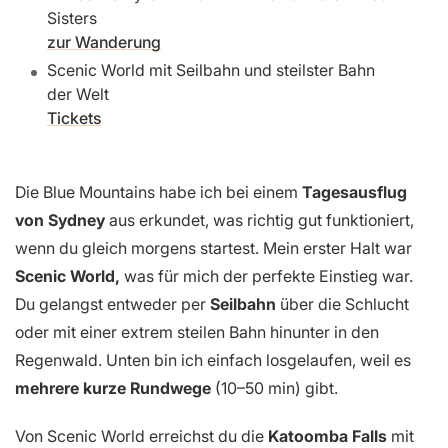
Sisters
zur Wanderung
Scenic World mit Seilbahn und steilster Bahn
der Welt
Tickets
Die Blue Mountains habe ich bei einem
Tagesausflug
von Sydney
aus erkundet, was richtig gut funktioniert,
wenn du gleich morgens startest. Mein erster Halt war
Scenic World,
was für mich der perfekte Einstieg war.
Du gelangst entweder per
Seilbahn
über die Schlucht
oder mit einer extrem steilen Bahn hinunter in den
Regenwald. Unten bin ich einfach losgelaufen, weil es
mehrere kurze Rundwege
(10–50 min) gibt.
Von Scenic World erreichst du die
Katoomba Falls
mit