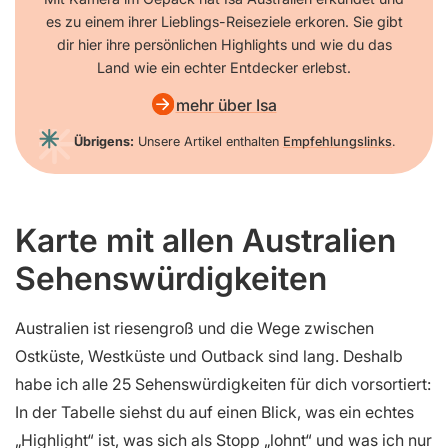
es zu einem ihrer Lieblings-Reiseziele erkoren. Sie gibt
dir hier ihre persönlichen Highlights und wie du das
Land wie ein echter Entdecker erlebst.
mehr über Isa
Übrigens:
Unsere Artikel enthalten
Empfehlungslinks
.
Karte mit allen Australien
Sehenswürdigkeiten
Australien ist riesengroß und die Wege zwischen
Ostküste, Westküste und Outback sind lang. Deshalb
habe ich alle 25 Sehenswürdigkeiten für dich vorsortiert:
In der Tabelle siehst du auf einen Blick, was ein echtes
„Highlight“ ist, was sich als Stopp „lohnt“ und was ich nur