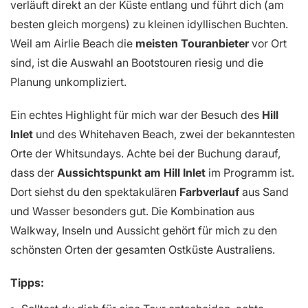
verläuft direkt an der Küste entlang und führt dich (am
besten gleich morgens) zu kleinen idyllischen Buchten.
Weil am Airlie Beach die
meisten Touranbieter
vor Ort
sind, ist die Auswahl an Bootstouren riesig und die
Planung unkompliziert.
Ein echtes Highlight für mich war der Besuch des
Hill
Inlet
und des Whitehaven Beach, zwei der bekanntesten
Orte der Whitsundays. Achte bei der Buchung darauf,
dass der
Aussichtspunkt am Hill Inlet
im Programm ist.
Dort siehst du den spektakulären
Farbverlauf
aus Sand
und Wasser besonders gut. Die Kombination aus
Walkway, Inseln und Aussicht gehört für mich zu den
schönsten Orten der gesamten Ostküste Australiens.
Tipps: