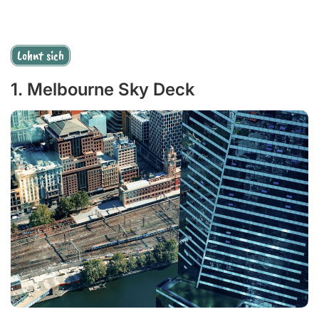
Lohnt sich
1. Melbourne Sky Deck