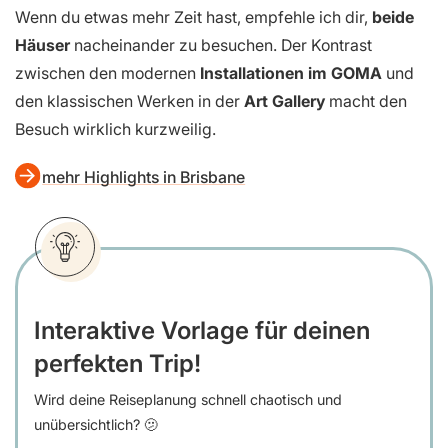
Wenn du etwas mehr Zeit hast, empfehle ich dir,
beide
Häuser
nacheinander zu besuchen. Der Kontrast
zwischen den modernen
Installationen im GOMA
und
den klassischen Werken in der
Art Gallery
macht den
Besuch wirklich kurzweilig.
mehr Highlights in Brisbane
Interaktive Vorlage für deinen
perfekten Trip!
Wird deine Reiseplanung schnell chaotisch und
unübersichtlich? 🫤