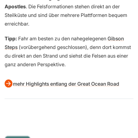
Apostles
. Die Felsformationen stehen direkt an der
Steilküste und sind über mehrere Plattformen bequem
erreichbar.
Tipp:
Fahr am besten zu den nahegelegenen
Gibson
Steps
(vorübergehend geschlossen), denn dort kommst
du direkt an den Strand und siehst die Felsen aus einer
ganz anderen Perspektive.
mehr Highlights entlang der Great Ocean Road