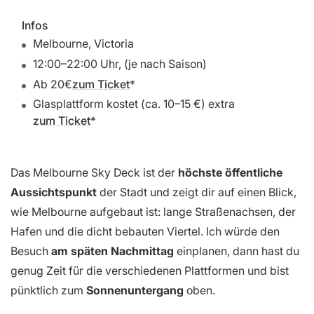
Infos
Melbourne, Victoria
12:00–22:00 Uhr, (je nach Saison)
Ab 20€
zum Ticket
Glasplattform kostet (ca. 10–15 €) extra
zum Ticket
Das Melbourne Sky Deck ist der
höchste öffentliche
Aussichtspunkt
der Stadt und zeigt dir auf einen Blick,
wie Melbourne aufgebaut ist: lange Straßenachsen, der
Hafen und die dicht bebauten Viertel. Ich würde den
Besuch
am späten Nachmittag
einplanen, dann hast du
genug Zeit für die verschiedenen Plattformen und bist
pünktlich zum
Sonnenuntergang
oben.