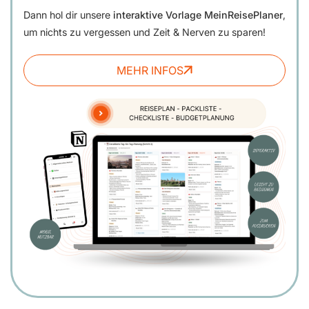
Dann hol dir unsere
interaktive Vorlage MeinReisePlaner
,
um nichts zu vergessen und Zeit & Nerven zu sparen!
MEHR INFOS