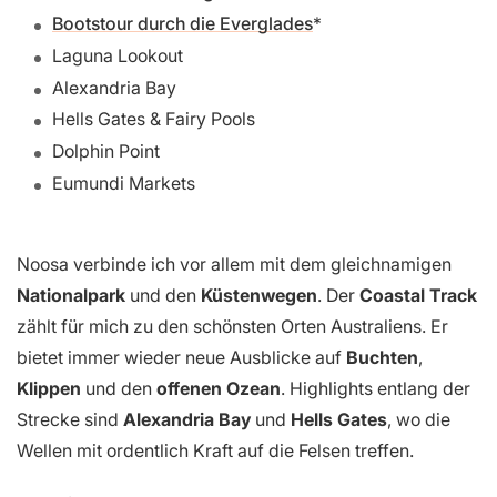
Bootstour durch die Everglades
Laguna Lookout
Alexandria Bay
Hells Gates & Fairy Pools
Dolphin Point
Eumundi Markets
Noosa verbinde ich vor allem mit dem gleichnamigen
Nationalpark
und den
Küstenwegen
. Der
Coastal Track
zählt für mich zu den schönsten Orten Australiens. Er
bietet immer wieder neue Ausblicke auf
Buchten
,
Klippen
und den
offenen Ozean
. Highlights entlang der
Strecke sind
Alexandria Bay
und
Hells Gates
, wo die
Wellen mit ordentlich Kraft auf die Felsen treffen.