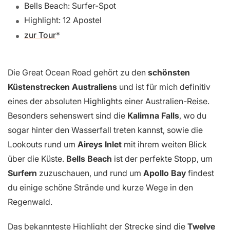
Bells Beach: Surfer-Spot
Highlight: 12 Apostel
zur Tour
Die Great Ocean Road gehört zu den
schönsten
Küstenstrecken Australiens
und ist für mich definitiv
eines der absoluten Highlights einer Australien-Reise.
Besonders sehenswert sind die
Kalimna Falls
, wo du
sogar hinter den Wasserfall treten kannst, sowie die
Lookouts rund um
Aireys Inlet
mit ihrem weiten Blick
über die Küste.
Bells Beach
ist der perfekte Stopp, um
Surfern
zuzuschauen, und rund um
Apollo Bay
findest
du einige schöne Strände und kurze Wege in den
Regenwald.
Das bekannteste Highlight der Strecke sind die
Twelve