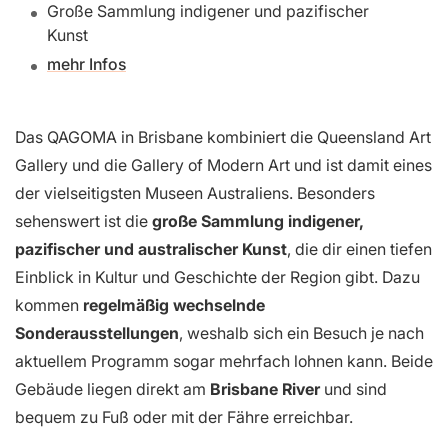
Große Sammlung indigener und pazifischer
Kunst
mehr Infos
Das QAGOMA in Brisbane kombiniert die Queensland Art
Gallery und die Gallery of Modern Art und ist damit eines
der vielseitigsten Museen Australiens. Besonders
sehenswert ist die
große Sammlung indigener,
pazifischer und australischer Kunst
, die dir einen tiefen
Einblick in Kultur und Geschichte der Region gibt. Dazu
kommen
regelmäßig wechselnde
Sonderausstellungen
, weshalb sich ein Besuch je nach
aktuellem Programm sogar mehrfach lohnen kann. Beide
Gebäude liegen direkt am
Brisbane River
und sind
bequem zu Fuß oder mit der Fähre erreichbar.