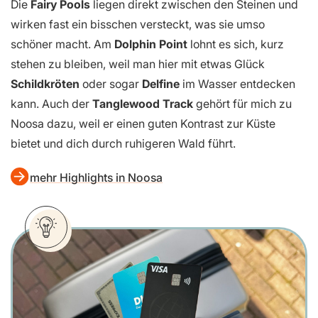
Die
Fairy Pools
liegen direkt zwischen den Steinen und
wirken fast ein bisschen versteckt, was sie umso
schöner macht. Am
Dolphin Point
lohnt es sich, kurz
stehen zu bleiben, weil man hier mit etwas Glück
Schildkröten
oder sogar
Delfine
im Wasser entdecken
kann. Auch der
Tanglewood Track
gehört für mich zu
Noosa dazu, weil er einen guten Kontrast zur Küste
bietet und dich durch ruhigeren Wald führt.
mehr Highlights in Noosa