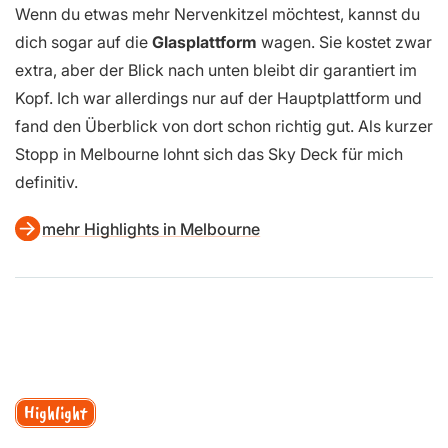
Wenn du etwas mehr Nervenkitzel möchtest, kannst du
dich sogar auf die
Glasplattform
wagen. Sie kostet zwar
extra, aber der Blick nach unten bleibt dir garantiert im
Kopf. Ich war allerdings nur auf der Hauptplattform und
fand den Überblick von dort schon richtig gut. Als kurzer
Stopp in Melbourne lohnt sich das Sky Deck für mich
definitiv.
mehr Highlights in Melbourne
Highlight