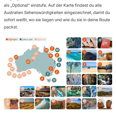
als „Optional“ einstufe. Auf der Karte findest du alle
Australien Sehenswürdigkeiten eingezeichnet, damit du
sofort weißt, wo sie liegen und wie du sie in deine Route
packst.