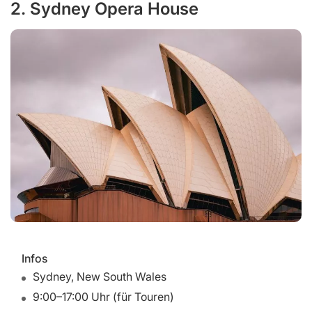
2. Sydney Opera House
Infos
Sydney, New South Wales
9:00–17:00 Uhr (für Touren)