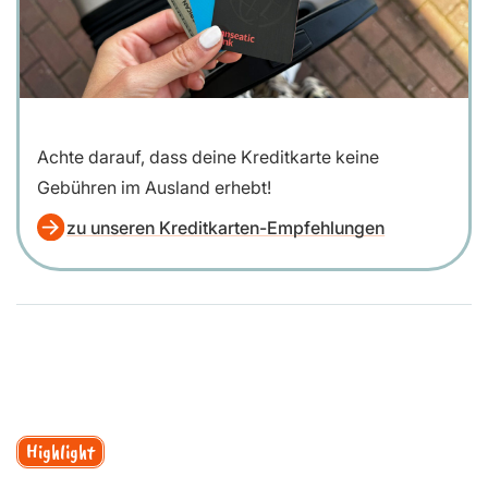
Achte darauf, dass deine Kreditkarte keine
Gebühren im Ausland erhebt!
zu unseren Kreditkarten-Empfehlungen
Highlight