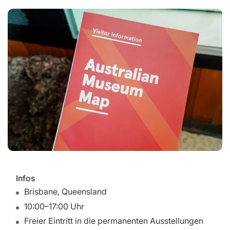
Infos
Brisbane, Queensland
10:00–17:00 Uhr
Freier Eintritt in die permanenten Ausstellungen