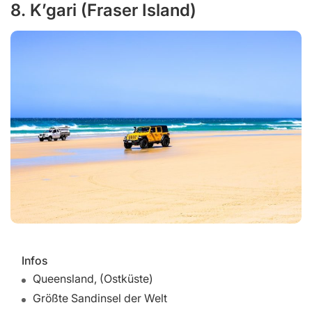
8. K’gari (Fraser Island)
Infos
Queensland, (Ostküste)
Größte Sandinsel der Welt