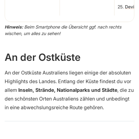
25.
Devils
Hinweis:
Beim Smartphone die Übersicht ggf. nach rechts
wischen, um alles zu sehen!
An der Ostküste
An der Ostküste Australiens liegen einige der absoluten
Highlights des Landes. Entlang der Küste findest du vor
allem
Inseln, Strände, Nationalparks und Städte
, die zu
den schönsten Orten Australiens zählen und unbedingt
in eine abwechslungsreiche Route gehören.