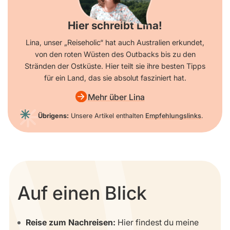
Hier schreibt Lina!
Lina, unser „Reiseholic“ hat auch Australien erkundet,
von den roten Wüsten des Outbacks bis zu den
Stränden der Ostküste. Hier teilt sie ihre besten Tipps
für ein Land, das sie absolut fasziniert hat.
Mehr über Lina
Übrigens:
Unsere Artikel enthalten
Empfehlungslinks
.
Auf einen Blick
Reise zum Nachreisen:
Hier findest du meine