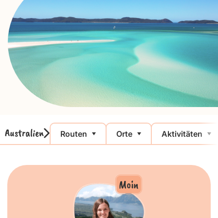
Australien
Routen
Orte
Aktivitäten
Moin