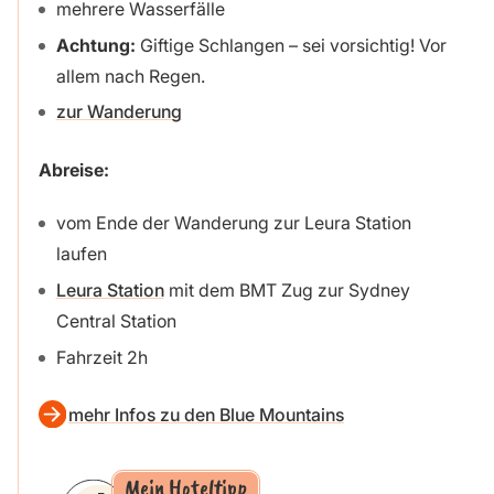
mehrere Wasserfälle
Achtung:
Giftige Schlangen – sei vorsichtig! Vor
allem nach Regen.
zur Wanderung
Abreise:
vom Ende der Wanderung zur Leura Station
laufen
Leura Station
mit dem BMT Zug zur Sydney
Central Station
Fahrzeit 2h
mehr Infos zu den Blue Mountains
Mein Hoteltipp