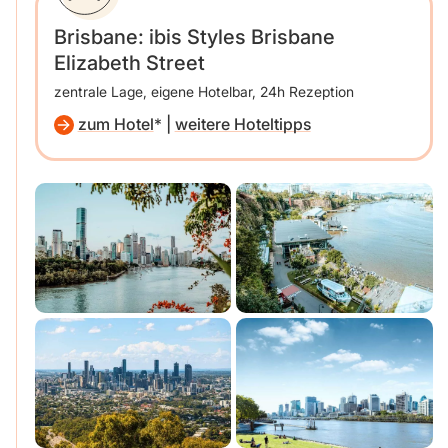
Brisbane: ibis Styles Brisbane
Elizabeth Street
zentrale Lage, eigene Hotelbar, 24h Rezeption
zum Hotel
|
weitere Hoteltipps