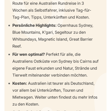
Route für eine Australien Rundreise in 3
Wochen als Selbstfahrer, inklusive Tag-für-
Tag-Plan, Tipps, Unterkünften und Kosten.
Persönliche Highlights:
Opernhaus Sydney,
Blue Mountains, K’gari, Segeltour zu den
Whitsundays, Magnetic Island, Great Barrier
Reef.
Für wen optimal?
Perfekt für alle, die
Australiens Ostküste von Sydney bis Cairns auf
eigene Faust erkunden und Natur, Strände und
Tierwelt miteinander verbinden möchten.
Kosten:
Australien ist teurer als Deutschland,
vor allem bei Unterkünften, Touren und
Mietwagen. Weiter unten findest du mehr Infos
zu den Kosten.