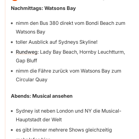
Nachmittags: Watsons Bay
nimm den Bus 380 direkt vom Bondi Beach zum
Watsons Bay
toller Ausblick auf Sydneys Skyline!
Rundweg
: Lady Bay Beach, Hornby Leuchtturm,
Gap Bluff
nimm die Fähre zurück vom Watsons Bay zum
Circular Quay
Abends: Musical ansehen
Sydney ist neben London und NY die Musical-
Hauptstadt der Welt
es gibt immer mehrere Shows gleichzeitig