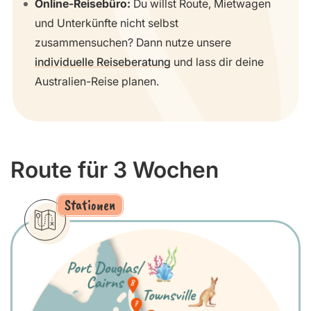
Online-Reisebüro:
Du willst Route, Mietwagen
und Unterkünfte nicht selbst
zusammensuchen? Dann nutze unsere
individuelle Reiseberatung
und lass dir deine
Australien-Reise planen.
Route für 3 Wochen
Stationen