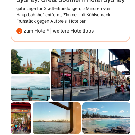
gute Lage für Stadterkundungen, 5 Minuten vom
Hauptbahnhof entfernt, Zimmer mit Kühlschrank,
Frühstück gegen Aufpreis, Hotelbar
zum Hotel
|
weitere Hoteltipps