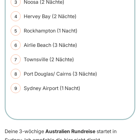
Noosa (2 Nächte)
Hervey Bay (2 Nächte)
Rockhampton (1 Nacht)
Airlie Beach (3 Nächte)
Townsville (2 Nächte)
Port Douglas/ Cairns (3 Nächte)
Sydney Airport (1 Nacht)
Deine 3-wöchige
Australien Rundreise
startet in