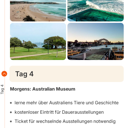
Tag 4
Tag 4
Morgens: Australian Museum
lerne mehr über Australiens Tiere und Geschichte
kostenloser Eintritt für Dauerausstellungen
Ticket für wechselnde Ausstellungen notwendig