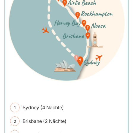
Sydney (4 Nächte)
Brisbane (2 Nächte)