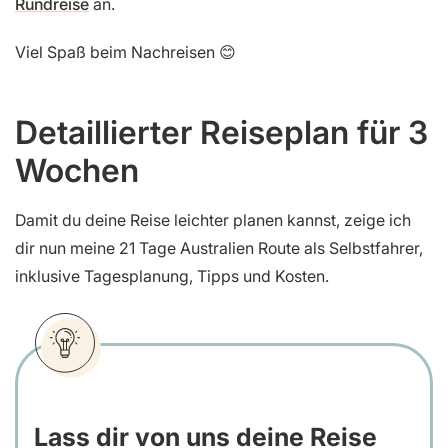
Rundreise
an.
Viel Spaß beim Nachreisen 😊
Detaillierter Reiseplan für 3
Wochen
Damit du deine Reise leichter planen kannst, zeige ich
dir nun meine 21 Tage Australien Route als Selbstfahrer,
inklusive Tagesplanung, Tipps und Kosten.
Lass dir von uns deine Reise