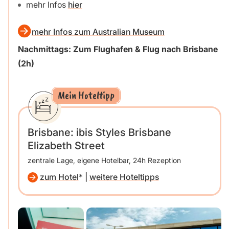
mehr Infos
hier
mehr Infos zum Australian Museum
Nachmittags: Zum Flughafen & Flug nach Brisbane
(2h)
Mein Hoteltipp
Brisbane: ibis Styles Brisbane
Elizabeth Street
zentrale Lage, eigene Hotelbar, 24h Rezeption
zum Hotel
|
weitere Hoteltipps