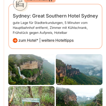
Sydney: Great Southern Hotel Sydney
gute Lage für Stadterkundungen, 5 Minuten vom
Hauptbahnhof entfernt, Zimmer mit Kühlschrank,
Frühstück gegen Aufpreis, Hotelbar
zum Hotel
|
weitere Hoteltipps