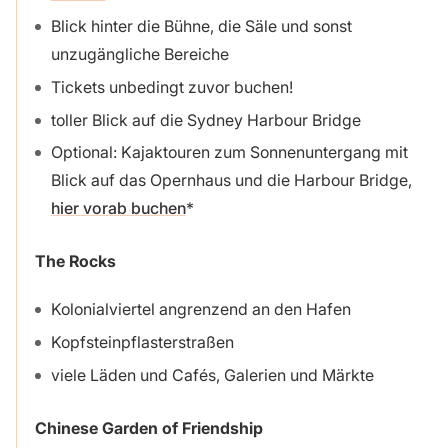
Blick hinter die Bühne, die Säle und sonst
unzugängliche Bereiche
Tickets unbedingt zuvor buchen!
toller Blick auf die Sydney Harbour Bridge
Optional: Kajaktouren zum Sonnenuntergang mit
Blick auf das Opernhaus und die Harbour Bridge,
hier vorab buchen
The Rocks
Kolonialviertel angrenzend an den Hafen
Kopfsteinpflasterstraßen
viele Läden und Cafés, Galerien und Märkte
Chinese Garden of Friendship