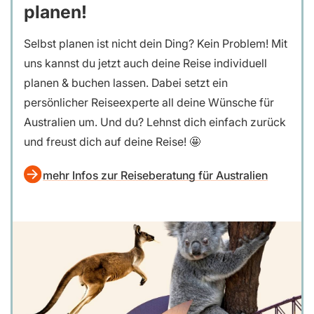
planen!
Selbst planen ist nicht dein Ding? Kein Problem! Mit
uns kannst du jetzt auch deine Reise individuell
planen & buchen lassen. Dabei setzt ein
persönlicher Reiseexperte all deine Wünsche für
Australien um. Und du? Lehnst dich einfach zurück
und freust dich auf deine Reise! 🤩
mehr Infos zur Reiseberatung für Australien