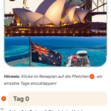
Hinweis:
Klicke im Reiseplan auf die Pfeilchen
, um
einzelne Tage einzuklappen!
Tag 0