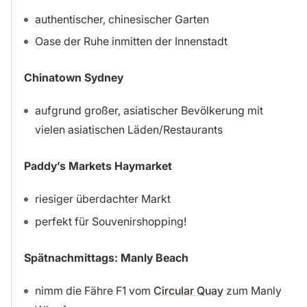
authentischer, chinesischer Garten
Oase der Ruhe inmitten der Innenstadt
Chinatown Sydney
aufgrund großer, asiatischer Bevölkerung mit
vielen asiatischen Läden/Restaurants
Paddy’s Markets Haymarket
riesiger überdachter Markt
perfekt für Souvenirshopping!
Spätnachmittags: Manly Beach
nimm die Fähre F1 vom
Circular Quay
zum Manly