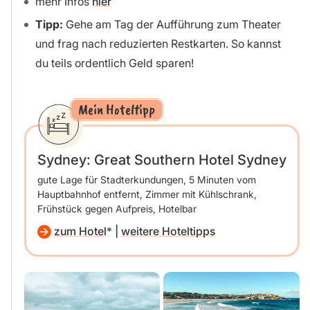
mehr Infos
hier
Tipp:
Gehe am Tag der Aufführung zum Theater
und frag nach reduzierten Restkarten. So kannst
du teils ordentlich Geld sparen!
Mein Hoteltipp
Sydney: Great Southern Hotel Sydney
gute Lage für Stadterkundungen, 5 Minuten vom
Hauptbahnhof entfernt, Zimmer mit Kühlschrank,
Frühstück gegen Aufpreis, Hotelbar
zum Hotel
|
weitere Hoteltipps