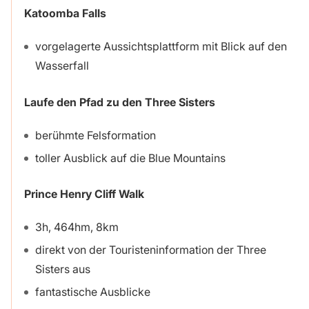
Katoomba Falls
vorgelagerte Aussichtsplattform mit Blick auf den
Wasserfall
Laufe den Pfad zu den
Three Sisters
berühmte Felsformation
toller Ausblick auf die Blue Mountains
Prince Henry Cliff Walk
3h, 464hm, 8km
direkt von der Touristeninformation der Three
Sisters aus
fantastische Ausblicke