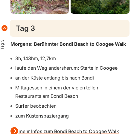
Tag 3
Tag 3
Morgens: Berühmter Bondi Beach to Coogee Walk
3h, 143hm, 12,7km
laufe den Weg andersherum: Starte in
Coogee
an der Küste entlang bis nach Bondi
Mittagessen in einem der vielen tollen
Restaurants am Bondi Beach
Surfer beobachten
zum Küstenspaziergang
mehr Infos zum Bondi Beach to Coogee Walk