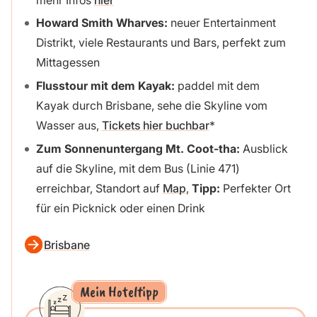
Howard Smith Wharves:
neuer Entertainment
Distrikt, viele Restaurants und Bars, perfekt zum
Mittagessen
Flusstour mit dem Kayak:
paddel mit dem
Kayak durch Brisbane, sehe die Skyline vom
Wasser aus,
Tickets hier buchbar
Zum Sonnenuntergang Mt. Coot-tha:
Ausblick
auf die Skyline, mit dem Bus (Linie 471)
erreichbar, Standort auf
Map
,
Tipp:
Perfekter Ort
für ein Picknick oder einen Drink
Brisbane
Mein Hoteltipp