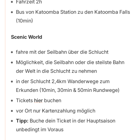
Fahrzeit 2h
Bus von Katoomba Station zu den Katoomba Falls
(10min)
Scenic World
fahre mit der Seilbahn über die Schlucht
Möglichkeit, die Seilbahn oder die steilste Bahn
der Welt in die Schlucht zu nehmen
in der Schlucht 2,4km Wanderwege zum
Erkunden (10min, 30min & 50min Rundwege)
Tickets
hier
buchen
vor Ort nur Kartenzahlung möglich
Tipp:
Buche dein Ticket in der Hauptsaison
unbedingt im Voraus