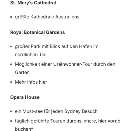
St. Mary’s Cathedral
größte Kathedrale Australiens
Royal Botanical Gardens
großer Park mit Blick auf den Hafen im
nördlichen Teil
Möglichkeit einer Ureinwohner-Tour durch den
Garten
Mehr Infos
hier
Opera House
ein Must-see für jeden Sydney Besuch
täglich geführte Touren durchs Innere,
hier vorab
buchen