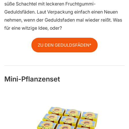
süße Schachtel mit leckeren Fruchtgummi-
Geduldsfäden. Laut Verpackung einfach einen Neuen
nehmen, wenn der Geduldsfaden mal wieder reißt. Was
für eine witzige Idee, oder?
ZU DEN GEDULDSFÄDEN
Mini-Pflanzenset