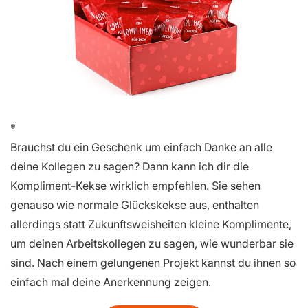
Brauchst du ein Geschenk um einfach Danke an alle
deine Kollegen zu sagen? Dann kann ich dir die
Kompliment-Kekse wirklich empfehlen. Sie sehen
genauso wie normale Glückskekse aus, enthalten
allerdings statt Zukunftsweisheiten kleine Komplimente,
um deinen Arbeitskollegen zu sagen, wie wunderbar sie
sind. Nach einem gelungenen Projekt kannst du ihnen so
einfach mal deine Anerkennung zeigen.