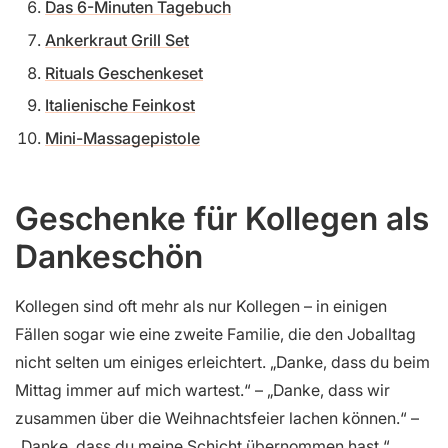
Das 6-Minuten Tagebuch
Ankerkraut Grill Set
Rituals Geschenkeset
Italienische Feinkost
Mini-Massagepistole
Geschenke für Kollegen als
Dankeschön
Kollegen sind oft mehr als nur Kollegen – in einigen
Fällen sogar wie eine zweite Familie, die den Joballtag
nicht selten um einiges erleichtert. „Danke, dass du beim
Mittag immer auf mich wartest.“ – „Danke, dass wir
zusammen über die Weihnachtsfeier lachen können.“ –
„Danke, dass du meine Schicht übernommen hast.“