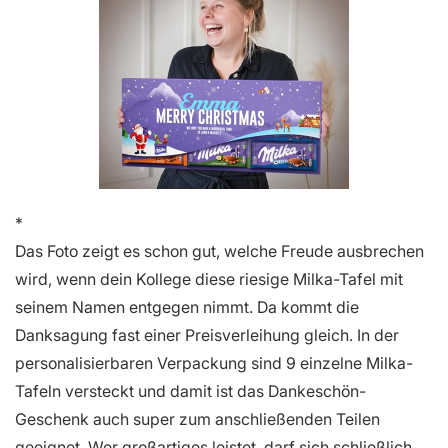
Das Foto zeigt es schon gut, welche Freude ausbrechen
wird, wenn dein Kollege diese riesige Milka-Tafel mit
seinem Namen entgegen nimmt. Da kommt die
Danksagung fast einer Preisverleihung gleich. In der
personalisierbaren Verpackung sind 9 einzelne Milka-
Tafeln versteckt und damit ist das Dankeschön-
Geschenk auch super zum anschließenden Teilen
geeignet. Wer großartiges leistet, darf sich schließlich