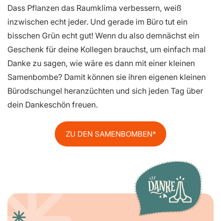
Dass Pflanzen das Raumklima verbessern, weiß
inzwischen echt jeder. Und gerade im Büro tut ein
bisschen Grün echt gut! Wenn du also demnächst ein
Geschenk für deine Kollegen brauchst, um einfach mal
Danke zu sagen, wie wäre es dann mit einer kleinen
Samenbombe? Damit können sie ihren eigenen kleinen
Bürodschungel heranzüchten und sich jeden Tag über
dein Dankeschön freuen.
ZU DEN SAMENBOMBEN