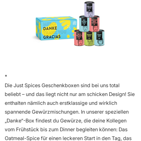
Die Just Spices Geschenkboxen sind bei uns total
beliebt – und das liegt nicht nur am schicken Design! Sie
enthalten nämlich auch erstklassige und wirklich
spannende Gewürzmischungen. In unserer speziellen
„Danke“-Box findest du Gewürze, die deine Kollegen
vom Frühstück bis zum Dinner begleiten können: Das
Oatmeal-Spice für einen leckeren Start in den Tag, das