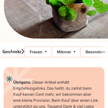
Geschenke
Frauen
Männer
Besondere 
Übrigens:
Dieser Artikel enthält
Empfehlungslinks. Das heißt, du zahlst beim
Kauf keinen Cent mehr, wir bekommen aber
eine kleine Provision. Beim Kauf über einen Link
unterstützt du uns. Tausend Dank & viel Liebe