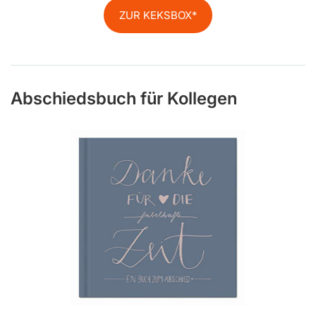
ZUR KEKSBOX
Abschiedsbuch für Kollegen