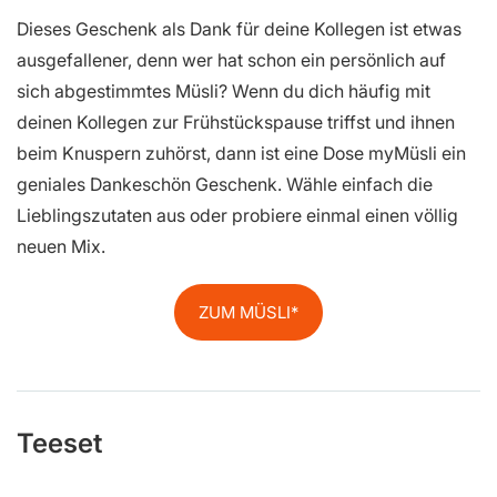
Dieses Geschenk als Dank für deine Kollegen ist etwas
ausgefallener, denn wer hat schon ein persönlich auf
sich abgestimmtes Müsli? Wenn du dich häufig mit
deinen Kollegen zur Frühstückspause triffst und ihnen
beim Knuspern zuhörst, dann ist eine Dose myMüsli ein
geniales Dankeschön Geschenk. Wähle einfach die
Lieblingszutaten aus oder probiere einmal einen völlig
neuen Mix.
ZUM MÜSLI
Teeset