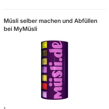
Müsli selber machen und Abfüllen
bei MyMüsli