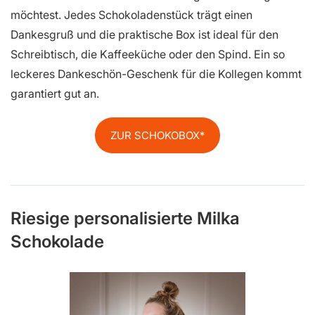
möchtest. Jedes Schokoladenstück trägt einen
Dankesgruß und die praktische Box ist ideal für den
Schreibtisch, die Kaffeeküche oder den Spind. Ein so
leckeres Dankeschön-Geschenk für die Kollegen kommt
garantiert gut an.
ZUR SCHOKOBOX
Riesige personalisierte Milka
Schokolade