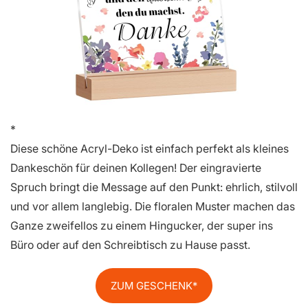
Diese schöne Acryl-Deko ist einfach perfekt als kleines
Dankeschön für deinen Kollegen! Der eingravierte
Spruch bringt die Message auf den Punkt: ehrlich, stilvoll
und vor allem langlebig. Die floralen Muster machen das
Ganze zweifellos zu einem Hingucker, der super ins
Büro oder auf den Schreibtisch zu Hause passt.
ZUM GESCHENK