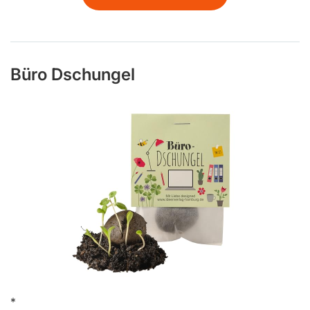
Büro Dschungel