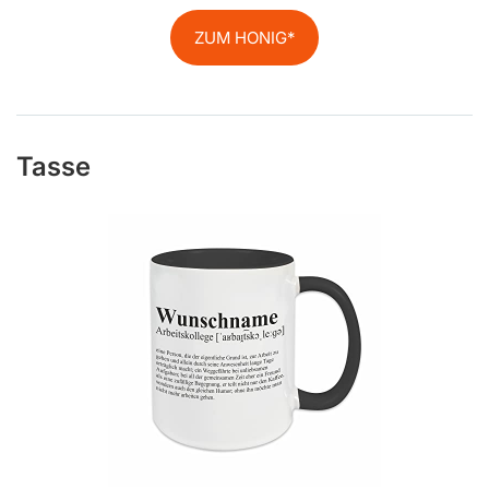
ZUM HONIG
Tasse