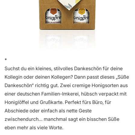
Suchst du ein kleines, stilvolles Dankeschön für deine
Kollegin oder deinen Kollegen? Dann passt dieses „Süße
Dankeschön“ richtig gut. Zwei cremige Honigsorten aus
einer deutschen Familien-Imkerei, hübsch verpackt mit
Honiglöffel und Grußkarte. Perfekt fürs Büro, für
Abschiede oder einfach als nette Geste
zwischendurch… manchmal sagt ein bisschen Süße
eben mehr als viele Worte.