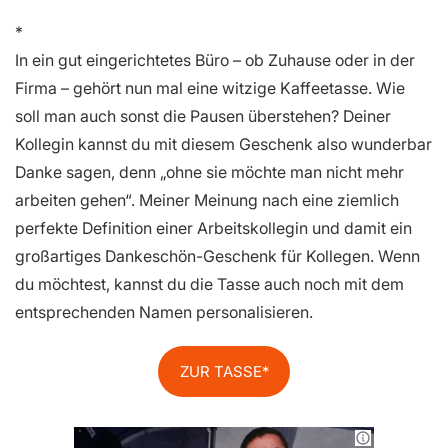
In ein gut eingerichtetes Büro – ob Zuhause oder in der
Firma – gehört nun mal eine witzige Kaffeetasse. Wie
soll man auch sonst die Pausen überstehen? Deiner
Kollegin kannst du mit diesem Geschenk also wunderbar
Danke sagen, denn „ohne sie möchte man nicht mehr
arbeiten gehen“. Meiner Meinung nach eine ziemlich
perfekte Definition einer Arbeitskollegin und damit ein
großartiges Dankeschön-Geschenk für Kollegen. Wenn
du möchtest, kannst du die Tasse auch noch mit dem
entsprechenden Namen personalisieren.
ZUR TASSE