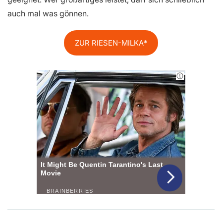
auch mal was gönnen.
ZUR RIESEN-MILKA