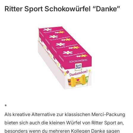
Ritter Sport Schokowürfel “Danke”
Als kreative Alternative zur klassischen Merci-Packung
bieten sich auch die kleinen Würfel von Ritter Sport an,
besonders wenn du mehreren Kollegen Danke sagen