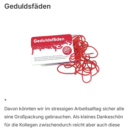
Geduldsfäden
Davon könnten wir im stressigen Arbeitsalltag sicher alle
eine Großpackung gebrauchen. Als kleines Dankeschön
für die Kollegen zwischendurch reicht aber auch diese