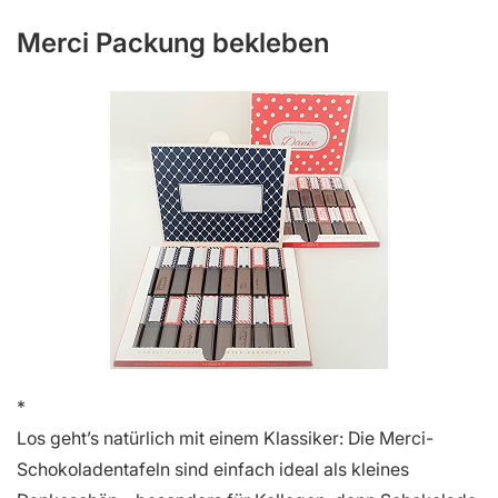
Merci Packung bekleben
Los geht’s natürlich mit einem Klassiker: Die Merci-
Schokoladentafeln sind einfach ideal als kleines