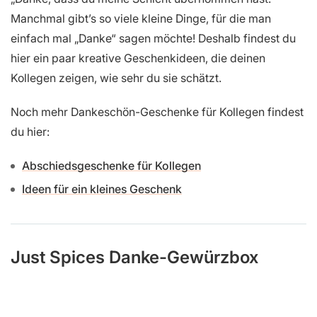
Manchmal gibt’s so viele kleine Dinge, für die man
einfach mal „Danke“ sagen möchte! Deshalb findest du
hier ein paar kreative Geschenkideen, die deinen
Kollegen zeigen, wie sehr du sie schätzt.
Noch mehr Dankeschön-Geschenke für Kollegen findest
du hier:
Abschiedsgeschenke für Kollegen
Ideen für ein kleines Geschenk
Just Spices Danke-Gewürzbox