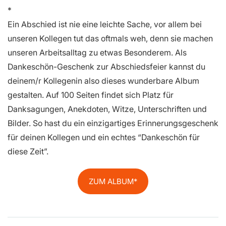
Ein Abschied ist nie eine leichte Sache, vor allem bei
unseren Kollegen tut das oftmals weh, denn sie machen
unseren Arbeitsalltag zu etwas Besonderem. Als
Dankeschön-Geschenk zur Abschiedsfeier kannst du
deinem/r Kollegenin also dieses wunderbare Album
gestalten. Auf 100 Seiten findet sich Platz für
Danksagungen, Anekdoten, Witze, Unterschriften und
Bilder. So hast du ein einzigartiges Erinnerungsgeschenk
für deinen Kollegen und ein echtes “Dankeschön für
diese Zeit”.
ZUM ALBUM