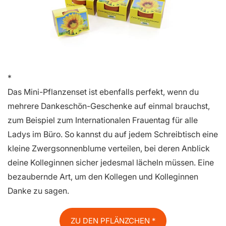
Das Mini-Pflanzenset ist ebenfalls perfekt, wenn du
mehrere Dankeschön-Geschenke auf einmal brauchst,
zum Beispiel zum Internationalen Frauentag für alle
Ladys im Büro. So kannst du auf jedem Schreibtisch eine
kleine Zwergsonnenblume verteilen, bei deren Anblick
deine Kolleginnen sicher jedesmal lächeln müssen. Eine
bezaubernde Art, um den Kollegen und Kolleginnen
Danke zu sagen.
ZU DEN PFLÄNZCHEN