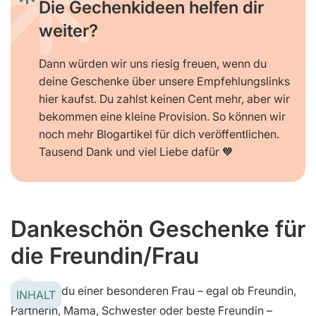
Die Gechenkideen helfen dir
weiter?
Dann würden wir uns riesig freuen, wenn du
deine Geschenke über unsere Empfehlungslinks
hier kaufst. Du zahlst keinen Cent mehr, aber wir
bekommen eine kleine Provision. So können wir
noch mehr Blogartikel für dich veröffentlichen.
Tausend Dank und viel Liebe dafür 🧡
Dankeschön Geschenke für
die Freundin/Frau
Möchtest du einer besonderen Frau – egal ob Freundin,
INHALT
Partnerin, Mama, Schwester oder beste Freundin –