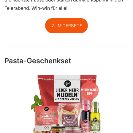
Feierabend. Win-win für alle!
ZUM TEESET
Pasta-Geschenkset