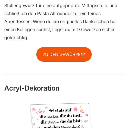
Stullengewürz für eine aufgepeppte Mittagsstulle und
schließlich den Pasta Allrounder für ein feines
Abendessen. Wenn du ein originelles Dankeschön für
einen Kollegen suchst, liegst du mit Gewürzen sicher
goldrichtig.
ZU DEN GEWÜRZEN
Acryl-Dekoration