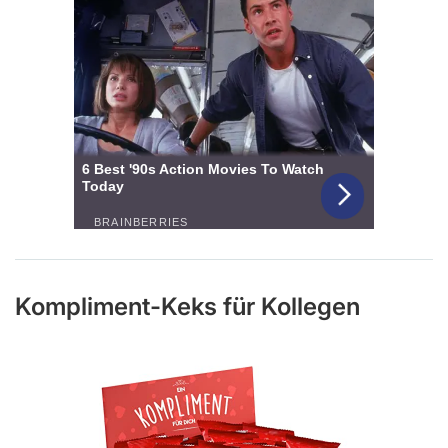
Kompliment-Keks für Kollegen