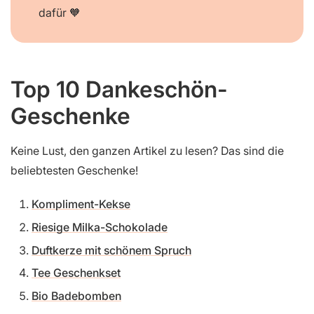
dafür 🧡
Top 10 Dankeschön-
Geschenke
Keine Lust, den ganzen Artikel zu lesen? Das sind die
beliebtesten Geschenke!
Kompliment-Kekse
Riesige Milka-Schokolade
Duftkerze mit schönem Spruch
Tee Geschenkset
Bio Badebomben