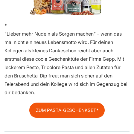
“Lieber mehr Nudeln als Sorgen machen” – wenn das
mal nicht ein neues Lebensmotto wird. Für deinen
Kollegen als kleines Dankeschön reicht aber auch
erstmal diese coole Geschenktüte der Firma Gepp. Mit
leckerem Pesto, Tricolore Pasta und allen Zutaten für
den Bruschetta-Dip freut man sich sicher auf den
Feierabend und dein Kollege wird sich im Gegenzug bei
dir bedanken.
ZUM PASTA-GESCHENKSET