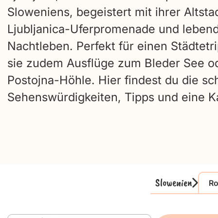
Sloweniens, begeistert mit ihrer Altsta
Ljubljanica-Uferpromenade und leben
Nachtleben. Perfekt für einen Städtetri
sie zudem Ausflüge zum Bleder See o
Postojna-Höhle. Hier findest du die s
Sehenswürdigkeiten, Tipps und eine K
Slowenien
Ro