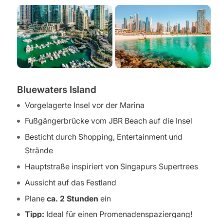
Bluewaters Island
Vorgelagerte Insel vor der Marina
Fußgängerbrücke vom JBR Beach auf die Insel
Besticht durch Shopping, Entertainment und
Strände
Hauptstraße inspiriert von Singapurs Supertrees
Aussicht auf das Festland
Plane
ca. 2 Stunden
ein
Tipp:
Ideal für einen Promenadenspaziergang!