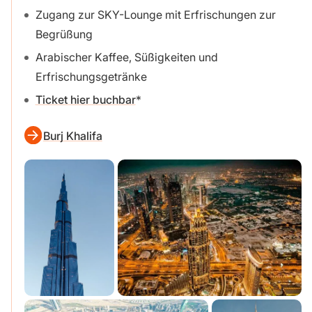
Zugang zur SKY-Lounge mit Erfrischungen zur
Begrüßung
Arabischer Kaffee, Süßigkeiten und
Erfrischungsgetränke
Ticket hier buchbar
Burj Khalifa