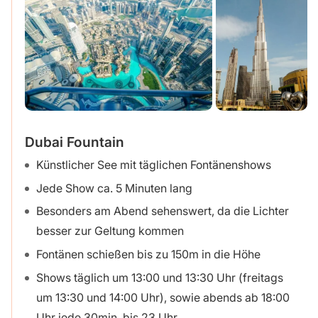
Dubai Fountain
Künstlicher See mit täglichen Fontänenshows
Jede Show ca. 5 Minuten lang
Besonders am Abend sehenswert, da die Lichter
besser zur Geltung kommen
Fontänen schießen bis zu 150m in die Höhe
Shows täglich um 13:00 und 13:30 Uhr (freitags
um 13:30 und 14:00 Uhr), sowie abends ab 18:00
Uhr jede 30min. bis 23 Uhr.