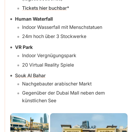
Tickets hier buchbar
Human Waterfall
Indoor Wasserfall mit Menschstatuen
24m hoch über 3 Stockwerke
VR Park
Indoor Vergnügungspark
20 Virtual Reality Spiele
Souk Al Bahar
Nachgebauter arabischer Markt
Gegenüber der Dubai Mall neben dem
künstlichen See