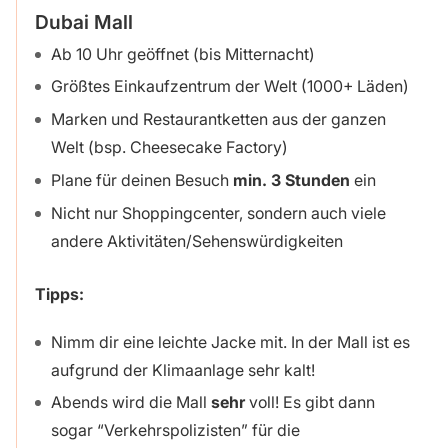
Dubai Mall
Ab 10 Uhr geöffnet (bis Mitternacht)
Größtes Einkaufzentrum der Welt (1000+ Läden)
Marken und Restaurantketten aus der ganzen
Welt (bsp. Cheesecake Factory)
Plane für deinen Besuch
min. 3 Stunden
ein
Nicht nur Shoppingcenter, sondern auch viele
andere Aktivitäten/Sehenswürdigkeiten
Tipps:
Nimm dir eine leichte Jacke mit. In der Mall ist es
aufgrund der Klimaanlage sehr kalt!
Abends wird die Mall
sehr
voll! Es gibt dann
sogar “Verkehrspolizisten” für die