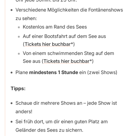
Verschiedene Möglichkeiten die Fontänenshows
zu sehen:
Kostenlos am Rand des Sees
Auf einer Bootsfahrt auf dem See aus
(
Tickets hier buchbar
)
Von einem schwimmenden Steg auf dem
See aus (
Tickets hier buchbar
)
Plane
mindestens 1 Stunde
ein (zwei Shows)
Tipps:
Schaue dir mehrere Shows an – jede Show ist
anders!
Sei früh dort, um dir einen guten Platz am
Geländer des Sees zu sichern.