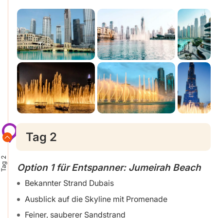
Tag 2
Tag 2
Option 1 für Entspanner: Jumeirah Beach
Bekannter Strand Dubais
Ausblick auf die Skyline mit Promenade
Feiner, sauberer Sandstrand