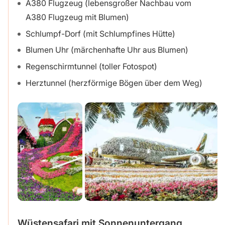
A380 Flugzeug (lebensgroßer Nachbau vom
A380 Flugzeug mit Blumen)
Schlumpf-Dorf (mit Schlumpfines Hütte)
Blumen Uhr (märchenhafte Uhr aus Blumen)
Regenschirmtunnel (toller Fotospot)
Herztunnel (herzförmige Bögen über dem Weg)
Wüstensafari mit Sonnenuntergang