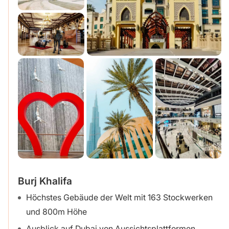
Burj Khalifa
Höchstes Gebäude der Welt mit 163 Stockwerken
und 800m Höhe
Ausblick auf Dubai von Aussichtsplattformen