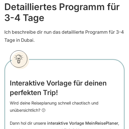
Detailliertes Programm für
3-4 Tage
Ich beschreibe dir nun das detaillierte Programm für 3-4
Tage in Dubai.
Interaktive Vorlage für deinen
perfekten Trip!
Wird deine Reiseplanung schnell chaotisch und
unübersichtlich? 🫤
Dann hol dir unsere
interaktive Vorlage MeinReisePlaner
,