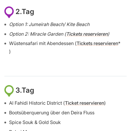
2.Tag
Option 1: Jumeirah Beach/ Kite Beach
Option 2: Miracle Garden (
Tickets reservieren
)
Wüstensafari mit Abendessen (
Tickets reservieren
)
3.Tag
Al Fahidi Historic District (
Ticket reservieren
)
Bootsüberquerung über den Deira Fluss
Spice Souk & Gold Souk