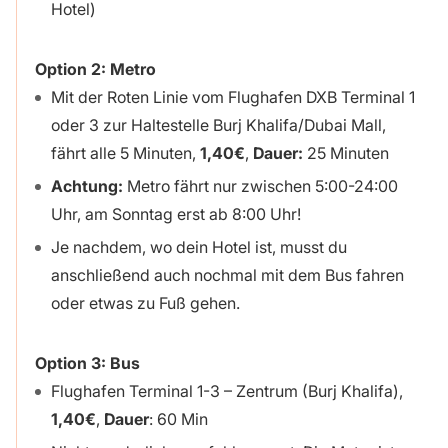
Hotel)
Option 2:
Metro
Mit der Roten Linie vom Flughafen DXB Terminal 1
oder 3 zur Haltestelle Burj Khalifa/Dubai Mall,
fährt alle 5 Minuten,
1,40€
,
Dauer:
25 Minuten
Achtung:
Metro fährt nur zwischen 5:00-24:00
Uhr, am Sonntag erst ab 8:00 Uhr!
Je nachdem, wo dein Hotel ist, musst du
anschließend auch nochmal mit dem Bus fahren
oder etwas zu Fuß gehen.
Option 3: Bus
Flughafen Terminal 1-3 – Zentrum (Burj Khalifa),
1,40€
,
Dauer
: 60 Min