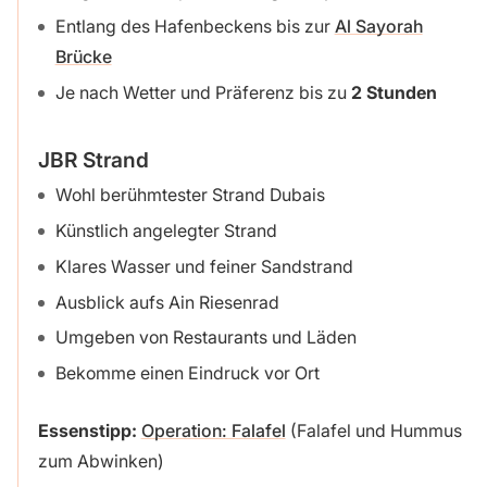
Entlang des Hafenbeckens bis zur
Al Sayorah
Brücke
Je nach Wetter und Präferenz bis zu
2 Stunden
JBR Strand
Wohl berühmtester Strand Dubais
Künstlich angelegter Strand
Klares Wasser und feiner Sandstrand
Ausblick aufs Ain Riesenrad
Umgeben von Restaurants und Läden
Bekomme einen Eindruck vor Ort
Essenstipp:
Operation: Falafel
(Falafel und Hummus
zum Abwinken)