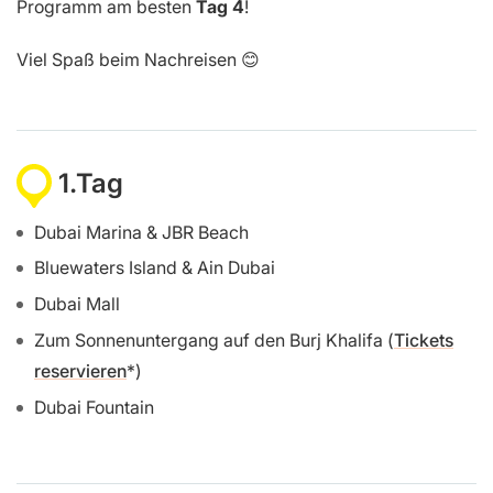
Programm am besten
Tag 4
!
Viel Spaß beim Nachreisen 😊
1.Tag
Dubai Marina & JBR Beach
Bluewaters Island & Ain Dubai
Dubai Mall
Zum Sonnenuntergang auf den Burj Khalifa (
Tickets
reservieren
)
Dubai Fountain