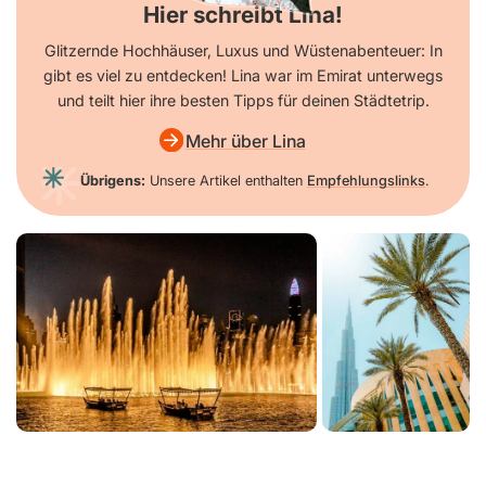
Hier schreibt Lina!
Glitzernde Hochhäuser, Luxus und Wüstenabenteuer: In
gibt es viel zu entdecken! Lina war im Emirat unterwegs
und teilt hier ihre besten Tipps für deinen Städtetrip.
Mehr über Lina
Übrigens:
Unsere Artikel enthalten
Empfehlungslinks
.