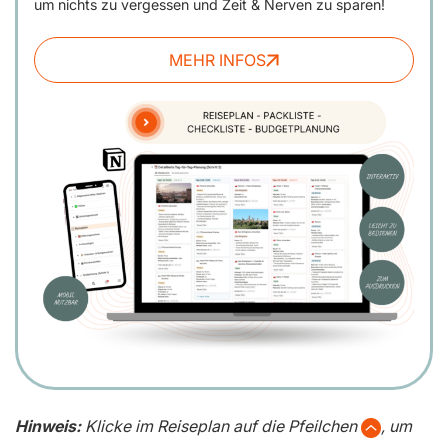
um nichts zu vergessen und Zeit & Nerven zu sparen!
MEHR INFOS
Hinweis:
Klicke im Reiseplan auf die Pfeilchen
, um