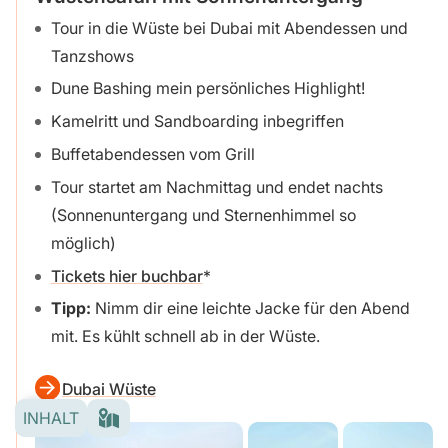
Tour in die Wüste bei Dubai mit Abendessen und
Tanzshows
Dune Bashing mein persönliches Highlight!
Kamelritt und Sandboarding inbegriffen
Buffetabendessen vom Grill
Tour startet am Nachmittag und endet nachts
(Sonnenuntergang und Sternenhimmel so
möglich)
Tickets hier buchbar
Tipp:
Nimm dir eine leichte Jacke für den Abend
mit. Es kühlt schnell ab in der Wüste.
Dubai Wüste
INHALT