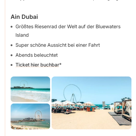
Ain Dubai
Größtes Riesenrad der Welt auf der Bluewaters
Island
Super schöne Aussicht bei einer Fahrt
Abends beleuchtet
Ticket hier buchbar