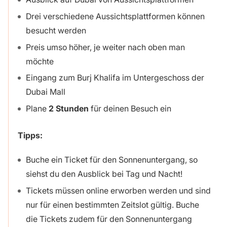
Drei verschiedene Aussichtsplattformen können
besucht werden
Preis umso höher, je weiter nach oben man
möchte
Eingang zum Burj Khalifa im Untergeschoss der
Dubai Mall
Plane
2 Stunden
für deinen Besuch ein
Tipps:
Buche ein Ticket für den Sonnenuntergang, so
siehst du den Ausblick bei Tag und Nacht!
Tickets müssen online erworben werden und sind
nur für einen bestimmten Zeitslot gültig. Buche
die Tickets zudem für den Sonnenuntergang