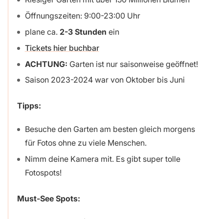
Öffnungszeiten: 9:00-23:00 Uhr
plane ca.
2-3 Stunden
ein
Tickets hier buchbar
ACHTUNG:
Garten ist nur saisonweise geöffnet!
Saison 2023-2024 war von Oktober bis Juni
Tipps:
Besuche den Garten am besten gleich morgens
für Fotos ohne zu viele Menschen.
Nimm deine Kamera mit. Es gibt super tolle
Fotospots!
Must-See Spots: