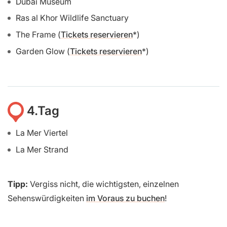
Dubai Museum
Ras al Khor Wildlife Sanctuary
The Frame (
Tickets reservieren
)
Garden Glow (
Tickets reservieren
)
4.Tag
La Mer Viertel
La Mer Strand
Tipp:
Vergiss nicht, die wichtigsten, einzelnen
Sehenswürdigkeiten
im Voraus zu buchen
!