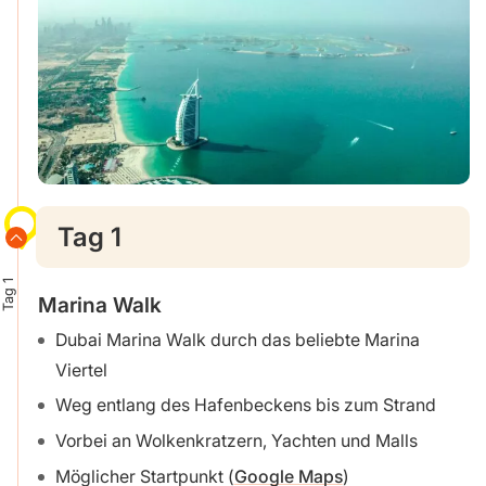
Tag 1
Tag 1
Marina Walk
Dubai Marina Walk durch das beliebte Marina
Viertel
Weg entlang des Hafenbeckens bis zum Strand
Vorbei an Wolkenkratzern, Yachten und Malls
Möglicher Startpunkt (
Google Maps
)