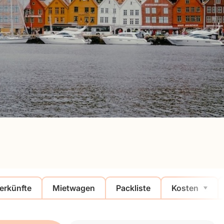
erkünfte
Mietwagen
Packliste
Kosten