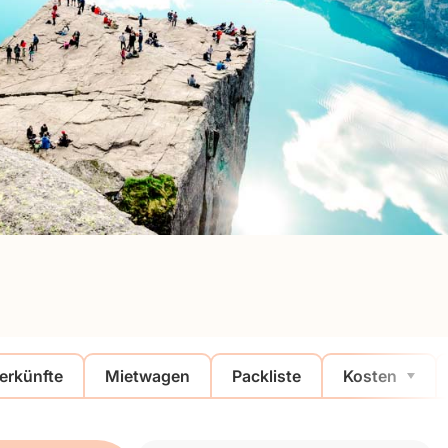
erkünfte
Mietwagen
Packliste
Kosten