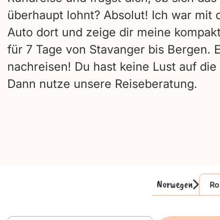
überhaupt lohnt? Absolut! Ich war mit
Auto dort und zeige dir meine kompak
für 7 Tage von Stavanger bis Bergen. 
nachreisen! Du hast keine Lust auf die
Dann nutze unsere Reiseberatung.
Norwegen
Ro