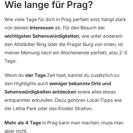
Wie lange für Prag?
Wie viele Tage für dich in Prag perfekt sind, hängt stark
von deinen
Interessen
ab. Für den Besuch der
wichtigsten Sehenswürdigkeiten,
wie unter anderem
den Altstädter Ring oder die Prager Burg von innen, ist
meiner Meinung nach ein Wochenende perfekt, also 2-3
Tage.
Wenn du
vier Tage
Zeit hast, kannst du zusätzlich zu
den Highlights auch
weniger bekannte Orte und
Sehenswürdigkeiten entdecken
sowie alles etwas
entspannter erkunden. Dazu gehören Local-Tipps wie
der Letna Park oder das Kloster Strahov.
Mehr als 4 Tage
in Prag kann man machen, muss man
aber nicht.