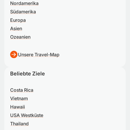
Nordamerika
Südamerika
Europa
Asien
Ozeanien
Unsere Travel-Map
Beliebte Ziele
Costa Rica
Vietnam
Hawaii
USA Westküste
Thailand