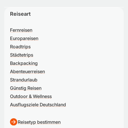
Reiseart
Fernreisen
Europareisen
Roadtrips
Städtetrips
Backpacking
Abenteuerreisen
Strandurlaub
Günstig Reisen
Outdoor & Wellness
Ausflugsziele Deutschland
Reisetyp bestimmen