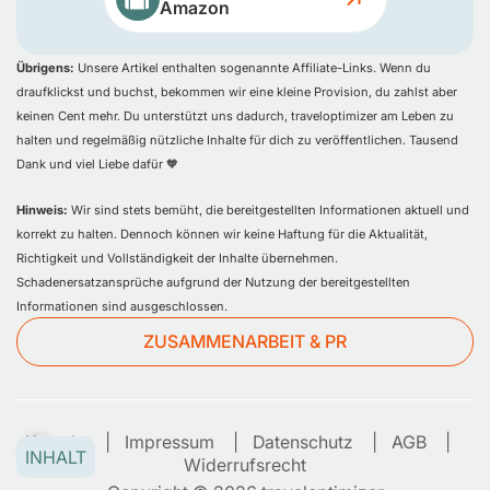
Amazon
Übrigens:
Unsere Artikel enthalten sogenannte Affiliate-Links. Wenn du
draufklickst und buchst, bekommen wir eine kleine Provision, du zahlst aber
keinen Cent mehr. Du unterstützt uns dadurch, traveloptimizer am Leben zu
halten und regelmäßig nützliche Inhalte für dich zu veröffentlichen. Tausend
Dank und viel Liebe dafür 🧡
Hinweis:
Wir sind stets bemüht, die bereitgestellten Informationen aktuell und
korrekt zu halten. Dennoch können wir keine Haftung für die Aktualität,
Richtigkeit und Vollständigkeit der Inhalte übernehmen.
Schadenersatzansprüche aufgrund der Nutzung der bereitgestellten
Informationen sind ausgeschlossen.
ZUSAMMENARBEIT & PR
Kontakt
Impressum
Datenschutz
AGB
INHALT
Widerrufsrecht