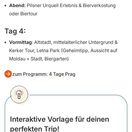
Abend:
Pilsner Urquell Erlebnis & Bierverkostung
oder Biertour
Tag 4:
Vormittag
: Altstadt, mittelalterlicher Untergrund &
Kerker Tour, Letna Park (Geheimtipp, Aussicht auf
Moldau + Stadt, Biergarten)
zum Programm: 4 Tage Prag
Interaktive Vorlage für deinen
perfekten Trip!