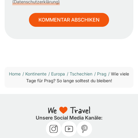
(Datenschutzerklärung)
Home
/
Kontinente
/
Europa
/
Tschechien
/
Prag
/
Wie viele
Tage für Prag? So lange solltest du bleiben!
Unsere Social Media Kanäle: