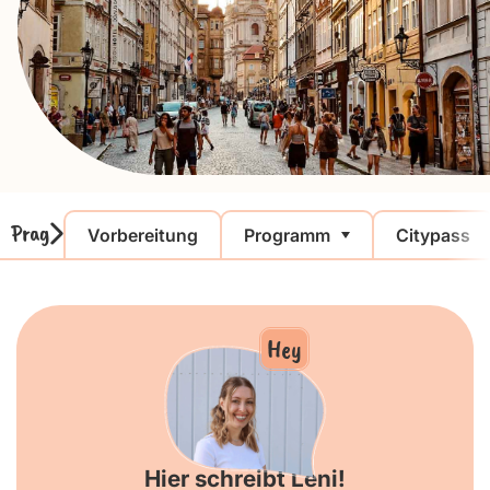
Prag
Vorbereitung
Programm
Citypass
Hey
Hier schreibt Leni!