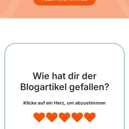
Wie hat dir der
Blogartikel gefallen?
Klicke auf ein Herz, um abzustimmen