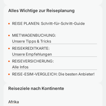
Alles Wichtige zur Reiseplanung
REISE PLANEN:
Schritt-für-Schritt-Guide
MIETWAGENBUCHUNG:
Unsere Tipps & Tricks
REISEKREDITKARTE:
Unsere Empfehlungen
REISEVERSICHERUNG:
Alle Infos
REISE-ESIM-VERGLEICH: Die besten Anbieter!
Reiseziele nach Kontinente
Afrika