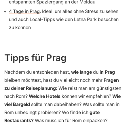
entspannten Spaziergang an der Moldau
4 Tage in Prag
: Ideal, um alles ohne Stress zu sehen
und auch Local-Tipps wie den Letna Park besuchen
zu können
Tipps für Prag
Nachdem du entschieden hast,
wie lange
du
in Prag
bleiben möchtest, hast du vielleicht noch mehr
Fragen
zu deiner Reiseplanung:
Wie reist man am günstigsten
nach Rom?
Welche Hotels
können wir empfehlen?
Wie
viel Bargeld
sollte man dabeihaben? Was sollte man in
Rom unbedingt probieren? Wo finde ich
gute
Restaurants?
Was muss ich für Rom einpacken?