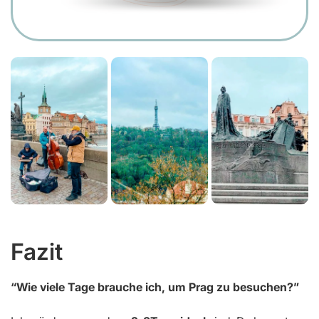
Fazit
“Wie viele Tage brauche ich, um Prag zu besuchen?”