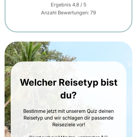
Ergebnis
4.8
/ 5
Anzahl Bewertungen:
79
Welcher Reisetyp bist
du?
Bestimme jetzt mit unserem Quiz deinen
Reisetyp und wir schlagen dir passende
Reiseziele vor!