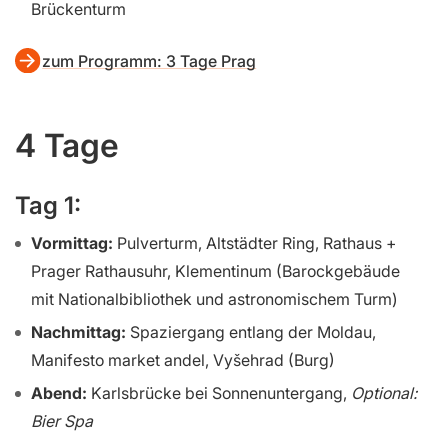
Brückenturm
zum Programm: 3 Tage Prag
4 Tage
Tag 1:
Vormittag:
Pulverturm, Altstädter Ring, Rathaus +
Prager Rathausuhr, Klementinum (Barockgebäude
mit Nationalbibliothek und astronomischem Turm)
Nachmittag:
Spaziergang entlang der Moldau,
Manifesto market andel, Vyšehrad (Burg)
Abend:
Karlsbrücke bei Sonnenuntergang,
Optional:
Bier Spa