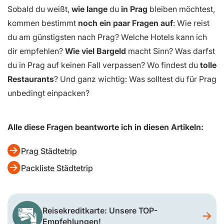
Sobald du weißt,
wie lange
du
in Prag
bleiben möchtest,
kommen bestimmt
noch ein paar Fragen auf
: Wie reist
du am günstigsten nach Prag? Welche Hotels kann ich
dir empfehlen?
Wie viel Bargeld
macht Sinn? Was darfst
du in Prag auf keinen Fall verpassen? Wo findest du
tolle
Restaurants
? Und ganz wichtig: Was solltest du für Prag
unbedingt einpacken?
Alle diese Fragen beantworte ich in diesen Artikeln:
Prag Städtetrip
Packliste Städtetrip
Reisekreditkarte: Unsere TOP-
Empfehlungen!