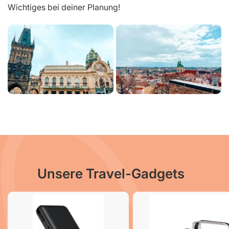
Wichtiges bei deiner Planung!
Unsere Travel-Gadgets