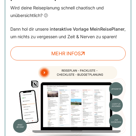
Wird deine Reiseplanung schnell chaotisch und
unübersichtlich? 🫤
Dann hol dir unsere
interaktive Vorlage MeinReisePlaner
,
um nichts zu vergessen und Zeit & Nerven zu sparen!
MEHR INFOS