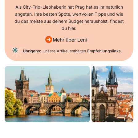
Als City-Trip-Liebhaberin hat Prag hat es ihr natürlich
angetan. Ihre besten Spots, wertvollen Tipps und wie
du das meiste aus deinem Budget herausholst, findest
du hier.
Mehr über Leni
Übrigens:
Unsere Artikel enthalten
Empfehlungslinks
.