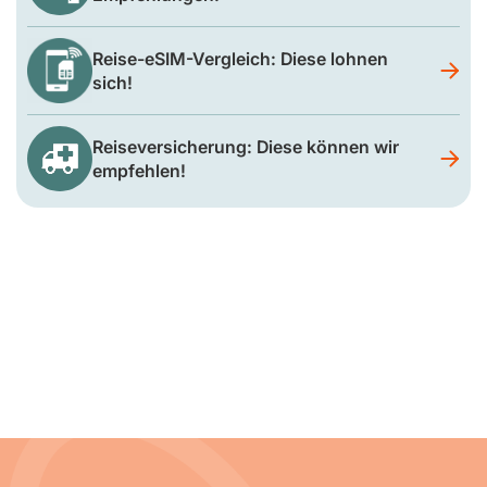
Reise-eSIM-Vergleich: Diese lohnen
sich!
Reiseversicherung: Diese können wir
empfehlen!