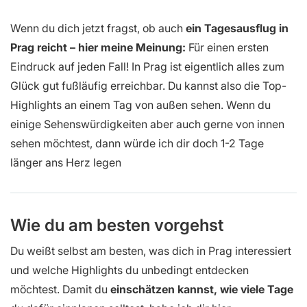
Wenn du dich jetzt fragst, ob auch
ein Tagesausflug in
Prag reicht – hier meine Meinung:
Für einen ersten
Eindruck auf jeden Fall! In Prag ist eigentlich alles zum
Glück gut fußläufig erreichbar. Du kannst also die Top-
Highlights an einem Tag von außen sehen. Wenn du
einige Sehenswürdigkeiten aber auch gerne von innen
sehen möchtest, dann würde ich dir doch 1-2 Tage
länger ans Herz legen
Wie du am besten vorgehst
Du weißt selbst am besten, was dich in Prag interessiert
und welche Highlights du unbedingt entdecken
möchtest. Damit du
einschätzen kannst, wie viele Tage