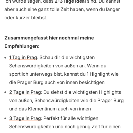
Ich würde sagen, dass
2-3Tage ideal
sind. Du kannst
aber auch eine ganz tolle Zeit haben, wenn du länger
oder kürzer bleibst.
Zusammengefasst hier nochmal meine
Empfehlungen:
1 Tag in Prag
: Schau dir die wichtigsten
Sehenswürdigkeiten von außen an. Wenn du
sportlich unterwegs bist, kannst du 1 Highlight wie
die Prager Burg auch von innen besichtigen
2 Tage in Prag
: Du siehst die wichtigsten Highlights
von außen, Sehenswürdigkeiten wie die Prager Burg
und das Klementinum auch von innen
3 Tage in Prag
: Perfekt für alle wichtigen
Sehenswürdigkeiten und noch genug Zeit für einen