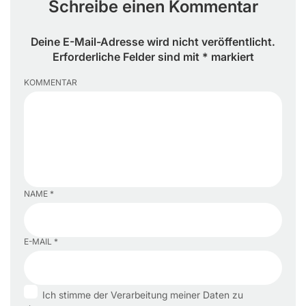
Schreibe einen Kommentar
Deine E-Mail-Adresse wird nicht veröffentlicht.
Erforderliche Felder sind mit * markiert
KOMMENTAR
NAME *
E-MAIL *
Ich stimme der Verarbeitung meiner Daten zu