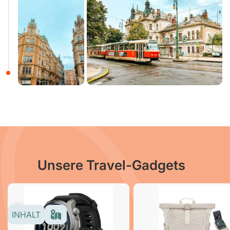
Unsere Travel-Gadgets
INHALT