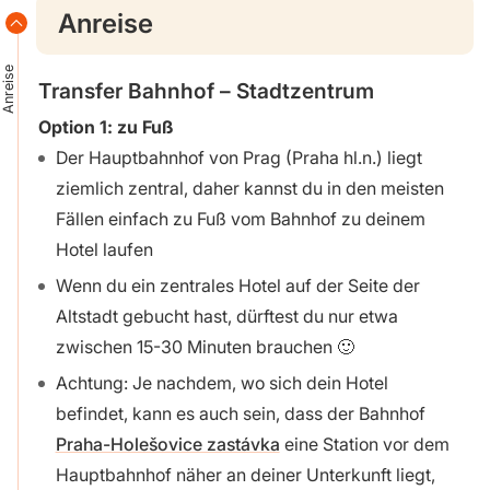
Anreise
Anreise
Transfer Bahnhof – Stadtzentrum
Option 1: zu Fuß
Der Hauptbahnhof von Prag (Praha hl.n.) liegt
ziemlich zentral, daher kannst du in den meisten
Fällen einfach zu Fuß vom Bahnhof zu deinem
Hotel laufen
Wenn du ein zentrales Hotel auf der Seite der
Altstadt gebucht hast, dürftest du nur etwa
zwischen 15-30 Minuten brauchen 🙂
Achtung: Je nachdem, wo sich dein Hotel
befindet, kann es auch sein, dass der Bahnhof
Praha-Holešovice zastávka
eine Station vor dem
Hauptbahnhof näher an deiner Unterkunft liegt,