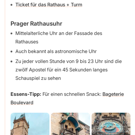
Ticket für das Rathaus + Turm
Prager Rathausuhr
Mittelalterliche Uhr an der Fassade des
Rathauses
Auch bekannt als astronomische Uhr
Zu jeder vollen Stunde von 9 bis 23 Uhr sind die
zwölf Apostel für ein 45 Sekunden langes
Schauspiel zu sehen
Essens-Tipp:
Für einen schnellen Snack:
Bageterie
Boulevard