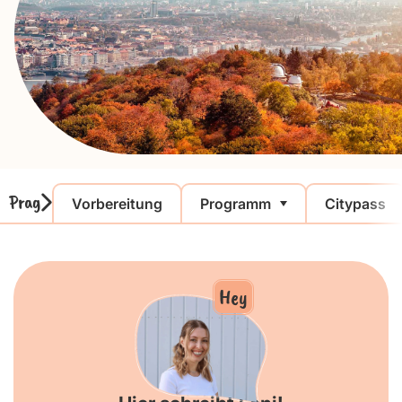
Prag
Vorbereitung
Programm
Citypass
Hey