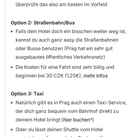
überprüfe das also am besten im Vorfeld
Option 2:
Straßenbahn/Bus
Falls dein Hotel doch ein bisschen weiter weg ist,
kannst du auch ganz easy die Straßenbahnen
oder Busse benutzen (Prag hat ein sehr gut
ausgebautes öffentliches Verkehrsnetz)
Die Kosten für eine Fahrt sind sehr billig und
beginnen bei 30 CZK (1,20€),
mehr Infos
Option 3:
Taxi
Natürlich gibt es in Prag auch einen Taxi-Service,
der dich ganz bequem vom Bahnhof direkt zu
deinem Hotel bringt (
hier buchen
)
Oder du lässt deinen Shuttle vom Hotel