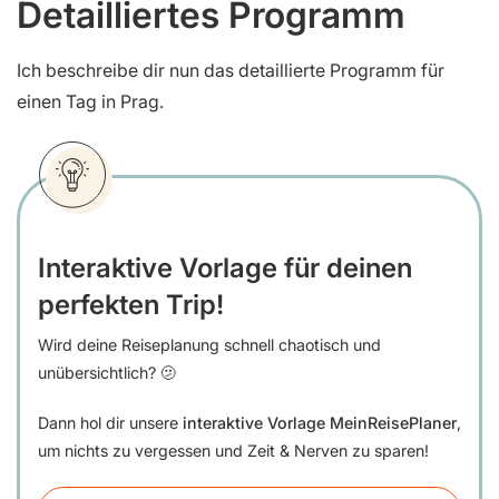
Detailliertes Programm
Ich beschreibe dir nun das detaillierte Programm für
einen Tag in Prag.
Interaktive Vorlage für deinen
perfekten Trip!
Wird deine Reiseplanung schnell chaotisch und
unübersichtlich? 🫤
Dann hol dir unsere
interaktive Vorlage MeinReisePlaner
,
um nichts zu vergessen und Zeit & Nerven zu sparen!