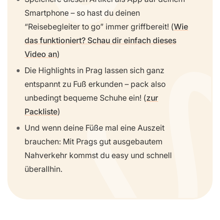
Smartphone – so hast du deinen
“Reisebegleiter to go” immer griffbereit! (
Wie
das funktioniert? Schau dir einfach dieses
Video an
)
Die Highlights in Prag lassen sich ganz
entspannt zu Fuß erkunden – pack also
unbedingt bequeme Schuhe ein! (
zur
Packliste
)
Und wenn deine Füße mal eine Auszeit
brauchen: Mit Prags gut ausgebautem
Nahverkehr kommst du easy und schnell
überallhin.