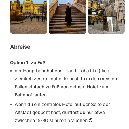
Abreise
Option 1: zu Fuß
der Hauptbahnhof von Prag (Praha hl.n.) liegt
ziemlich zentral, daher kannst du in den meisten
Fällen einfach zu Fuß von deinem Hotel zum
Bahnhof laufen
wenn du ein zentrales Hotel auf der Seite der
Altstadt gebucht hast, dürftest du nur etwa
zwischen 15-30 Minuten brauchen 🙂