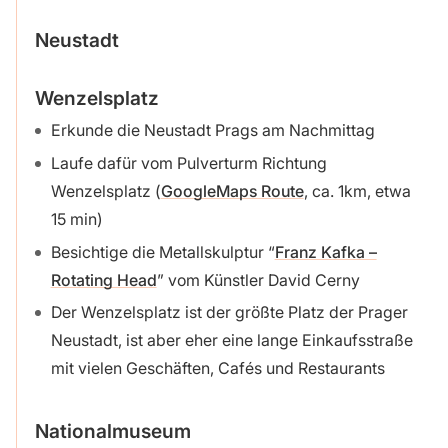
Neustadt
Wenzelsplatz
Erkunde die Neustadt Prags am Nachmittag
Laufe dafür vom Pulverturm Richtung
Wenzelsplatz (
GoogleMaps Route
, ca. 1km, etwa
15 min)
Besichtige die Metallskulptur “
Franz Kafka –
Rotating Head
” vom Künstler David Cerny
Der Wenzelsplatz ist der größte Platz der Prager
Neustadt, ist aber eher eine lange Einkaufsstraße
mit vielen Geschäften, Cafés und Restaurants
Nationalmuseum