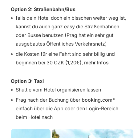
Option 2: Straßenbahn/Bus
falls dein Hotel doch ein bisschen weiter weg ist,
kannst du auch ganz easy die Straßenbahnen
oder Busse benutzen (Prag hat ein sehr gut
ausgebautes Öffentliches Verkehrsnetz)
die Kosten für eine Fahrt sind sehr billig und
beginnen bei 30 CZK (1,20€),
mehr Infos
Option 3: Taxi
Shuttle vom Hotel organisieren lassen
Frag nach der Buchung über
booking.com
einfach über die App oder den Login-Bereich
beim Hotel nach