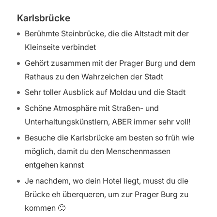
Karlsbrücke
Berühmte Steinbrücke, die die Altstadt mit der
Kleinseite verbindet
Gehört zusammen mit der Prager Burg und dem
Rathaus zu den Wahrzeichen der Stadt
Sehr toller Ausblick auf Moldau und die Stadt
Schöne Atmosphäre mit Straßen- und
Unterhaltungskünstlern, ABER immer sehr voll!
Besuche die Karlsbrücke am besten so früh wie
möglich, damit du den Menschenmassen
entgehen kannst
Je nachdem, wo dein Hotel liegt, musst du die
Brücke eh überqueren, um zur Prager Burg zu
kommen 🙂