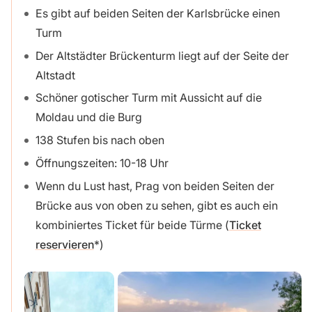
Es gibt auf beiden Seiten der Karlsbrücke einen
Turm
Der Altstädter Brückenturm liegt auf der Seite der
Altstadt
Schöner gotischer Turm mit Aussicht auf die
Moldau und die Burg
138 Stufen bis nach oben
Öffnungszeiten: 10-18 Uhr
Wenn du Lust hast, Prag von beiden Seiten der
Brücke aus von oben zu sehen, gibt es auch ein
kombiniertes Ticket für beide Türme (
Ticket
reservieren
)