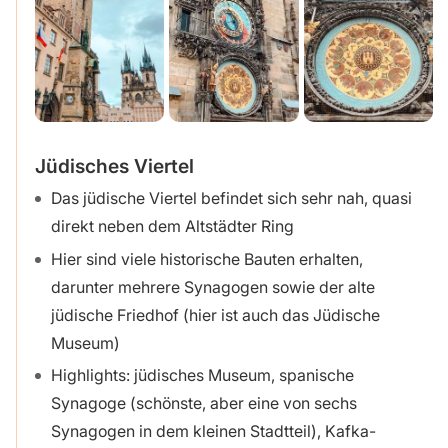
Jüdisches Viertel
Das jüdische Viertel befindet sich sehr nah, quasi
direkt neben dem Altstädter Ring
Hier sind viele historische Bauten erhalten,
darunter mehrere Synagogen sowie der alte
jüdische Friedhof (hier ist auch das Jüdische
Museum)
Highlights: jüdisches Museum, spanische
Synagoge (schönste, aber eine von sechs
Synagogen in dem kleinen Stadtteil), Kafka-