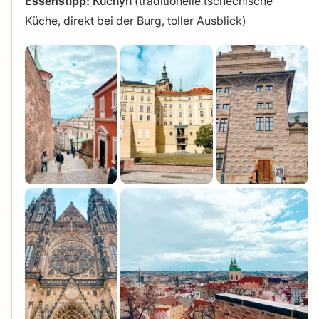
Essenstipp:
Kuchyň
(traditionelle tschechische
Küche, direkt bei der Burg, toller Ausblick)