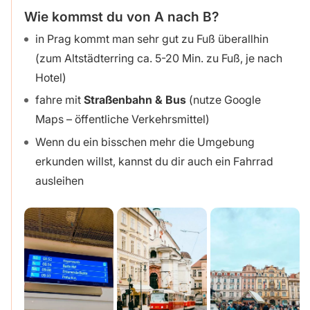
Wie kommst du von A nach B?
in Prag kommt man sehr gut zu Fuß überallhin
(zum Altstädterring ca. 5-20 Min. zu Fuß, je nach
Hotel)
fahre mit
Straßenbahn & Bus
(nutze Google
Maps – öffentliche Verkehrsmittel)
Wenn du ein bisschen mehr die Umgebung
erkunden willst, kannst du dir auch ein Fahrrad
ausleihen