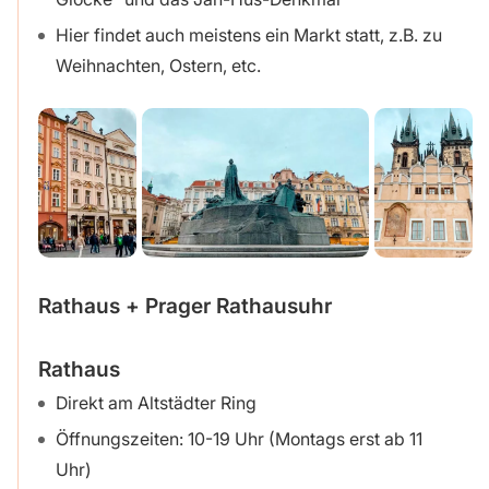
Hier findet auch meistens ein Markt statt, z.B. zu
Weihnachten, Ostern, etc.
Rathaus + Prager Rathausuhr
Rathaus
Direkt am Altstädter Ring
Öffnungszeiten: 10-19 Uhr (Montags erst ab 11
Uhr)