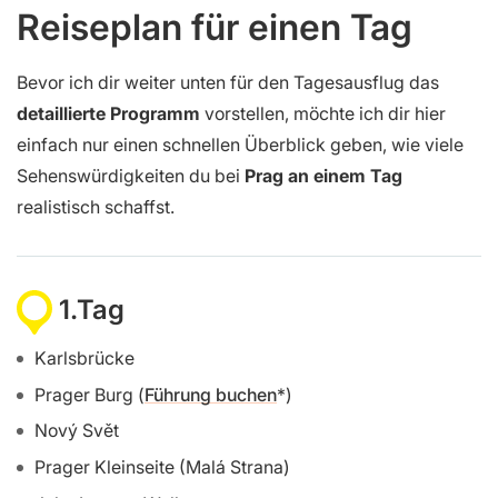
Reiseplan für einen Tag
Bevor ich dir weiter unten für den Tagesausflug das
detaillierte Programm
vorstellen, möchte ich dir hier
einfach nur einen schnellen Überblick geben, wie viele
Sehenswürdigkeiten du bei
Prag an einem Tag
realistisch schaffst.
1.Tag
Karlsbrücke
Prager Burg (
Führung buchen
)
Nový Svět
Prager Kleinseite (Malá Strana)