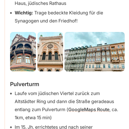
Haus, jüdisches Rathaus
Wichtig:
Trage bedeckte Kleidung für die
Synagogen und den Friedhof!
Pulverturm
Laufe vom jüdischen Viertel zurück zum
Altstädter Ring und dann die Straße geradeaus
entlang zum Pulverturm (
GoogleMaps Route
, ca.
1km, etwa 15 min)
Im 15. Jh. errichtetes und nach seiner