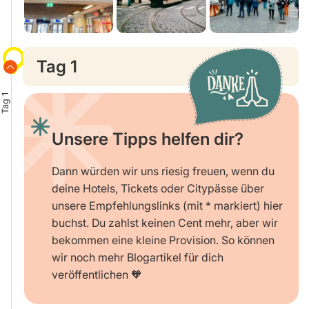
Tag 1
Tag 1
Unsere Tipps helfen dir?
Dann würden wir uns riesig freuen, wenn du
deine Hotels, Tickets oder Citypässe über
unsere Empfehlungslinks (mit * markiert) hier
buchst. Du zahlst keinen Cent mehr, aber wir
bekommen eine kleine Provision. So können
wir noch mehr Blogartikel für dich
veröffentlichen 🧡