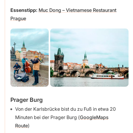
Essenstipp:
Muc Dong – Vietnamese Restaurant
Prague
Prager Burg
Von der Karlsbrücke bist du zu Fuß in etwa 20
Minuten bei der Prager Burg (
GoogleMaps
Route
)