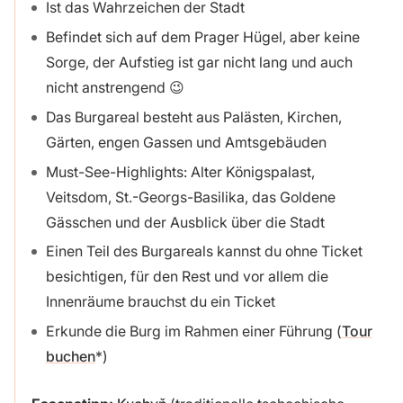
Ist das Wahrzeichen der Stadt
Befindet sich auf dem Prager Hügel, aber keine
Sorge, der Aufstieg ist gar nicht lang und auch
nicht anstrengend 😉
Das Burgareal besteht aus Palästen, Kirchen,
Gärten, engen Gassen und Amtsgebäuden
Must-See-Highlights: Alter Königspalast,
Veitsdom, St.-Georgs-Basilika, das Goldene
Gässchen und der Ausblick über die Stadt
Einen Teil des Burgareals kannst du ohne Ticket
besichtigen, für den Rest und vor allem die
Innenräume brauchst du ein Ticket
Erkunde die Burg im Rahmen einer Führung (
Tour
buchen
)