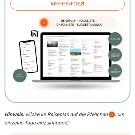
MEHR INFOS
Hinweis:
Klicke im Reiseplan auf die Pfeilchen
, um
einzelne Tage einzuklappen!