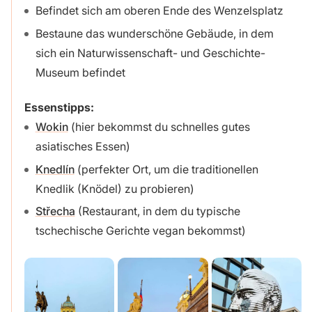
Befindet sich am oberen Ende des Wenzelsplatz
Bestaune das wunderschöne Gebäude, in dem
sich ein Naturwissenschaft- und Geschichte-
Museum befindet
Essenstipps:
Wokin
(hier bekommst du schnelles gutes
asiatisches Essen)
Knedlín
(perfekter Ort, um die traditionellen
Knedlik (Knödel) zu probieren)
Střecha
(Restaurant, in dem du typische
tschechische Gerichte vegan bekommst)