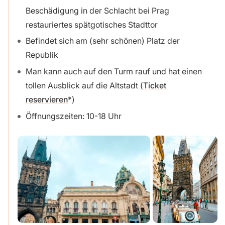
Beschädigung in der Schlacht bei Prag
restauriertes spätgotisches Stadttor
Befindet sich am (sehr schönen) Platz der
Republik
Man kann auch auf den Turm rauf und hat einen
tollen Ausblick auf die Altstadt (
Ticket
reservieren
)
Öffnungszeiten: 10-18 Uhr