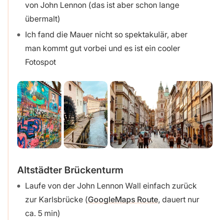
von John Lennon (das ist aber schon lange
übermalt)
Ich fand die Mauer nicht so spektakulär, aber
man kommt gut vorbei und es ist ein cooler
Fotospot
Altstädter Brückenturm
Laufe von der John Lennon Wall einfach zurück
zur Karlsbrücke (
GoogleMaps Route
, dauert nur
ca. 5 min)