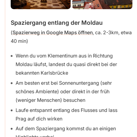
Spaziergang entlang der Moldau
(
Spazierweg in Google Maps öffnen
, ca. 2-3km, etwa
40 min)
Wenn du vom Klementinum aus in Richtung
Moldau läufst, landest du quasi direkt bei der
bekannten Karlsbrücke
Am besten erst bei Sonnenuntergang (sehr
schönes Ambiente) oder direkt in der früh
(weniger Menschen) besuchen
Laufe entspannt entlang des Flusses und lass
Prag auf dich wirken
Auf dem Spaziergang kommst du an einigen