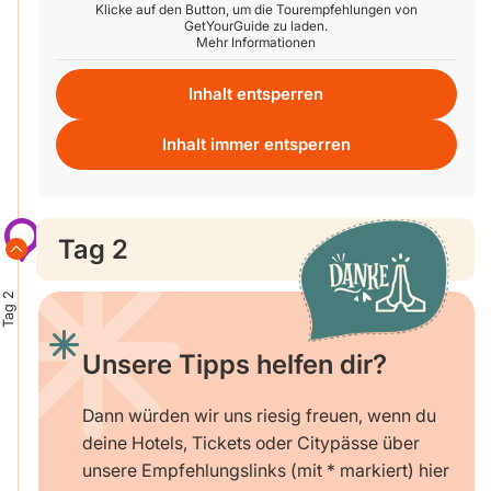
Klicke auf den Button, um die Tourempfehlungen von
GetYourGuide zu laden.
Mehr Informationen
Inhalt entsperren
Inhalt immer entsperren
Tag 2
Tag 2
Unsere Tipps helfen dir?
Dann würden wir uns riesig freuen, wenn du
deine Hotels, Tickets oder Citypässe über
unsere Empfehlungslinks (mit * markiert) hier