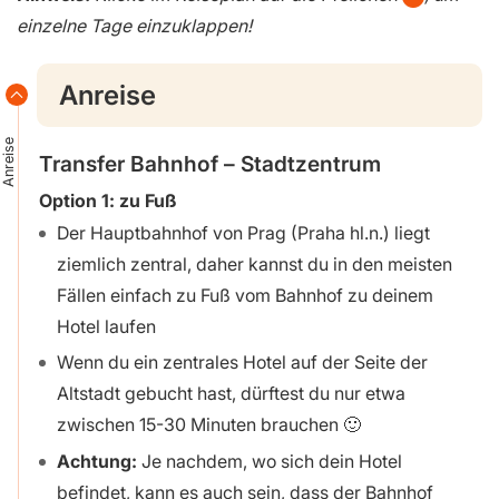
einzelne Tage einzuklappen!
Anreise
Anreise
Transfer Bahnhof – Stadtzentrum
Option 1: zu Fuß
Der Hauptbahnhof von Prag (Praha hl.n.) liegt
ziemlich zentral, daher kannst du in den meisten
Fällen einfach zu Fuß vom Bahnhof zu deinem
Hotel laufen
Wenn du ein zentrales Hotel auf der Seite der
Altstadt gebucht hast, dürftest du nur etwa
zwischen 15-30 Minuten brauchen 🙂
Achtung:
Je nachdem, wo sich dein Hotel
befindet, kann es auch sein, dass der Bahnhof