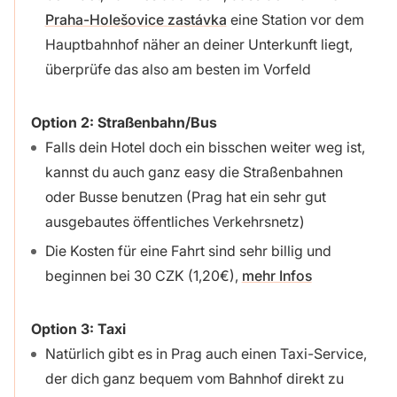
Praha-Holešovice zastávka
eine Station vor dem
Hauptbahnhof näher an deiner Unterkunft liegt,
überprüfe das also am besten im Vorfeld
Option 2:
Straßenbahn/Bus
Falls dein Hotel doch ein bisschen weiter weg ist,
kannst du auch ganz easy die Straßenbahnen
oder Busse benutzen (Prag hat ein sehr gut
ausgebautes öffentliches Verkehrsnetz)
Die Kosten für eine Fahrt sind sehr billig und
beginnen bei 30 CZK (1,20€),
mehr Infos
Option 3:
Taxi
Natürlich gibt es in Prag auch einen Taxi-Service,
der dich ganz bequem vom Bahnhof direkt zu