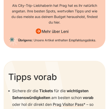
Als City-Trip-Liebhaberin hat Prag hat es ihr natürlich
angetan. Ihre besten Spots, wertvollen Tipps und wie
du das meiste aus deinem Budget herausholst, findest
du hier.
Mehr über Leni
Übrigens:
Unsere Artikel enthalten
Empfehlungslinks
.
Tipps vorab
Sichere dir die
Tickets
für die
wichtigsten
Sehenswürdigkeiten
am besten schon
vorab
oder hol dir direkt den
Prag Visitor Pass
– so