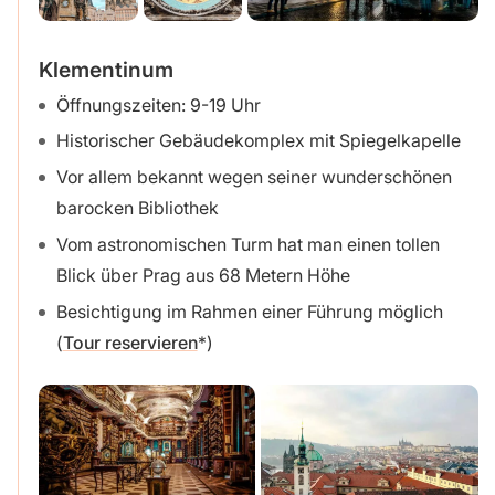
Klementinum
Öffnungszeiten: 9-19 Uhr
Historischer Gebäudekomplex mit Spiegelkapelle
Vor allem bekannt wegen seiner wunderschönen
barocken Bibliothek
Vom astronomischen Turm hat man einen tollen
Blick über Prag aus 68 Metern Höhe
Besichtigung im Rahmen einer Führung möglich
(
Tour reservieren
)