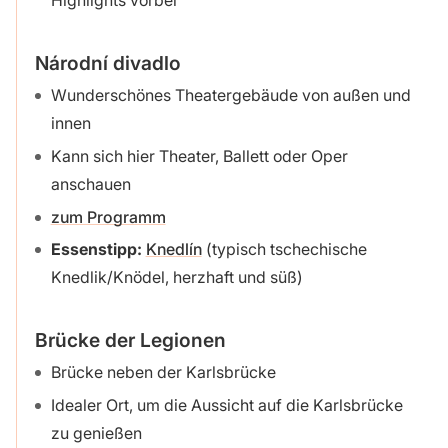
Highlights vorbei
Národní divadlo
Wunderschönes Theatergebäude von außen und
innen
Kann sich hier Theater, Ballett oder Oper
anschauen
zum Programm
Essenstipp:
Knedlín
(typisch tschechische
Knedlik/Knödel, herzhaft und süß)
Brücke der Legionen
Brücke neben der Karlsbrücke
Idealer Ort, um die Aussicht auf die Karlsbrücke
zu genießen