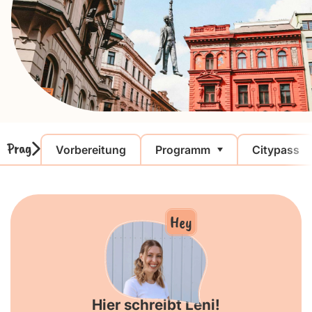
Prag
Vorbereitung
Programm
Citypass
Hey
Hier schreibt Leni!