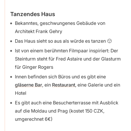
Tanzendes Haus
Bekanntes, geschwungenes Gebäude von
Architekt Frank Gehry
Das Haus sieht so aus als würde es tanzen 🙂
Ist von einem berühmten Filmpaar inspiriert: Der
Steinturm steht für Fred Astaire und der Glasturm
für Ginger Rogers
Innen befinden sich Büros und es gibt eine
gläserne Bar
, ein
Restaurant
, eine Galerie und ein
Hotel
Es gibt auch eine Besucherterrasse mit Ausblick
auf die Moldau und Prag (kostet 150 CZK,
umgerechnet 6€)