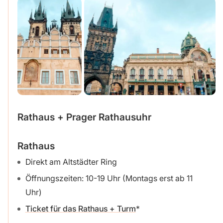
Rathaus + Prager Rathausuhr
Rathaus
Direkt am Altstädter Ring
Öffnungszeiten: 10-19 Uhr (Montags erst ab 11
Uhr)
Ticket für das Rathaus + Turm