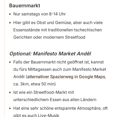
Bauernmarkt
Nur samstags von 8-14 Uhr
Hier gibt es Obst und Gemüse, aber auch viele
Essensstände mit traditionellen tschechischen
Gerichten oder modernem Streetfood
Optional: Manifesto Market Anděl
Falls der Bauernmarkt nicht geöffnet ist, kannst
du fürs Mittagessen auch zum Manifesto Market
Anděl (
alternativer Spazierweg in Google Maps
,
ca. 3km, etwa 50 min)
Ist wie ein Streetfood-Markt mit
unterschiedlichem Essen aus allen Ländern
Hat eine sehr schöne entspannte Atmosphäre, oft
gibt es auch Live-Musik