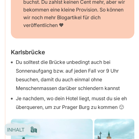
buchst. Du zahlst keinen Cent mehr, aber wir
bekommen eine kleine Provision. So können
wir noch mehr Blogartikel für dich
veröffentlichen 🧡
Karlsbrücke
Du solltest die Brücke unbedingt auch bei
Sonnenaufgang bzw. auf jeden Fall vor 9 Uhr
besuchen, damit du auch einmal ohne
Menschenmassen darüber schlendern kannst
Je nachdem, wo dein Hotel liegt, musst du sie eh
überqueren, um zur Prager Burg zu kommen 🙂
INHALT