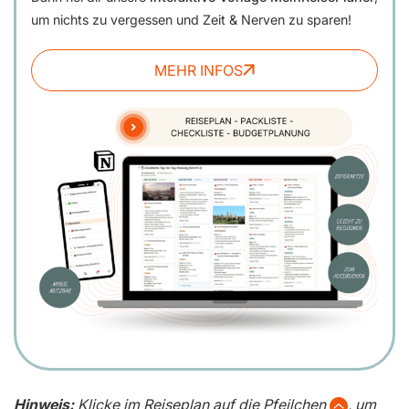
um nichts zu vergessen und Zeit & Nerven zu sparen!
MEHR INFOS
Hinweis:
Klicke im Reiseplan auf die Pfeilchen
, um