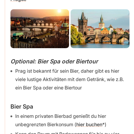
Optional: Bier Spa oder Biertour
Prag ist bekannt für sein Bier, daher gibt es hier
viele lustige Aktivitäten mit dem Getränk, wie z.B.
ein Bier Spa oder eine Biertour
Bier Spa
In einem privaten Bierbad genießt du hier
unbegrenzten Bierkonsum (
hier buchen
)