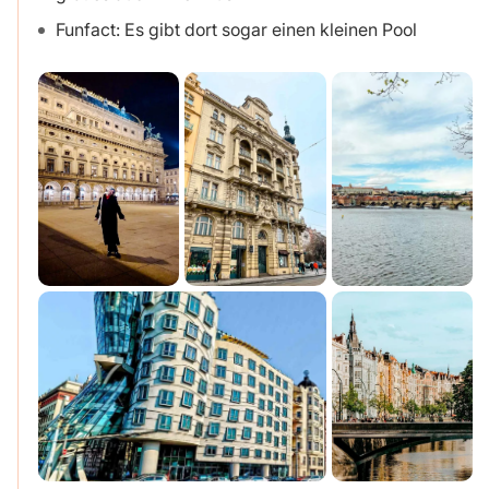
Funfact: Es gibt dort sogar einen kleinen Pool