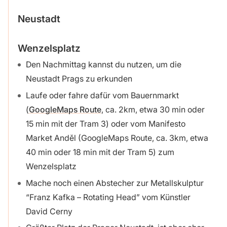
Neustadt
Wenzelsplatz
Den Nachmittag kannst du nutzen, um die
Neustadt Prags zu erkunden
Laufe oder fahre dafür vom Bauernmarkt
(
GoogleMaps Route
, ca. 2km, etwa 30 min oder
15 min mit der Tram 3) oder vom Manifesto
Market Anděl (GoogleMaps Route, ca. 3km, etwa
40 min oder 18 min mit der Tram 5) zum
Wenzelsplatz
Mache noch einen Abstecher zur Metallskulptur
“Franz Kafka – Rotating Head” vom Künstler
David Cerny