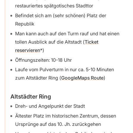
restauriertes spätgotisches Stadttor
Befindet sich am (sehr schönen) Platz der
Republik
Man kann auch auf den Turm rauf und hat einen
tollen Ausblick auf die Altstadt (
Ticket
reservieren
)
Öffnungszeiten: 10-18 Uhr
Laufe vom Pulverturm in nur ca. 5-10 Minuten
zum Altstädter Ring (
GoogleMaps Route
)
Altstädter Ring
Dreh- und Angelpunkt der Stadt
Ältester Platz im historischen Zentrum, dessen
Ursprünge auf das 10. Jh. zurückgehen