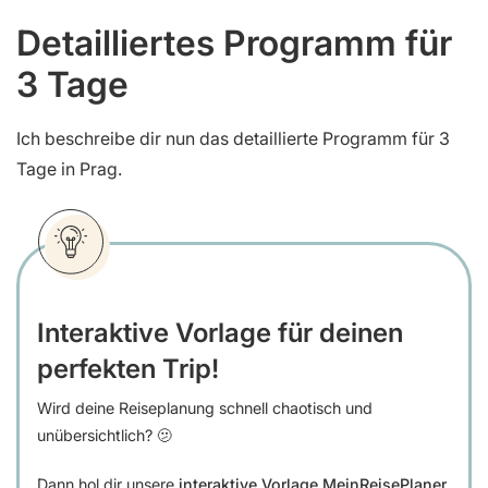
Detailliertes Programm für
3 Tage
Ich beschreibe dir nun das detaillierte Programm für 3
Tage in Prag.
Interaktive Vorlage für deinen
perfekten Trip!
Wird deine Reiseplanung schnell chaotisch und
unübersichtlich? 🫤
Dann hol dir unsere
interaktive Vorlage MeinReisePlaner
,