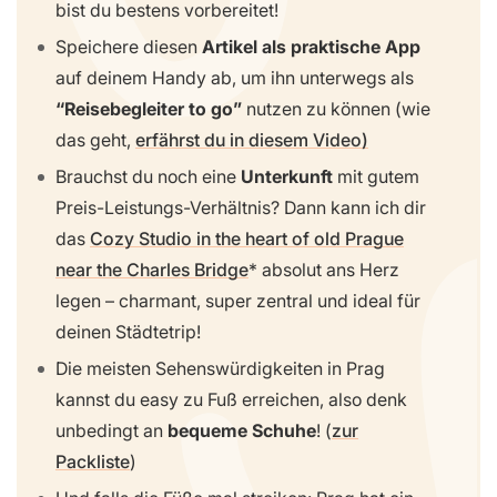
bist du bestens vorbereitet!
Speichere diesen
Artikel als praktische App
auf deinem Handy ab, um ihn unterwegs als
“Reisebegleiter to go”
nutzen zu können (wie
das geht,
erfährst du in diesem Video)
Brauchst du noch eine
Unterkunft
mit gutem
Preis-Leistungs-Verhältnis? Dann kann ich dir
das
Cozy Studio in the heart of old Prague
near the Charles Bridge
absolut ans Herz
legen – charmant, super zentral und ideal für
deinen Städtetrip!
Die meisten Sehenswürdigkeiten in Prag
kannst du easy zu Fuß erreichen, also denk
unbedingt an
bequeme Schuhe
! (
zur
Packliste
)