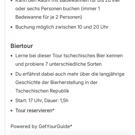
Kann den Raum mit Badewannen für bis zu vier
oder sechs Personen buchen (immer 1
Badewanne für je 2 Personen)
Buchung möglich zwischen 10 und 20 Uhr
Biertour
Lerne bei dieser Tour tschechisches Bier kennen
und probiere 7 unterschiedliche Sorten
Du erfährst dabei auch mehr über die langjährige
Geschichte der Bierherstellung in der
Tschechischen Republik
Start: 17 Uhr, Dauer: 1,5h
Tour reservieren
Powered by
GetYourGuide