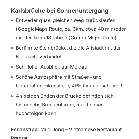
Karlsbrücke bei Sonnenuntergang
Entweder quasi gleichen Weg zurücklaufen
(
GoogleMaps Route
, ca. 3km, etwa 40 min)oder
mit der Tram 18 fahren (
GoogleMaps Route
)
Berühmte Steinbrücke, die die Altstadt mit der
Kleinseite verbindet
Sehr toller Ausblick auf Moldau
Schöne Atmosphäre mit Straßen- und
Unterhaltungskünstlern, ABER immer sehr voll!
An beiden Enden der Brücke befinden sich
historische Brückentürme, auf die man
hochsteigen kann
Essenstipp:
Muc Dong – Vietnamese Restaurant
Prague