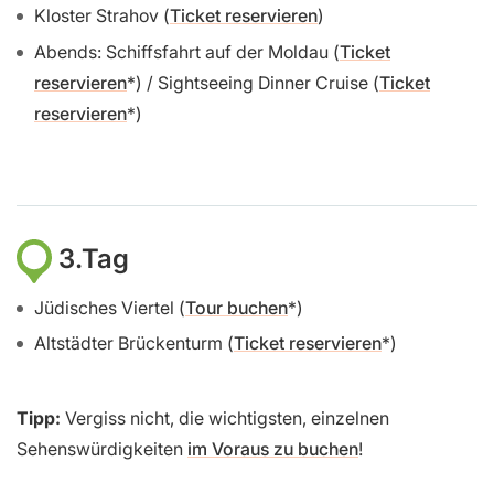
Kloster Strahov (
Ticket reservieren
)
Abends: Schiffsfahrt auf der Moldau (
Ticket
reservieren
) / Sightseeing Dinner Cruise (
Ticket
reservieren
)
3.Tag
Jüdisches Viertel (
Tour buchen
)
Altstädter Brückenturm (
Ticket reservieren
)
Tipp:
Vergiss nicht, die wichtigsten, einzelnen
Sehenswürdigkeiten
im Voraus zu buchen
!