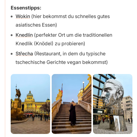
Essenstipps:
Wokin
(hier bekommst du schnelles gutes
asiatisches Essen)
Knedlín
(perfekter Ort um die traditionellen
Knedlik (Knödel) zu probieren)
Střecha
(Restaurant, in dem du typische
tschechische Gerichte vegan bekommst)