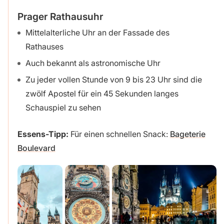
Prager Rathausuhr
Mittelalterliche Uhr an der Fassade des
Rathauses
Auch bekannt als astronomische Uhr
Zu jeder vollen Stunde von 9 bis 23 Uhr sind die
zwölf Apostel für ein 45 Sekunden langes
Schauspiel zu sehen
Essens-Tipp:
Für einen schnellen Snack:
Bageterie
Boulevard