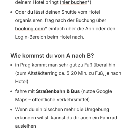
deinem Hotel bringt (
hier buchen
)
Oder du lässt deinen Shuttle vom Hotel
organisieren, frag nach der Buchung über
booking.com
einfach über die App oder den
Login-Bereich beim Hotel nach.
Wie kommst du von A nach B?
in Prag kommt man sehr gut zu Fuß überallhin
(zum Altstädterring ca. 5-20 Min. zu Fuß, je nach
Hotel)
fahre mit
Straßenbahn & Bus
(nutze Google
Maps – öffentliche Verkehrsmittel)
Wenn du ein bisschen mehr die Umgebung
erkunden willst, kannst du dir auch ein Fahrrad
ausleihen