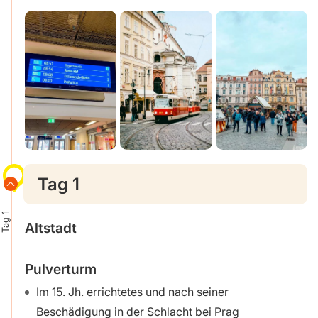
Tag 1
Tag 1
Altstadt
Pulverturm
Im 15. Jh. errichtetes und nach seiner
Beschädigung in der Schlacht bei Prag