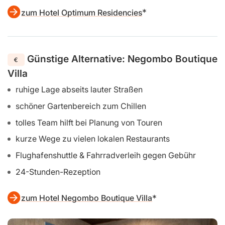
zum Hotel Optimum Residencies
Günstige Alternative: Negombo Boutique
Villa
ruhige Lage abseits lauter Straßen
schöner Gartenbereich zum Chillen
tolles Team hilft bei Planung von Touren
kurze Wege zu vielen lokalen Restaurants
Flughafenshuttle & Fahrradverleih gegen Gebühr
24-Stunden-Rezeption
zum Hotel Negombo Boutique Villa