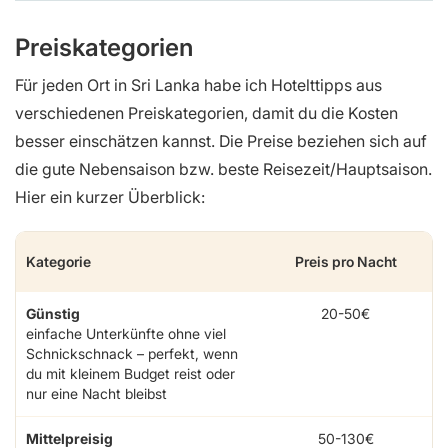
Preiskategorien
Für jeden Ort in Sri Lanka habe ich Hotelttipps aus
verschiedenen Preiskategorien, damit du die Kosten
besser einschätzen kannst. Die Preise beziehen sich auf
die gute Nebensaison bzw. beste Reisezeit/Hauptsaison.
Hier ein kurzer Überblick:
Kategorie
Preis pro Nacht
Günstig
20-50€
einfache Unterkünfte ohne viel
Schnickschnack – perfekt, wenn
du mit kleinem Budget reist oder
nur eine Nacht bleibst
Mittelpreisig
50-130€