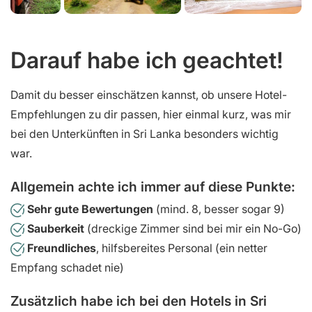
Darauf habe ich geachtet!
Damit du besser einschätzen kannst, ob unsere Hotel-
Empfehlungen zu dir passen, hier einmal kurz, was mir
bei den Unterkünften in Sri Lanka besonders wichtig
war.
Allgemein achte ich immer auf diese Punkte:
Sehr gute Bewertungen
(mind. 8, besser sogar 9)
Sauberkeit
(dreckige Zimmer sind bei mir ein No-Go)
Freundliches
, hilfsbereites Personal (ein netter
Empfang schadet nie)
Zusätzlich habe ich bei den Hotels in Sri