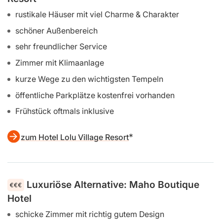
Bild: Heaven Upon Rice Fields
Mittelpreisige Alternative: Lolu Village
Resort
rustikale Häuser mit viel Charme & Charakter
schöner Außenbereich
sehr freundlicher Service
Zimmer mit Klimaanlage
kurze Wege zu den wichtigsten Tempeln