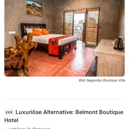
Bild: Negombo Boutique Villa
Luxuriöse Alternative: Belmont Boutique
Hotel