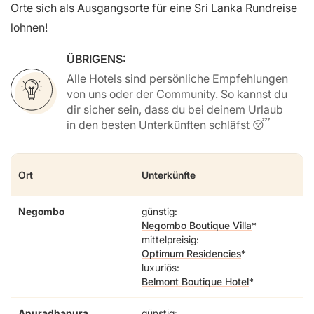
Orte sich als Ausgangsorte für eine Sri Lanka Rundreise
lohnen!
ÜBRIGENS:
Alle Hotels sind persönliche Empfehlungen
von uns oder der Community. So kannst du
dir sicher sein, dass du bei deinem Urlaub
in den besten Unterkünften schläfst 😴
Ort
Unterkünfte
Negombo
günstig:
Negombo Boutique Villa
mittelpreisig:
Optimum Residencies
luxuriös:
Belmont Boutique Hotel
Anuradhapura
günstig: