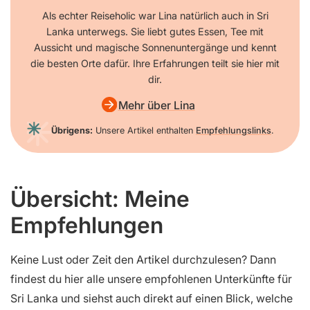
Als echter Reiseholic war Lina natürlich auch in Sri
Lanka unterwegs. Sie liebt gutes Essen, Tee mit
Aussicht und magische Sonnenuntergänge und kennt
die besten Orte dafür. Ihre Erfahrungen teilt sie hier mit
dir.
Mehr über Lina
Übrigens:
Unsere Artikel enthalten
Empfehlungslinks
.
Übersicht: Meine
Empfehlungen
Keine Lust oder Zeit den Artikel durchzulesen? Dann
findest du hier alle unsere empfohlenen Unterkünfte für
Sri Lanka und siehst auch direkt auf einen Blick, welche