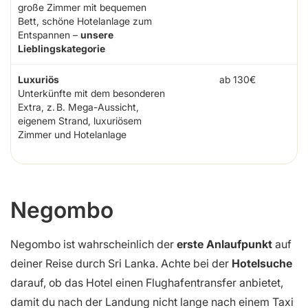
große Zimmer mit bequemen
Bett, schöne Hotelanlage zum
Entspannen –
unsere
Lieblingskategorie
Luxuriös
ab 130€
Unterkünfte mit dem besonderen
Extra, z. B. Mega-Aussicht,
eigenem Strand, luxuriösem
Zimmer und Hotelanlage
Negombo
Negombo ist wahrscheinlich der
erste Anlaufpunkt
auf
deiner Reise durch Sri Lanka. Achte bei der
Hotelsuche
darauf, ob das Hotel einen Flughafentransfer anbietet,
damit du nach der Landung nicht lange nach einem Taxi