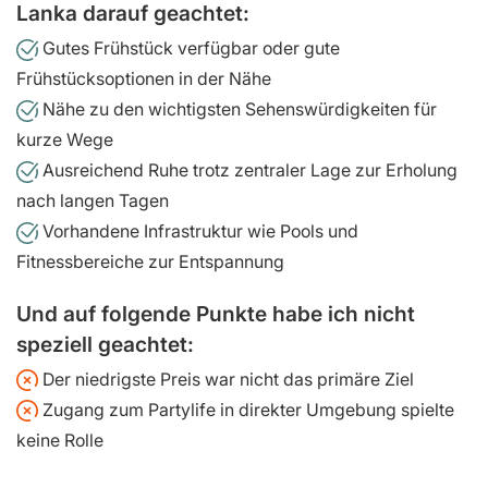
Lanka darauf geachtet:
Gutes Frühstück verfügbar oder gute
Frühstücksoptionen in der Nähe
Nähe zu den wichtigsten Sehenswürdigkeiten für
kurze Wege
Ausreichend Ruhe trotz zentraler Lage zur Erholung
nach langen Tagen
Vorhandene Infrastruktur wie Pools und
Fitnessbereiche zur Entspannung
Und auf folgende Punkte habe ich nicht
speziell geachtet:
Der niedrigste Preis war nicht das primäre Ziel
Zugang zum Partylife in direkter Umgebung spielte
keine Rolle