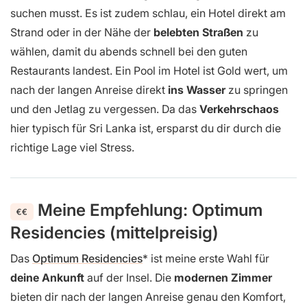
suchen musst. Es ist zudem schlau, ein Hotel direkt am
Strand oder in der Nähe der
belebten Straßen
zu
wählen, damit du abends schnell bei den guten
Restaurants landest. Ein Pool im Hotel ist Gold wert, um
nach der langen Anreise direkt
ins Wasser
zu springen
und den Jetlag zu vergessen. Da das
Verkehrschaos
hier typisch für Sri Lanka ist, ersparst du dir durch die
richtige Lage viel Stress.
Meine Empfehlung: Optimum
Residencies (mittelpreisig)
Das
Optimum Residencies
ist meine erste Wahl für
deine Ankunft
auf der Insel. Die
modernen Zimmer
bieten dir nach der langen Anreise genau den Komfort,