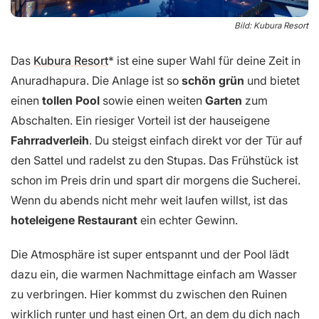
Bild: Kubura Resort
Das
Kubura Resort
ist eine super Wahl für deine Zeit in
Anuradhapura. Die Anlage ist so
schön grün
und bietet
einen
tollen Pool
sowie einen weiten
Garten
zum
Abschalten. Ein riesiger Vorteil ist der hauseigene
Fahrradverleih
. Du steigst einfach direkt vor der Tür auf
den Sattel und radelst zu den Stupas. Das Frühstück ist
schon im Preis drin und spart dir morgens die Sucherei.
Wenn du abends nicht mehr weit laufen willst, ist das
hoteleigene Restaurant
ein echter Gewinn.