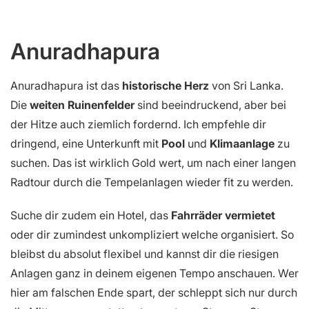
Bild: Belmont Boutique Hotel
Anuradhapura
Anuradhapura ist das
historische Herz
von Sri Lanka.
Die
weiten Ruinenfelder
sind beeindruckend, aber bei
der Hitze auch ziemlich fordernd. Ich empfehle dir
dringend, eine Unterkunft mit
Pool
und
Klimaanlage
zu
suchen. Das ist wirklich Gold wert, um nach einer langen
Radtour durch die Tempelanlagen wieder fit zu werden.
Suche dir zudem ein Hotel, das
Fahrräder vermietet