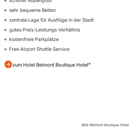
schöner Außenpool
sehr bequeme Betten
zentrale Lage für Ausflüge in der Stadt
gutes Preis-Leistungs-Verhältnis
kostenfreie Parkplätze
Free Airport Shuttle Service
zum Hotel Belmont Boutique Hotel