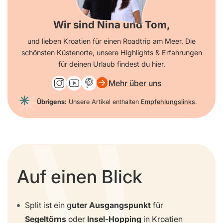
Wir sind Nina und Tom,
und lieben Kroatien für einen Roadtrip am Meer. Die
schönsten Küstenorte, unsere Highlights & Erfahrungen
für deinen Urlaub findest du hier.
Mehr über uns
Übrigens:
Unsere Artikel enthalten
Empfehlungslinks
.
Auf einen Blick
Split ist ein g
uter Ausgangspunkt
für
Segeltörns
oder
Insel-Hopping
in Kroatien