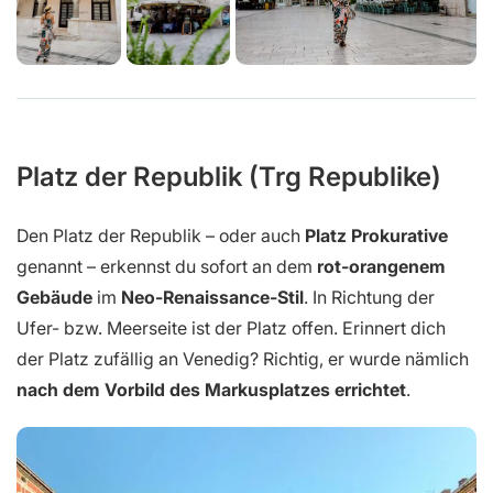
Platz der Republik (Trg Republike)
Den Platz der Republik – oder auch
Platz Prokurative
genannt – erkennst du sofort an dem
rot-orangenem
Gebäude
im
Neo-Renaissance-Stil
. In Richtung der
Ufer- bzw. Meerseite ist der Platz offen. Erinnert dich
der Platz zufällig an Venedig? Richtig, er wurde nämlich
nach dem Vorbild des Markusplatzes errichtet
.