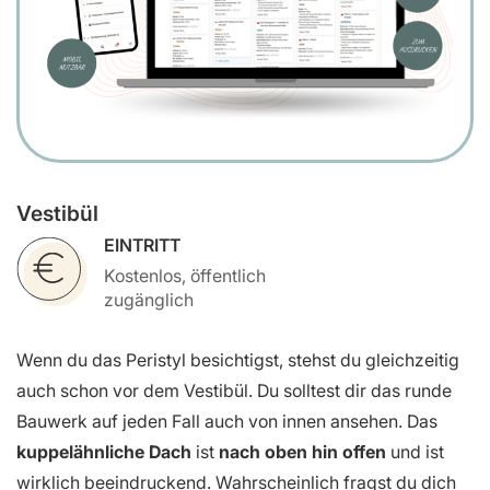
Vestibül
EINTRITT
Kostenlos, öffentlich
zugänglich
Wenn du das Peristyl besichtigst, stehst du gleichzeitig
auch schon vor dem Vestibül. Du solltest dir das runde
Bauwerk auf jeden Fall auch von innen ansehen. Das
kuppelähnliche Dach
ist
nach oben hin offen
und ist
wirklich beeindruckend. Wahrscheinlich fragst du dich