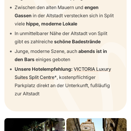
Zwischen den alten Mauern und
engen
Gassen
in der Altstadt verstecken sich in Split
viele
hippe, moderne Lokale
In unmittelbarer Nähe der Altstadt von Split
gibt es zahlreiche
schöne Badestrände
Junge, moderne Szene, auch
abends ist in
den Bars
einiges geboten
Unsere Hotelempfehlung:
VICTORIA Luxury
Suites Split Centre
, kostenpflichtiger
Parkplatz direkt an der Unterkunft, fußläufig
zur Altstadt