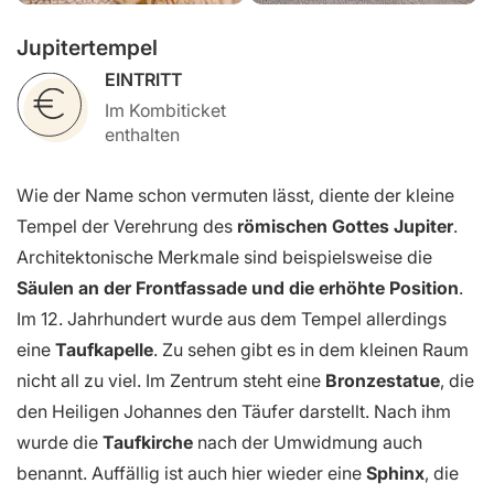
Jupitertempel
EINTRITT
Im Kombiticket
enthalten
Wie der Name schon vermuten lässt, diente der kleine
Tempel der Verehrung des
römischen Gottes Jupiter
.
Architektonische Merkmale sind beispielsweise die
Säulen an der Frontfassade und die erhöhte Position
.
Im 12. Jahrhundert wurde aus dem Tempel allerdings
eine
Taufkapelle
. Zu sehen gibt es in dem kleinen Raum
nicht all zu viel. Im Zentrum steht eine
Bronzestatue
, die
den Heiligen Johannes den Täufer darstellt. Nach ihm
wurde die
Taufkirche
nach der Umwidmung auch
benannt. Auffällig ist auch hier wieder eine
Sphinx
, die