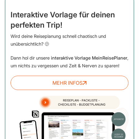
Interaktive Vorlage für deinen
perfekten Trip!
Wird deine Reiseplanung schnell chaotisch und
unübersichtlich? 🫤
Dann hol dir unsere
interaktive Vorlage MeinReisePlaner
,
um nichts zu vergessen und Zeit & Nerven zu sparen!
MEHR INFOS