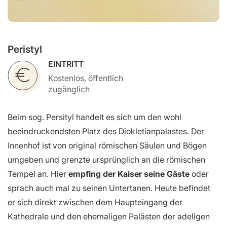
Peristyl
EINTRITT
Kostenlos, öffentlich
zugänglich
Beim sog. Persityl handelt es sich um den wohl
beeindruckendsten Platz des Diokletianpalastes. Der
Innenhof ist von original römischen Säulen und Bögen
umgeben und grenzte ursprünglich an die römischen
Tempel an. Hier
empfing der Kaiser seine Gäste
oder
sprach auch mal zu seinen Untertanen. Heute befindet
er sich direkt zwischen dem Haupteingang der
Kathedrale und den ehemaligen Palästen der adeligen