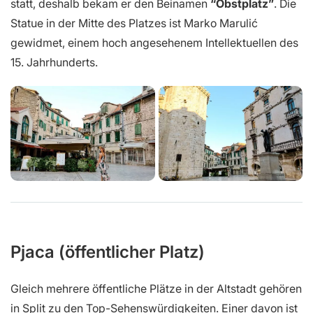
statt, deshalb bekam er den Beinamen
“Obstplatz”
. Die
Statue in der Mitte des Platzes ist Marko Marulić
gewidmet, einem hoch angesehenem Intellektuellen des
15. Jahrhunderts.
Pjaca (öffentlicher Platz)
Gleich mehrere öffentliche Plätze in der Altstadt gehören
in Split zu den Top-Sehenswürdigkeiten. Einer davon ist