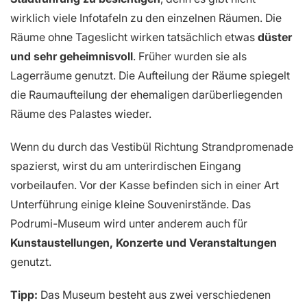
wirklich viele Infotafeln zu den einzelnen Räumen. Die
Räume ohne Tageslicht wirken tatsächlich etwas
düster
und sehr geheimnisvoll
. Früher wurden sie als
Lagerräume genutzt. Die Aufteilung der Räume spiegelt
die Raumaufteilung der ehemaligen darüberliegenden
Räume des Palastes wieder.
Wenn du durch das Vestibül Richtung Strandpromenade
spazierst, wirst du am unterirdischen Eingang
vorbeilaufen. Vor der Kasse befinden sich in einer Art
Unterführung einige kleine Souvenirstände. Das
Podrumi-Museum wird unter anderem auch für
Kunstaustellungen, Konzerte und Veranstaltungen
genutzt.
Tipp:
Das Museum besteht aus zwei verschiedenen