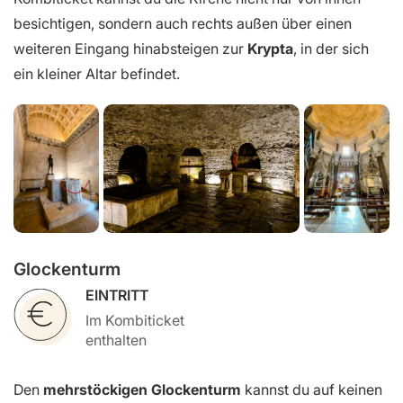
besichtigen, sondern auch rechts außen über einen
weiteren Eingang hinabsteigen zur
Krypta
, in der sich
ein kleiner Altar befindet.
Glockenturm
EINTRITT
Im Kombiticket
enthalten
Den
mehrstöckigen Glockenturm
kannst du auf keinen