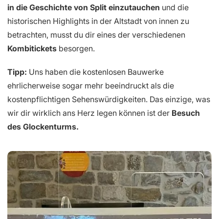
in die Geschichte von Split einzutauchen
und die
historischen Highlights in der Altstadt von innen zu
betrachten, musst du dir eines der verschiedenen
Kombitickets
besorgen.
Tipp:
Uns haben die kostenlosen Bauwerke
ehrlicherweise sogar mehr beeindruckt als die
kostenpflichtigen Sehenswürdigkeiten. Das einzige, was
wir dir wirklich ans Herz legen können ist der
Besuch
des Glockenturms.