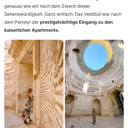
genauso wie wir nach dem Zweck dieser
Sehenswürdigkeit. Ganz einfach: Das Vestibül war nach
dem Peristyl der
prestigeträchtige Eingang zu den
kaiserlichen Apartments.