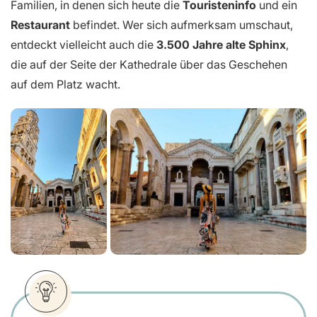
Familien, in denen sich heute die
Touristeninfo
und ein
Restaurant
befindet. Wer sich aufmerksam umschaut,
entdeckt vielleicht auch die
3.500 Jahre alte Sphinx
,
die auf der Seite der Kathedrale über das Geschehen
auf dem Platz wacht.