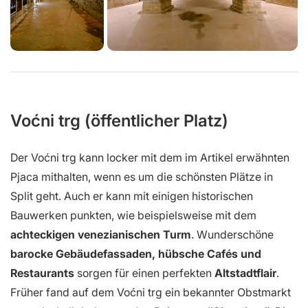
Voćni trg (öffentlicher Platz)
Der Voćni trg kann locker mit dem im Artikel erwähnten
Pjaca mithalten, wenn es um die schönsten Plätze in
Split geht. Auch er kann mit einigen historischen
Bauwerken punkten, wie beispielsweise mit dem
achteckigen venezianischen Turm
. Wunderschöne
barocke Gebäudefassaden, hübsche Cafés und
Restaurants
sorgen für einen perfekten
Altstadtflair
.
Früher fand auf dem Voćni trg ein bekannter Obstmarkt