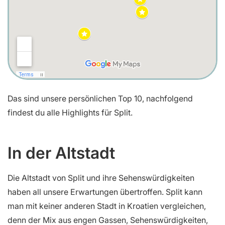
Das sind unsere persönlichen Top 10, nachfolgend
findest du alle Highlights für Split.
In der Altstadt
Die Altstadt von Split und ihre Sehenswürdigkeiten
haben all unsere Erwartungen übertroffen. Split kann
man mit keiner anderen Stadt in Kroatien vergleichen,
denn der Mix aus engen Gassen, Sehenswürdigkeiten,