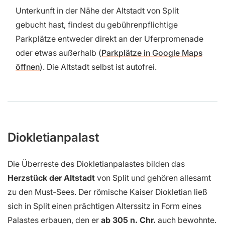
Unterkunft in der Nähe der Altstadt von Split
gebucht hast, findest du gebührenpflichtige
Parkplätze entweder direkt an der Uferpromenade
oder etwas außerhalb (
Parkplätze in Google Maps
öffnen
). Die Altstadt selbst ist autofrei.
Diokletianpalast
Die Überreste des Diokletianpalastes bilden das
Herzstück der Altstadt
von Split und gehören allesamt
zu den Must-Sees. Der römische Kaiser Diokletian ließ
sich in Split einen prächtigen Alterssitz in Form eines
Palastes erbauen, den er
ab 305 n. Chr.
auch bewohnte.