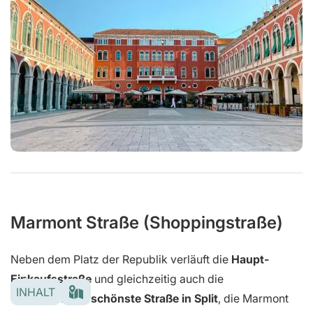
Marmont Straße (Shoppingstraße)
Neben dem Platz der Republik verläuft die
Haupt-
Einkaufsstraße
und gleichzeitig auch die
INHALT
wahrscheinlich
schönste Straße in Split
, die Marmont