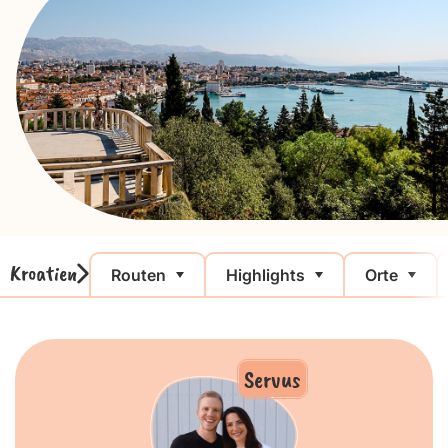
Kroatien
Routen
Highlights
Orte
Servus