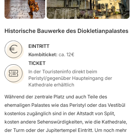
Historische Bauwerke des Diokletianpalastes
EINTRITT
Kombiticket:
ca. 12€
TICKET
In der Touristeninfo direkt beim
Peristyl/gegenüber Haupteingang der
Kathedrale erhältlich
Während der zentrale Platz und auch Teile des
ehemaligen Palastes wie das Peristyl oder das Vestibül
kostenlos zugänglich sind in der Altstadt von Split,
kosten andere Sehenswürdigkeiten, wie die Kathedrale,
der Turm oder der Jupitertempel Eintritt. Um noch mehr