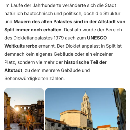
Im Laufe der Jahrhunderte veränderte sich die Stadt
natürlich bautechnisch und politisch, doch die Struktur
und
Mauern des alten Palastes sind in der Altstadt von
Split immer noch erhalten
. Deshalb wurde der Bereich
des Diokletianpalastes 1979 auch zum
UNESCO
Weltkulturerbe
ernannt. Der Diokletianpalast in Split ist
demnach kein eigenes Gebäude oder ein einzelner
Platz, sondern vielmehr der
historische Teil der
Altstadt
, zu dem mehrere Gebäude und
Sehenswürdigkeiten zählen.