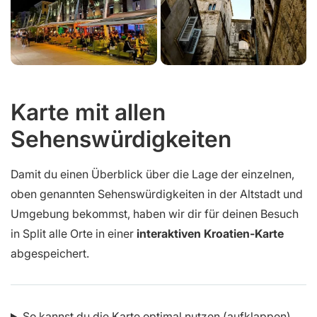
Karte mit allen
Sehenswürdigkeiten
Damit du einen Überblick über die Lage der einzelnen,
oben genannten Sehenswürdigkeiten in der Altstadt und
Umgebung bekommst, haben wir dir für deinen Besuch
in Split alle Orte in einer
interaktiven Kroatien-Karte
abgespeichert.
So kannst du die Karte optimal nutzen (aufklappen)