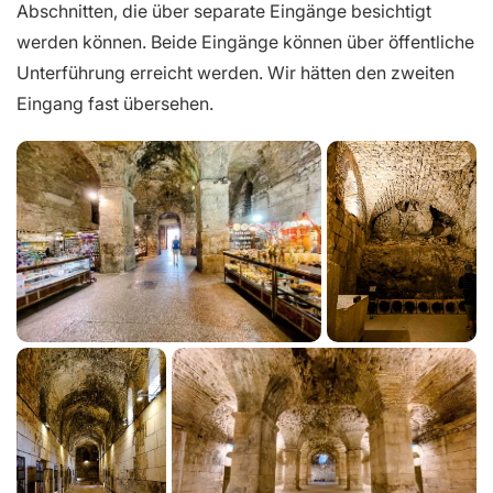
Abschnitten, die über separate Eingänge besichtigt
werden können. Beide Eingänge können über öffentliche
Unterführung erreicht werden. Wir hätten den zweiten
Eingang fast übersehen.