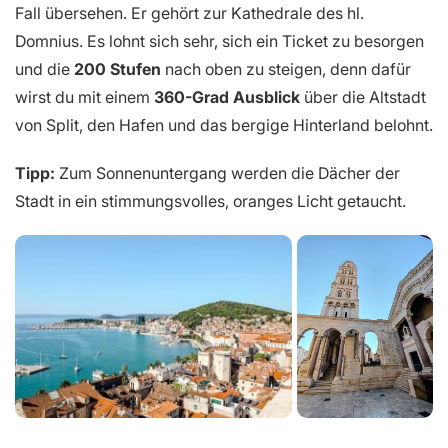
Fall übersehen. Er gehört zur Kathedrale des hl.
Domnius. Es lohnt sich sehr, sich ein Ticket zu besorgen
und die
200 Stufen
nach oben zu steigen, denn dafür
wirst du mit einem
360-Grad Ausblick
über die Altstadt
von Split, den Hafen und das bergige Hinterland belohnt.
Tipp:
Zum Sonnenuntergang werden die Dächer der
Stadt in ein stimmungsvolles, oranges Licht getaucht.