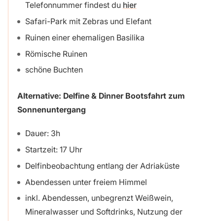
Telefonnummer findest du
hier
Safari-Park mit Zebras und Elefant
Ruinen einer ehemaligen Basilika
Römische Ruinen
schöne Buchten
Alternative: Delfine & Dinner Bootsfahrt zum
Sonnenuntergang
Dauer: 3h
Startzeit: 17 Uhr
Delfinbeobachtung entlang der Adriaküste
Abendessen unter freiem Himmel
inkl. Abendessen, unbegrenzt Weißwein,
Mineralwasser und Softdrinks, Nutzung der