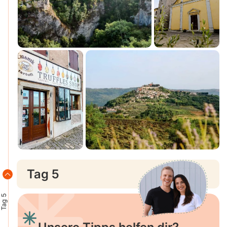
Tag 5
Tag 5