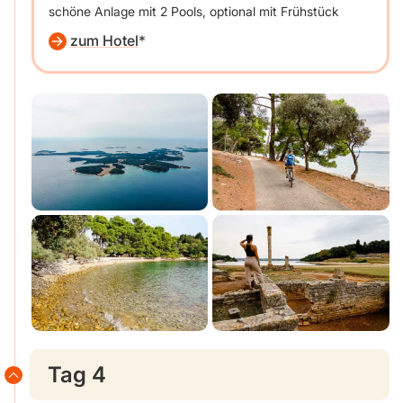
schöne Anlage mit 2 Pools, optional mit Frühstück
zum Hotel
Tag 4