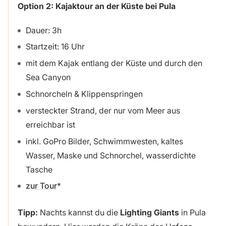
Option 2:
Kajaktour an der Küste bei Pula
Dauer: 3h
Startzeit: 16 Uhr
mit dem Kajak entlang der Küste und durch den
Sea Canyon
Schnorcheln & Klippenspringen
versteckter Strand, der nur vom Meer aus
erreichbar ist
inkl. GoPro Bilder, Schwimmwesten, kaltes
Wasser, Maske und Schnorchel, wasserdichte
Tasche
zur Tour
Tipp:
Nachts kannst du die
Lighting Giants
in Pula