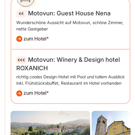
Motovun: Guest House Nena
Wunderschöne Aussicht auf Motovun, schöne Zimmer,
nette Gastgeber
zum Hotel
Motovun: Winery & Design hotel
ROXANICH
richtig cooles Design-Hotel mit Pool und tollem Ausblick
inkl. Frühstücksbuffet, Restaurant im Hotel vorhanden
zum Hotel