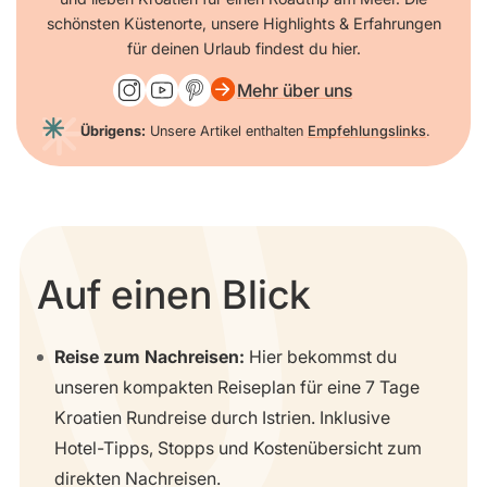
schönsten Küstenorte, unsere Highlights & Erfahrungen
für deinen Urlaub findest du hier.
Mehr über uns
Übrigens:
Unsere Artikel enthalten
Empfehlungslinks
.
Auf einen Blick
Reise zum Nachreisen:
Hier bekommst du
unseren kompakten Reiseplan für eine 7 Tage
Kroatien Rundreise durch Istrien. Inklusive
Hotel-Tipps, Stopps und Kostenübersicht zum
direkten Nachreisen.