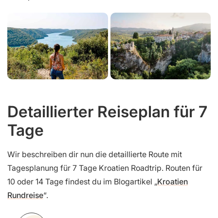
Detaillierter Reiseplan für 7
Tage
Wir beschreiben dir nun die detaillierte Route mit
Tagesplanung für 7 Tage Kroatien Roadtrip. Routen für
10 oder 14 Tage findest du im Blogartikel „
Kroatien
Rundreise
“.