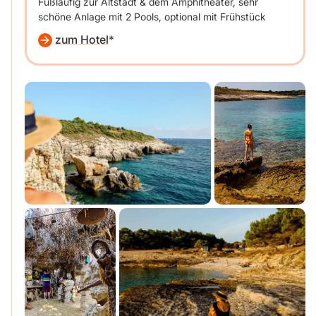
Fußläufig zur Altstadt & dem Amphitheater, sehr
schöne Anlage mit 2 Pools, optional mit Frühstück
zum Hotel