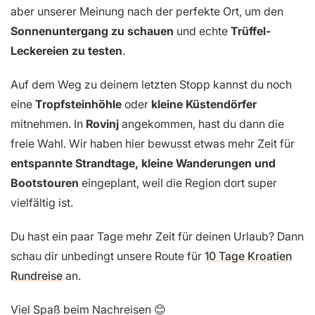
aber unserer Meinung nach der perfekte Ort, um den
Sonnenuntergang zu schauen
und echte
Trüffel-
Leckereien zu testen
.
Auf dem Weg zu deinem letzten Stopp kannst du noch
eine
Tropfsteinhöhle
oder
kleine Küstendörfer
mitnehmen. In
Rovinj
angekommen, hast du dann die
freie Wahl. Wir haben hier bewusst etwas mehr Zeit für
entspannte Strandtage, kleine Wanderungen und
Bootstouren
eingeplant, weil die Region dort super
vielfältig ist.
Du hast ein paar Tage mehr Zeit für deinen Urlaub? Dann
schau dir unbedingt unsere Route für
10 Tage Kroatien
Rundreise
an.
Viel Spaß beim Nachreisen 😊