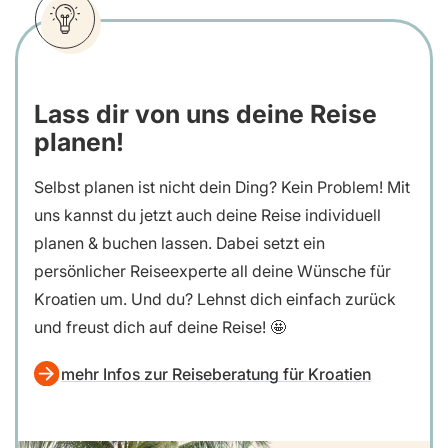
Lass dir von uns deine Reise
planen!
Selbst planen ist nicht dein Ding? Kein Problem! Mit
uns kannst du jetzt auch deine Reise individuell
planen & buchen lassen. Dabei setzt ein
persönlicher Reiseexperte all deine Wünsche für
Kroatien um. Und du? Lehnst dich einfach zurück
und freust dich auf deine Reise! 🤩
mehr Infos zur Reiseberatung für Kroatien