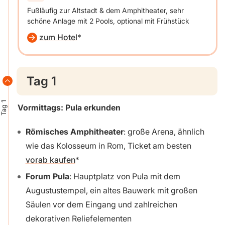
Fußläufig zur Altstadt & dem Amphitheater, sehr
schöne Anlage mit 2 Pools, optional mit Frühstück
zum Hotel
Tag 1
Tag 1
Vormittags: Pula erkunden
Römisches Amphitheater
: große Arena, ähnlich
wie das Kolosseum in Rom, Ticket am besten
vorab kaufen
Forum Pula
: Hauptplatz von Pula mit dem
Augustustempel, ein altes Bauwerk mit großen
Säulen vor dem Eingang und zahlreichen
dekorativen Reliefelementen