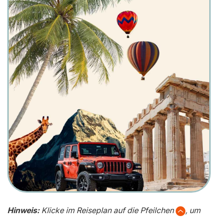
Hinweis:
Klicke im Reiseplan auf die Pfeilchen
, um