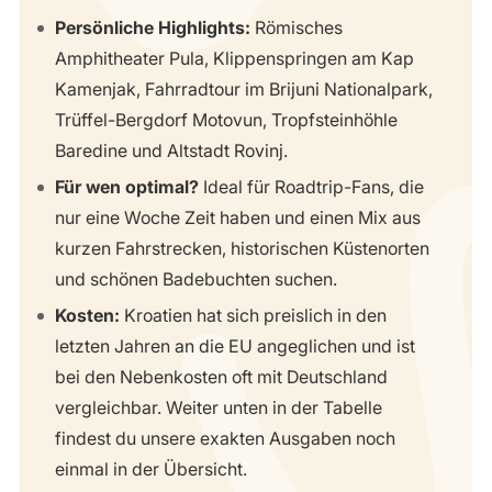
Persönliche Highlights:
Römisches
Amphitheater Pula, Klippenspringen am Kap
Kamenjak, Fahrradtour im Brijuni Nationalpark,
Trüffel-Bergdorf Motovun, Tropfsteinhöhle
Baredine und Altstadt Rovinj.
Für wen optimal?
Ideal für Roadtrip-Fans, die
nur eine Woche Zeit haben und einen Mix aus
kurzen Fahrstrecken, historischen Küstenorten
und schönen Badebuchten suchen.
Kosten:
Kroatien hat sich preislich in den
letzten Jahren an die EU angeglichen und ist
bei den Nebenkosten oft mit Deutschland
vergleichbar. Weiter unten in der Tabelle
findest du unsere exakten Ausgaben noch
einmal in der Übersicht.