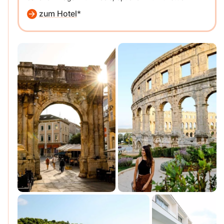
zum Hotel