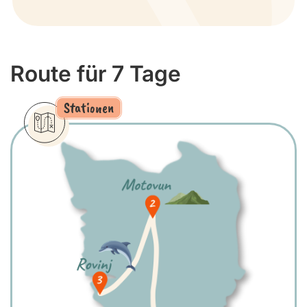
Route für 7 Tage
Stationen