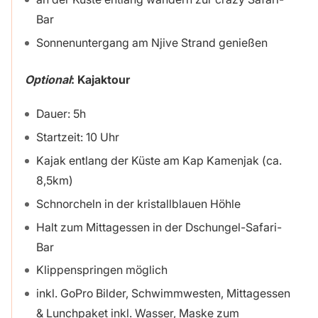
Bar
Sonnenuntergang am Njive Strand genießen
Optional
:
Kajaktour
Dauer: 5h
Startzeit: 10 Uhr
Kajak entlang der Küste am Kap Kamenjak (ca.
8,5km)
Schnorcheln in der kristallblauen Höhle
Halt zum Mittagessen in der Dschungel-Safari-
Bar
Klippenspringen möglich
inkl. GoPro Bilder, Schwimmwesten, Mittagessen
& Lunchpaket inkl. Wasser, Maske zum