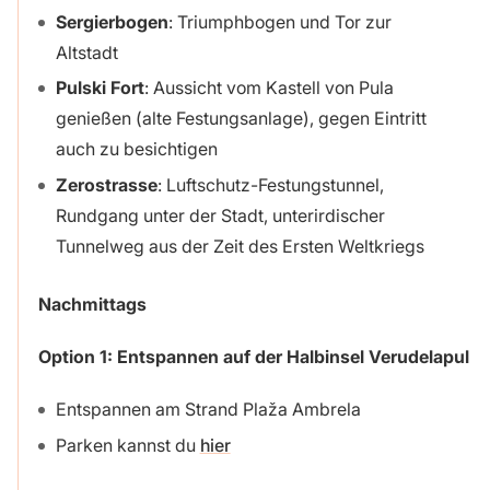
Sergierbogen
: Triumphbogen und Tor zur
Altstadt
Pulski Fort
: Aussicht vom Kastell von Pula
genießen (alte Festungsanlage), gegen Eintritt
auch zu besichtigen
Zerostrasse
: Luftschutz-Festungstunnel,
Rundgang unter der Stadt, unterirdischer
Tunnelweg aus der Zeit des Ersten Weltkriegs
Nachmittags
Option 1:
Entspannen auf der Halbinsel Verudelapul
Entspannen am Strand Plaža Ambrela
Parken kannst du
hier