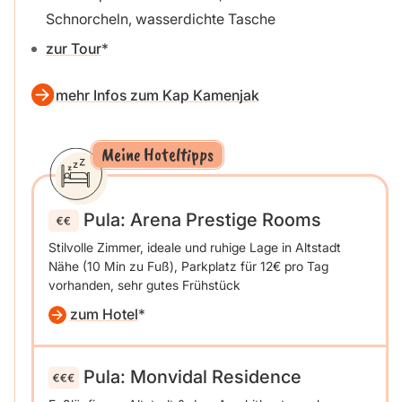
Schnorcheln, wasserdichte Tasche
zur Tour
mehr Infos zum Kap Kamenjak
Meine Hoteltipps
Pula: Arena Prestige Rooms
Stilvolle Zimmer, ideale und ruhige Lage in Altstadt
Nähe (10 Min zu Fuß), Parkplatz für 12€ pro Tag
vorhanden, sehr gutes Frühstück
zum Hotel
Pula: Monvidal Residence