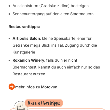
Aussichtsturm (Gradske zidine) besteigen
Sonnenuntergang auf den alten Stadtmauern
Restauranttipps:
Artipolis Salon
: kleine Speisekarte, eher für
Getränke mega Blick ins Tal, Zugang durch die
Kunstgalerie
Roxanich Winery
: falls du hier nicht
übernachtest, kannst du auch einfach nur so das
Restaurant nutzen
mehr Infos zu Motovun
Unsere Hoteltipps