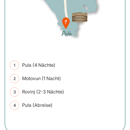
Pula (4 Nächte)
Motovun (1 Nacht)
Rovinj (2-3 Nächte)
Pula (Abreise)