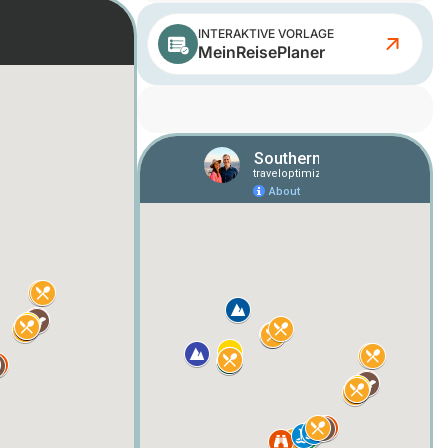
INTERAKTIVE VORLAGE
MeinReisePlaner