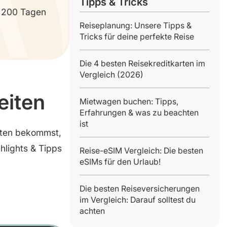
Tipps & Tricks
r 200 Tagen
Reiseplanung: Unsere Tipps &
Tricks für deine perfekte Reise
Die 4 besten Reisekreditkarten im
Vergleich (2026)
eiten
Mietwagen buchen: Tipps,
Erfahrungen & was zu beachten
ist
iten bekommst,
hlights & Tipps
Reise-eSIM Vergleich: Die besten
eSIMs für den Urlaub!
Die besten Reiseversicherungen
im Vergleich: Darauf solltest du
achten