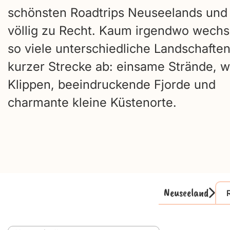
schönsten Roadtrips Neuseelands und
völlig zu Recht. Kaum irgendwo wechs
so viele unterschiedliche Landschaften
kurzer Strecke ab: einsame Strände, w
Klippen, beeindruckende Fjorde und
charmante kleine Küstenorte.
Neuseeland