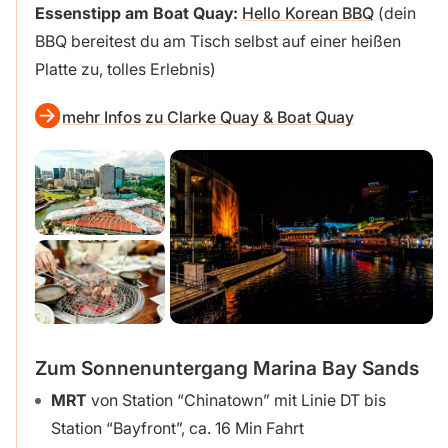
Essenstipp am Boat Quay:
Hello Korean BBQ
(dein
BBQ bereitest du am Tisch selbst auf einer heißen
Platte zu, tolles Erlebnis)
mehr Infos zu Clarke Quay & Boat Quay
Zum Sonnenuntergang Marina Bay Sands
MRT
von Station “Chinatown” mit Linie DT bis
Station “Bayfront”, ca. 16 Min Fahrt