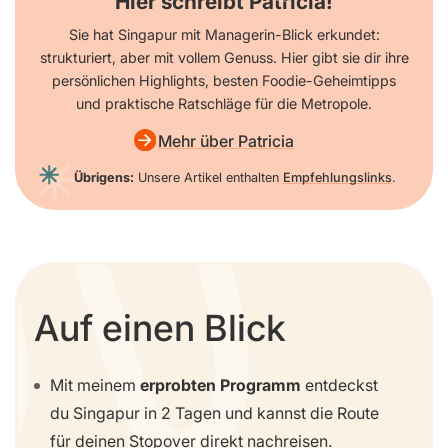
Hier schreibt Patricia!
Sie hat Singapur mit Managerin-Blick erkundet:
strukturiert, aber mit vollem Genuss. Hier gibt sie dir ihre
persönlichen Highlights, besten Foodie-Geheimtipps
und praktische Ratschläge für die Metropole.
Mehr über Patricia
Übrigens:
Unsere Artikel enthalten
Empfehlungslinks
.
Auf einen Blick
Mit meinem
erprobten Programm
entdeckst
du Singapur in 2 Tagen und kannst die Route
für deinen Stopover direkt nachreisen.