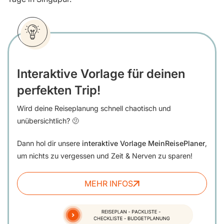
Interaktive Vorlage für deinen
perfekten Trip!
Wird deine Reiseplanung schnell chaotisch und
unübersichtlich? 🫤
Dann hol dir unsere
interaktive Vorlage MeinReisePlaner
,
um nichts zu vergessen und Zeit & Nerven zu sparen!
MEHR INFOS