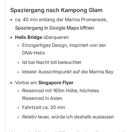
Spaziergang nach Kampong Glam
ca. 40 min entlang der Marina Promenade,
Spaziergang in Google Maps öffnen
Helix Bridge
überqueren
Einzigartiges Design, inspiriert von der
DNA-Helix
Ist bei Nacht toll beleuchtet
Idealer Aussichtspunkt auf die Marina Bay
Vorbei am
Singapore Flyer
Riesenrad mit 165m Höhe, höchstes
Riesenrad in Asien
Fahrtzeit ca. 30 min
Relativ teuer, würde ich deshalb auslassen