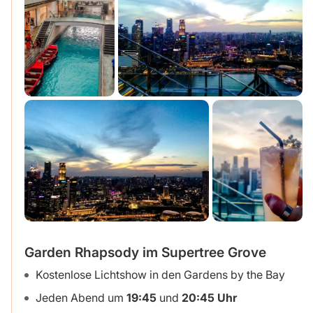
Garden Rhapsody im Supertree Grove
Kostenlose Lichtshow in den Gardens by the Bay
Jeden Abend um
19:45
und
20:45 Uhr