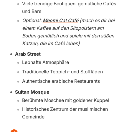
Viele trendige Boutiquen, gemütliche Cafés
und Bars
Optional:
Meomi Cat Café
(mach es dir bei
einem Kaffee auf den Sitzpolstern am
Boden gemütlich und spiele mit den süßen
Katzen, die im Café leben)
Arab Street
Lebhafte Atmosphäre
Traditionelle Teppich- und Stoffläden
Authentische arabische Restaurants
Sultan Mosque
Berühmte Moschee mit goldener Kuppel
Historisches Zentrum der muslimischen
Gemeinde