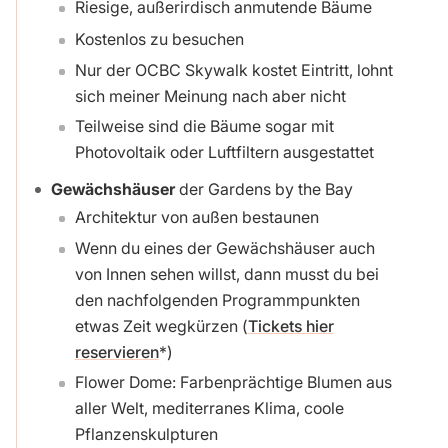
Riesige, außerirdisch anmutende Bäume
Kostenlos zu besuchen
Nur der OCBC Skywalk kostet Eintritt, lohnt
sich meiner Meinung nach aber nicht
Teilweise sind die Bäume sogar mit
Photovoltaik oder Luftfiltern ausgestattet
Gewächshäuser
der Gardens by the Bay
Architektur von außen bestaunen
Wenn du eines der Gewächshäuser auch
von Innen sehen willst, dann musst du bei
den nachfolgenden Programmpunkten
etwas Zeit wegkürzen (
Tickets hier
reservieren
)
Flower Dome: Farbenprächtige Blumen aus
aller Welt, mediterranes Klima, coole
Pflanzenskulpturen