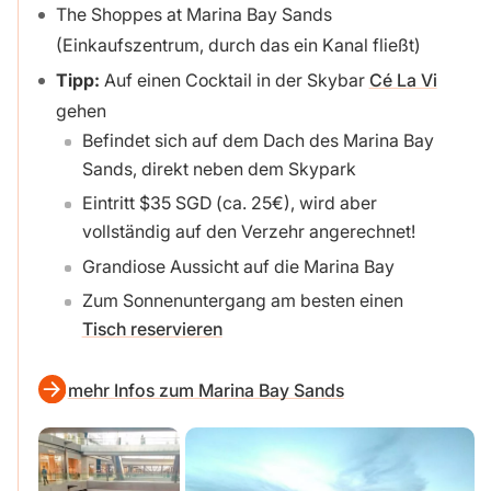
The Shoppes at Marina Bay Sands
(Einkaufszentrum, durch das ein Kanal fließt)
Tipp:
Auf einen Cocktail in der Skybar
Cé La Vi
gehen
Befindet sich auf dem Dach des Marina Bay
Sands, direkt neben dem Skypark
Eintritt $35 SGD (ca. 25€), wird aber
vollständig auf den Verzehr angerechnet!
Grandiose Aussicht auf die Marina Bay
Zum Sonnenuntergang am besten einen
Tisch reservieren
mehr Infos zum Marina Bay Sands