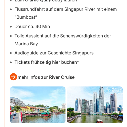
Flussrundfahrt auf dem Singapur River mit einem
“Bumboat”
Dauer ca. 40 Min
Tolle Aussicht auf die Sehenswürdigkeiten der
Marina Bay
Audioguide zur Geschichte Singapurs
Tickets frühzeitig hier buchen
mehr Infos zur River Cruise