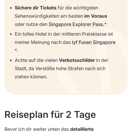
Sichere dir Tickets
für die wichtigsten
Sehenswürdigkeiten am besten
im Voraus
oder nutze den
Singapore Explorer Pass.
Ein tolles Hotel in der mittleren Preisklasse ist
meiner Meinung nach das
lyf Funan Singapore
.
Achte auf die vielen
Verbotsschilder
in der
Stadt, da Verstöße hohe Strafen nach sich
ziehen können.
Reiseplan für 2 Tage
Bevor ich dir weiter unten das
detaillierte