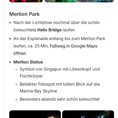
Merlion Park
Nach der Lichtshow nochmal über die schön
beleuchtete
Helix Bridge
laufen
An der Esplanade entlang bis zum Merlion Park
laufen, ca. 25 Min,
Fußweg in Google Maps
öffnen
Merlion Statue
Symbol von Singapur mit Löwenkopf und
Fischkörper
Beliebter Fotospot mit tollem Blick auf die
Marina Bay Skyline
Besonders abends sehr schön beleuchtet