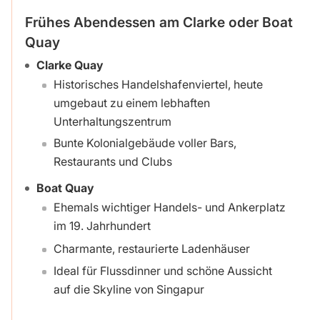
Frühes Abendessen am Clarke oder Boat
Quay
Clarke Quay
Historisches Handelshafenviertel, heute
umgebaut zu einem lebhaften
Unterhaltungszentrum
Bunte Kolonialgebäude voller Bars,
Restaurants und Clubs
Boat Quay
Ehemals wichtiger Handels- und Ankerplatz
im 19. Jahrhundert
Charmante, restaurierte Ladenhäuser
Ideal für Flussdinner und schöne Aussicht
auf die Skyline von Singapur