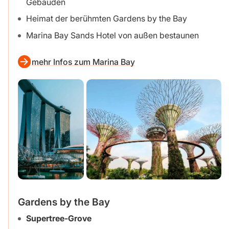
Gebäuden
Heimat der berühmten Gardens by the Bay
Marina Bay Sands Hotel von außen bestaunen
mehr Infos zum Marina Bay
Gardens by the Bay
Supertree-Grove