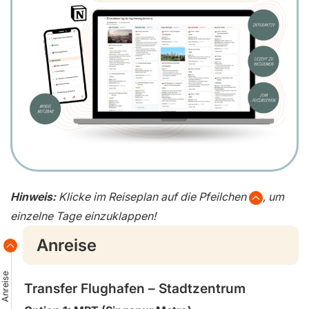
Hinweis:
Klicke im Reiseplan auf die Pfeilchen
, um
einzelne Tage einzuklappen!
Anreise
Anreise
Transfer Flughafen – Stadtzentrum