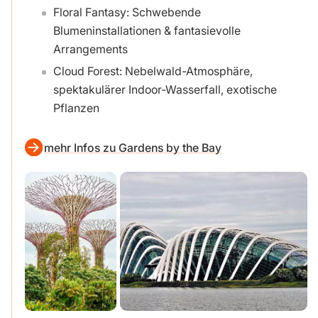
Floral Fantasy: Schwebende
Blumeninstallationen & fantasievolle
Arrangements
Cloud Forest: Nebelwald-Atmosphäre,
spektakulärer Indoor-Wasserfall, exotische
Pflanzen
mehr Infos zu Gardens by the Bay