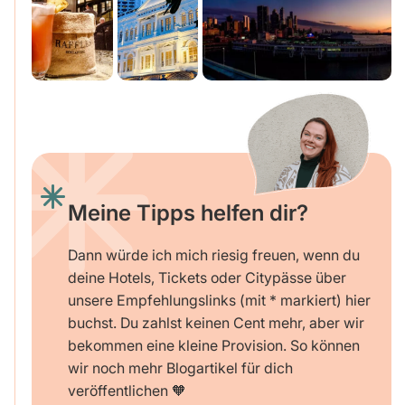
Meine Tipps helfen dir?
Dann würde ich mich riesig freuen, wenn du
deine Hotels, Tickets oder Citypässe über
unsere Empfehlungslinks (mit * markiert) hier
buchst. Du zahlst keinen Cent mehr, aber wir
bekommen eine kleine Provision. So können
wir noch mehr Blogartikel für dich
veröffentlichen 🧡