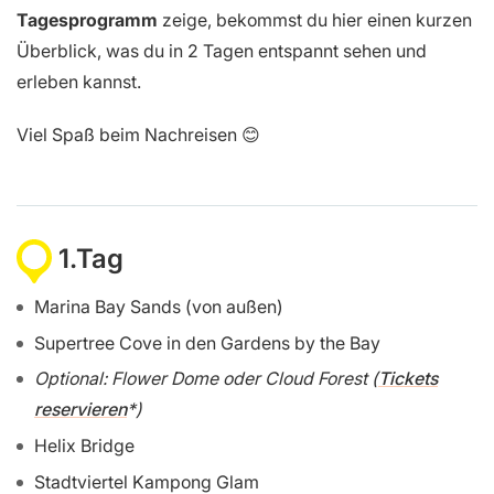
Tagesprogramm
zeige, bekommst du hier einen kurzen
Überblick, was du in 2 Tagen entspannt sehen und
erleben kannst.
Viel Spaß beim Nachreisen 😊
1.Tag
Marina Bay Sands (von außen)
Supertree Cove in den Gardens by the Bay
Optional: Flower Dome oder Cloud Forest (
Tickets
reservieren
)
Helix Bridge
Stadtviertel Kampong Glam