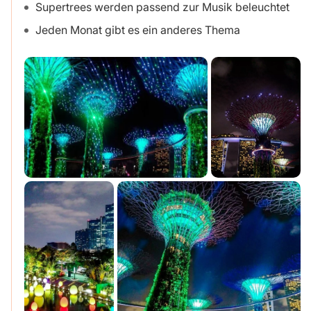
Supertrees werden passend zur Musik beleuchtet
Jeden Monat gibt es ein anderes Thema