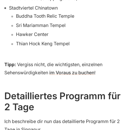
Stadtviertel Chinatown
Buddha Tooth Relic Temple
Sri Mariamman Tempel
Hawker Center
Thian Hock Keng Tempel
Tipp:
Vergiss nicht, die wichtigsten, einzelnen
Sehenswürdigkeiten
im Voraus zu buchen
!
Detailliertes Programm für
2 Tage
Ich beschreibe dir nun das detaillierte Programm für 2
Tage in Singapur.