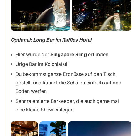
Optional: Long Bar im Raffles Hotel
Hier wurde der
Singapore Sling
erfunden
Urige Bar im Kolonialstil
Du bekommst ganze Erdnüsse auf den Tisch
gestellt und kannst die Schalen einfach auf den
Boden werfen
Sehr talentierte Barkeeper, die auch gerne mal
eine kleine Show einlegen