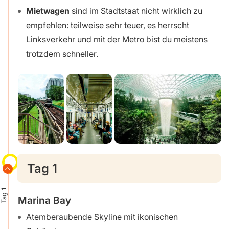
Mietwagen
sind im Stadtstaat nicht wirklich zu
empfehlen: teilweise sehr teuer, es herrscht
Linksverkehr und mit der Metro bist du meistens
trotzdem schneller.
Tag 1
Tag 1
Marina Bay
Atemberaubende Skyline mit ikonischen