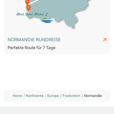
NORMANDIE RUNDREISE
Perfekte Route für 7 Tage
Home
/
Kontinente
/
Europa
/
Frankreich
/
Normandie