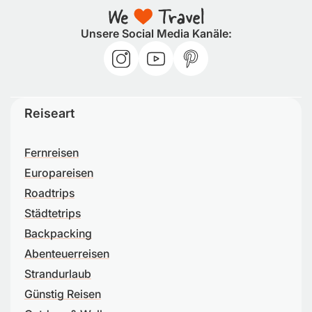
Unsere Social Media Kanäle:
Reiseart
Fernreisen
Europareisen
Roadtrips
Städtetrips
Backpacking
Abenteuerreisen
Strandurlaub
Günstig Reisen