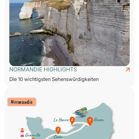
NORMANDIE HIGHLIGHTS
Die 10 wichtigsten Sehenswürdigkeiten
Normandie