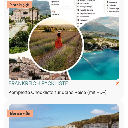
Frankreich
FRANKREICH PACKLISTE
Komplette Checkliste für deine Reise (mit PDF)
Normandie