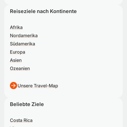
Reiseziele nach Kontinente
Afrika
Nordamerika
Südamerika
Europa
Asien
Ozeanien
Unsere Travel-Map
Beliebte Ziele
Costa Rica