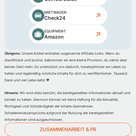
MIETWAGEN
Check24
EQUIPMENT
Amazon
Übrigens:
Unsere Artikel enthalten sogenannte Affiliate-Links. Wenn du
draufklickst und buchst, bekommen wir eine kleine Provision, du zahlst aber
keinen Cent mehr. Du unterstützt uns dadurch, traveloptimizer am Leben zu
halten und regelmäßig nützliche Inhalte für dich zu veröffentlichen. Tausend
Dank und viel Liebe dafür 🧡
Hinweis:
Wir sind stets bemüht, die bereitgestellten Informationen aktuell und
korrekt zu halten. Dennoch können wir keine Haftung für die Aktualität,
Richtigkeit und Vollständigkeit der Inhalte übernehmen.
Schadenersatzansprüche aufgrund der Nutzung der bereitgestellten
Informationen sind ausgeschlossen.
ZUSAMMENARBEIT & PR