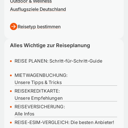
Outdoor & Wellness
Ausflugsziele Deutschland
Reisetyp bestimmen
Alles Wichtige zur Reiseplanung
REISE PLANEN:
Schritt-für-Schritt-Guide
MIETWAGENBUCHUNG:
Unsere Tipps & Tricks
REISEKREDITKARTE:
Unsere Empfehlungen
REISEVERSICHERUNG:
Alle Infos
REISE-ESIM-VERGLEICH: Die besten Anbieter!