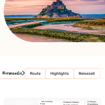
Normandie
Route
Highlights
Reisezeit