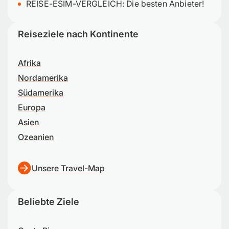
REISE-ESIM-VERGLEICH: Die besten Anbieter!
Reiseziele nach Kontinente
Afrika
Nordamerika
Südamerika
Europa
Asien
Ozeanien
Unsere Travel-Map
Beliebte Ziele