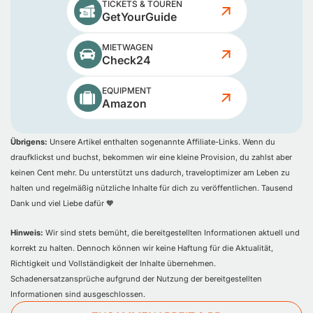
TICKETS & TOUREN
GetYourGuide
MIETWAGEN
Check24
EQUIPMENT
Amazon
Übrigens:
Unsere Artikel enthalten sogenannte Affiliate-Links. Wenn du
draufklickst und buchst, bekommen wir eine kleine Provision, du zahlst aber
keinen Cent mehr. Du unterstützt uns dadurch, traveloptimizer am Leben zu
halten und regelmäßig nützliche Inhalte für dich zu veröffentlichen. Tausend
Dank und viel Liebe dafür 🧡
Hinweis:
Wir sind stets bemüht, die bereitgestellten Informationen aktuell und
korrekt zu halten. Dennoch können wir keine Haftung für die Aktualität,
Richtigkeit und Vollständigkeit der Inhalte übernehmen.
Schadenersatzansprüche aufgrund der Nutzung der bereitgestellten
Informationen sind ausgeschlossen.