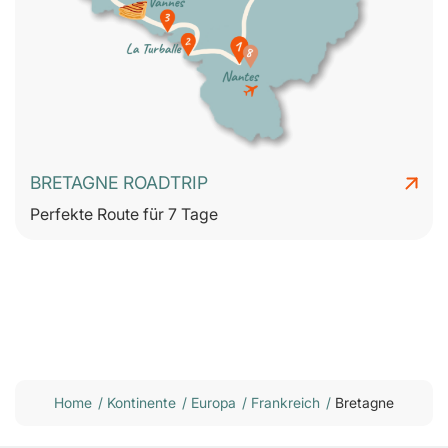
BRETAGNE ROADTRIP
Perfekte Route für 7 Tage
Home
/
Kontinente
/
Europa
/
Frankreich
/
Bretagne