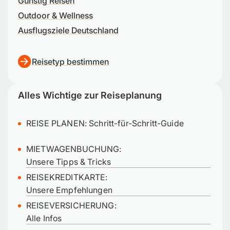
Günstig Reisen
Outdoor & Wellness
Ausflugsziele Deutschland
Reisetyp bestimmen
Alles Wichtige zur Reiseplanung
REISE PLANEN:
Schritt-für-Schritt-Guide
MIETWAGENBUCHUNG:
Unsere Tipps & Tricks
REISEKREDITKARTE:
Unsere Empfehlungen
REISEVERSICHERUNG:
Alle Infos