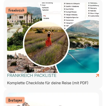
Frankreich
FRANKREICH PACKLISTE
Komplette Checkliste für deine Reise (mit PDF)
Bretagne