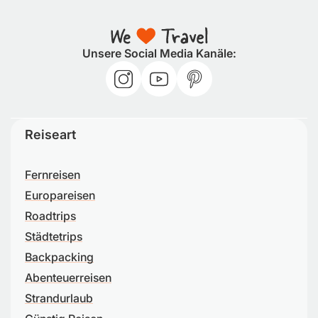
Unsere Social Media Kanäle:
Reiseart
Fernreisen
Europareisen
Roadtrips
Städtetrips
Backpacking
Abenteuerreisen
Strandurlaub