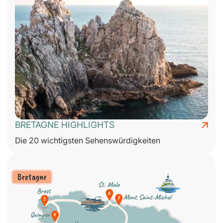
BRETAGNE HIGHLIGHTS
Die 20 wichtigsten Sehenswürdigkeiten
Bretagne