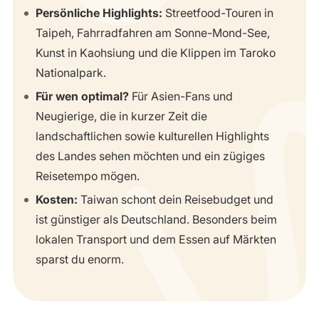
Persönliche Highlights:
Streetfood-Touren in
Taipeh, Fahrradfahren am Sonne-Mond-See,
Kunst in Kaohsiung und die Klippen im Taroko
Nationalpark.
Für wen optimal?
Für Asien-Fans und
Neugierige, die in kurzer Zeit die
landschaftlichen sowie kulturellen Highlights
des Landes sehen möchten und ein zügiges
Reisetempo mögen.
Kosten:
Taiwan schont dein Reisebudget und
ist günstiger als Deutschland. Besonders beim
lokalen Transport und dem Essen auf Märkten
sparst du enorm.