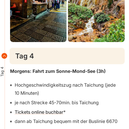
Tag 4
Tag 4
Morgens: Fahrt zum Sonne-Mond-See (3h)
Hochgeschwindigkeitszug nach Taichung (jede
10 Minuten)
je nach Strecke 45-70min. bis Taichung
Tickets online buchbar
dann ab Taichung bequem mit der Buslinie 6670