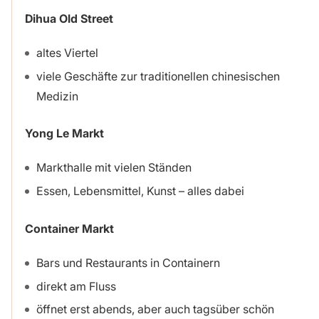
Dihua Old Street
altes Viertel
viele Geschäfte zur traditionellen chinesischen
Medizin
Yong Le Markt
Markthalle mit vielen Ständen
Essen, Lebensmittel, Kunst – alles dabei
Container Markt
Bars und Restaurants in Containern
direkt am Fluss
öffnet erst abends, aber auch tagsüber schön