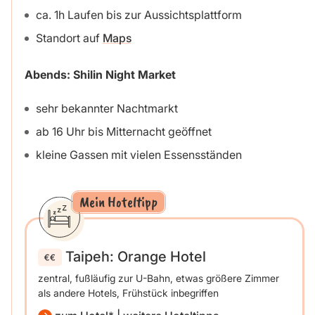
ca. 1h Laufen bis zur Aussichtsplattform
Standort auf
Maps
Abends: Shilin Night Market
sehr bekannter Nachtmarkt
ab 16 Uhr bis Mitternacht geöffnet
kleine Gassen mit vielen Essensständen
Mein Hoteltipp
Taipeh: Orange Hotel
zentral, fußläufig zur U-Bahn, etwas größere Zimmer
als andere Hotels, Frühstück inbegriffen