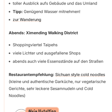
toller Ausblick aufs Gebäude und das Umland
Tipp:
Genügend Wasser mitnehmen!
zur Wanderung
Abends: Ximending Walking District
Shoppingviertel Taipehs
viele Lichter und ausgefallene Shops
abends auch viele Essensstände auf den Straßen
Restaurantempfehlung:
Sichuan style cold noodles
(kleine und authentische Garküche, nur vegetarische
Gerichte, sehr leckere Sesamnudeln und Cold
Noodles)
Mein Hoteltipp