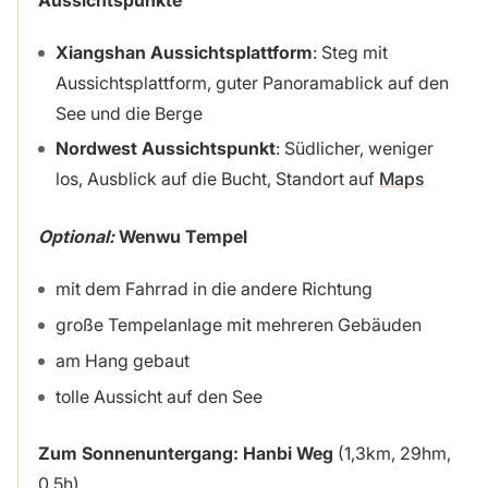
Xiangshan Aussichtsplattform
: Steg mit
Aussichtsplattform, guter Panoramablick auf den
See und die Berge
Nordwest Aussichtspunkt
: Südlicher, weniger
los, Ausblick auf die Bucht, Standort auf
Maps
Optional:
Wenwu Tempel
mit dem Fahrrad in die andere Richtung
große Tempelanlage mit mehreren Gebäuden
am Hang gebaut
tolle Aussicht auf den See
Zum Sonnenuntergang: Hanbi Weg
(1,3km, 29hm,
0,5h)