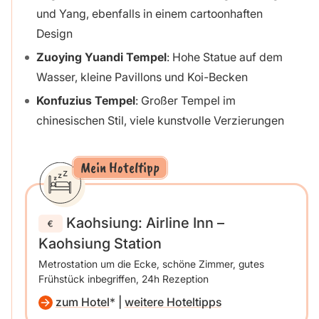
und Yang, ebenfalls in einem cartoonhaften
Design
Zuoying Yuandi Tempel
: Hohe Statue auf dem
Wasser, kleine Pavillons und Koi-Becken
Konfuzius Tempel
: Großer Tempel im
chinesischen Stil, viele kunstvolle Verzierungen
Mein Hoteltipp
Kaohsiung: Airline Inn –
Kaohsiung Station
Metrostation um die Ecke, schöne Zimmer, gutes
Frühstück inbegriffen, 24h Rezeption
zum Hotel
|
weitere Hoteltipps