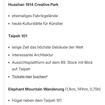
Huashan 1914 Creative Park
ehemaliges Fabrikgelände
heute Kulturstätte für Künstler
Taipeh 101
lange Zeit das höchste Gebäude der Welt
interessante Architektur
Aussichtsplattform auf dem 89. Stock mit Blick
auf Taipeh
Tickets hier buchen
Elephant Mountain Wanderung
(1,1km, 141hm, 0,75h)
Hügel neben dem Taipeh 101