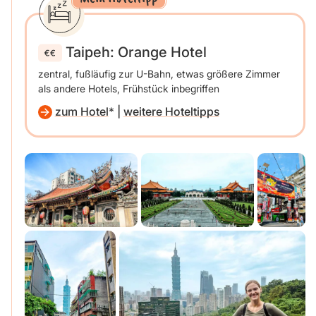
Taipeh: Orange Hotel
zentral, fußläufig zur U-Bahn, etwas größere Zimmer
als andere Hotels, Frühstück inbegriffen
zum Hotel
|
weitere Hoteltipps