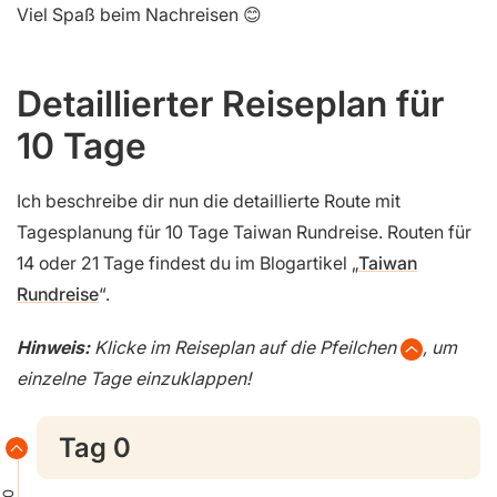
Viel Spaß beim Nachreisen 😊
Detaillierter Reiseplan für
10 Tage
Ich beschreibe dir nun die detaillierte Route mit
Tagesplanung für 10 Tage Taiwan Rundreise. Routen für
14 oder 21 Tage findest du im Blogartikel „
Taiwan
Rundreise
“.
Hinweis:
Klicke im Reiseplan auf die Pfeilchen
, um
einzelne Tage einzuklappen!
Tag 0