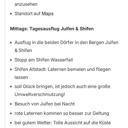
anzusehen
Standort auf
Maps
Mittags: Tagesausflug Juifen & Shifen
Ausflug in die beiden Dörfer in den Bergen Juifen
& Shifen
Stopp am Shifen Wasserfall
Shifen Altstadt: Laternen bemalen und fliegen
lassen
soll Glück bringen, ist jedoch auch eine große
Umweltverschmutzung!
Besuch von Juifen bei Nacht
rote Laternen kommen so besser zur Geltung
bei gutem Wetter: Tolle Aussicht auf die Küste