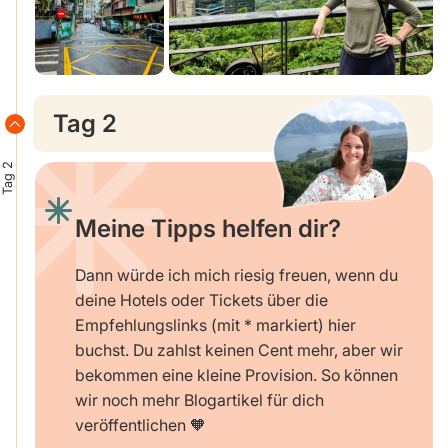
Tag 2
Tag 2
Meine Tipps helfen dir?
Dann würde ich mich riesig freuen, wenn du
deine Hotels oder Tickets über die
Empfehlungslinks (mit * markiert) hier
buchst. Du zahlst keinen Cent mehr, aber wir
bekommen eine kleine Provision. So können
wir noch mehr Blogartikel für dich
veröffentlichen 🧡