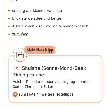
entlang der kleinen Halbinsel
Blick auf den See und Berge
Aussicht von Yule Pavillon besonders schön
zum Weg
Mein Hoteltipp
Shuishe (Sonne-Mond-See):
Timing House
Hotel im Retro-Look, super zentral gelegen, kleiner
Garten, Zimmer mit Balkon
zum Hotel
|
weitere Hoteltipps