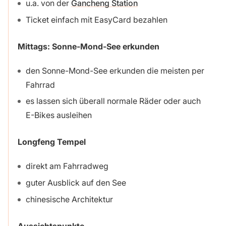
u.a. von der
Gancheng Station
Ticket einfach mit EasyCard bezahlen
Mittags:
Sonne-Mond-See erkunden
den Sonne-Mond-See erkunden die meisten per
Fahrrad
es lassen sich überall normale Räder oder auch
E-Bikes ausleihen
Longfeng Tempel
direkt am Fahrradweg
guter Ausblick auf den See
chinesische Architektur
Aussichtspunkte