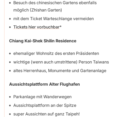
Besuch des chinesischen Gartens ebenfalls
möglich (Zhishan Garten)
mit dem Ticket Warteschlange vermeiden
Tickets hier vorbuchbar
Chiang Kai-Shek Shilin Residence
ehemaliger Wohnsitz des ersten Präsidenten
wichtige (wenn auch umstrittene) Person Taiwans
altes Herrenhaus, Monumente und Gartenanlage
Aussichtsplattform Alter Flughafen
Parkanlage mit Wanderwegen
Aussichtsplattform an der Spitze
super Aussichten auf ganz Taipeh!