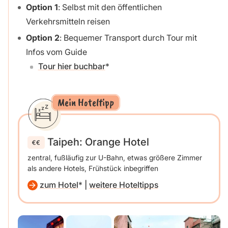
Option 1
: Selbst mit den öffentlichen
Verkehrsmitteln reisen
Option 2
: Bequemer Transport durch Tour mit
Infos vom Guide
Tour hier buchbar
Mein Hoteltipp
Taipeh: Orange Hotel
zentral, fußläufig zur U-Bahn, etwas größere Zimmer
als andere Hotels, Frühstück inbegriffen
zum Hotel
|
weitere Hoteltipps