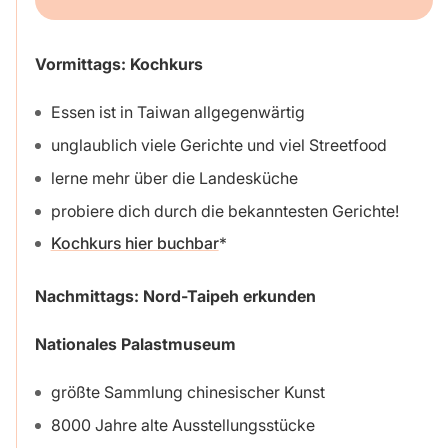
Vormittags: Kochkurs
Essen ist in Taiwan allgegenwärtig
unglaublich viele Gerichte und viel Streetfood
lerne mehr über die Landesküche
probiere dich durch die bekanntesten Gerichte!
Kochkurs hier buchbar
Nachmittags: Nord-Taipeh erkunden
Nationales Palastmuseum
größte Sammlung chinesischer Kunst
8000 Jahre alte Ausstellungsstücke