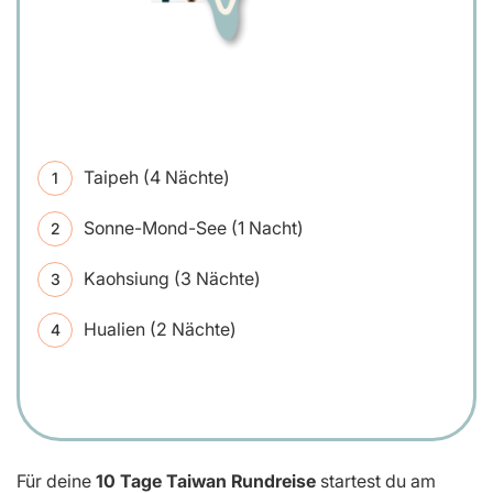
Taipeh (4 Nächte)
Sonne-Mond-See (1 Nacht)
Kaohsiung (3 Nächte)
Hualien (2 Nächte)
Für deine
10 Tage
Taiwan Rundreise
startest du am