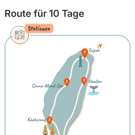
Route für 10 Tage
Stationen