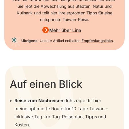
Sie liebt die Abwechslung aus Städten, Natur und
Kulinarik und teilt hier ihre erprobten Tipps für eine
entspannte Taiwan-Reise.
Mehr über Lina
Übrigens:
Unsere Artikel enthalten
Empfehlungslinks
.
Auf einen Blick
Reise zum Nachreisen:
Ich zeige dir hier
meine optimierte Route für 10 Tage Taiwan –
inklusive Tag-für-Tag-Reiseplan, Tipps und
Kosten.