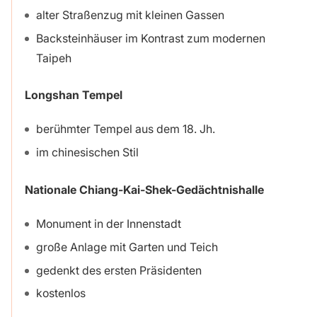
alter Straßenzug mit kleinen Gassen
Backsteinhäuser im Kontrast zum modernen
Taipeh
Longshan Tempel
berühmter Tempel aus dem 18. Jh.
im chinesischen Stil
Nationale Chiang-Kai-Shek-Gedächtnishalle
Monument in der Innenstadt
große Anlage mit Garten und Teich
gedenkt des ersten Präsidenten
kostenlos