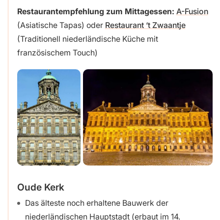
Restaurantempfehlung zum Mittagessen:
A-Fusion
(Asiatische Tapas) oder
Restaurant ‘t Zwaantje
(Traditionell niederländische Küche mit
französischem Touch)
Oude Kerk
Das älteste noch erhaltene Bauwerk der
niederländischen Hauptstadt (erbaut im 14.