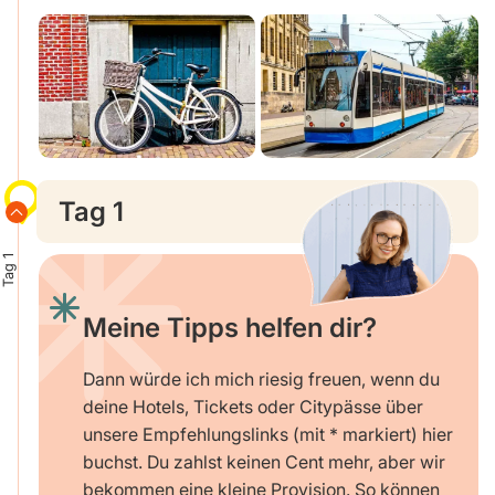
Tag 1
Tag 1
Meine Tipps helfen dir?
Dann würde ich mich riesig freuen, wenn du
deine Hotels, Tickets oder Citypässe über
unsere Empfehlungslinks (mit * markiert) hier
buchst. Du zahlst keinen Cent mehr, aber wir
bekommen eine kleine Provision. So können