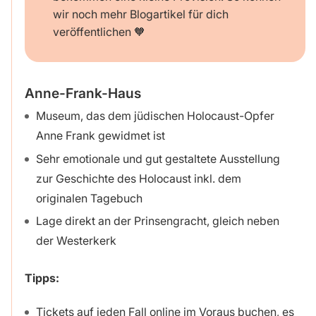
wir noch mehr Blogartikel für dich
veröffentlichen 🧡
Anne-Frank-Haus
Museum, das dem jüdischen Holocaust-Opfer
Anne Frank gewidmet ist
Sehr emotionale und gut gestaltete Ausstellung
zur Geschichte des Holocaust inkl. dem
originalen Tagebuch
Lage direkt an der Prinsengracht, gleich neben
der Westerkerk
Tipps:
Tickets auf jeden Fall online im Voraus buchen, es