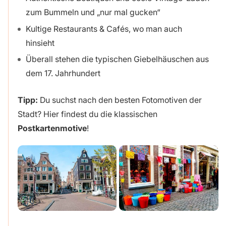
zum Bummeln und „nur mal gucken“
Kultige Restaurants & Cafés, wo man auch
hinsieht
Überall stehen die typischen Giebelhäuschen aus
dem 17. Jahrhundert
Tipp:
Du suchst nach den besten Fotomotiven der
Stadt? Hier findest du die klassischen
Postkartenmotive
!