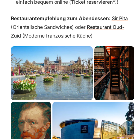
einfach bequem online (
Ticket reservieren
)!
Restaurantempfehlung zum Abendessen:
Sir Pita
(Orientalische Sandwiches) oder
Restaurant Oud-
Zuid
(Moderne französische Küche)