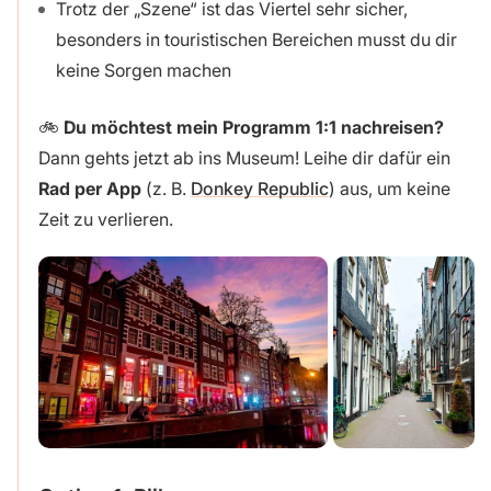
Trotz der „Szene“ ist das Viertel sehr sicher,
besonders in touristischen Bereichen musst du dir
keine Sorgen machen
🚲
Du möchtest mein Programm 1:1 nachreisen?
Dann gehts jetzt ab ins Museum! Leihe dir dafür ein
Rad per App
(z. B.
Donkey Republic
) aus, um keine
Zeit zu verlieren.