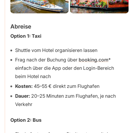
Abreise
Option 1: Taxi
Shuttle vom Hotel organisieren lassen
Frag nach der Buchung über
booking.com
einfach über die App oder den Login-Bereich
beim Hotel nach
Kosten:
45–55 € direkt zum Flughafen
Dauer:
20–25 Minuten zum Flughafen, je nach
Verkehr
Option 2:
Bus