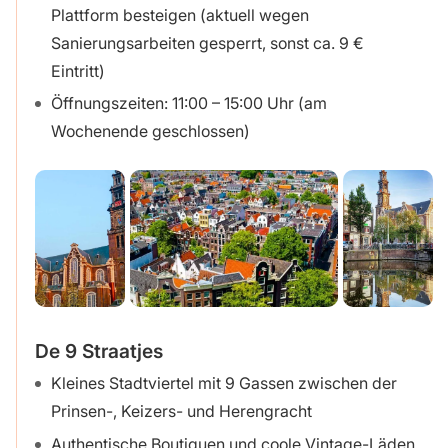
Plattform besteigen (aktuell wegen
Sanierungsarbeiten gesperrt, sonst ca. 9 €
Eintritt)
Öffnungszeiten: 11:00 – 15:00 Uhr (am
Wochenende geschlossen)
De 9 Straatjes
Kleines Stadtviertel mit 9 Gassen zwischen der
Prinsen-, Keizers- und Herengracht
Authentische Boutiquen und coole Vintage-Läden