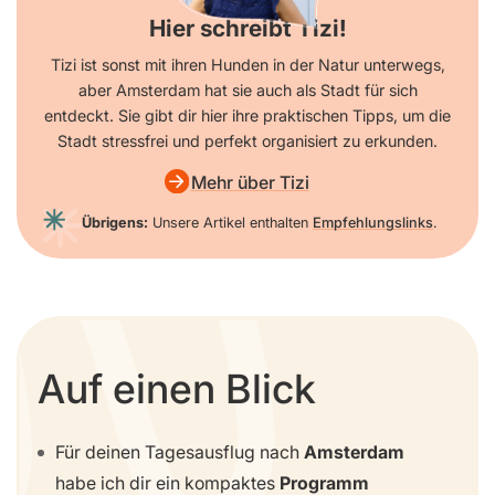
Hier schreibt Tizi!
Tizi ist sonst mit ihren Hunden in der Natur unterwegs,
aber Amsterdam hat sie auch als Stadt für sich
entdeckt. Sie gibt dir hier ihre praktischen Tipps, um die
Stadt stressfrei und perfekt organisiert zu erkunden.
Mehr über Tizi
Übrigens:
Unsere Artikel enthalten
Empfehlungslinks
.
Auf einen Blick
Für deinen Tagesausflug nach
Amsterdam
habe ich dir ein kompaktes
Programm