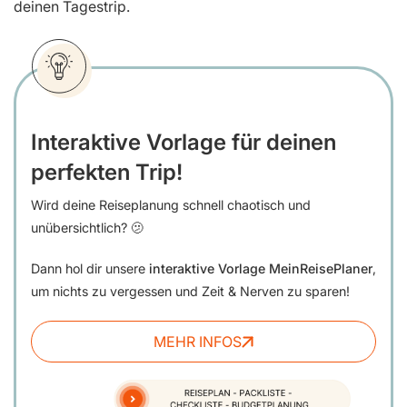
deinen Tagestrip.
Interaktive Vorlage für deinen
perfekten Trip!
Wird deine Reiseplanung schnell chaotisch und
unübersichtlich? 🫤
Dann hol dir unsere
interaktive Vorlage MeinReisePlaner
,
um nichts zu vergessen und Zeit & Nerven zu sparen!
MEHR INFOS