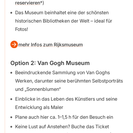
reservieren
)
Das Museum beinhaltet eine der schönsten
historischen Bibliotheken der Welt – ideal für
Fotos!
mehr Infos zum Rijksmuseum
Option 2: Van Gogh Museum
Beeindruckende Sammlung von Van Goghs
Werken, darunter seine berühmten Selbstporträts
und „Sonnenblumen“
Einblicke in das Leben des Künstlers und seine
Entwicklung als Maler
Plane auch hier ca. 1–1,5 h für den Besuch ein
Keine Lust auf Anstehen? Buche das Ticket