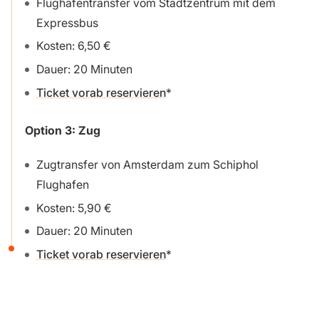
Flughafentransfer vom Stadtzentrum mit dem
Expressbus
Kosten: 6,50 €
Dauer: 20 Minuten
Ticket vorab reservieren
Option 3:
Zug
Zugtransfer von Amsterdam zum Schiphol
Flughafen
Kosten: 5,90 €
Dauer: 20 Minuten
Ticket vorab reservieren