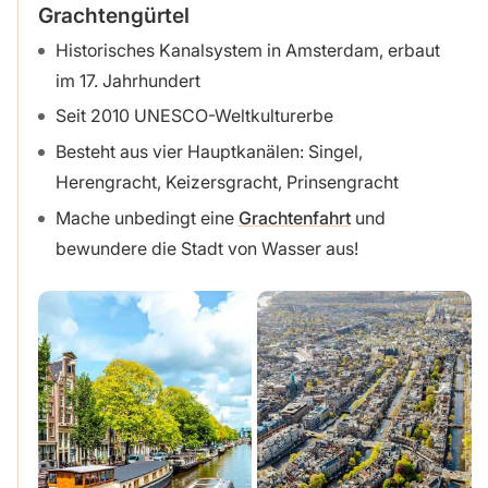
Grachtengürtel
Historisches Kanalsystem in Amsterdam, erbaut
im 17. Jahrhundert
Seit 2010 UNESCO-Weltkulturerbe
Besteht aus vier Hauptkanälen: Singel,
Herengracht, Keizersgracht, Prinsengracht
Mache unbedingt eine
Grachtenfahrt
und
bewundere die Stadt von Wasser aus!