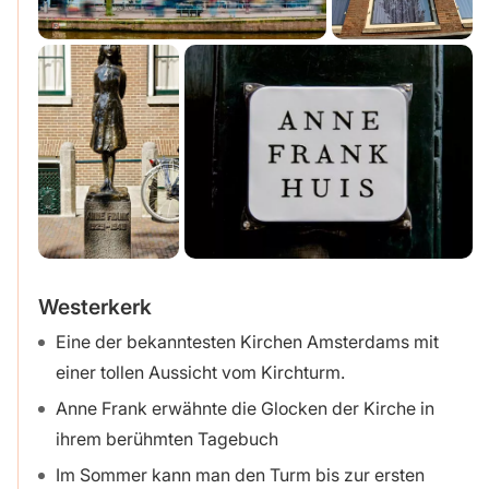
Westerkerk
Eine der bekanntesten Kirchen Amsterdams mit
einer tollen Aussicht vom Kirchturm.
Anne Frank erwähnte die Glocken der Kirche in
ihrem berühmten Tagebuch
Im Sommer kann man den Turm bis zur ersten