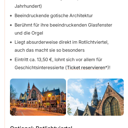
Jahrhundert)
Beeindruckende gotische Architektur
Berühmt für ihre beeindruckenden Glasfenster
und die Orgel
Liegt absurderweise direkt im Rotlichtviertel,
auch das macht sie so besonders
Eintritt ca. 13,50 €, lohnt sich vor allem für
Geschichtsinteressierte (
Ticket reservieren
)!