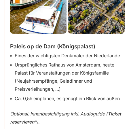
Paleis op de Dam (Königspalast)
Eines der wichtigsten Denkmäler der Niederlande
Ursprüngliches Rathaus von Amsterdam, heute
Palast für Veranstaltungen der Königsfamilie
(Neujahrsempfänge, Galadinner und
Preisverleihungen, …)
Ca. 0,5h einplanen, es genügt ein Blick von außen
Optional: Innenbesichtigung inkl. Audioguide (
Ticket
reservieren
).