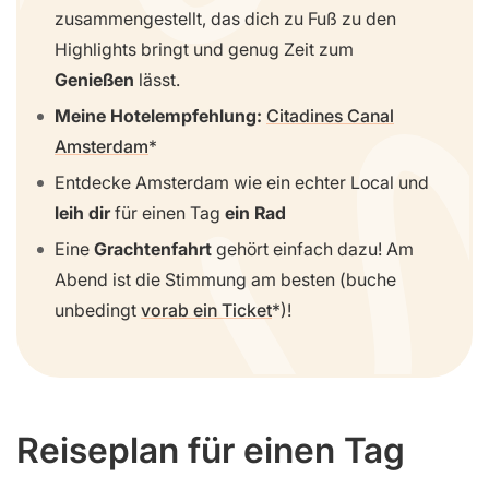
zusammengestellt, das dich zu Fuß zu den
Highlights bringt und genug Zeit zum
Genießen
lässt.
Meine Hotelempfehlung:
Citadines Canal
Amsterdam
Entdecke Amsterdam wie ein echter Local und
leih dir
für einen Tag
ein Rad
Eine
Grachtenfahrt
gehört einfach dazu! Am
Abend ist die Stimmung am besten (buche
unbedingt
vorab ein Ticket
)!
Reiseplan für einen Tag