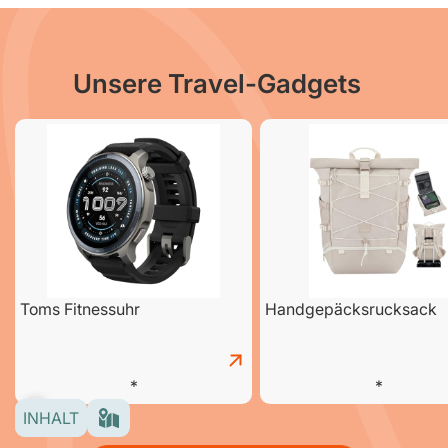
Unsere Travel-Gadgets
Toms Fitnessuhr
Handgepäcksrucksack
INHALT