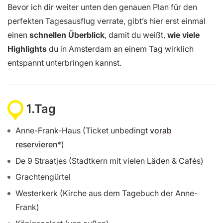
Bevor ich dir weiter unten den genauen Plan für den
perfekten Tagesausflug verrate, gibt’s hier erst einmal
einen
schnellen Überblick
, damit du weißt,
wie viele
Highlights
du in Amsterdam an einem Tag wirklich
entspannt unterbringen kannst.
1.Tag
Anne-Frank-Haus (Ticket unbedingt
vorab
reservieren
)
De 9 Straatjes (Stadtkern mit vielen Läden & Cafés)
Grachtengürtel
Westerkerk (Kirche aus dem Tagebuch der Anne-
Frank)