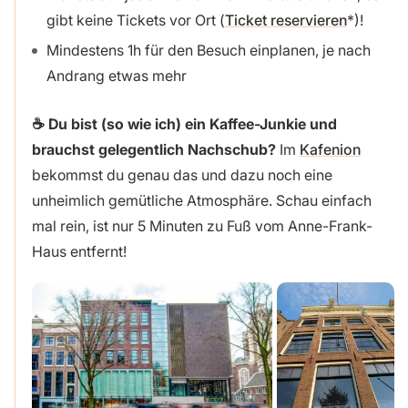
gibt keine Tickets vor Ort (
Ticket reservieren
)!
Mindestens 1h für den Besuch einplanen, je nach
Andrang etwas mehr
☕️ Du bist (so wie ich) ein Kaffee-Junkie und
brauchst gelegentlich Nachschub?
Im
Kafenion
bekommst du genau das und dazu noch eine
unheimlich gemütliche Atmosphäre. Schau einfach
mal rein, ist nur 5 Minuten zu Fuß vom Anne-Frank-
Haus entfernt!