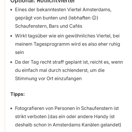
Optional: Rotlichtviertel
Eines der bekanntesten Viertel Amsterdams,
geprägt von bunten und (lebhaften 😉)
Schaufenstern, Bars und Cafés
Wirkt tagsüber wie ein gewöhnliches Viertel, bei
meinem Tagesprogramm wird es also eher ruhig
sein
Da der Tag recht straff geplant ist, reicht es, wenn
du einfach mal durch schlenderst, um die
Stimmung vor Ort einzufangen
Tipps:
Fotografieren von Personen in Schaufenstern ist
strikt verboten (das ein oder andere Handy ist
deshalb schon in Amsterdams Kanälen gelandet)