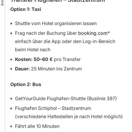
Option 1: Taxi
Shuttle vom Hotel organisieren lassen
Frag nach der Buchung über
booking.com
einfach über die App oder den Log-in-Bereich
beim Hotel nach
Kosten: 50–60 €
pro Transfer
Dauer:
25 Minuten ins Zentrum
Option 2:
Bus
GetYourGuide Flughafen-Shuttle (Buslinie 397)
Flughafen Schiphol – Stadtzentrum
(verschiedene Haltestellen je nach Hotel möglich)
Fährt alle 10 Minuten