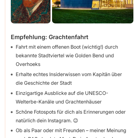
Empfehlung: Grachtenfahrt
Fahrt mit einem offenen Boot (wichtig!) durch
bekannte Stadtviertel wie Golden Bend und
Overhoeks
Erhalte echtes Insiderwissen vom Kapitän über
die Geschichte der Stadt
Einzigartige Ausblicke auf die UNESCO-
Welterbe-Kanäle und Grachtenhäuser
Schöne Fotospots für dich als Erinnerungen oder
natürlich dein Instagram. 😉
Ob als Paar oder mit Freunden – meiner Meinung