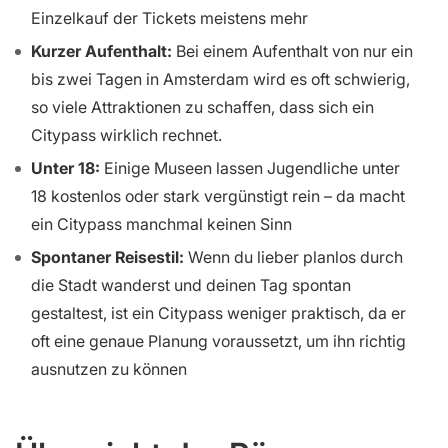
Einzelkauf der Tickets meistens mehr
Kurzer Aufenthalt:
Bei einem Aufenthalt von nur ein
bis zwei Tagen in Amsterdam wird es oft schwierig,
so viele Attraktionen zu schaffen, dass sich ein
Citypass wirklich rechnet.
Unter 18:
Einige Museen lassen Jugendliche unter
18 kostenlos oder stark vergünstigt rein – da macht
ein Citypass manchmal keinen Sinn
Spontaner Reisestil:
Wenn du lieber planlos durch
die Stadt wanderst und deinen Tag spontan
gestaltest, ist ein Citypass weniger praktisch, da er
oft eine genaue Planung voraussetzt, um ihn richtig
ausnutzen zu können