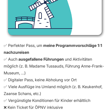
✅ Perfekter Pass, um
meine Programmvorschläge 1:1
nachzureisen
✅ Auch
ausgefallene Führungen
und Aktivitäten
möglich (z. B. Madame Tussauds, Führung Anne-Frank-
Museum, …)
✅ Digitaler Pass, keine Abholung vor Ort
✅ Viele Ausflüge ins Umland möglich (z. B. Keukenhof,
Zaanse Schans, etc.)
✅ Vergünstigte Konditionen für Kinder erhältlich
❌ Kein Ticket für ÖPNV inklusive