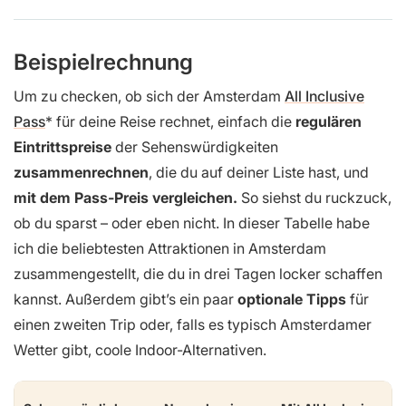
Beispielrechnung
Um zu checken, ob sich der Amsterdam
All Inclusive
Pass
für deine Reise rechnet, einfach die
regulären
Eintrittspreise
der Sehenswürdigkeiten
zusammenrechnen
, die du auf deiner Liste hast, und
mit dem Pass-Preis vergleichen.
So siehst du ruckzuck,
ob du sparst – oder eben nicht. In dieser Tabelle habe
ich die beliebtesten Attraktionen in Amsterdam
zusammengestellt, die du in drei Tagen locker schaffen
kannst. Außerdem gibt’s ein paar
optionale Tipps
für
einen zweiten Trip oder, falls es typisch Amsterdamer
Wetter gibt, coole Indoor-Alternativen.