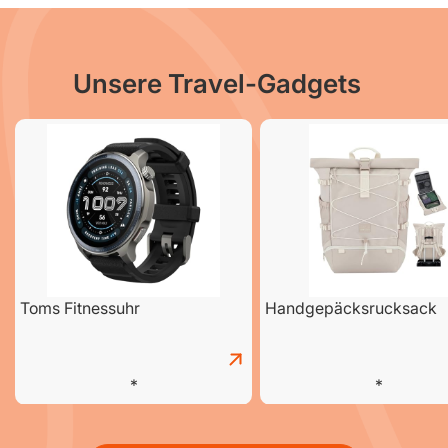
Unsere Travel-Gadgets
Toms Fitnessuhr
Handgepäcksrucksack