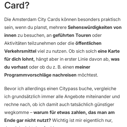
Card?
Die Amsterdam City Cards können besonders praktisch
sein, wenn du planst, mehrere
Sehenswürdigkeiten von
innen
zu besuchen, an
geführten Touren
oder
Aktivitäten teilzunehmen oder die
öffentlichen
Verkehrsmittel
viel zu nutzen. Ob sich solch
eine Karte
für dich lohnt,
hängt aber in erster Linie davon ab,
was
du vorhast
oder ob du z. B. einen
meiner
Programmvorschläge nachreisen
möchtest.
Bevor ich allerdings einen Citypass buche, vergleiche
ich grundsätzlich immer alle Angebote miteinander und
rechne nach, ob ich damit auch tatsächlich günstiger
wegkomme –
warum für etwas zahlen, das man am
Ende gar nicht nutzt?
Wichtig ist mir eigentlich nur,