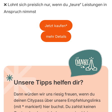
❌ Lohnt sich preislich nur, wenn du „teure“ Leistungen in
Anspruch nimmst
Jetzt kaufen
mehr Details
Unsere Tipps helfen dir?
Dann würden wir uns riesig freuen, wenn du
deinen Citypass über unsere Empfehlungslinks
(mit * markiert) hier buchst. Du zahlst keinen