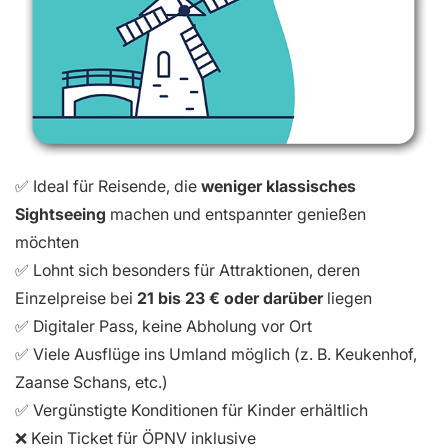
✅ Ideal für Reisende, die
weniger klassisches
Sightseeing
machen und entspannter genießen
möchten
✅ Lohnt sich besonders für Attraktionen, deren
Einzelpreise bei
21 bis 23 € oder darüber
liegen
✅ Digitaler Pass, keine Abholung vor Ort
✅ Viele Ausflüge ins Umland möglich (z. B. Keukenhof,
Zaanse Schans, etc.)
✅ Vergünstigte Konditionen für Kinder erhältlich
❌ Kein Ticket für ÖPNV inklusive