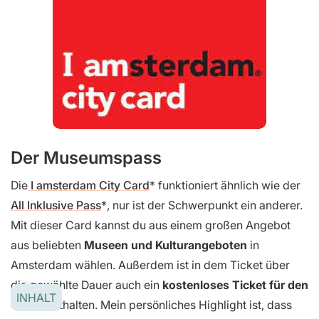
Der Museumspass
Die
I amsterdam City Card
funktioniert ähnlich wie der
All Inklusive Pass
, nur ist der Schwerpunkt ein anderer.
Mit dieser Card kannst du aus einem großen Angebot
aus beliebten
Museen und Kulturangeboten
in
Amsterdam wählen. Außerdem ist in dem Ticket über
die gewählte Dauer auch ein
kostenloses Ticket für den
INHALT
ÖPNV
enthalten. Mein persönliches Highlight ist, dass