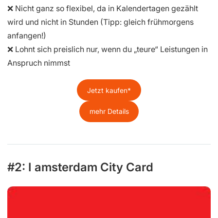
❌ Nicht ganz so flexibel, da in Kalendertagen gezählt
wird und nicht in Stunden (Tipp: gleich frühmorgens
anfangen!)
❌ Lohnt sich preislich nur, wenn du „teure“ Leistungen in
Anspruch nimmst
Jetzt kaufen
mehr Details
#2: I amsterdam City Card