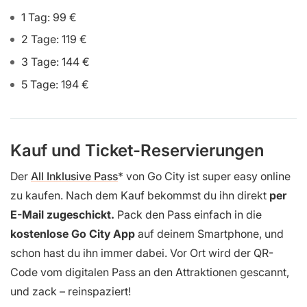
1 Tag: 99 €
2 Tage: 119 €
3 Tage: 144 €
5 Tage: 194 €
Kauf und Ticket-Reservierungen
Der
All Inklusive Pass
von Go City ist super easy online
zu kaufen. Nach dem Kauf bekommst du ihn direkt
per
E-Mail zugeschickt.
Pack den Pass einfach in die
kostenlose Go City App
auf deinem Smartphone, und
schon hast du ihn immer dabei. Vor Ort wird der QR-
Code vom digitalen Pass an den Attraktionen gescannt,
und zack – reinspaziert!