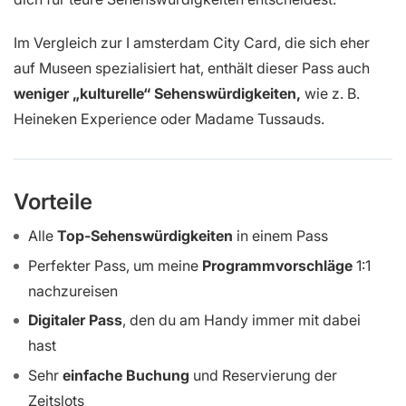
Im Vergleich zur I amsterdam City Card, die sich eher
auf Museen spezialisiert hat, enthält dieser Pass auch
weniger „kulturelle“ Sehenswürdigkeiten,
wie z. B.
Heineken Experience oder Madame Tussauds.
Vorteile
Alle
Top-Sehenswürdigkeiten
in einem Pass
Perfekter Pass, um meine
Programmvorschläge
1:1
nachzureisen
Digitaler Pass
, den du am Handy immer mit dabei
hast
Sehr
einfache Buchung
und Reservierung der
Zeitslots