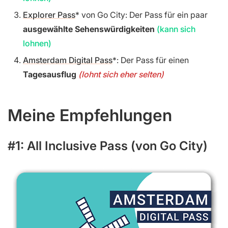
Explorer Pass
von Go City: Der Pass für ein paar
ausgewählte Sehenswürdigkeiten
(kann sich
lohnen)
Amsterdam Digital Pass
: Der Pass für einen
Tagesausflug
(lohnt sich eher selten)
Meine Empfehlungen
#1: All Inclusive Pass (von Go City)