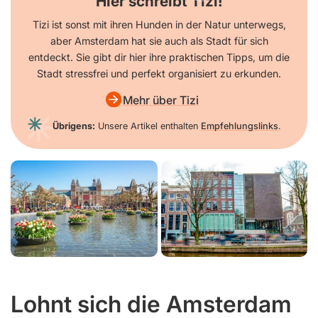
Hier schreibt Tizi!
Tizi ist sonst mit ihren Hunden in der Natur unterwegs,
aber Amsterdam hat sie auch als Stadt für sich
entdeckt. Sie gibt dir hier ihre praktischen Tipps, um die
Stadt stressfrei und perfekt organisiert zu erkunden.
Mehr über Tizi
Übrigens:
Unsere Artikel enthalten
Empfehlungslinks
.
Lohnt sich die Amsterdam