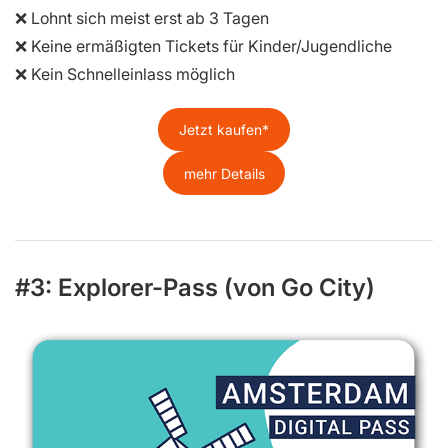
❌ Lohnt sich meist erst ab 3 Tagen
❌ Keine ermäßigten Tickets für Kinder/Jugendliche
❌ Kein Schnelleinlass möglich
Jetzt kaufen
mehr Details
#3: Explorer-Pass (von Go City)