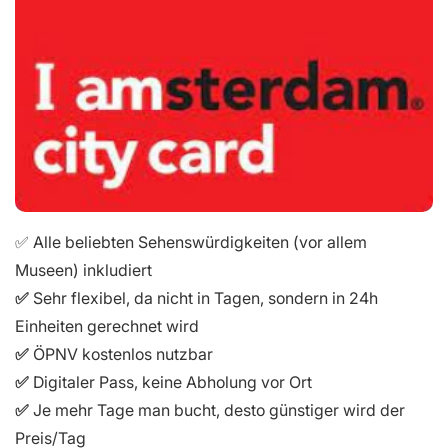
✅ Alle beliebten Sehenswürdigkeiten (vor allem
Museen) inkludiert
✅
Sehr flexibel, da nicht in Tagen, sondern in 24h
Einheiten gerechnet wird
✅
ÖPNV kostenlos nutzbar
✅
Digitaler Pass, keine Abholung vor Ort
✅
Je mehr Tage man bucht, desto günstiger wird der
Preis/Tag