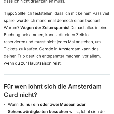
dass ich nicht draufzahlen muss.
Tipp:
Sollte ich feststellen, dass ich mit keinem Pass viel
spare, würde ich manchmal dennoch einen buchen!
Warum?
Wegen der Zeitersparnis!
Du hast alles in einer
Buchung beisammen, kannst dir einen Zeitslot
reservieren und musst nicht jedes Mal anstehen, um
Tickets zu kaufen. Gerade in Amsterdam kann das
deinen Trip deutlich entspannter machen, vor allem,
wenn du zur Hauptsaison reist.
Für wen lohnt sich die Amsterdam
Card nicht?
Wenn du
nur ein oder zwei Museen oder
Sehenswürdigkeiten besuchen
willst, lohnt sich der