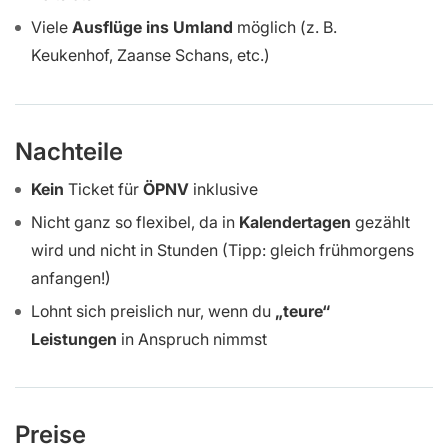
Viele
Ausflüge ins Umland
möglich (z. B.
Keukenhof, Zaanse Schans, etc.)
Nachteile
Kein
Ticket für
ÖPNV
inklusive
Nicht ganz so flexibel, da in
Kalendertagen
gezählt
wird und nicht in Stunden (Tipp: gleich frühmorgens
anfangen!)
Lohnt sich preislich nur, wenn du
„teure“
Leistungen
in Anspruch nimmst
Preise