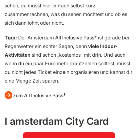
schon, du musst hier einfach selbst kurz
zusammenrechnen, was du sehen möchtest und ob es
sich dann lohnt oder nicht.
Tipp:
Der Amsterdam
All Inclusive Pass
ist gerade bei
Regenwetter ein echter Segen, denn
viele Indoor-
Aktivitäten
sind schon „kostenlos“ mit drin. Und auch
wenn du ein paar Euro mehr draufzahlen solltest, musst
du nicht jedes Ticket einzeln organisieren und kannst dir
eine Menge Zeit sparen.
zum All Inclusive Pass
I amsterdam City Card