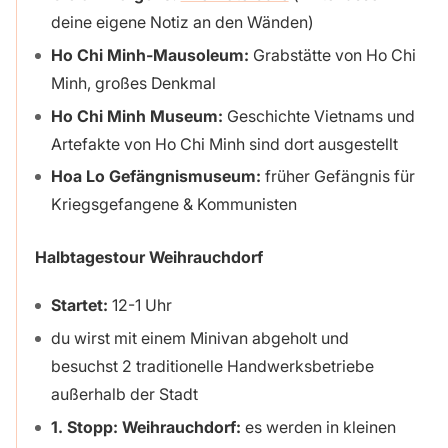
deine eigene Notiz an den Wänden)
Ho Chi Minh-Mausoleum:
Grabstätte von Ho Chi
Minh, großes Denkmal
Ho Chi Minh Museum:
Geschichte Vietnams und
Artefakte von Ho Chi Minh sind dort ausgestellt
Hoa Lo Gefängnismuseum:
früher Gefängnis für
Kriegsgefangene & Kommunisten
Halbtagestour Weihrauchdorf
Startet:
12-1 Uhr
du wirst mit einem Minivan abgeholt und
besuchst 2 traditionelle Handwerksbetriebe
außerhalb der Stadt
1. Stopp:
Weihrauchdorf:
es werden in kleinen