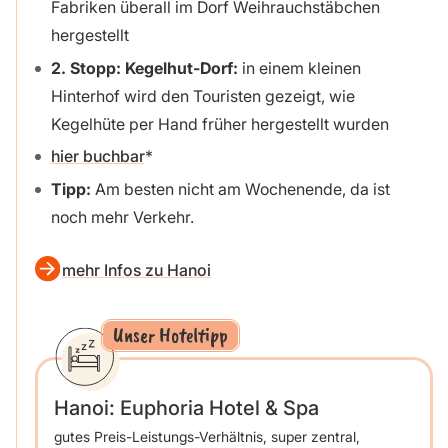
Fabriken überall im Dorf Weihrauchstäbchen
hergestellt
2. Stopp:
Kegelhut-Dorf:
in einem kleinen
Hinterhof wird den Touristen gezeigt, wie
Kegelhüte per Hand früher hergestellt wurden
hier buchbar
Tipp:
Am besten nicht am Wochenende, da ist
noch mehr Verkehr.
mehr Infos zu Hanoi
Unser Hoteltipp
Hanoi:
Euphoria Hotel & Spa
gutes Preis-Leistungs-Verhältnis, super zentral,