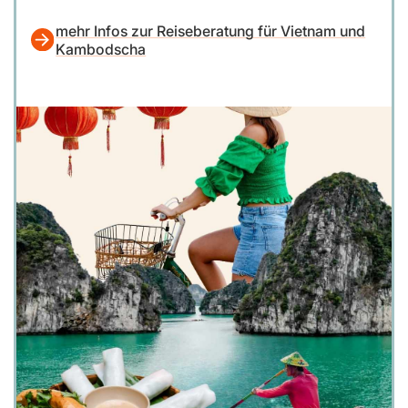
mehr Infos zur Reiseberatung für Vietnam und
Kambodscha