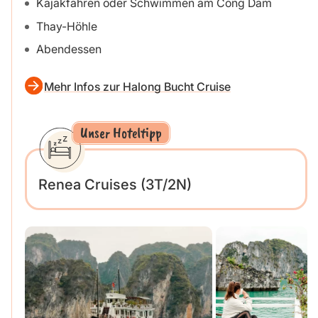
Kajakfahren oder Schwimmen am Cong Dam
Thay-Höhle
Abendessen
Mehr Infos zur Halong Bucht Cruise
Unser Hoteltipp
Renea Cruises (3T/2N)