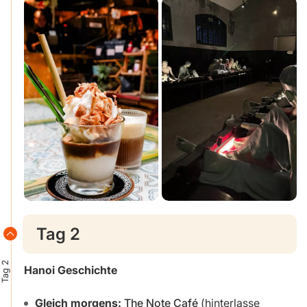
Tag 2
Tag 2
Hanoi Geschichte
Gleich morgens:
The Note Café
(hinterlasse