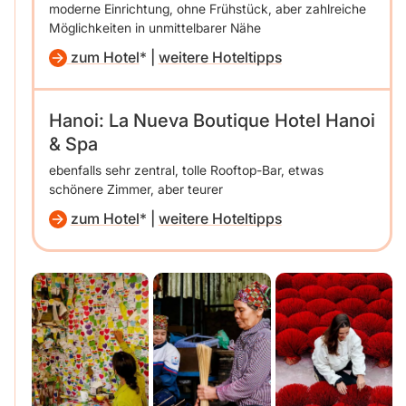
moderne Einrichtung, ohne Frühstück, aber zahlreiche
Möglichkeiten in unmittelbarer Nähe
zum Hotel
|
weitere Hoteltipps
Hanoi: La Nueva Boutique Hotel Hanoi
& Spa
ebenfalls sehr zentral, tolle Rooftop-Bar, etwas
schönere Zimmer, aber teurer
zum Hotel
|
weitere Hoteltipps