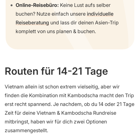
Online-Reisebüro:
Keine Lust aufs selber
buchen? Nutze einfach unsere
individuelle
Reiseberatung
und lass dir deinen Asien-Trip
komplett von uns planen & buchen.
Routen für
14-21 Tage
Vietnam allein ist schon extrem vielseitig, aber wir
finden die Kombination mit Kambodscha macht den Trip
erst recht spannend. Je nachdem, ob du 14 oder 21 Tage
Zeit für deine Vietnam & Kambodscha Rundreise
mitbringst, haben wir für dich zwei Optionen
zusammengestellt.