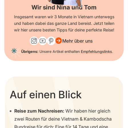
Wir sind Nina und Tom
Insgesamt waren wir 3 Monate in Vietnam unterwegs
und haben dabei das ganze Land bereist. Jetzt teilen
wir hier unsere besten Tipps für deine perfekte Reise!
Mehr über uns
Übrigens:
Unsere Artikel enthalten
Empfehlungslinks
.
Auf einen Blick
Reise zum Nachreisen:
Wir haben hier gleich
zwei Routen für deine Vietnam & Kambodscha
Rundreise für dich: Eine für 14 Tage und eine