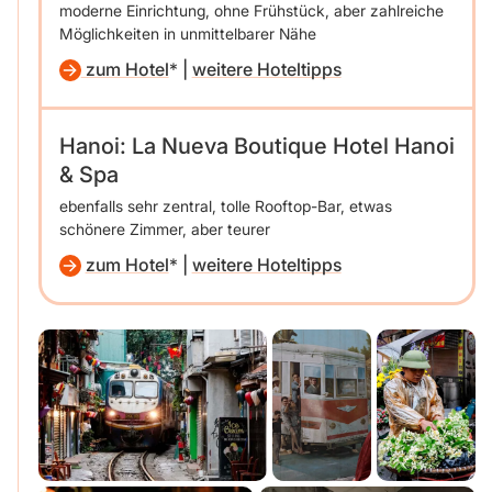
moderne Einrichtung, ohne Frühstück, aber zahlreiche
Möglichkeiten in unmittelbarer Nähe
zum Hotel
|
weitere Hoteltipps
Hanoi: La Nueva Boutique Hotel Hanoi
& Spa
ebenfalls sehr zentral, tolle Rooftop-Bar, etwas
schönere Zimmer, aber teurer
zum Hotel
|
weitere Hoteltipps