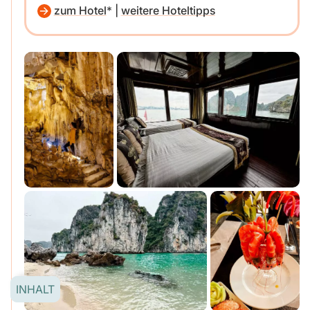
zum Hotel
|
weitere Hoteltipps
INHALT