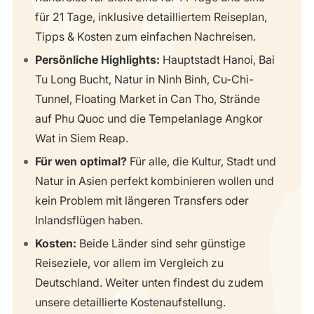
für 21 Tage, inklusive detailliertem Reiseplan,
Tipps & Kosten zum einfachen Nachreisen.
Persönliche Highlights:
Hauptstadt Hanoi, Bai
Tu Long Bucht, Natur in Ninh Binh, Cu-Chi-
Tunnel, Floating Market in Can Tho, Strände
auf Phu Quoc und die Tempelanlage Angkor
Wat in Siem Reap.
Für wen optimal?
Für alle, die Kultur, Stadt und
Natur in Asien perfekt kombinieren wollen und
kein Problem mit längeren Transfers oder
Inlandsflügen haben.
Kosten:
Beide Länder sind sehr günstige
Reiseziele, vor allem im Vergleich zu
Deutschland. Weiter unten findest du zudem
unsere detaillierte Kostenaufstellung.