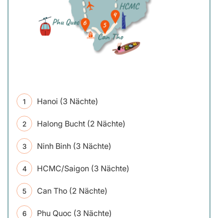
Hanoi (3 Nächte)
Halong Bucht (2 Nächte)
Ninh Binh (3 Nächte)
HCMC/Saigon (3 Nächte)
Can Tho (2 Nächte)
Phu Quoc (3 Nächte)