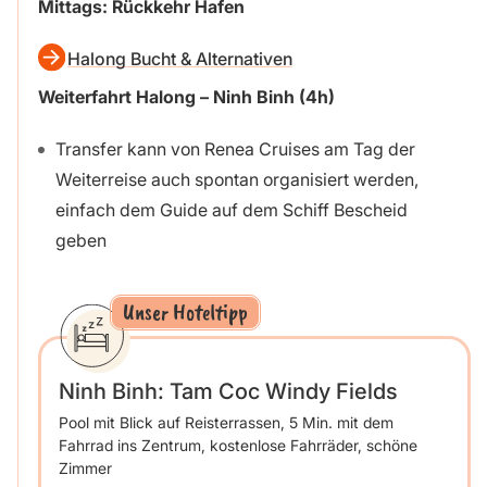
Mittags: Rückkehr Hafen
Halong Bucht & Alternativen
Weiterfahrt Halong – Ninh Binh (4h)
Transfer kann von Renea Cruises am Tag der
Weiterreise auch spontan organisiert werden,
einfach dem Guide auf dem Schiff Bescheid
geben
Unser Hoteltipp
Ninh Binh: Tam Coc Windy Fields
Pool mit Blick auf Reisterrassen, 5 Min. mit dem
Fahrrad ins Zentrum, kostenlose Fahrräder, schöne
Zimmer