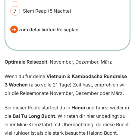
Siem Reap (5 Nächte)
zum detaillierten Reiseplan
Optimale Reisezeit
: November, Dezember, März
Wenn du für deine
Vietnam & Kambodscha Rundreise
3 Wochen
(also volle 21 Tage) Zeit hast, empfehlen wir
dir die Reisemonate November, Dezember oder März.
Bei dieser Route startest du in
Hanoi
und fährst weiter in
die
Bai Tu Long Bucht
. Wir raten dir hier unbedingt zu
einer Mini-Kreuzfahrt mit Übernachtung, da diese Bucht
viel ruhiger ist als die stark besuchte Halong Bucht.