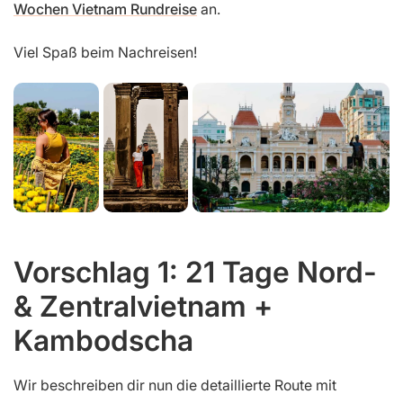
Wochen Vietnam Rundreise
an.
Viel Spaß beim Nachreisen!
Vorschlag 1: 21 Tage Nord-
& Zentralvietnam +
Kambodscha
Wir beschreiben dir nun die detaillierte Route mit