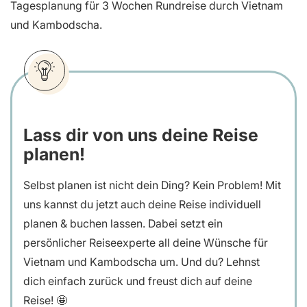
Tagesplanung für 3 Wochen
Rundreise durch Vietnam
und Kambodscha.
Lass dir von uns deine Reise
planen!
Selbst planen ist nicht dein Ding? Kein Problem! Mit
uns kannst du jetzt auch deine Reise individuell
planen & buchen lassen. Dabei setzt ein
persönlicher Reiseexperte all deine Wünsche für
Vietnam und Kambodscha um. Und du? Lehnst
dich einfach zurück und freust dich auf deine
Reise! 🤩