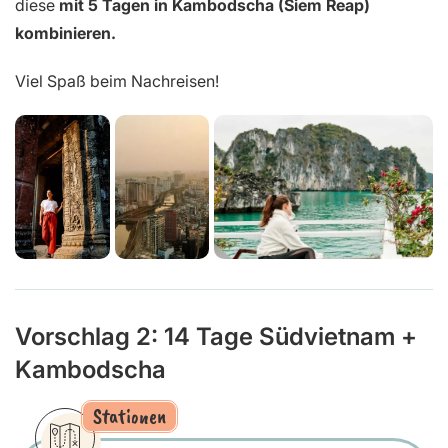
diese
mit 5 Tagen in Kambodscha (Siem Reap)
kombinieren.
Viel Spaß beim Nachreisen!
Vorschlag 2: 14 Tage Südvietnam +
Kambodscha
Stationen