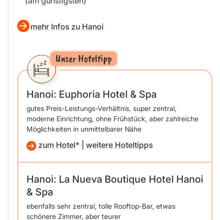
(am günstigsten)
mehr Infos zu Hanoi
Unser Hoteltipp
Hanoi:
Euphoria Hotel & Spa
gutes Preis-Leistungs-Verhältnis, super zentral,
moderne Einrichtung, ohne Frühstück, aber zahlreiche
Möglichkeiten in unmittelbarer Nähe
zum Hotel
|
weitere Hoteltipps
Hanoi: La Nueva Boutique Hotel Hanoi
& Spa
ebenfalls sehr zentral, tolle Rooftop-Bar, etwas
schönere Zimmer, aber teurer