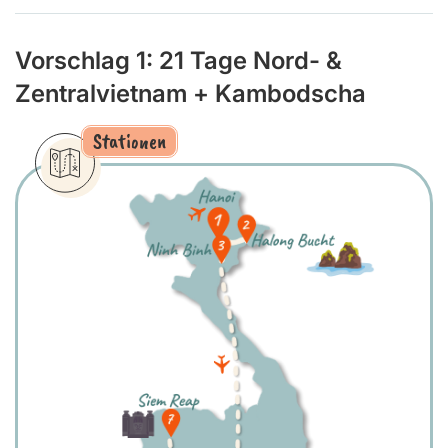
Vorschlag 1: 21 Tage Nord- &
Zentralvietnam + Kambodscha
Stationen