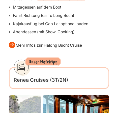
Mittagessen auf dem Boot
Fahrt Richtung Bai Tu Long Bucht
Kajakausflug bei Cap La: optional baden
Abendessen (mit Show-Cooking)
Mehr Infos zur Halong Bucht Cruise
Unser Hoteltipp
Renea Cruises (3T/2N)