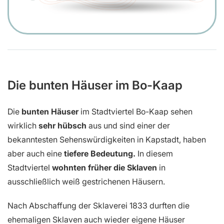
Die bunten Häuser im Bo-Kaap
Die
bunten Häuser
im Stadtviertel Bo-Kaap sehen
wirklich
sehr hübsch
aus und sind einer der
bekanntesten Sehenswürdigkeiten in Kapstadt, haben
aber auch eine
tiefere Bedeutung.
In diesem
Stadtviertel
wohnten früher die Sklaven
in
ausschließlich weiß gestrichenen Häusern.
Nach Abschaffung der Sklaverei 1833 durften die
ehemaligen Sklaven auch wieder eigene Häuser