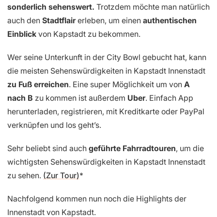
sonderlich sehenswert.
Trotzdem möchte man natürlich
auch den
Stadtflair
erleben, um einen
authentischen
Einblick
von Kapstadt zu bekommen.
Wer seine Unterkunft in der City Bowl gebucht hat, kann
die meisten Sehenswürdigkeiten in Kapstadt Innenstadt
zu Fuß erreichen
. Eine super Möglichkeit um von
A
nach B
zu kommen ist außerdem
Uber
. Einfach App
herunterladen, registrieren, mit Kreditkarte oder PayPal
verknüpfen und los geht’s.
Sehr beliebt sind auch
geführte Fahrradtouren
, um die
wichtigsten Sehenswürdigkeiten in Kapstadt Innenstadt
zu sehen.
(Zur Tour)
Nachfolgend kommen nun noch die Highlights der
Innenstadt von Kapstadt.