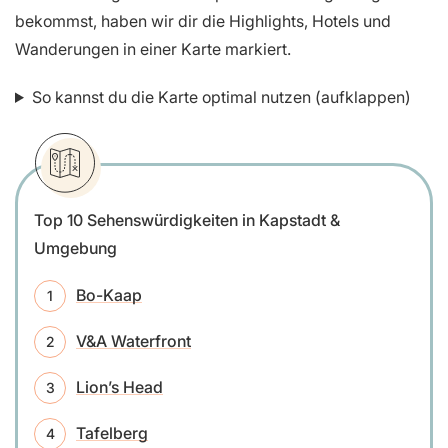
bekommst, haben wir dir die Highlights, Hotels und
Wanderungen in einer Karte markiert.
So kannst du die Karte optimal nutzen (aufklappen)
Top 10 Sehenswürdigkeiten in Kapstadt &
Umgebung
Bo-Kaap
V&A Waterfront
Lion’s Head
Tafelberg