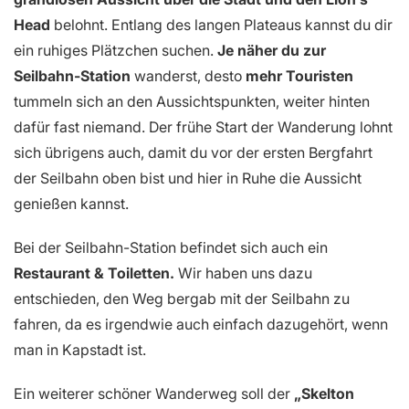
Head
belohnt. Entlang des langen Plateaus kannst du dir
ein ruhiges Plätzchen suchen.
Je näher du zur
Seilbahn-Station
wanderst, desto
mehr Touristen
tummeln sich an den Aussichtspunkten, weiter hinten
dafür fast niemand. Der frühe Start der Wanderung lohnt
sich übrigens auch, damit du vor der ersten Bergfahrt
der Seilbahn oben bist und hier in Ruhe die Aussicht
genießen kannst.
Bei der Seilbahn-Station befindet sich auch ein
Restaurant & Toiletten.
Wir haben uns dazu
entschieden, den Weg bergab mit der Seilbahn zu
fahren, da es irgendwie auch einfach dazugehört, wenn
man in Kapstadt ist.
Ein weiterer schöner Wanderweg soll der
„Skelton