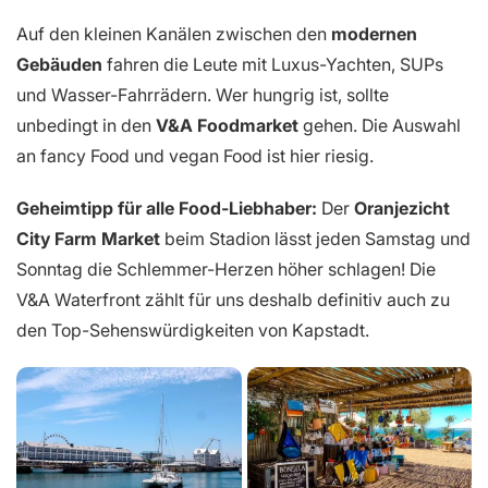
Auf den kleinen Kanälen zwischen den
modernen
Gebäuden
fahren die Leute mit Luxus-Yachten, SUPs
und Wasser-Fahrrädern. Wer hungrig ist, sollte
unbedingt in den
V&A Foodmarket
gehen. Die Auswahl
an fancy Food und vegan Food ist hier riesig.
Geheimtipp für alle Food-Liebhaber:
Der
Oranjezicht
City Farm Market
beim Stadion lässt jeden Samstag und
Sonntag die Schlemmer-Herzen höher schlagen! Die
V&A Waterfront zählt für uns deshalb definitiv auch zu
den Top-Sehenswürdigkeiten von Kapstadt.