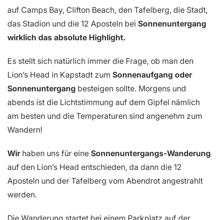
auf Camps Bay, Clifton Beach, den Tafelberg, die Stadt,
das Stadion und die 12 Aposteln bei
Sonnenuntergang
wirklich das absolute Highlight.
Es stellt sich natürlich immer die Frage, ob man den
Lion’s Head in Kapstadt zum
Sonnenaufgang oder
Sonnenuntergang
besteigen sollte. Morgens und
abends ist die Lichtstimmung auf dem Gipfel nämlich
am besten und die Temperaturen sind angenehm zum
Wandern!
Wir
haben uns für eine
Sonnenuntergangs-Wanderung
auf den Lion’s Head entschieden, da dann die 12
Aposteln und der Tafelberg vom Abendrot angestrahlt
werden.
Die Wanderung startet bei einem Parkplatz auf der