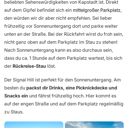
beliebten Sehenswürdigkeiten von Kapstadt ist. Direkt
auf dem Gipfel befindet sich ein
mittelgroßer Parkplatz
,
den würden wir dir aber nicht empfehlen. Sei lieber
frühzeitig vor Sonnenuntergang dort und parke weiter
unten an der Straße. Bei der Rückfahrt wirst du froh sein,
nicht ganz oben auf dem Parkplatz im Stau zu stehen!
Nach Sonnenuntergang kann es also durchaus sein,
dass du ca. 1 Stunde auf dem Parkplatz wartest, bis sich
der
Rückreise-Stau
löst.
Der Signal Hill ist perfekt für den Sonnenuntergang. Am
besten du
packst dir Drinks, eine Picknickdecke und
Snacks ein
und fährst frühzeitig hoch. Hier kommt es
auf der engen Straße und auf dem Parkplatz regelmäßig
zu Staus.