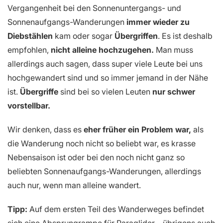
Vergangenheit bei den Sonnenuntergangs- und
Sonnenaufgangs-Wanderungen
immer wieder zu
Diebstählen
kam oder sogar
Übergriffen
. Es ist deshalb
empfohlen,
nicht alleine hochzugehen.
Man muss
allerdings auch sagen, dass super viele Leute bei uns
hochgewandert sind und so immer jemand in der Nähe
ist.
Übergriffe
sind bei so vielen Leuten
nur schwer
vorstellbar.
Wir denken, dass es
eher früher ein Problem war,
als
die Wanderung noch nicht so beliebt war, es krasse
Nebensaison ist oder bei den noch nicht ganz so
beliebten Sonnenaufgangs-Wanderungen, allerdings
auch nur, wenn man alleine wandert.
Tipp:
Auf dem ersten Teil des Wanderweges befindet