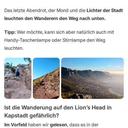
Das letzte Abendrot, der Mond und die
Lichter der Stadt
leuchten den Wanderern den Weg nach unten.
Tipp:
Wer möchte, kann sich aber natürlich auch mit
Handy-Taschenlampe oder Stirnlampe den Weg
leuchten.
Ist die Wanderung auf den Lion’s Head in
Kapstadt gefährlich?
Im Vorfeld
haben wir
gelesen
, dass es in der