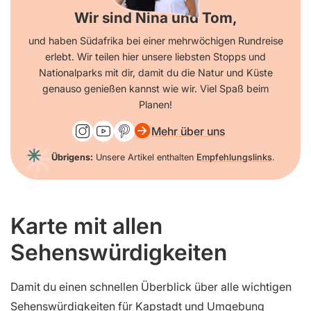
Wir sind Nina und Tom,
und haben Südafrika bei einer mehrwöchigen Rundreise
erlebt. Wir teilen hier unsere liebsten Stopps und
Nationalparks mit dir, damit du die Natur und Küste
genauso genießen kannst wie wir. Viel Spaß beim
Planen!
Mehr über uns
Übrigens:
Unsere Artikel enthalten
Empfehlungslinks
.
Karte mit allen
Sehenswürdigkeiten
Damit du einen schnellen Überblick über alle wichtigen
Sehenswürdigkeiten für Kapstadt und Umgebung