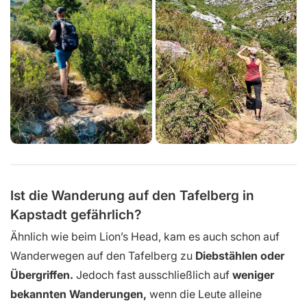
Ist die Wanderung auf den Tafelberg in
Kapstadt gefährlich?
Ähnlich wie beim Lion’s Head, kam es auch schon auf
Wanderwegen auf den Tafelberg zu
Diebstählen oder
Übergriffen.
Jedoch fast ausschließlich auf
weniger
bekannten Wanderungen,
wenn die Leute alleine