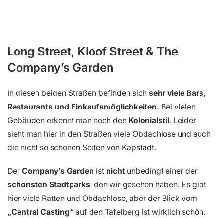
Long Street, Kloof Street & The
Company’s Garden
In diesen beiden Straßen befinden sich
sehr viele Bars,
Restaurants und Einkaufsmöglichkeiten.
Bei vielen
Gebäuden erkennt man noch den
Kolonialstil
. Leider
sieht man hier in den Straßen viele Obdachlose und auch
die nicht so schönen Seiten von Kapstadt.
Der
Company’s Garden
ist
nicht
unbedingt einer der
schönsten Stadtparks
, den wir gesehen haben. Es gibt
hier viele Ratten und Obdachlose, aber der Blick vom
„Central Casting“
auf den Tafelberg ist wirklich schön.