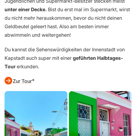
Jugendlichen und Supermarkt-Besitzer stecken meist
unter einer Decke.
Bist du erst mal im Supermarkt, wirst
du nicht mehr herauskommen, bevor du nicht deinen
Geldbeutel geleert hast. Also am besten immer
abwimmeln und weitergehen!
Du kannst die Sehenswürdigkeiten der Innenstadt von
Kapstadt auch super mit einer
geführten Halbtages-
Tour
erkunden.
Zur Tour