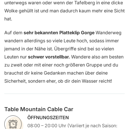
unterwegs waren oder wenn der Tafelberg in eine dicke
Wolke gehüllt ist und man dadurch kaum mehr eine Sicht
hat.
Auf dem
sehr bekannten Platteklip Gorge
Wanderweg
wandern allerdings so viele Leute hoch, sodass immer
jemand in der Nähe ist. Übergriffe sind bei so vielen
Leuten nur
schwer vorstellbar.
Wandere also am besten
zu zweit oder mit einer noch größeren Gruppe und du
brauchst dir keine Gedanken machen über deine
Sicherheit, sondern eher, ob dir dein Wasser reicht!
Table Mountain Cable Car
ÖFFNUNGSZEITEN
08:00 – 20:00 Uhr (Variiert je nach Saison: