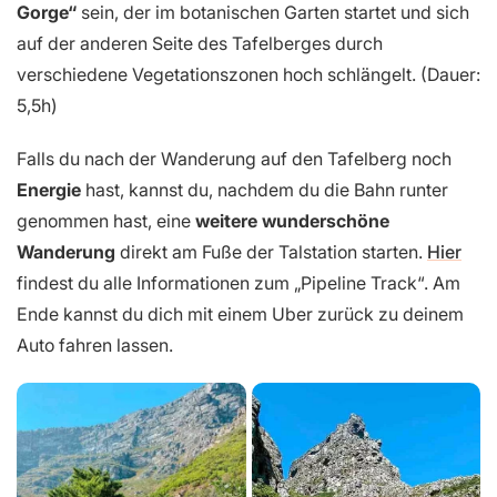
Gorge“
sein, der im botanischen Garten startet und sich
auf der anderen Seite des Tafelberges durch
verschiedene Vegetationszonen hoch schlängelt. (Dauer:
5,5h)
Falls du nach der Wanderung auf den Tafelberg noch
Energie
hast, kannst du, nachdem du die Bahn runter
genommen hast, eine
weitere wunderschöne
Wanderung
direkt am Fuße der Talstation starten.
Hier
findest du alle Informationen zum „Pipeline Track“. Am
Ende kannst du dich mit einem Uber zurück zu deinem
Auto fahren lassen.