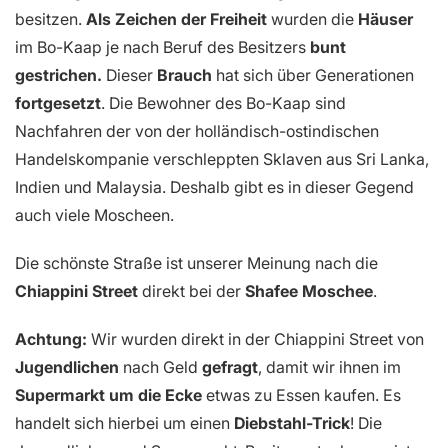
besitzen.
Als Zeichen der Freiheit
wurden die
Häuser
im Bo-Kaap je nach Beruf des Besitzers
bunt
gestrichen.
Dieser
Brauch
hat sich über Generationen
fortgesetzt
. Die Bewohner des Bo-Kaap sind
Nachfahren der von der holländisch-ostindischen
Handelskompanie verschleppten Sklaven aus Sri Lanka,
Indien und Malaysia. Deshalb gibt es in dieser Gegend
auch viele Moscheen.
Die schönste Straße ist unserer Meinung nach die
Chiappini Street
direkt bei der
Shafee Moschee
.
Achtung:
Wir wurden direkt in der Chiappini Street von
Jugendlichen
nach Geld
gefragt
, damit wir ihnen im
Supermarkt um die Ecke
etwas zu Essen kaufen. Es
handelt sich hierbei um einen
Diebstahl-Trick
! Die