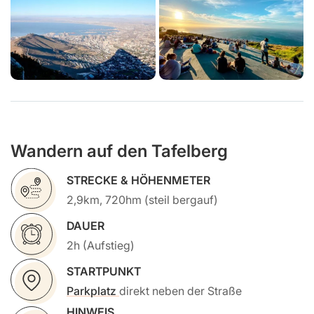
Wandern auf den Tafelberg
STRECKE & HÖHENMETER
2,9km, 720hm (steil bergauf)
DAUER
2h (Aufstieg)
STARTPUNKT
Parkplatz
direkt neben der Straße
HINWEIS