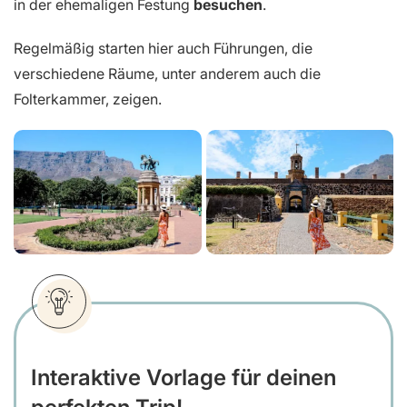
in der ehemaligen Festung
besuchen
.
Regelmäßig starten hier auch Führungen, die
verschiedene Räume, unter anderem auch die
Folterkammer, zeigen.
Interaktive Vorlage für deinen