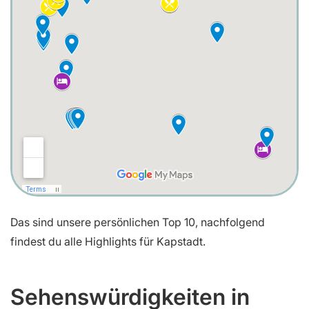
Das sind unsere persönlichen Top 10, nachfolgend
findest du alle Highlights für Kapstadt.
Sehenswürdigkeiten in