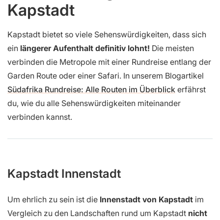
Kapstadt
Kapstadt bietet so viele Sehenswürdigkeiten, dass sich
ein
längerer Aufenthalt definitiv lohnt!
Die meisten
verbinden die Metropole mit einer Rundreise entlang der
Garden Route oder einer Safari. In unserem Blogartikel
Südafrika Rundreise: Alle Routen im Überblick
erfährst
du, wie du alle Sehenswürdigkeiten miteinander
verbinden kannst.
Kapstadt Innenstadt
Um ehrlich zu sein ist die
Innenstadt von Kapstadt
im
Vergleich zu den Landschaften rund um Kapstadt
nicht