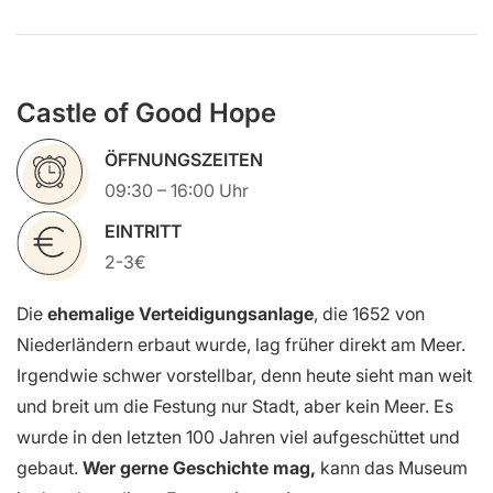
Castle of Good Hope
ÖFFNUNGSZEITEN
09:30 – 16:00 Uhr
EINTRITT
2-3€
Die
ehemalige Verteidigungsanlage
, die 1652 von
Niederländern erbaut wurde, lag früher direkt am Meer.
Irgendwie schwer vorstellbar, denn heute sieht man weit
und breit um die Festung nur Stadt, aber kein Meer. Es
wurde in den letzten 100 Jahren viel aufgeschüttet und
gebaut.
Wer gerne Geschichte mag,
kann das Museum