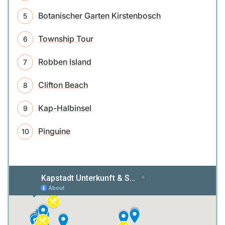
Botanischer Garten Kirstenbosch
Township Tour
Robben Island
Clifton Beach
Kap-Halbinsel
Pinguine