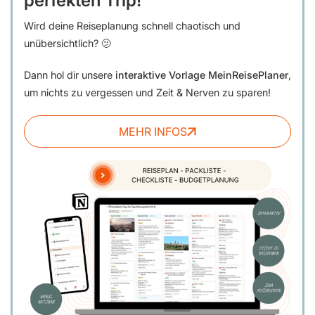
perfekten Trip!
Wird deine Reiseplanung schnell chaotisch und
unübersichtlich? 🫤
Dann hol dir unsere
interaktive Vorlage MeinReisePlaner
,
um nichts zu vergessen und Zeit & Nerven zu sparen!
MEHR INFOS