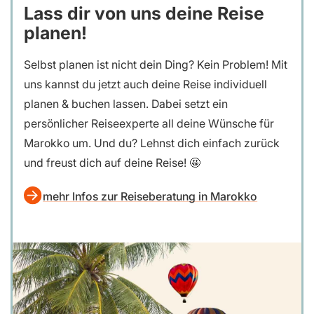
Lass dir von uns deine Reise
planen!
Selbst planen ist nicht dein Ding? Kein Problem! Mit
uns kannst du jetzt auch deine Reise individuell
planen & buchen lassen. Dabei setzt ein
persönlicher Reiseexperte all deine Wünsche für
Marokko um. Und du? Lehnst dich einfach zurück
und freust dich auf deine Reise! 🤩
mehr Infos zur Reiseberatung in Marokko