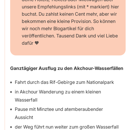
unsere Empfehlungslinks (mit * markiert) hier
buchst. Du zahlst keinen Cent mehr, aber wir
bekommen eine kleine Provision. So können
wir noch mehr Blogartikel für dich
veröffentlichen. Tausend Dank und viel Liebe
dafür 🧡
Ganztägiger Ausflug zu den Akchour-Wasserfällen
Fahrt durch das Rif-Gebirge zum Nationalpark
in Akchour Wanderung zu einem kleinen
Wasserfall
Pause mit Minztee und atemberaubender
Aussicht
der Weg führt nun weiter zum großen Wasserfall