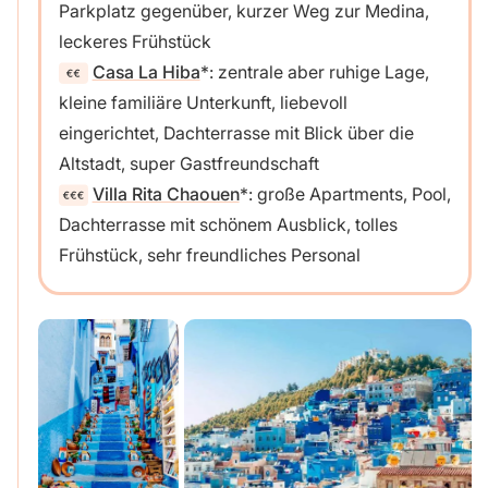
Parkplatz gegenüber, kurzer Weg zur Medina,
leckeres Frühstück
Casa La Hiba
: zentrale aber ruhige Lage,
kleine familiäre Unterkunft, liebevoll
eingerichtet, Dachterrasse mit Blick über die
Altstadt, super Gastfreundschaft
Villa Rita Chaouen
: große Apartments, Pool,
Dachterrasse mit schönem Ausblick, tolles
Frühstück, sehr freundliches Personal