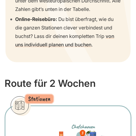
unter dem westeuropäischen Durchschnitt. Alle
Zahlen gibt’s unten in der Tabelle.
Online-Reisebüro:
Du bist überfragt, wie du
die ganzen Stationen clever verbindest und
buchst? Lass dir deinen kompletten Trip
von
uns individuell planen und buchen
.
Route für 2 Wochen
Stationen