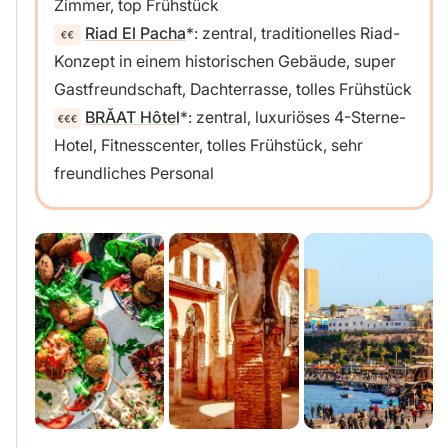
Zimmer, top Frühstück
Riad El Pacha
: zentral, traditionelles Riad-
Konzept in einem historischen Gebäude, super
Gastfreundschaft, Dachterrasse, tolles Frühstück
BRĂAT Hôtel
: zentral, luxuriöses 4-Sterne-
Hotel, Fitnesscenter, tolles Frühstück, sehr
freundliches Personal