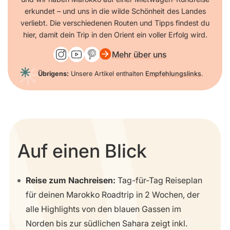
erkundet – und uns in die wilde Schönheit des Landes
verliebt. Die verschiedenen Routen und Tipps findest du
hier, damit dein Trip in den Orient ein voller Erfolg wird.
Mehr über uns
Übrigens:
Unsere Artikel enthalten
Empfehlungslinks
.
Auf einen Blick
Reise zum Nachreisen:
Tag-für-Tag Reiseplan
für deinen Marokko Roadtrip in 2 Wochen, der
alle Highlights von den blauen Gassen im
Norden bis zur südlichen Sahara zeigt inkl.