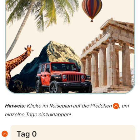
Hinweis:
Klicke im Reiseplan auf die Pfeilchen
, um
einzelne Tage einzuklappen!
Tag 0