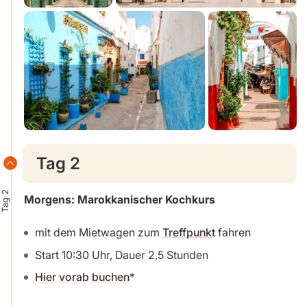
Tag 2
Tag 2
Morgens: Marokkanischer Kochkurs
mit dem Mietwagen zum
Treffpunkt
fahren
Start 10:30 Uhr, Dauer 2,5 Stunden
Hier vorab buchen