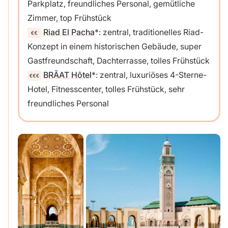
Parkplatz, freundliches Personal, gemütliche
Zimmer, top Frühstück
Riad El Pacha
: zentral, traditionelles Riad-
Konzept in einem historischen Gebäude, super
Gastfreundschaft, Dachterrasse, tolles Frühstück
BRĂAT Hôtel
: zentral, luxuriöses 4-Sterne-
Hotel, Fitnesscenter, tolles Frühstück, sehr
freundliches Personal