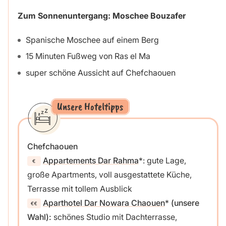
Zum Sonnenuntergang: Moschee Bouzafer
Spanische Moschee auf einem Berg
15 Minuten Fußweg von Ras el Ma
super schöne Aussicht auf Chefchaouen
Unsere Hoteltipps
Chefchaouen
Appartements Dar Rahma
: gute Lage,
große Apartments, voll ausgestattete Küche,
Terrasse mit tollem Ausblick
Aparthotel Dar Nowara Chaouen
(unsere
Wahl):
schönes Studio mit Dachterrasse,