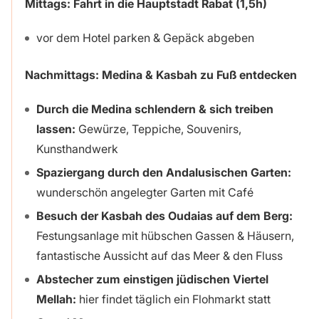
Mittags: Fahrt in die Hauptstadt Rabat (1,5h)
vor dem Hotel parken & Gepäck abgeben
Nachmittags: Medina & Kasbah zu Fuß entdecken
Durch die Medina schlendern & sich treiben
lassen:
Gewürze, Teppiche, Souvenirs,
Kunsthandwerk
Spaziergang durch den Andalusischen Garten:
wunderschön angelegter Garten mit Café
Besuch der Kasbah des Oudaias auf dem Berg:
Festungsanlage mit hübschen Gassen & Häusern,
fantastische Aussicht auf das Meer & den Fluss
Abstecher zum einstigen jüdischen Viertel
Mellah:
hier findet täglich ein Flohmarkt statt