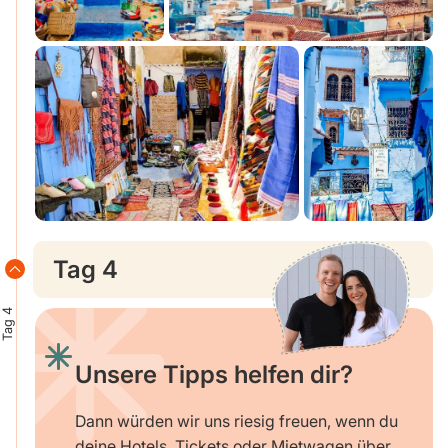
Tag 4
Tag 4
Unsere Tipps helfen dir?
Dann würden wir uns riesig freuen, wenn du
deine Hotels, Tickets oder Mietwagen über