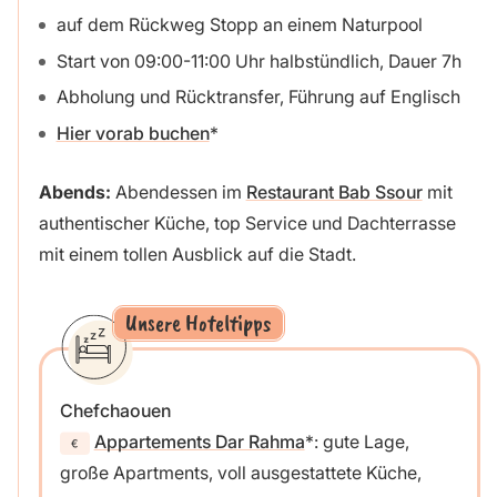
auf dem Rückweg Stopp an einem Naturpool
Start von 09:00-11:00 Uhr halbstündlich, Dauer 7h
Abholung und Rücktransfer, Führung auf Englisch
Hier vorab buchen
Abends:
Abendessen im
Restaurant Bab Ssour
mit
authentischer Küche, top Service und Dachterrasse
mit einem tollen Ausblick auf die Stadt.
Unsere Hoteltipps
Chefchaouen
Appartements Dar Rahma
: gute Lage,
große Apartments, voll ausgestattete Küche,