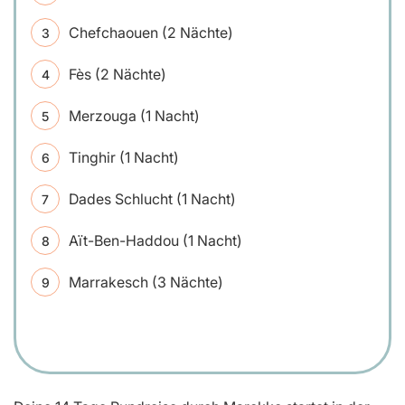
Chefchaouen (2 Nächte)
Fès (2 Nächte)
Merzouga (1 Nacht)
Tinghir (1 Nacht)
Dades Schlucht (1 Nacht)
Aït-Ben-Haddou (1 Nacht)
Marrakesch (3 Nächte)