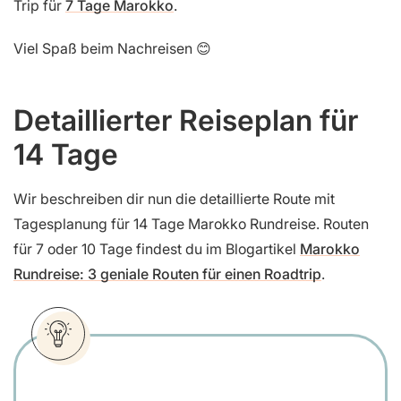
Trip für
7 Tage Marokko
.
Viel Spaß beim Nachreisen 😊
Detaillierter Reiseplan für
14 Tage
Wir beschreiben dir nun die detaillierte Route mit
Tagesplanung für 14 Tage Marokko Rundreise. Routen
für 7 oder 10 Tage findest du im Blogartikel
Marokko
Rundreise: 3 geniale Routen für einen Roadtrip
.