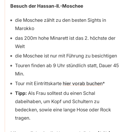
Besuch der Hassan-II.-Moschee
die Moschee zählt zu den besten Sights in
Marokko
das 200m hohe Minarett ist das 2. höchste der
Welt
die Moschee ist nur mit Führung zu besichtigen
Touren finden ab 9 Uhr stündlich statt, Dauer 45
Min.
Tour mit Eintrittskarte
hier vorab buchen
Tipp:
Als Frau solltest du einen Schal
dabeihaben, um Kopf und Schultern zu
bedecken, sowie eine lange Hose oder Rock
tragen.