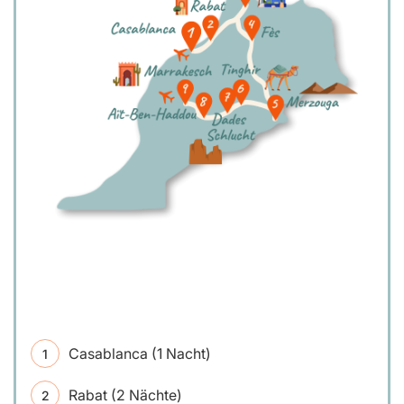
Casablanca (1 Nacht)
Rabat (2 Nächte)