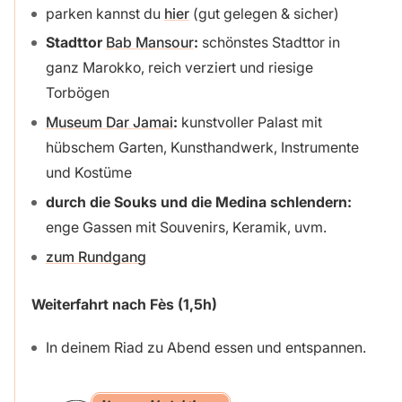
parken kannst du
hier
(gut gelegen & sicher)
Stadttor
Bab Mansour
:
schönstes Stadttor in
ganz Marokko, reich verziert und riesige
Torbögen
Museum Dar Jamai
:
kunstvoller Palast mit
hübschem Garten, Kunsthandwerk, Instrumente
und Kostüme
durch die Souks und die Medina schlendern:
enge Gassen mit Souvenirs, Keramik, uvm.
zum Rundgang
Weiterfahrt nach Fès (1,5h)
In deinem Riad zu Abend essen und entspannen.