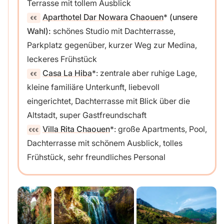
Terrasse mit tollem Ausblick
Aparthotel Dar Nowara Chaouen
(unsere
Wahl):
schönes Studio mit Dachterrasse,
Parkplatz gegenüber, kurzer Weg zur Medina,
leckeres Frühstück
Casa La Hiba
: zentrale aber ruhige Lage,
kleine familiäre Unterkunft, liebevoll
eingerichtet, Dachterrasse mit Blick über die
Altstadt, super Gastfreundschaft
Villa Rita Chaouen
: große Apartments, Pool,
Dachterrasse mit schönem Ausblick, tolles
Frühstück, sehr freundliches Personal