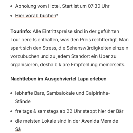
Abholung vom Hotel, Start ist um 07:30 Uhr
Hier vorab buchen
Tourinfo:
Alle Eintrittspreise sind in der geführten
Tour bereits enthalten, was den Preis rechtfertigt. Man
spart sich den Stress, die Sehenswürdigkeiten einzeln
vorzubuchen und zu jedem Standort ein Uber zu
organisieren, deshalb klare Empfehlung meinerseits.
Nachtleben im Ausgehviertel Lapa erleben
lebhafte Bars, Sambalokale und Caipirinha-
Stände
freitags & samstags ab 22 Uhr steppt hier der Bär
die meisten Lokale sind in der
Avenida Mem de
Sá