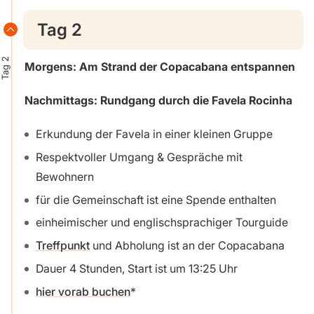
Tag 2
Tag 2
Morgens: Am Strand der Copacabana entspannen
Nachmittags: Rundgang durch die Favela Rocinha
Erkundung der Favela in einer kleinen Gruppe
Respektvoller Umgang & Gespräche mit
Bewohnern
für die Gemeinschaft ist eine Spende enthalten
einheimischer und englischsprachiger Tourguide
Treffpunkt
und Abholung ist an der Copacabana
Dauer 4 Stunden, Start ist um 13:25 Uhr
hier vorab buchen