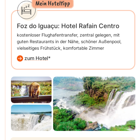
Mein Hoteltipp
Foz do Iguaçu: Hotel Rafain Centro
kostenloser Flughafentransfer, zentral gelegen, mit
guten Restaurants in der Nähe, schöner Außenpool,
vielseitiges Frühstück, komfortable Zimmer
zum Hotel