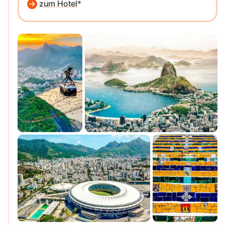
zum Hotel