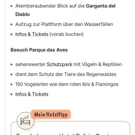
Atemberaubender Blick auf die
Garganta del
Diablo
Aufzug zur Plattform über den Wasserfällen
Infos & Tickets
(vorab buchen)
Besuch Parque das Aves
sehenswerter
Schutzpark
mit Vögeln & Reptilien
dient dem Schutz der Tiere des Regenwaldes
150 Vogelarten wie dem roten Ibis & Flamingos
Infos & Tickets
Mein Hoteltipp