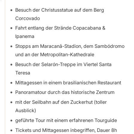
Besuch der Christusstatue auf dem Berg
Corcovado
Fahrt entlang der Strände Copacabana &
Ipanema
Stopps am Maracanã-Stadion, dem Sambódromo
und an der Metropolitan-Kathedrale
Besuch der Selarón-Treppe im Viertel Santa
Teresa
Mittagessen in einem brasilianischen Restaurant
Panoramatour durch das historische Zentrum
mit der Seilbahn auf den Zuckerhut (toller
Ausblick)
geführte Tour mit einem erfahrenen Tourguide
Tickets und Mittagessen inbegriffen, Dauer 8h