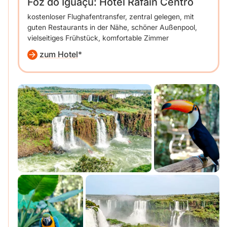
Foz do Iguaçu: Hotel Rafain Centro
kostenloser Flughafentransfer, zentral gelegen, mit
guten Restaurants in der Nähe, schöner Außenpool,
vielseitiges Frühstück, komfortable Zimmer
zum Hotel