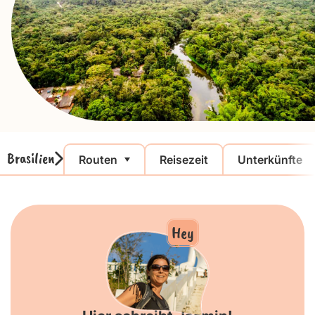
Brasilien
Routen
Reisezeit
Unterkünfte
Hey