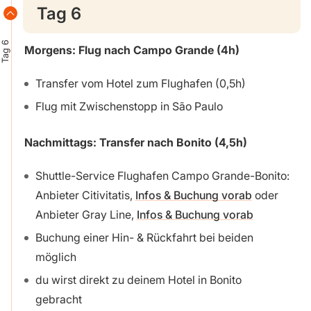
Tag 6
Tag 6
Morgens: Flug nach Campo Grande (4h)
Transfer vom Hotel zum Flughafen (0,5h)
Flug mit Zwischenstopp in São Paulo
Nachmittags: Transfer nach Bonito (4,5h)
Shuttle-Service Flughafen Campo Grande-Bonito:
Anbieter Citivitatis,
Infos & Buchung vorab
oder
Anbieter Gray Line,
Infos & Buchung vorab
Buchung einer Hin- & Rückfahrt bei beiden
möglich
du wirst direkt zu deinem Hotel in Bonito
gebracht