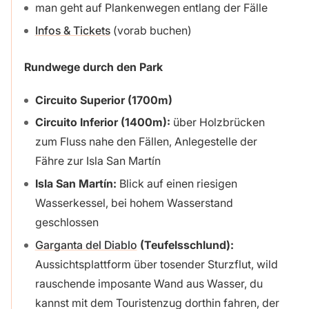
man geht auf Plankenwegen entlang der Fälle
Infos & Tickets
(vorab buchen)
Rundwege durch den Park
Circuito Superior (1700m)
Circuito Inferior (1400m):
über Holzbrücken
zum Fluss nahe den Fällen, Anlegestelle der
Fähre zur Isla San Martín
Isla San Martín:
Blick auf einen riesigen
Wasserkessel, bei hohem Wasserstand
geschlossen
Garganta del Diablo
(Teufelsschlund):
Aussichtsplattform über tosender Sturzflut, wild
rauschende imposante Wand aus Wasser, du
kannst mit dem Touristenzug dorthin fahren, der