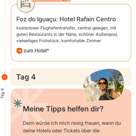
Foz do Iguaçu: Hotel Rafain Centro
kostenloser Flughafentransfer, zentral gelegen, mit
guten Restaurants in der Nähe, schöner Außenpool,
vielseitiges Frühstück, komfortable Zimmer
zum Hotel
Tag 4
Tag 4
Meine Tipps helfen dir?
Dann würde ich mich riesig freuen, wenn du
deine Hotels oder Tickets über die