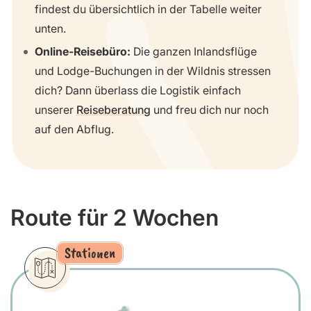
findest du übersichtlich in der Tabelle weiter
unten.
Online-Reisebüro:
Die ganzen Inlandsflüge
und Lodge-Buchungen in der Wildnis stressen
dich? Dann überlass die Logistik einfach
unserer
Reiseberatung
und freu dich nur noch
auf den Abflug.
Route für 2 Wochen
Stationen