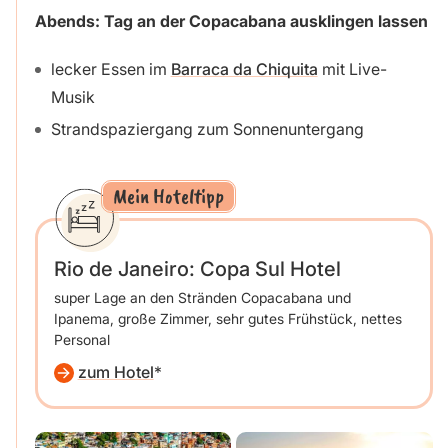
Abends: Tag an der Copacabana ausklingen lassen
lecker Essen im
Barraca da Chiquita
mit Live-
Musik
Strandspaziergang zum Sonnenuntergang
Mein Hoteltipp
Rio de Janeiro: Copa Sul Hotel
super Lage an den Stränden Copacabana und
Ipanema, große Zimmer, sehr gutes Frühstück, nettes
Personal
zum Hotel