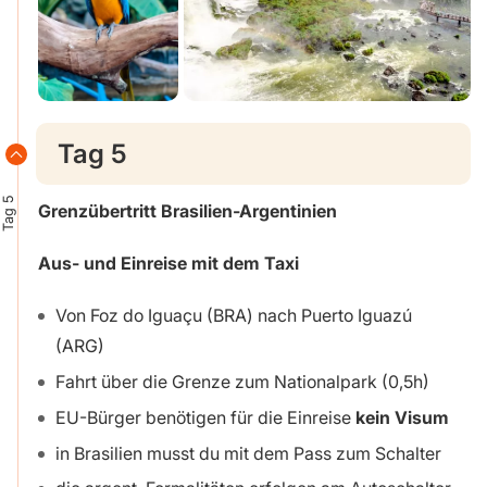
Tag 5
Tag 5
Grenzübertritt Brasilien-Argentinien
Aus- und Einreise mit dem Taxi
Von Foz do Iguaçu (BRA) nach Puerto Iguazú
(ARG)
Fahrt über die Grenze zum Nationalpark (0,5h)
EU-Bürger benötigen für die Einreise
kein Visum
in Brasilien musst du mit dem Pass zum Schalter