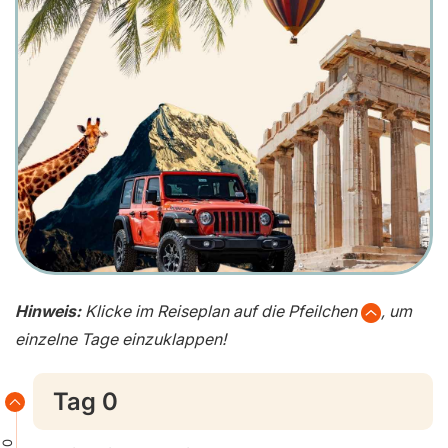
Hinweis:
Klicke im Reiseplan auf die Pfeilchen
, um
einzelne Tage einzuklappen!
Tag 0