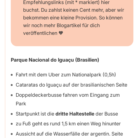
Empfehlungslinks (mit * markiert) hier
buchst. Du zahlst keinen Cent mehr, aber wir
bekommen eine kleine Provision. So können
wir noch mehr Blogartikel für dich
veröffentlichen 🧡
Parque Nacional do Iguaçu (Brasilien)
Fahrt mit dem Uber zum Nationalpark (0,5h)
Cataratas do Iguaçu auf der brasilianischen Seite
Doppeldeckerbusse fahren vom Eingang zum
Park
Startpunkt ist die
dritte Haltestelle
der Busse
zu Fuß geht es rund 1,5 km einen Weg hinunter
Aussicht auf die Wasserfälle der argentin. Seite