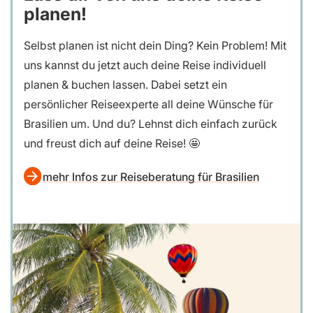
planen!
Selbst planen ist nicht dein Ding? Kein Problem! Mit
uns kannst du jetzt auch deine Reise individuell
planen & buchen lassen. Dabei setzt ein
persönlicher Reiseexperte all deine Wünsche für
Brasilien um. Und du? Lehnst dich einfach zurück
und freust dich auf deine Reise! 🤩
mehr Infos zur Reiseberatung für Brasilien