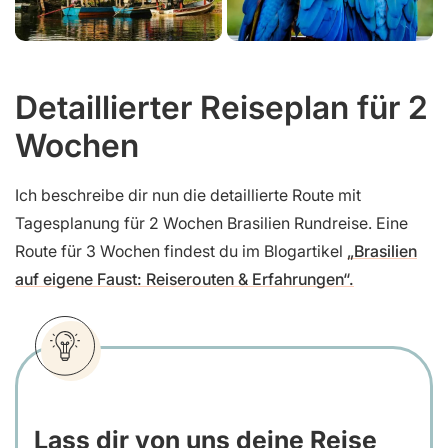
Detaillierter Reiseplan für 2
Wochen
Ich beschreibe dir nun die detaillierte Route mit
Tagesplanung für 2 Wochen Brasilien Rundreise. Eine
Route für 3 Wochen findest du im Blogartikel
„Brasilien
auf eigene Faust: Reiserouten & Erfahrungen“.
Lass dir von uns deine Reise