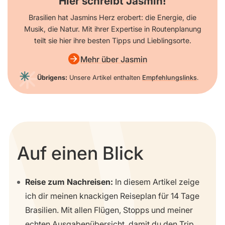
Hier schreibt Jasmin!
Brasilien hat Jasmins Herz erobert: die Energie, die
Musik, die Natur. Mit ihrer Expertise in Routenplanung
teilt sie hier ihre besten Tipps und Lieblingsorte.
Mehr über Jasmin
Übrigens:
Unsere Artikel enthalten
Empfehlungslinks
.
Auf einen Blick
Reise zum Nachreisen:
In diesem Artikel zeige
ich dir meinen knackigen Reiseplan für 14 Tage
Brasilien. Mit allen Flügen, Stopps und meiner
echten Ausgabenübersicht, damit du den Trip