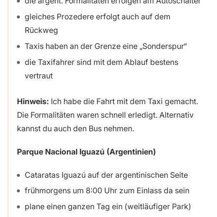
die argent. Formalitäten erfolgen am Autoschalter
gleiches Prozedere erfolgt auch auf dem
Rückweg
Taxis haben an der Grenze eine „Sonderspur“
die Taxifahrer sind mit dem Ablauf bestens
vertraut
Hinweis:
Ich habe die Fahrt mit dem Taxi gemacht.
Die Formalitäten waren schnell erledigt. Alternativ
kannst du auch den Bus nehmen.
Parque Nacional Iguazú (Argentinien)
Cataratas Iguazú auf der argentinischen Seite
frühmorgens um 8:00 Uhr zum Einlass da sein
plane einen ganzen Tag ein (weitläufiger Park)