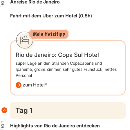
Tag 0
Anreise Rio de Janeiro
Fahrt mit dem Uber zum Hotel (0,5h
)
Mein Hoteltipp
Rio de Janeiro: Copa Sul Hotel
super Lage an den Stränden Copacabana und
Ipanema, große Zimmer, sehr gutes Frühstück, nettes
Personal
zum Hotel
Tag 1
Tag 1
Highlights von Rio de Janeiro entdecken