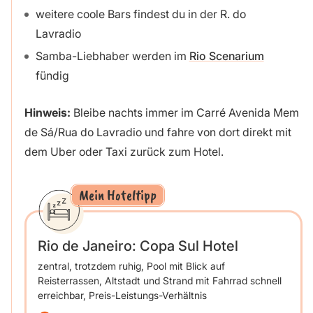
weitere coole Bars findest du in der R. do
Lavradio
Samba-Liebhaber werden im
Rio Scenarium
fündig
Hinweis:
Bleibe nachts immer im Carré Avenida Mem
de Sá/Rua do Lavradio und fahre von dort direkt mit
dem Uber oder Taxi zurück zum Hotel.
Mein Hoteltipp
Rio de Janeiro: Copa Sul Hotel
zentral, trotzdem ruhig, Pool mit Blick auf
Reisterrassen, Altstadt und Strand mit Fahrrad schnell
erreichbar, Preis-Leistungs-Verhältnis