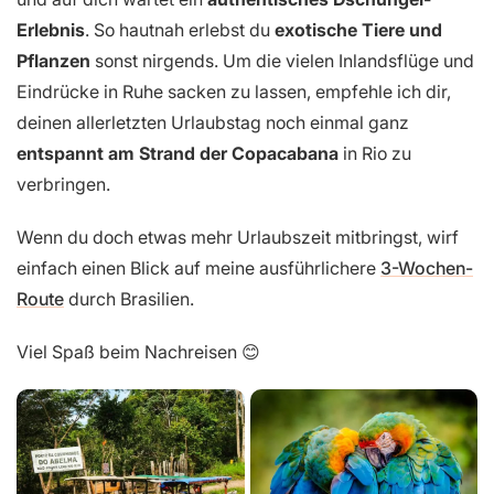
Erlebnis
. So hautnah erlebst du
exotische Tiere und
Pflanzen
sonst nirgends. Um die vielen Inlandsflüge und
Eindrücke in Ruhe sacken zu lassen, empfehle ich dir,
deinen allerletzten Urlaubstag noch einmal ganz
entspannt am Strand der Copacabana
in Rio zu
verbringen.
Wenn du doch etwas mehr Urlaubszeit mitbringst, wirf
einfach einen Blick auf meine ausführlichere
3-Wochen-
Route
durch Brasilien.
Viel Spaß beim Nachreisen 😊