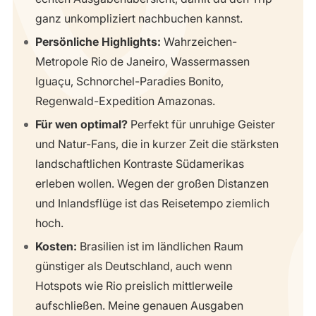
ganz unkompliziert nachbuchen kannst.
Persönliche Highlights:
Wahrzeichen-
Metropole Rio de Janeiro, Wassermassen
Iguaçu, Schnorchel-Paradies Bonito,
Regenwald-Expedition Amazonas.
Für wen optimal?
Perfekt für unruhige Geister
und Natur-Fans, die in kurzer Zeit die stärksten
landschaftlichen Kontraste Südamerikas
erleben wollen. Wegen der großen Distanzen
und Inlandsflüge ist das Reisetempo ziemlich
hoch.
Kosten:
Brasilien ist im ländlichen Raum
günstiger als Deutschland, auch wenn
Hotspots wie Rio preislich mittlerweile
aufschließen. Meine genauen Ausgaben