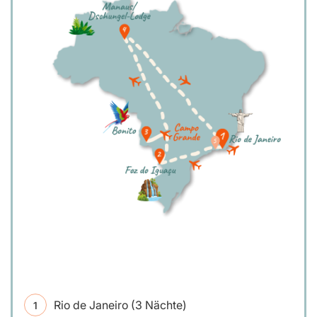
Rio de Janeiro (3 Nächte)