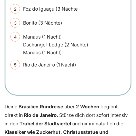
Foz do Iguaçu (3 Nächte
Bonito (3 Nächte)
Manaus (1 Nacht)
Dschungel-Lodge (2 Nächte)
Manaus (1 Nacht)
Rio de Janeiro (1 Nacht)
Deine
Brasilien Rundreise
über
2 Wochen
beginnt
direkt in
Rio de Janeiro
. Stürze dich dort sofort intensiv
in den
Trubel der Stadtviertel
und nimm natürlich die
Klassiker wie Zuckerhut, Christusstatue und