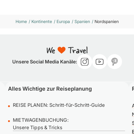
Home
/
Kontinente
/
Europa
/
Spanien
/
Nordspanien
Unsere Social Media Kanäle:
Alles Wichtige zur Reiseplanung
REISE PLANEN:
Schritt-für-Schritt-Guide
MIETWAGENBUCHUNG:
Unsere Tipps & Tricks