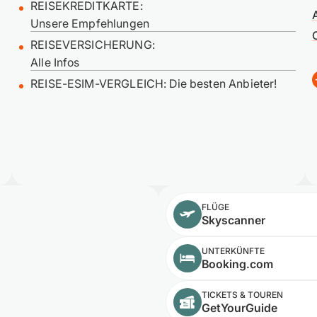
REISEKREDITKARTE:
Unsere Empfehlungen
REISEVERSICHERUNG:
Alle Infos
REISE-ESIM-VERGLEICH: Die besten Anbieter!
FLÜGE
Skyscanner
UNTERKÜNFTE
Booking.com
TICKETS & TOUREN
GetYourGuide