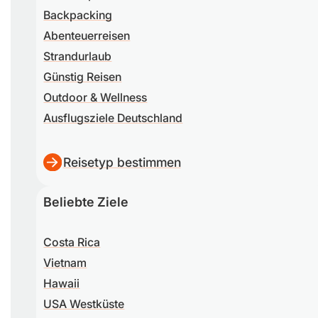
Backpacking
Abenteuerreisen
Strandurlaub
Günstig Reisen
Outdoor & Wellness
Ausflugsziele Deutschland
Reisetyp bestimmen
Beliebte Ziele
Costa Rica
Vietnam
Hawaii
USA Westküste