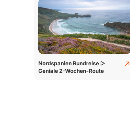
Nordspanien Rundreise ▷
Geniale 2-Wochen-Route