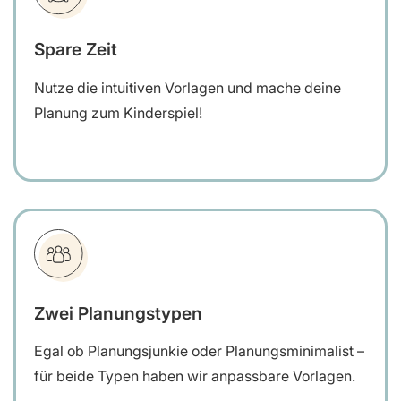
Spare Zeit
Nutze die intuitiven Vorlagen und mache deine
Planung zum Kinderspiel!
Zwei Planungstypen
Egal ob Planungsjunkie oder Planungsminimalist –
für beide Typen haben wir anpassbare Vorlagen.