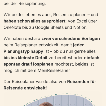
bei der Reiseplanung.
Wir beide lieben es aber, Reisen zu planen – und
haben schon alles ausprobiert:
von Excel über
OneNote bis zu Google Sheets und Notion.
Wir haben deshalb
zwei verschiedene Vorlagen
beim Reiseplaner entwickelt, damit
jeder
Planungstyp happy
ist – ob du nun gerne alles
bis ins kleinste Detail
vorbereitest oder
einfach
spontan drauf losplanen
möchtest, beides ist
möglich mit dem MeinReisePlaner
Der Reiseplaner wurde also von
Reisenden für
Reisende entwickelt
!