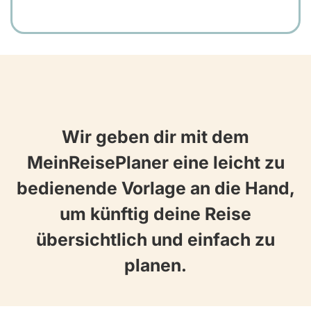
Wir geben dir mit dem
MeinReisePlaner eine leicht zu
bedienende Vorlage an die Hand,
um künftig deine Reise
übersichtlich und einfach zu
planen.