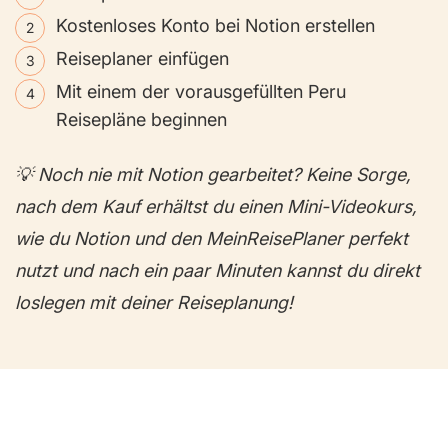
Kostenloses Konto bei Notion erstellen
Reiseplaner einfügen
Mit einem der vorausgefüllten Peru
Reisepläne beginnen
💡 Noch nie mit Notion gearbeitet? Keine Sorge,
nach dem Kauf erhältst du einen Mini-Videokurs,
wie du Notion und den MeinReisePlaner perfekt
nutzt und nach ein paar Minuten kannst du direkt
loslegen mit deiner Reiseplanung!