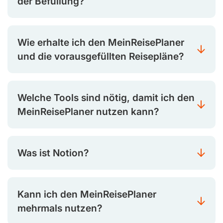
der Befüllung?
Wie erhalte ich den MeinReisePlaner
und die vorausgefüllten Reisepläne?
Welche Tools sind nötig, damit ich den
MeinReisePlaner nutzen kann?
Was ist Notion?
Kann ich den MeinReisePlaner
mehrmals nutzen?