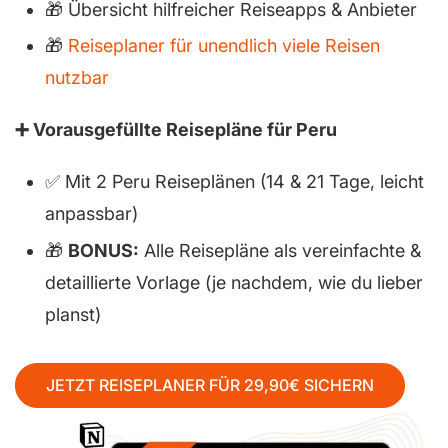
🎁 Übersicht hilfreicher Reiseapps & Anbieter
🎁
Reiseplaner für unendlich viele Reisen
nutzbar
➕ Vorausgefüllte Reisepläne für Peru
✅ Mit 2 Peru Reiseplänen (14 & 21 Tage, leicht
anpassbar)
🎁
BONUS:
Alle Reisepläne als vereinfachte &
detaillierte Vorlage (je nachdem, wie du lieber
planst)
JETZT REISEPLANER FÜR 29,90€ SICHERN