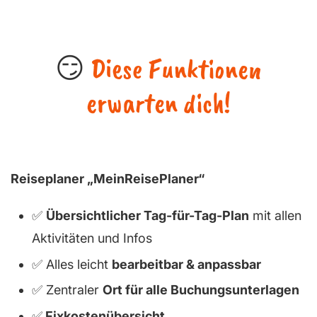
😏
Diese Funktionen
erwarten dich!
Reiseplaner „MeinReisePlaner“
✅
Übersichtlicher Tag-für-Tag-Plan
mit allen
Aktivitäten und Infos
✅ Alles leicht
bearbeitbar & anpassbar
✅ Zentraler
Ort für alle Buchungsunterlagen
✅
Fixkostenübersicht