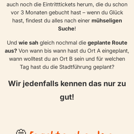
auch noch die Eintritttickets herum, die du schon
vor 3 Monaten gebucht hast – wenn du Glück
hast, findest du alles nach einer
mühseligen
Suche
!
Und
wie sah
gleich nochmal die
geplante Route
aus?
Von wann bis wann hast du Ort A eingeplant,
wann wolltest du an Ort B sein und für welchen
Tag hast du die Stadtführung geplant?
Wir jedenfalls kennen das nur zu
gut!