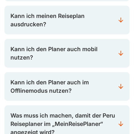
Kann ich meinen Reiseplan
ausdrucken?
Kann ich den Planer auch mobil
nutzen?
Kann ich den Planer auch im
Offlinemodus nutzen?
Was muss ich machen, damit der Peru
Reiseplaner im „MeinReisePlaner“
angezeigt wird?