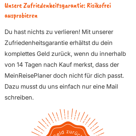
Unsere Zufriedenheitsgarantie: Risikofrei
ausprobieren
Du hast nichts zu verlieren! Mit unserer
Zufriedenheitsgarantie erhältst du dein
komplettes Geld zurück, wenn du innerhalb
von 14 Tagen nach Kauf merkst, dass der
MeinReisePlaner doch nicht für dich passt.
Dazu musst du uns einfach nur eine Mail
schreiben.