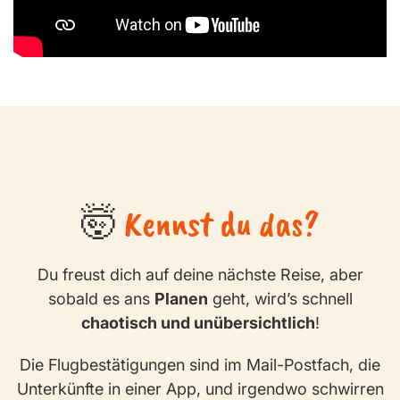
🤯
Kennst du das?
Du freust dich auf deine nächste Reise, aber
sobald es ans
Planen
geht, wird’s schnell
chaotisch und unübersichtlich
!
Die Flugbestätigungen sind im Mail-Postfach, die
Unterkünfte in einer App, und irgendwo schwirren