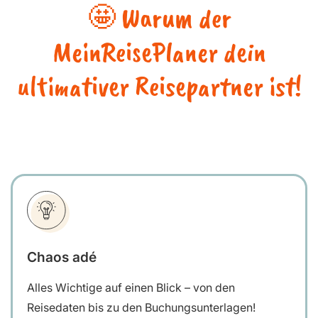
🤩 Warum der
MeinReisePlaner dein
ultimativer Reisepartner ist!
Chaos adé
Alles Wichtige auf einen Blick – von den
Reisedaten bis zu den Buchungsunterlagen!