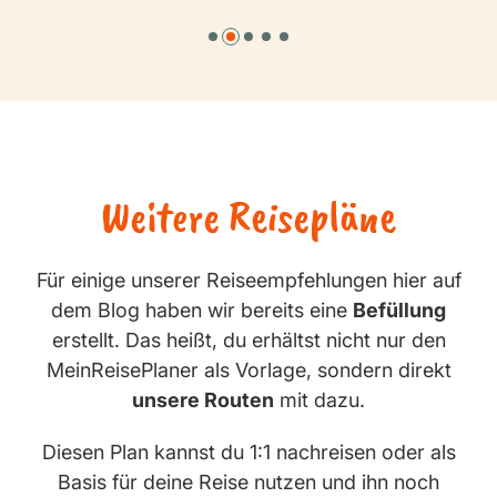
Weitere Reisepläne
Für einige unserer Reiseempfehlungen hier auf
dem Blog haben wir bereits eine
Befüllung
erstellt. Das heißt, du erhältst nicht nur den
MeinReisePlaner als Vorlage, sondern direkt
unsere Routen
mit dazu.
Diesen Plan kannst du 1:1 nachreisen oder als
Basis für deine Reise nutzen und ihn noch