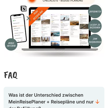
FAQ
Was ist der Unterschied zwischen
MeinReisePlaner + Reisepläne und nur