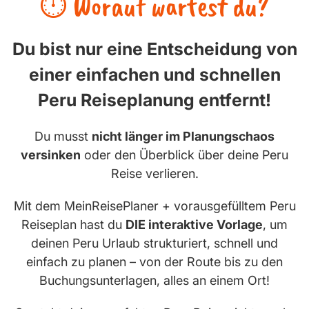
⏱️ Worauf wartest du?
Du bist nur eine Entscheidung von
einer einfachen und schnellen
Peru Reiseplanung entfernt!
Du musst
nicht länger im Planungschaos
versinken
oder den Überblick über deine Peru
Reise verlieren.
Mit dem MeinReisePlaner + vorausgefülltem Peru
Reiseplan hast du
DIE interaktive Vorlage
, um
deinen Peru Urlaub strukturiert, schnell und
einfach zu planen – von der Route bis zu den
Buchungsunterlagen, alles an einem Ort!