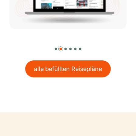
alle befüllten Reisepläne