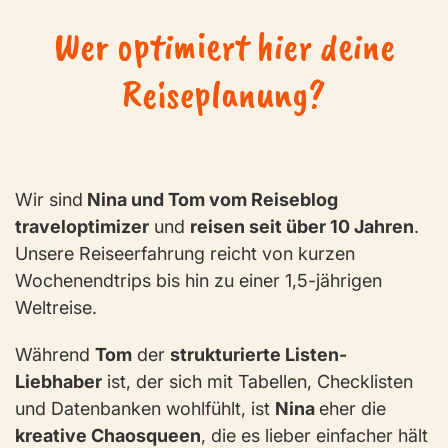
Wer optimiert hier deine
Reiseplanung?
Wir sind
Nina und Tom vom Reiseblog
traveloptimizer
und
reisen seit über 10 Jahren
.
Unsere Reiseerfahrung reicht von kurzen
Wochenendtrips bis hin zu einer 1,5-jährigen
Weltreise.
Während
Tom
der
strukturierte Listen-
Liebhaber
ist, der sich mit Tabellen, Checklisten
und Datenbanken wohlfühlt, ist
Nina
eher die
kreative Chaosqueen
, die es lieber einfacher hält