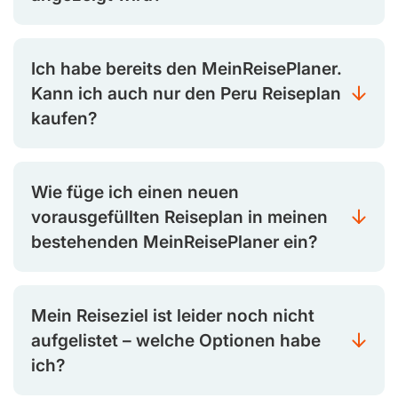
Ich habe bereits den MeinReisePlaner.
Kann ich auch nur den Peru Reiseplan
kaufen?
Wie füge ich einen neuen
vorausgefüllten Reiseplan in meinen
bestehenden MeinReisePlaner ein?
Mein Reiseziel ist leider noch nicht
aufgelistet – welche Optionen habe
ich?