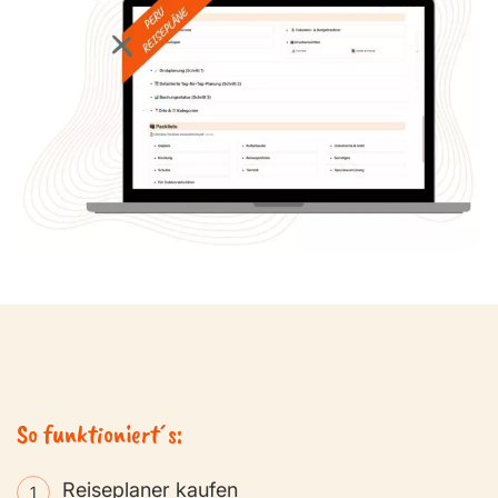
So funktioniert´s:
Reiseplaner kaufen