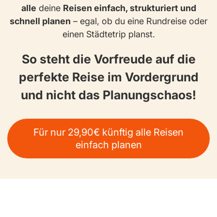
alle
deine
Reisen einfach, strukturiert und
schnell planen
– egal, ob du eine Rundreise oder
einen Städtetrip planst.
So steht die Vorfreude auf die
perfekte Reise im Vordergrund
und nicht das Planungschaos!
Für nur 29,90€ künftig alle Reisen
einfach planen