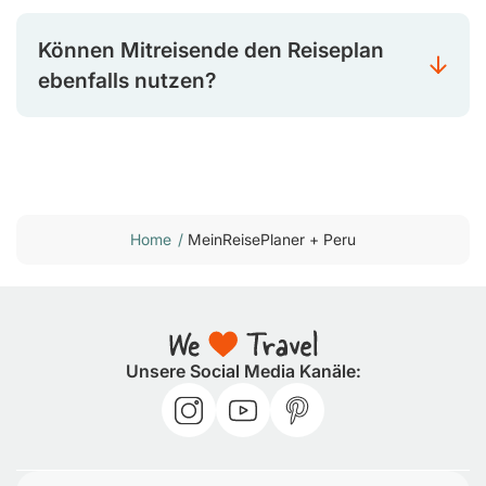
Können Mitreisende den Reiseplan
ebenfalls nutzen?
Home
/
MeinReisePlaner + Peru
Unsere Social Media Kanäle: