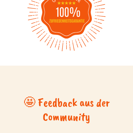
🤩 Feedback aus der
Community