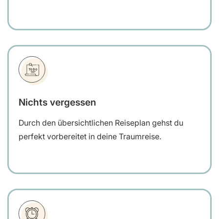
Nichts vergessen
Durch den übersichtlichen Reiseplan gehst du
perfekt vorbereitet in deine Traumreise.