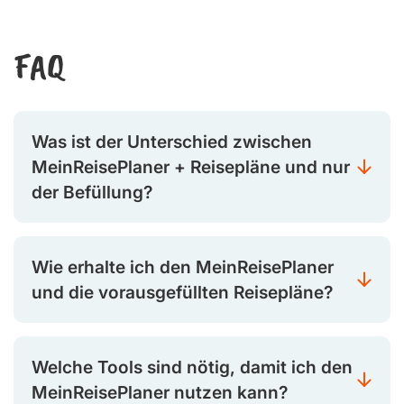
FAQ
Was ist der Unterschied zwischen
MeinReisePlaner + Reisepläne und nur
der Befüllung?
Wie erhalte ich den MeinReisePlaner
und die vorausgefüllten Reisepläne?
Welche Tools sind nötig, damit ich den
MeinReisePlaner nutzen kann?