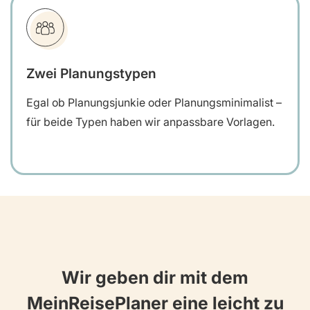
Zwei Planungstypen
Egal ob Planungsjunkie oder Planungsminimalist –
für beide Typen haben wir anpassbare Vorlagen.
Wir geben dir mit dem
MeinReisePlaner eine leicht zu