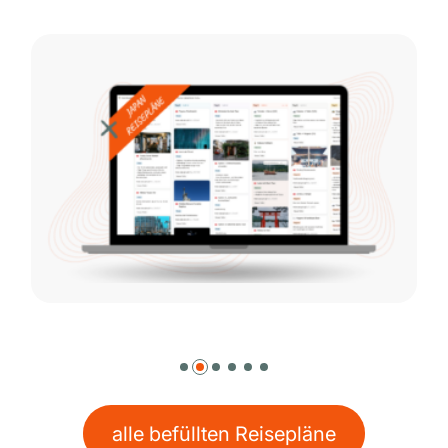
alle befüllten Reisepläne