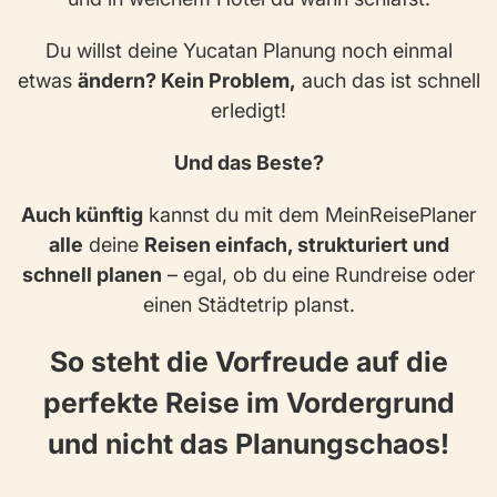
Du willst deine Yucatan Planung noch einmal
etwas
ändern? Kein Problem,
auch das ist schnell
erledigt!
Und das Beste?
Auch künftig
kannst du mit dem MeinReisePlaner
alle
deine
Reisen einfach, strukturiert und
schnell planen
– egal, ob du eine Rundreise oder
einen Städtetrip planst.
So steht die Vorfreude auf die
perfekte Reise im Vordergrund
und nicht das Planungschaos!