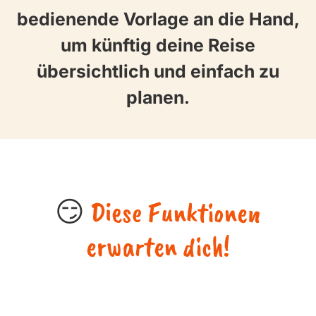
bedienende Vorlage an die Hand,
um künftig deine Reise
übersichtlich und einfach zu
planen.
😏
Diese Funktionen
erwarten dich!