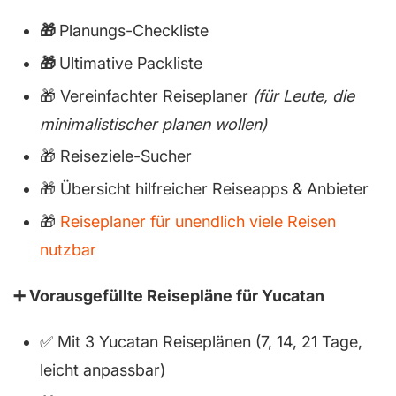
🎁
Planungs-Checkliste
🎁
Ultimative Packliste
🎁 Vereinfachter Reiseplaner
(für Leute, die
minimalistischer planen wollen)
🎁 Reiseziele-Sucher
🎁 Übersicht hilfreicher Reiseapps & Anbieter
🎁
Reiseplaner für unendlich viele Reisen
nutzbar
➕ Vorausgefüllte Reisepläne für Yucatan
✅ Mit 3 Yucatan Reiseplänen (7, 14, 21 Tage,
leicht anpassbar)