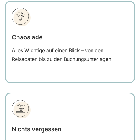
Chaos adé
Alles Wichtige auf einen Blick – von den
Reisedaten bis zu den Buchungsunterlagen!
Nichts vergessen