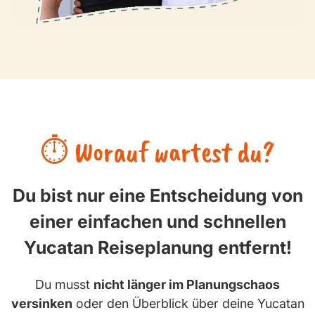
⏱️ Worauf wartest du?
Du bist nur eine Entscheidung von
einer einfachen und schnellen
Yucatan Reiseplanung entfernt!
Du musst
nicht länger im Planungschaos
versinken
oder den Überblick über deine Yucatan