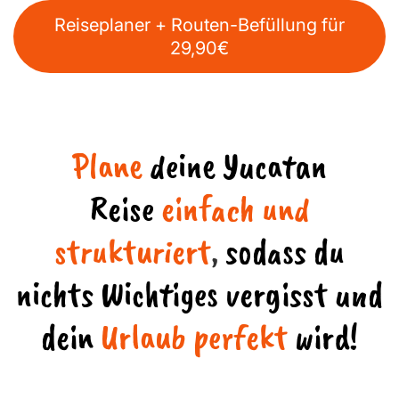
Reiseplaner + Routen-Befüllung für
29,90€
Plane
deine Yucatan
Reise
einfach und
strukturiert
,
sodass du
nichts Wichtiges vergisst und
dein
Urlaub perfekt
wird!