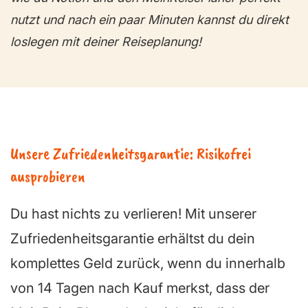
nutzt und nach ein paar Minuten kannst du direkt
loslegen mit deiner Reiseplanung!
Unsere Zufriedenheitsgarantie: Risikofrei
ausprobieren
Du hast nichts zu verlieren! Mit unserer
Zufriedenheitsgarantie erhältst du dein
komplettes Geld zurück, wenn du innerhalb
von 14 Tagen nach Kauf merkst, dass der