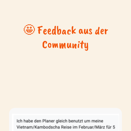
🤩 Feedback aus der
Community