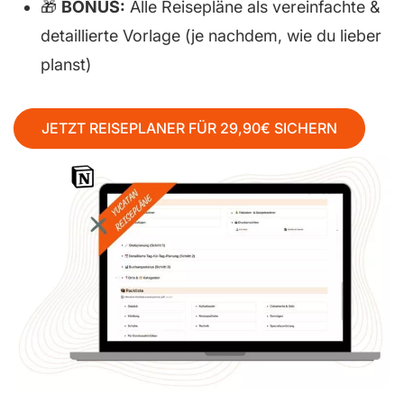
🎁
BONUS:
Alle Reisepläne als vereinfachte &
detaillierte Vorlage (je nachdem, wie du lieber
planst)
JETZT REISEPLANER FÜR 29,90€ SICHERN