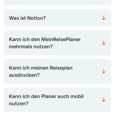
Was ist Notion?
Kann ich den MeinReisePlaner
mehrmals nutzen?
Kann ich meinen Reiseplan
ausdrucken?
Kann ich den Planer auch mobil
nutzen?