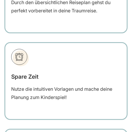
Durch den übersichtlichen Reiseplan gehst du
perfekt vorbereitet in deine Traumreise.
Spare Zeit
Nutze die intuitiven Vorlagen und mache deine
Planung zum Kinderspiel!