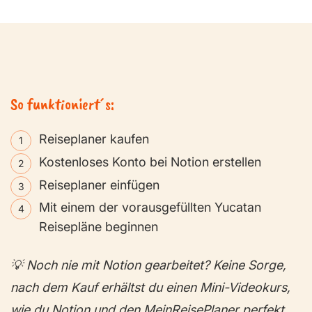
So funktioniert´s:
Reiseplaner kaufen
Kostenloses Konto bei Notion erstellen
Reiseplaner einfügen
Mit einem der vorausgefüllten Yucatan
Reisepläne beginnen
💡 Noch nie mit Notion gearbeitet? Keine Sorge,
nach dem Kauf erhältst du einen Mini-Videokurs,
wie du Notion und den MeinReisePlaner perfekt