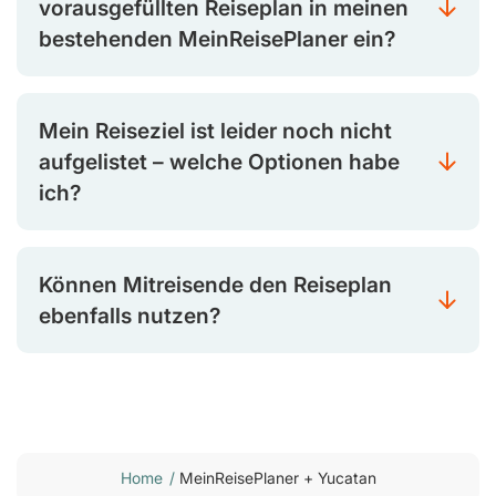
vorausgefüllten Reiseplan in meinen
bestehenden MeinReisePlaner ein?
Mein Reiseziel ist leider noch nicht
aufgelistet – welche Optionen habe
ich?
Können Mitreisende den Reiseplan
ebenfalls nutzen?
Home
/
MeinReisePlaner + Yucatan