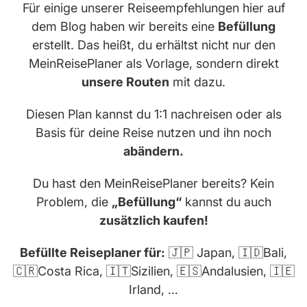
Für einige unserer Reiseempfehlungen hier auf
dem Blog haben wir bereits eine
Befüllung
erstellt. Das heißt, du erhältst nicht nur den
MeinReisePlaner als Vorlage, sondern direkt
unsere Routen
mit dazu.
Diesen Plan kannst du 1:1 nachreisen oder als
Basis für deine Reise nutzen und ihn noch
abändern.
Du hast den MeinReisePlaner bereits? Kein
Problem, die
„Befüllung“
kannst du auch
zusätzlich kaufen!
Befüllte Reiseplaner für:
🇯🇵 Japan, 🇮🇩Bali,
🇨🇷Costa Rica, 🇮🇹Sizilien, 🇪🇸Andalusien, 🇮🇪
Irland, …