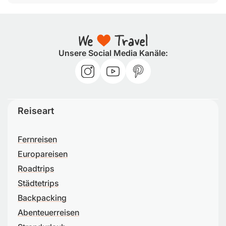
Unsere Social Media Kanäle:
Reiseart
Fernreisen
Europareisen
Roadtrips
Städtetrips
Backpacking
Abenteuerreisen