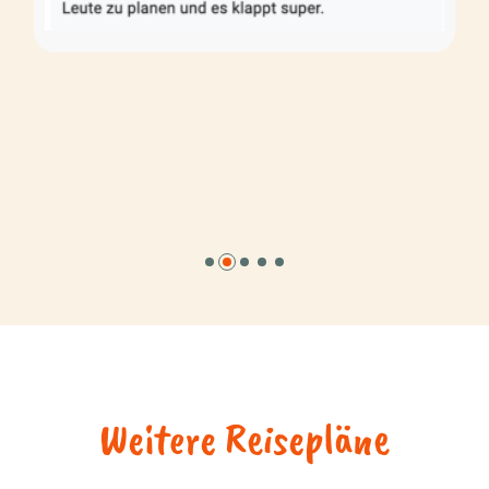
Weitere Reisepläne