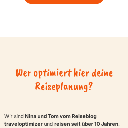
Wer optimiert hier deine
Reiseplanung?
Wir sind
Nina und Tom vom Reiseblog
traveloptimizer
und
reisen seit über 10 Jahren
.