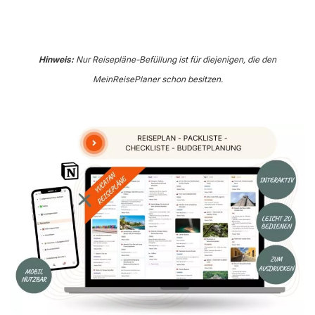
Hinweis:
Nur Reisepläne-Befüllung ist für diejenigen, die den
MeinReisePlaner schon besitzen.