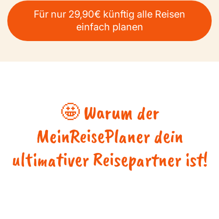
Für nur 29,90€ künftig alle Reisen
einfach planen
🤩 Warum der
MeinReisePlaner dein
ultimativer Reisepartner ist!