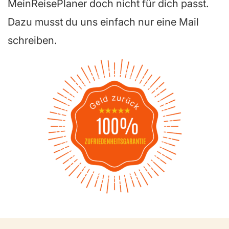
MeinReisePlaner doch nicht für dich passt.
Dazu musst du uns einfach nur eine Mail
schreiben.