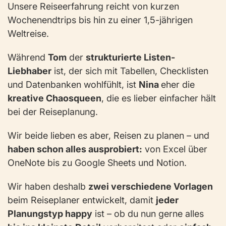
Unsere Reiseerfahrung reicht von kurzen
Wochenendtrips bis hin zu einer 1,5-jährigen
Weltreise.
Während
Tom
der
strukturierte Listen-
Liebhaber
ist, der sich mit Tabellen, Checklisten
und Datenbanken wohlfühlt, ist
Nina
eher die
kreative Chaosqueen
, die es lieber einfacher hält
bei der Reiseplanung.
Wir beide lieben es aber, Reisen zu planen – und
haben schon alles ausprobiert:
von Excel über
OneNote bis zu Google Sheets und Notion.
Wir haben deshalb
zwei verschiedene Vorlagen
beim Reiseplaner entwickelt, damit
jeder
Planungstyp happy
ist – ob du nun gerne alles