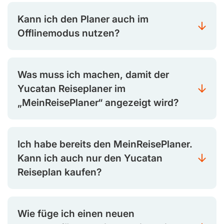
Kann ich den Planer auch im
Offlinemodus nutzen?
Was muss ich machen, damit der
Yucatan Reiseplaner im
„MeinReisePlaner“ angezeigt wird?
Ich habe bereits den MeinReisePlaner.
Kann ich auch nur den Yucatan
Reiseplan kaufen?
Wie füge ich einen neuen