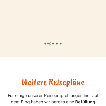
Weitere Reisepläne
Für einige unserer Reiseempfehlungen hier auf
dem Blog haben wir bereits eine
Befüllung