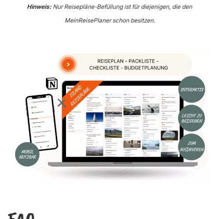
Hinweis:
Nur Reisepläne-Befüllung ist für diejenigen, die den
MeinReisePlaner schon besitzen.