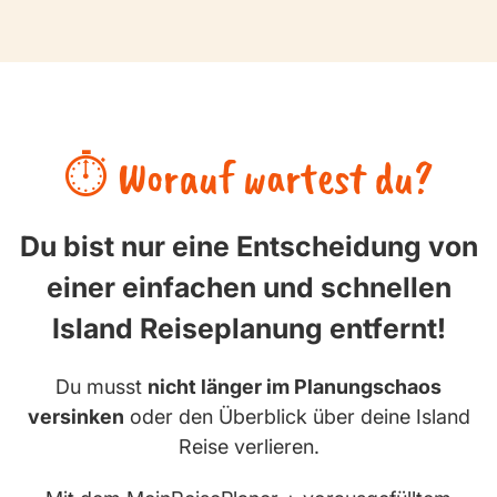
⏱️ Worauf wartest du?
Du bist nur eine Entscheidung von
einer einfachen und schnellen
Island Reiseplanung entfernt!
Du musst
nicht länger im Planungschaos
versinken
oder den Überblick über deine Island
Reise verlieren.