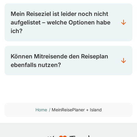
Mein Reiseziel ist leider noch nicht
aufgelistet – welche Optionen habe
ich?
Können Mitreisende den Reiseplan
ebenfalls nutzen?
Home
/
MeinReisePlaner + Island