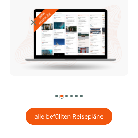
alle befüllten Reisepläne