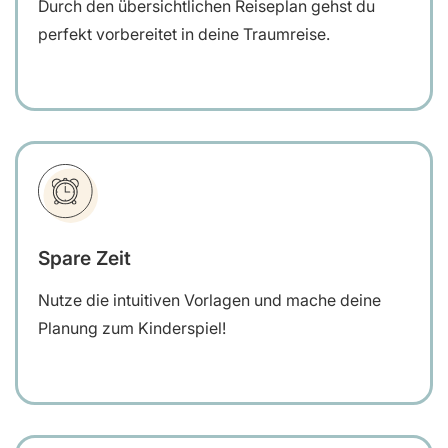
Durch den übersichtlichen Reiseplan gehst du
perfekt vorbereitet in deine Traumreise.
Spare Zeit
Nutze die intuitiven Vorlagen und mache deine
Planung zum Kinderspiel!