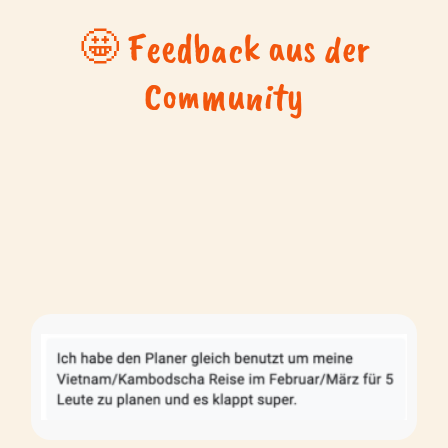
🤩 Feedback aus der
Community