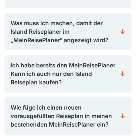
Was muss ich machen, damit der
Island Reiseplaner im
„MeinReisePlaner“ angezeigt wird?
Ich habe bereits den MeinReisePlaner.
Kann ich auch nur den Island
Reiseplan kaufen?
Wie füge ich einen neuen
vorausgefüllten Reiseplan in meinen
bestehenden MeinReisePlaner ein?