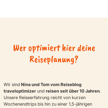
Wer optimiert hier deine
Reiseplanung?
Wir sind
Nina und Tom vom Reiseblog
traveloptimizer
und
reisen seit über 10 Jahren
.
Unsere Reiseerfahrung reicht von kurzen
Wochenendtrips bis hin zu einer 1,5-jährigen