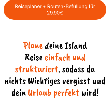
Reiseplaner + Routen-Befüllung für
29,90€
Plane
deine Island
Reise
einfach und
strukturiert
,
sodass du
nichts Wichtiges vergisst und
dein
Urlaub perfekt
wird!