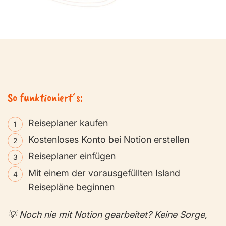
So funktioniert´s:
Reiseplaner kaufen
Kostenloses Konto bei Notion erstellen
Reiseplaner einfügen
Mit einem der vorausgefüllten Island
Reisepläne beginnen
💡 Noch nie mit Notion gearbeitet? Keine Sorge,