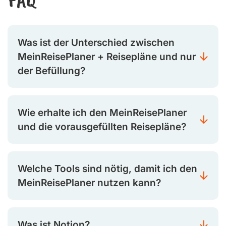
FAQ
Was ist der Unterschied zwischen
MeinReisePlaner + Reisepläne und nur
der Befüllung?
Wie erhalte ich den MeinReisePlaner
und die vorausgefüllten Reisepläne?
Welche Tools sind nötig, damit ich den
MeinReisePlaner nutzen kann?
Was ist Notion?