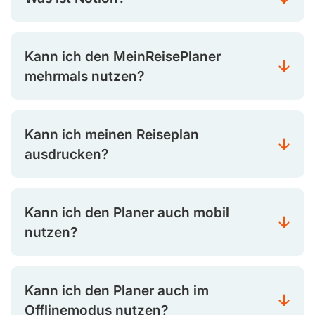
Kann ich den MeinReisePlaner
mehrmals nutzen?
Kann ich meinen Reiseplan
ausdrucken?
Kann ich den Planer auch mobil
nutzen?
Kann ich den Planer auch im
Offlinemodus nutzen?