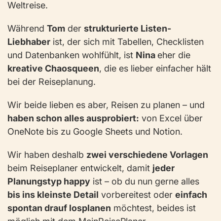
Weltreise.
Während
Tom
der
strukturierte Listen-
Liebhaber
ist, der sich mit Tabellen, Checklisten
und Datenbanken wohlfühlt, ist
Nina
eher die
kreative Chaosqueen
, die es lieber einfacher hält
bei der Reiseplanung.
Wir beide lieben es aber, Reisen zu planen – und
haben schon alles ausprobiert:
von Excel über
OneNote bis zu Google Sheets und Notion.
Wir haben deshalb
zwei verschiedene Vorlagen
beim Reiseplaner entwickelt, damit
jeder
Planungstyp happy
ist – ob du nun gerne alles
bis ins kleinste Detail
vorbereitest oder
einfach
spontan drauf losplanen
möchtest, beides ist