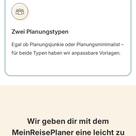
Zwei Planungstypen
Egal ob Planungsjunkie oder Planungsminimalist –
für beide Typen haben wir anpassbare Vorlagen.
Wir geben dir mit dem
MeinReisePlaner eine leicht zu