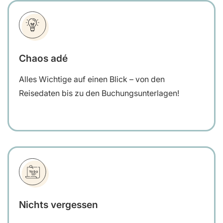
Chaos adé
Alles Wichtige auf einen Blick – von den
Reisedaten bis zu den Buchungsunterlagen!
Nichts vergessen