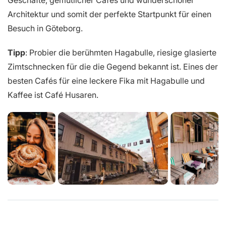
Geschäfte, gemütlicher Cafés und wunderschöner
Architektur und somit der perfekte Startpunkt für einen
Besuch in Göteborg.
Tipp
: Probier die berühmten Hagabulle, riesige glasierte
Zimtschnecken für die die Gegend bekannt ist. Eines der
besten Cafés für eine leckere Fika mit Hagabulle und
Kaffee ist Café Husaren.