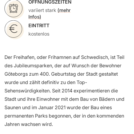
ÖFFNUNGSZEITEN
variiert stark
(mehr
Infos)
EINTRITT
kostenlos
Der Freihafen, oder Frihamnen auf Schwedisch, ist Teil
des Jubileumsparken, der auf Wunsch der Bewohner
Göteborgs zum 400. Geburtstag der Stadt gestaltet
wurde und zählt definitiv zu den Top-
Sehenswürdigkeiten. Seit 2014 experimentieren die
Stadt und ihre Einwohner mit dem Bau von Bädern und
Saunen und im Januar 2021 wurde der Bau eines
permanenten Parks begonnen, der in den kommenden
Jahren wachsen wird.