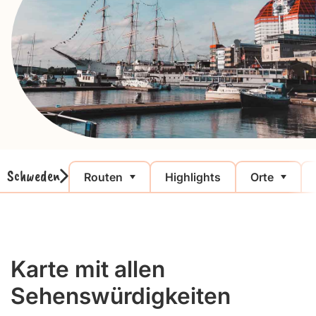
Schweden
Routen
Highlights
Orte
Karte mit allen
Sehenswürdigkeiten