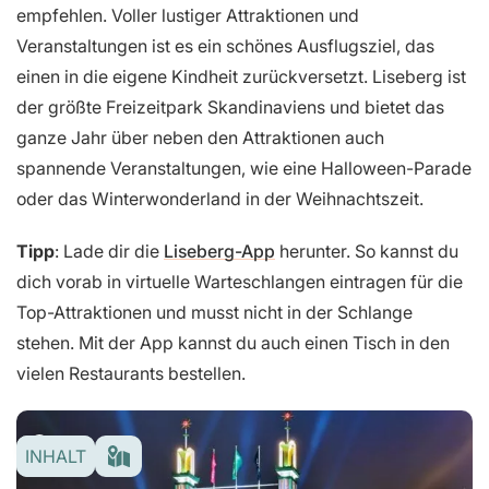
empfehlen. Voller lustiger Attraktionen und
Veranstaltungen ist es ein schönes Ausflugsziel, das
einen in die eigene Kindheit zurückversetzt. Liseberg ist
der größte Freizeitpark Skandinaviens und bietet das
ganze Jahr über neben den Attraktionen auch
spannende Veranstaltungen, wie eine Halloween-Parade
oder das Winterwonderland in der Weihnachtszeit.
Tipp
: Lade dir die
Liseberg-App
herunter. So kannst du
dich vorab in virtuelle Warteschlangen eintragen für die
Top-Attraktionen und musst nicht in der Schlange
stehen. Mit der App kannst du auch einen Tisch in den
vielen Restaurants bestellen.
INHALT