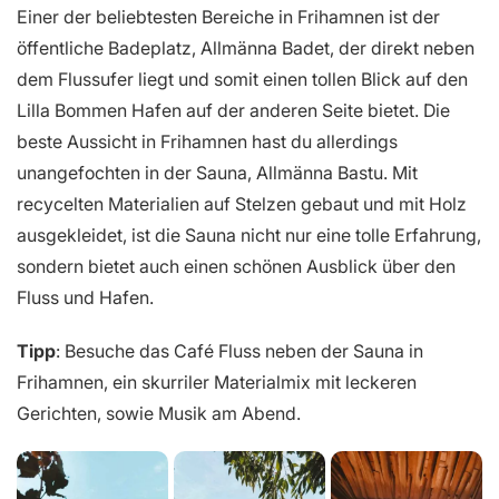
Einer der beliebtesten Bereiche in Frihamnen ist der
öffentliche Badeplatz, Allmänna Badet, der direkt neben
dem Flussufer liegt und somit einen tollen Blick auf den
Lilla Bommen Hafen auf der anderen Seite bietet. Die
beste Aussicht in Frihamnen hast du allerdings
unangefochten in der Sauna, Allmänna Bastu. Mit
recycelten Materialien auf Stelzen gebaut und mit Holz
ausgekleidet, ist die Sauna nicht nur eine tolle Erfahrung,
sondern bietet auch einen schönen Ausblick über den
Fluss und Hafen.
Tipp
: Besuche das Café Fluss neben der Sauna in
Frihamnen, ein skurriler Materialmix mit leckeren
Gerichten, sowie Musik am Abend.