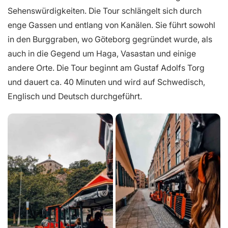
Sehenswürdigkeiten. Die Tour schlängelt sich durch
enge Gassen und entlang von Kanälen. Sie führt sowohl
in den Burggraben, wo Göteborg gegründet wurde, als
auch in die Gegend um Haga, Vasastan und einige
andere Orte. Die Tour beginnt am Gustaf Adolfs Torg
und dauert ca. 40 Minuten und wird auf Schwedisch,
Englisch und Deutsch durchgeführt.