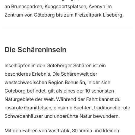
an Brunnsparken, Kungsportsplatsen, Avenyn im
Zentrum von Göteborg bis zum Freizeitpark Liseberg.
Die Schäreninseln
Inselhüpfen in den Göteborger Schären ist ein
besonderes Erlebnis. Die Schärenwelt der
westschwedischen Region Bohuslän, in der sich
Göteborg befindet, gilt als eines der 10 schönsten
Naturgebiete der Welt. Während der Fahrt kannst du
rosarote Granitfelsen, einsame Buchten, traditionelle rote
Schwedenhäuser und unberührte Natur bewundern.
Mit den Fähren von Västtrafik, Strömma und kleinen