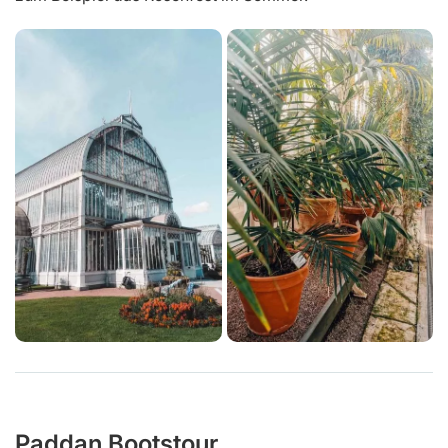
Paddan Bootstour