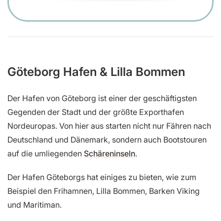
Göteborg Hafen & Lilla Bommen
Der Hafen von Göteborg ist einer der geschäftigsten
Gegenden der Stadt und der größte Exporthafen
Nordeuropas. Von hier aus starten nicht nur Fähren nach
Deutschland und Dänemark, sondern auch Bootstouren
auf die umliegenden
Schäreninseln
.
Der Hafen Göteborgs hat einiges zu bieten, wie zum
Beispiel den Frihamnen, Lilla Bommen, Barken Viking
und Maritiman.