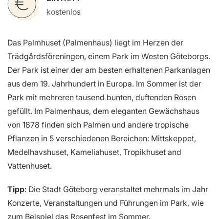
kostenlos
Das Palmhuset (Palmenhaus) liegt im Herzen der
Trädgårdsföreningen, einem Park im Westen Göteborgs.
Der Park ist einer der am besten erhaltenen Parkanlagen
aus dem 19. Jahrhundert in Europa. Im Sommer ist der
Park mit mehreren tausend bunten, duftenden Rosen
gefüllt. Im Palmenhaus, dem eleganten Gewächshaus
von 1878 finden sich Palmen und andere tropische
Pflanzen in 5 verschiedenen Bereichen: Mittskeppet,
Medelhavshuset, Kameliahuset, Tropikhuset and
Vattenhuset.
Tipp
: Die Stadt Göteborg veranstaltet mehrmals im Jahr
Konzerte, Veranstaltungen und Führungen im Park, wie
zum Beispiel das Rosenfest im Sommer.