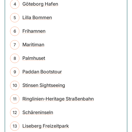
Göteborg Hafen
Lilla Bommen
Frihamnen
Maritiman
Palmhuset
Paddan Bootstour
Stinsen Sightseeing
Ringlinien-Heritage Straßenbahn
Schäreninseln
Liseberg Freizeitpark