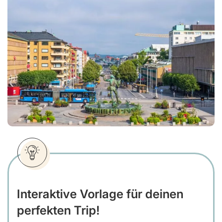
Interaktive Vorlage für deinen
perfekten Trip!