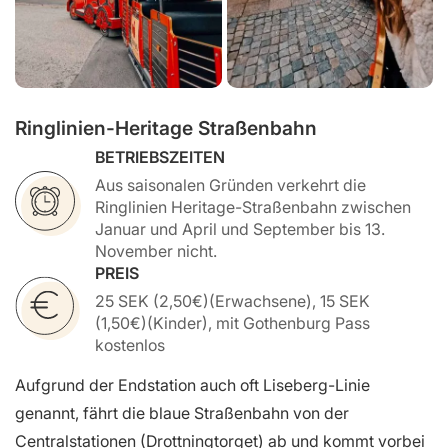
Ringlinien-Heritage Straßenbahn
BETRIEBSZEITEN
Aus saisonalen Gründen verkehrt die
Ringlinien Heritage-Straßenbahn zwischen
Januar und April und September bis 13.
November nicht.
PREIS
25 SEK (2,50€)(Erwachsene), 15 SEK
(1,50€)(Kinder), mit Gothenburg Pass
kostenlos
Aufgrund der Endstation auch oft Liseberg-Linie
genannt, fährt die blaue Straßenbahn von der
Centralstationen (Drottningtorget) ab und kommt vorbei