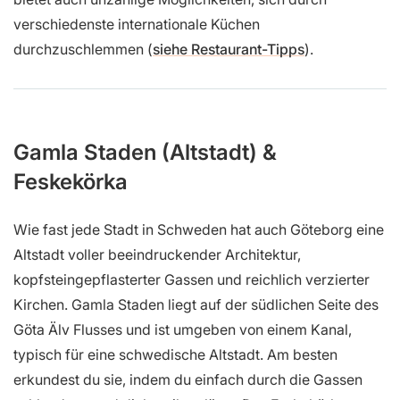
verschiedenste internationale Küchen
durchzuschlemmen (
siehe Restaurant-Tipps
).
Gamla Staden (Altstadt) &
Feskekörka
Wie fast jede Stadt in Schweden hat auch Göteborg eine
Altstadt voller beeindruckender Architektur,
kopfsteingepflasterter Gassen und reichlich verzierter
Kirchen. Gamla Staden liegt auf der südlichen Seite des
Göta Älv Flusses und ist umgeben von einem Kanal,
typisch für eine schwedische Altstadt. Am besten
erkundest du sie, indem du einfach durch die Gassen