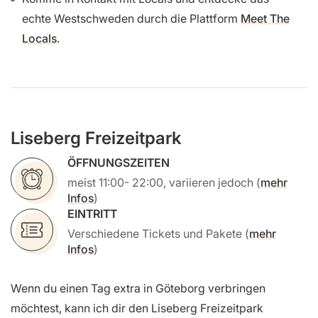
echte Westschweden durch die Plattform
Meet The
Locals
.
Liseberg Freizeitpark
ÖFFNUNGSZEITEN
meist 11:00- 22:00, variieren jedoch (
mehr
Infos
)
EINTRITT
Verschiedene Tickets und Pakete (
mehr
Infos
)
Wenn du einen Tag extra in Göteborg verbringen
möchtest, kann ich dir den Liseberg Freizeitpark