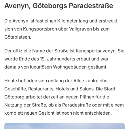
Avenyn, Göteborgs Paradestraße
Die Avenyn ist fast einen Kilometer lang und erstreckt
sich von Kungsportsbron über Vallgraven bis zum
Götaplatsen.
Der offizielle Name der Straße ist Kungsportsavenyn. Sie
wurde Ende des 19. Jahrhunderts erbaut und war
damals von luxuriösen Wohngebäuden gesäumt.
Heute befinden sich entlang der Allee zahlreiche
Geschäfte, Restaurants, Hotels und Salons. Die Stadt
Göteborg arbeitet derzeit an neuen Plänen für die
Nutzung der Straße, ob als Paradestraße oder mit einem
komplett neuen Gesicht ist noch nicht entschieden.