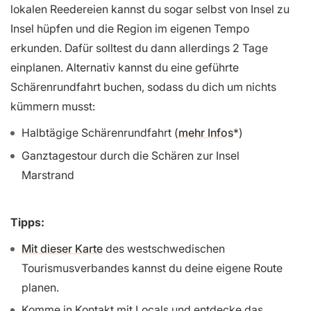
lokalen Reedereien kannst du sogar selbst von Insel zu
Insel hüpfen und die Region im eigenen Tempo
erkunden. Dafür solltest du dann allerdings 2 Tage
einplanen. Alternativ kannst du eine geführte
Schärenrundfahrt buchen, sodass du dich um nichts
kümmern musst:
Halbtägige Schärenrundfahrt (
mehr Infos
)
Ganztagestour durch die Schären zur Insel
Marstrand
Tipps:
Mit dieser Karte
des westschwedischen
Tourismusverbandes kannst du deine eigene Route
planen.
Komme in Kontakt mit Locals und entdecke das