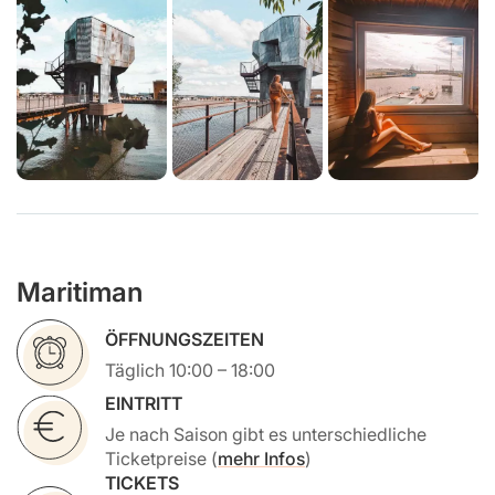
Maritiman
ÖFFNUNGSZEITEN
Täglich 10:00 – 18:00
EINTRITT
Je nach Saison gibt es unterschiedliche
Ticketpreise (
mehr Infos
)
TICKETS