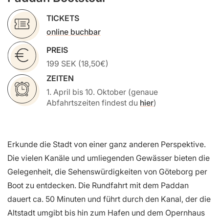
TICKETS
online buchbar
PREIS
199 SEK (18,50€)
ZEITEN
1. April bis 10. Oktober (genaue
Abfahrtszeiten findest du
hier
)
Erkunde die Stadt von einer ganz anderen Perspektive.
Die vielen Kanäle und umliegenden Gewässer bieten die
Gelegenheit, die Sehenswürdigkeiten von Göteborg per
Boot zu entdecken. Die Rundfahrt mit dem Paddan
dauert ca. 50 Minuten und führt durch den Kanal, der die
Altstadt umgibt bis hin zum Hafen und dem Opernhaus