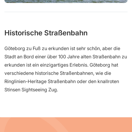
Historische Straßenbahn
Göteborg zu Fuß zu erkunden ist sehr schön, aber die
Stadt an Bord einer über 100 Jahre alten Straßenbahn zu
erkunden ist ein einzigartiges Erlebnis. Göteborg hat
verschiedene historische Straßenbahnen, wie die
Ringlinien-Heritage Straßenbahn oder den knallroten
Stinsen Sightseeing Zug.