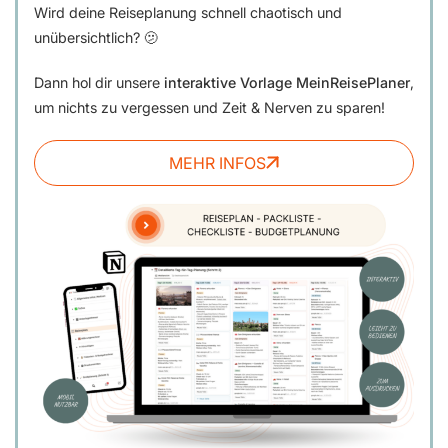
Wird deine Reiseplanung schnell chaotisch und
unübersichtlich? 🫤
Dann hol dir unsere
interaktive Vorlage MeinReisePlaner
,
um nichts zu vergessen und Zeit & Nerven zu sparen!
MEHR INFOS