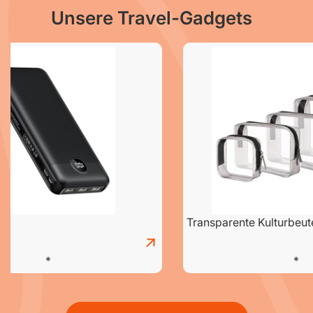
Unsere Travel-Gadgets
Transparente Kulturbeut