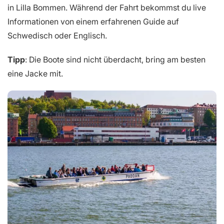
in Lilla Bommen. Während der Fahrt bekommst du live
Informationen von einem erfahrenen Guide auf
Schwedisch oder Englisch.
Tipp
: Die Boote sind nicht überdacht, bring am besten
eine Jacke mit.