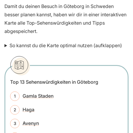
Damit du deinen Besuch in Göteborg in Schweden
besser planen kannst, haben wir dir in einer interaktiven
Karte alle Top-Sehenswürdigkeiten und Tipps
abgespeichert.
So kannst du die Karte optimal nutzen (aufklappen)
Top 13 Sehenswürdigkeiten in Göteborg
Gamla Staden
Haga
Avenyn