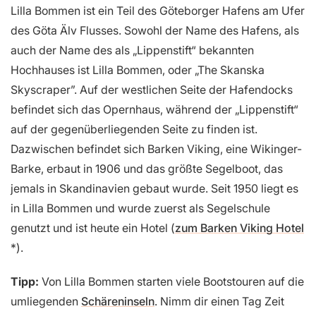
Lilla Bommen ist ein Teil des Göteborger Hafens am Ufer
des Göta Älv Flusses. Sowohl der Name des Hafens, als
auch der Name des als „Lippenstift“ bekannten
Hochhauses ist Lilla Bommen, oder „The Skanska
Skyscraper”. Auf der westlichen Seite der Hafendocks
befindet sich das Opernhaus, während der „Lippenstift“
auf der gegenüberliegenden Seite zu finden ist.
Dazwischen befindet sich Barken Viking, eine Wikinger-
Barke, erbaut in 1906 und das größte Segelboot, das
jemals in Skandinavien gebaut wurde. Seit 1950 liegt es
in Lilla Bommen und wurde zuerst als Segelschule
genutzt und ist heute ein Hotel (
zum Barken Viking Hotel
).
Tipp:
Von Lilla Bommen starten viele Bootstouren auf die
umliegenden
Schäreninseln
. Nimm dir einen Tag Zeit