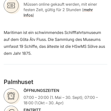
Müssen online gekauft werden, mit einer
festen Zeit, gültig für 2 Stunden (
mehr
Infos
)
Maritiman ist ein schwimmendes Schifffahrtsmuseum
auf dem Göta Älv Fluss. Die Sammlung des Museums
umfasst 19 Schiffe, das älteste ist die HSwMS Sölve aus
dem Jahr 1875.
Palmhuset
ÖFFNUNGSZEITEN
07:00 – 20:00 (1. Mai – 30. Sept); 07:00 –
18:00 (1.Okt – 30. Apr)
EINTRITT