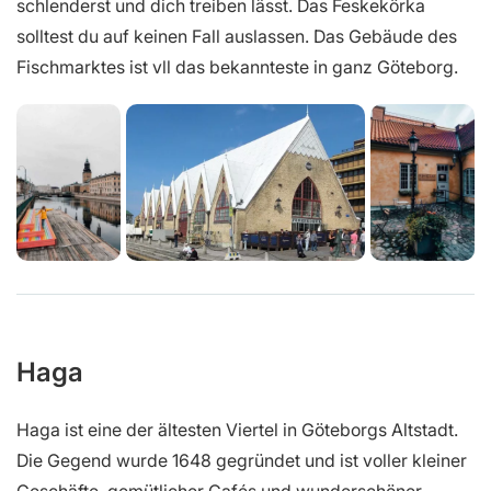
schlenderst und dich treiben lässt. Das Feskekörka
solltest du auf keinen Fall auslassen. Das Gebäude des
Fischmarktes ist vll das bekannteste in ganz Göteborg.
Haga
Haga ist eine der ältesten Viertel in Göteborgs Altstadt.
Die Gegend wurde 1648 gegründet und ist voller kleiner