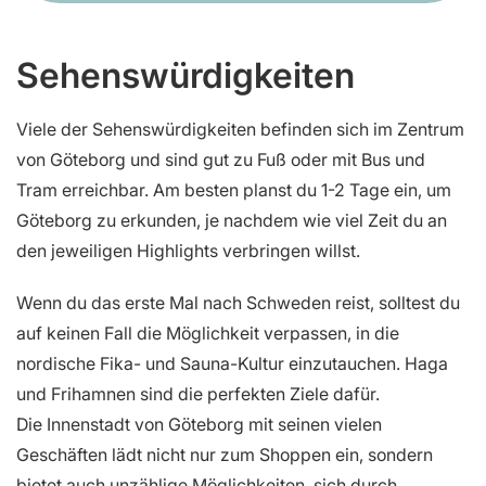
Sehenswürdigkeiten
Viele der Sehenswürdigkeiten befinden sich im Zentrum
von Göteborg und sind gut zu Fuß oder mit Bus und
Tram erreichbar. Am besten planst du 1-2 Tage ein, um
Göteborg zu erkunden, je nachdem wie viel Zeit du an
den jeweiligen Highlights verbringen willst.
Wenn du das erste Mal nach Schweden reist, solltest du
auf keinen Fall die Möglichkeit verpassen, in die
nordische Fika- und Sauna-Kultur einzutauchen. Haga
und Frihamnen sind die perfekten Ziele dafür.
Die Innenstadt von Göteborg mit seinen vielen
Geschäften lädt nicht nur zum Shoppen ein, sondern
bietet auch unzählige Möglichkeiten, sich durch