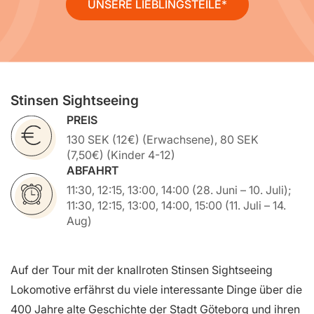
UNSERE LIEBLINGSTEILE
Stinsen Sightseeing
PREIS
130 SEK (12€) (Erwachsene), 80 SEK
(7,50€) (Kinder 4-12)
ABFAHRT
11:30, 12:15, 13:00, 14:00 (28. Juni – 10. Juli);
11:30, 12:15, 13:00, 14:00, 15:00 (11. Juli – 14.
Aug)
Auf der Tour mit der knallroten Stinsen Sightseeing
Lokomotive erfährst du viele interessante Dinge über die
400 Jahre alte Geschichte der Stadt Göteborg und ihren