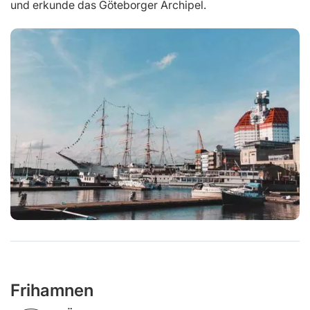
und erkunde das Göteborger Archipel.
Frihamnen