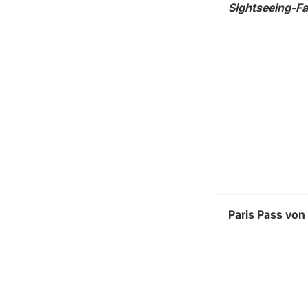
Sightseeing-Fa
Paris Pass von