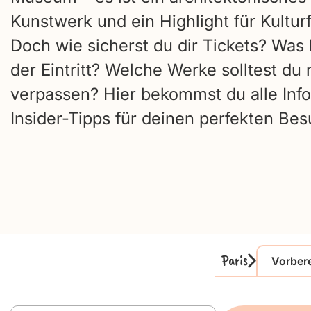
Kunstwerk und ein Highlight für Kultur
Doch wie sicherst du dir Tickets? Was 
der Eintritt? Welche Werke solltest du 
verpassen? Hier bekommst du alle Inf
Insider-Tipps für deinen perfekten Bes
Paris
Vorber