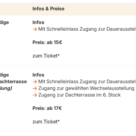
Infos & Preise
dige
Infos
Mit Schnelleinlass Zugang zur Dauerausstel
Preis: ab 15€
zum Ticket
dige
Infos
chterrasse
Mit Schnelleinlass Zugang zur Dauerausstel
lung)
Zugang zur gewählten Wechselausstellung
Zugang zur Dachterrasse im 6. Stock
Preis: ab 17€
zum Ticket