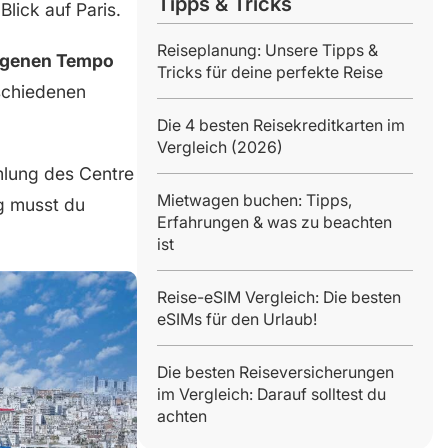
Tipps & Tricks
Blick auf Paris.
Reiseplanung: Unsere Tipps &
eigenen Tempo
Tricks für deine perfekte Reise
rschiedenen
Die 4 besten Reisekreditkarten im
Vergleich (2026)
lung des Centre
Mietwagen buchen: Tipps,
 musst du
Erfahrungen & was zu beachten
ist
Reise-eSIM Vergleich: Die besten
eSIMs für den Urlaub!
Die besten Reiseversicherungen
im Vergleich: Darauf solltest du
achten