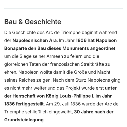
Bau & Geschichte
Die Geschichte des Arc de Triomphe beginnt während
der
Napoleonischen Ära
. Im Jahr
1806 hat Napoleon
Bonaparte den Bau dieses Monuments angeordnet
,
um die Siege seiner Armeen zu feiern und die
glorreichen Taten der französischen Streitkräfte zu
ehren. Napoleon wollte damit die Größe und Macht
seines Reiches zeigen. Nach dem Sturz Napoleons ging
es nicht mehr weiter und das Projekt wurde erst
unter
der Herrschaft von König Louis-Philippe I. im Jahr
1836 fertiggestellt
. Am 29. Juli 1836 wurde der Arc de
Triomphe schließlich eingeweiht,
30 Jahre nach der
Grundsteinlegung
.