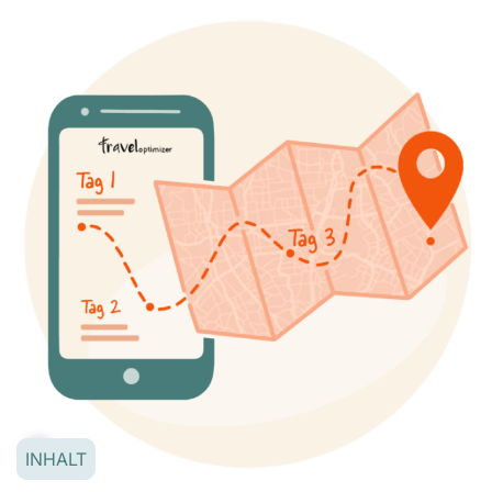
INHALT