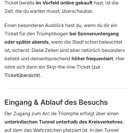
Ticket bereits
im Vorfeld online gekauft
hast, ist die
Zeit, die du warten musst, überschaubar.
Einen besonderen Ausblick hast du, wenn du dir ein
Ticket für den Triumphbogen
bei Sonnenuntergang
oder später abends
, wenn die Stadt schon beleuchtet
ist, sicherst. Diese Zeiten sind aber natürlich besonders
beliebt und dementsprechend
höher frequentiert
. Hier
lohnt sich dann ein Skip-the-line-Ticket (
zur
Ticketübersicht
).
Eingang & Ablauf des Besuchs
Der Zugang zum Arc de Triomphe erfolgt über einen
unterirdischen Tunnel unterhalb des Kreisverkehres
,
auf dem das Wahrzeichen platziert ist. In den Tunnel