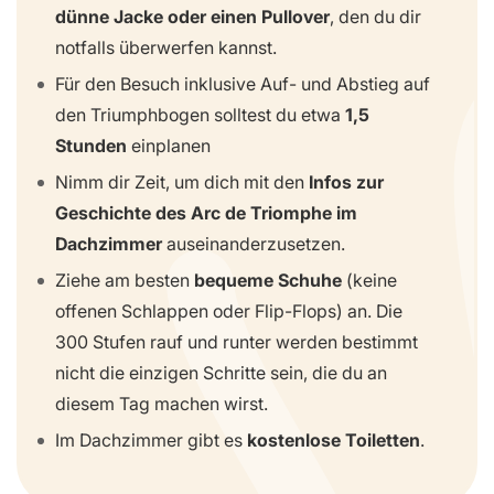
dünne Jacke oder einen Pullover
, den du dir
notfalls überwerfen kannst.
Für den Besuch inklusive Auf- und Abstieg auf
den Triumphbogen solltest du etwa
1,5
Stunden
einplanen
Nimm dir Zeit, um dich mit den
Infos zur
Geschichte des Arc de Triomphe im
Dachzimmer
auseinanderzusetzen.
Ziehe am besten
bequeme Schuhe
(keine
offenen Schlappen oder Flip-Flops) an. Die
300 Stufen rauf und runter werden bestimmt
nicht die einzigen Schritte sein, die du an
diesem Tag machen wirst.
Im Dachzimmer gibt es
kostenlose Toiletten
.