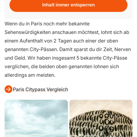
Inhalt immer entsperren
Wenn du in Paris noch mehr bekannte
Sehenswürdigkeiten anschauen möchtest, lohnt sich ab
einem Aufenthalt von 2 Tagen auch einer der oben
genannten City-Pässen. Damit sparst du dir Zeit, Nerven
und Geld. Wir haben insgesamt 5 bekannte City-Pässe
verglichen, die beiden oben genannten lohnen sich
allerdings am meisten.
Paris Citypass Vergleich