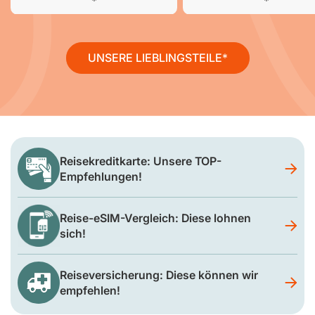
UNSERE LIEBLINGSTEILE
Reisekreditkarte: Unsere TOP-
Empfehlungen!
Reise-eSIM-Vergleich: Diese lohnen
sich!
Reiseversicherung: Diese können wir
empfehlen!