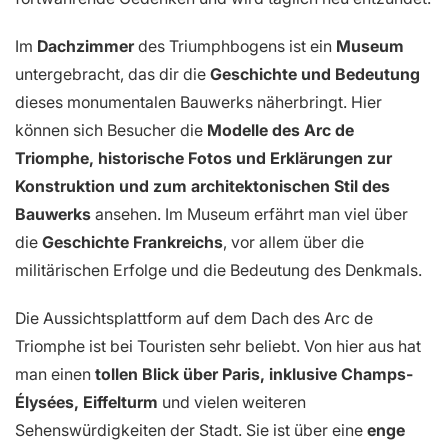
Im
Dachzimmer
des Triumphbogens ist ein
Museum
untergebracht, das dir die
Geschichte und Bedeutung
dieses monumentalen Bauwerks näherbringt. Hier
können sich Besucher die
Modelle des Arc de
Triomphe, historische Fotos und Erklärungen zur
Konstruktion und zum architektonischen Stil des
Bauwerks
ansehen. Im Museum erfährt man viel über
die
Geschichte Frankreichs
, vor allem über die
militärischen Erfolge und die Bedeutung des Denkmals.
Die Aussichtsplattform auf dem Dach des Arc de
Triomphe ist bei Touristen sehr beliebt. Von hier aus hat
man einen
tollen Blick über Paris, inklusive Champs-
Élysées, Eiffelturm
und vielen weiteren
Sehenswürdigkeiten der Stadt. Sie ist über eine
enge