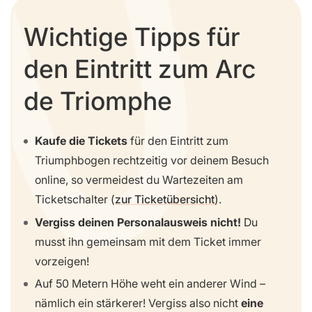
Wichtige Tipps für
den Eintritt zum Arc
de Triomphe
Kaufe die Tickets
für den Eintritt zum
Triumphbogen rechtzeitig vor deinem Besuch
online, so vermeidest du Wartezeiten am
Ticketschalter (
zur Ticketübersicht
).
Vergiss deinen Personalausweis nicht!
Du
musst ihn gemeinsam mit dem Ticket immer
vorzeigen!
Auf 50 Metern Höhe weht ein anderer Wind –
nämlich ein stärkerer! Vergiss also nicht
eine