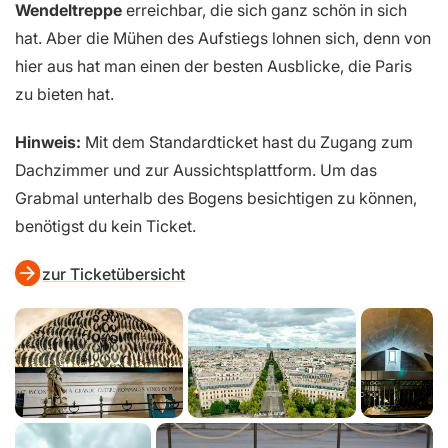
Wendeltreppe
erreichbar, die sich ganz schön in sich
hat. Aber die Mühen des Aufstiegs lohnen sich, denn von
hier aus hat man einen der besten Ausblicke, die Paris
zu bieten hat.
Hinweis:
Mit dem Standardticket hast du Zugang zum
Dachzimmer und zur Aussichtsplattform. Um das
Grabmal unterhalb des Bogens besichtigen zu können,
benötigst du kein Ticket.
zur Ticketübersicht