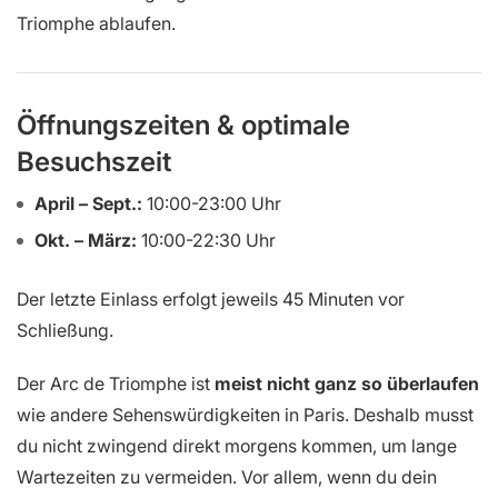
Triomphe ablaufen.
Öffnungszeiten & optimale
Besuchszeit
April – Sept.:
10:00-23:00 Uhr
Okt. – März:
10:00-22:30 Uhr
Der letzte Einlass erfolgt jeweils 45 Minuten vor
Schließung.
Der Arc de Triomphe ist
meist nicht ganz so überlaufen
wie andere Sehenswürdigkeiten in Paris. Deshalb musst
du nicht zwingend direkt morgens kommen, um lange
Wartezeiten zu vermeiden. Vor allem, wenn du dein