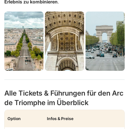
Erlebnis zu kombinieren
.
Alle Tickets & Führungen für den Arc
de Triomphe im Überblick
Option
Infos & Preise