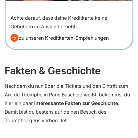
Achte darauf, dass deine Kreditkarte keine
Gebühren im Ausland erhebt!
zu unseren Kreditkarten-Empfehlungen
Fakten & Geschichte
Nachdem du nun über die Tickets und den Eintritt zum
Arc de Triomphe in Paris Bescheid weißt, bekommst du
hier ein paar
interessante Fakten zur Geschichte
.
Damit bist du bestens auf deinen Besuch des
Triumphbogens vorbereitet.