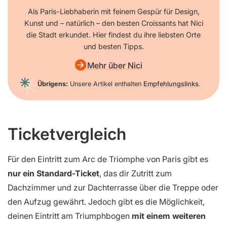
Als Paris-Liebhaberin mit feinem Gespür für Design,
Kunst und – natürlich – den besten Croissants hat Nici
die Stadt erkundet. Hier findest du ihre liebsten Orte
und besten Tipps.
Mehr über Nici
Übrigens:
Unsere Artikel enthalten
Empfehlungslinks
.
Ticketvergleich
Für den Eintritt zum Arc de Triomphe von Paris gibt es
nur
ein Standard-Ticket
, das dir Zutritt zum
Dachzimmer und zur Dachterrasse über die Treppe oder
den Aufzug gewährt. Jedoch gibt es die Möglichkeit,
deinen Eintritt am Triumphbogen
mit einem weiteren