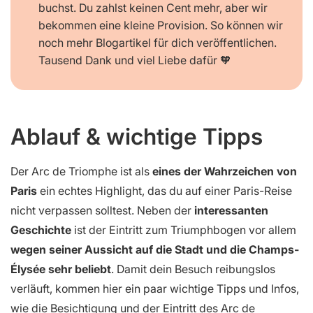
buchst. Du zahlst keinen Cent mehr, aber wir
bekommen eine kleine Provision. So können wir
noch mehr Blogartikel für dich veröffentlichen.
Tausend Dank und viel Liebe dafür 🧡
Ablauf & wichtige Tipps
Der Arc de Triomphe ist als
eines der Wahrzeichen von
Paris
ein echtes Highlight, das du auf einer Paris-Reise
nicht verpassen solltest. Neben der
interessanten
Geschichte
ist der Eintritt zum Triumphbogen vor allem
wegen seiner Aussicht auf die Stadt und die Champs-
Élysée sehr beliebt
. Damit dein Besuch reibungslos
verläuft, kommen hier ein paar wichtige Tipps und Infos,
wie die Besichtigung und der Eintritt des Arc de