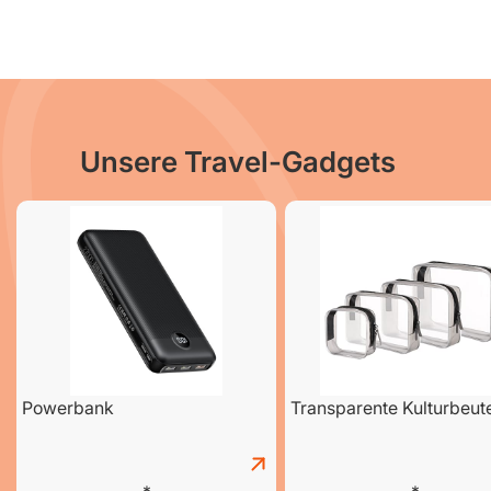
Unsere Travel-Gadgets
Powerbank
Transparente Kulturbeut