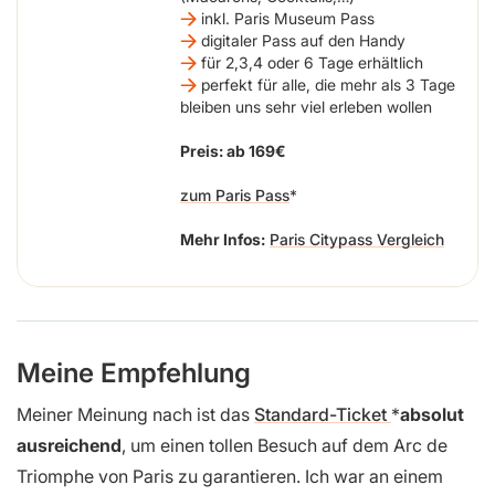
inkl. Paris Museum Pass
digitaler Pass auf den Handy
für 2,3,4 oder 6 Tage erhältlich
perfekt für alle, die mehr als 3 Tage
bleiben uns sehr viel erleben wollen
Preis: ab 169€
zum Paris Pass
Mehr Infos:
Paris Citypass Vergleich
Meine Empfehlung
Meiner Meinung nach ist das
Standard-Ticket
absolut
ausreichend
, um einen tollen Besuch auf dem Arc de
Triomphe von Paris zu garantieren. Ich war an einem