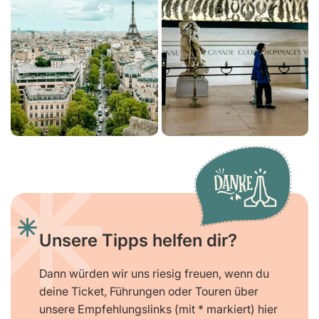
Unsere Tipps helfen dir?
Dann würden wir uns riesig freuen, wenn du
deine Ticket, Führungen oder Touren über
unsere Empfehlungslinks (mit * markiert) hier