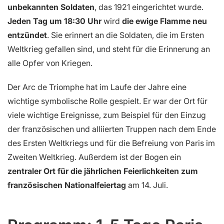
unbekannten Soldaten
, das 1921 eingerichtet wurde.
Jeden Tag um 18:30 Uhr
wird
die ewige Flamme neu
entzündet
. Sie erinnert an die Soldaten, die im Ersten
Weltkrieg gefallen sind, und steht für die Erinnerung an
alle Opfer von Kriegen.
Der Arc de Triomphe hat im Laufe der Jahre eine
wichtige symbolische Rolle gespielt. Er war der Ort für
viele wichtige Ereignisse, zum Beispiel für den Einzug
der französischen und alliierten Truppen nach dem Ende
des Ersten Weltkriegs und für die Befreiung von Paris im
Zweiten Weltkrieg. Außerdem ist der Bogen ein
zentraler Ort für die jährlichen Feierlichkeiten zum
französischen Nationalfeiertag
am 14. Juli.