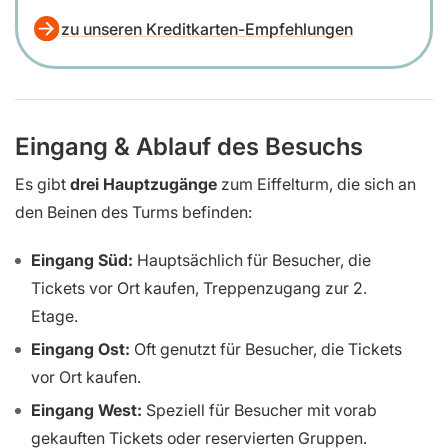
zu unseren Kreditkarten-Empfehlungen
Eingang & Ablauf des Besuchs
Es gibt
drei Hauptzugänge
zum Eiffelturm, die sich an
den Beinen des Turms befinden:
Eingang Süd:
Hauptsächlich für Besucher, die
Tickets vor Ort kaufen, Treppenzugang zur 2.
Etage.
Eingang Ost:
Oft genutzt für Besucher, die Tickets
vor Ort kaufen.
Eingang West:
Speziell für Besucher mit vorab
gekauften Tickets oder reservierten Gruppen.