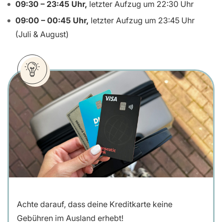
09:30 – 23:45 Uhr,
letzter Aufzug um 22:30 Uhr
09:00 – 00:45 Uhr,
letzter Aufzug um 23:45 Uhr
(Juli & August)
Achte darauf, dass deine Kreditkarte keine
Gebühren im Ausland erhebt!