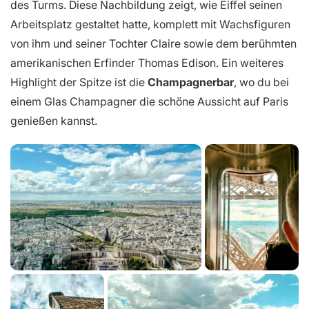
des Turms. Diese Nachbildung zeigt, wie Eiffel seinen
Arbeitsplatz gestaltet hatte, komplett mit Wachsfiguren
von ihm und seiner Tochter Claire sowie dem berühmten
amerikanischen Erfinder Thomas Edison. Ein weiteres
Highlight der Spitze ist die
Champagnerbar
, wo du bei
einem Glas Champagner die schöne Aussicht auf Paris
genießen kannst.