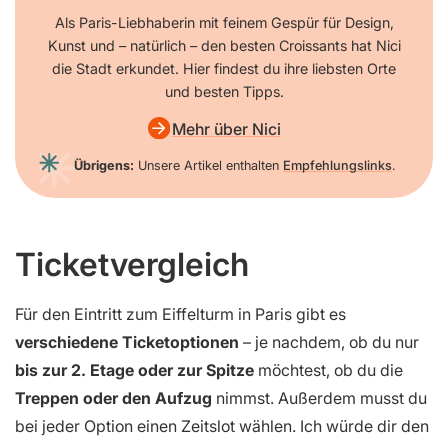
Als Paris-Liebhaberin mit feinem Gespür für Design,
Kunst und – natürlich – den besten Croissants hat Nici
die Stadt erkundet. Hier findest du ihre liebsten Orte
und besten Tipps.
Mehr über Nici
Übrigens:
Unsere Artikel enthalten
Empfehlungslinks
.
Ticketvergleich
Für den Eintritt zum Eiffelturm in Paris gibt es
verschiedene Ticketoptionen
– je nachdem, ob du nur
bis zur 2. Etage oder zur Spitze
möchtest, ob du die
Treppen oder den Aufzug
nimmst. Außerdem musst du
bei jeder Option einen Zeitslot wählen. Ich würde dir den