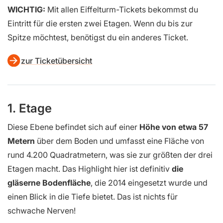
WICHTIG:
Mit allen Eiffelturm-Tickets bekommst du
Eintritt für die ersten zwei Etagen. Wenn du bis zur
Spitze möchtest, benötigst du ein anderes Ticket.
zur Ticketübersicht
1. Etage
Diese Ebene befindet sich auf einer
Höhe von etwa 57
Metern
über dem Boden und umfasst eine Fläche von
rund 4.200 Quadratmetern, was sie zur größten der drei
Etagen macht. Das Highlight hier ist definitiv
die
gläserne Bodenfläche
, die 2014 eingesetzt wurde und
einen Blick in die Tiefe bietet. Das ist nichts für
schwache Nerven!