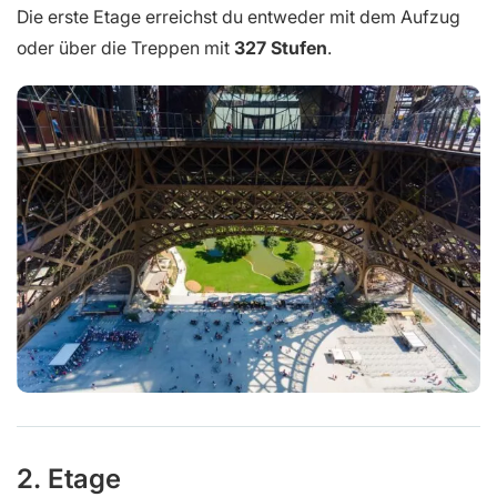
Die erste Etage erreichst du entweder mit dem Aufzug
oder über die Treppen mit
327 Stufen
.
2. Etage