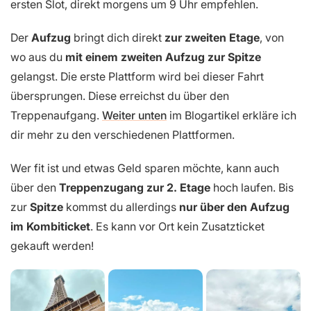
ersten Slot, direkt morgens um 9 Uhr empfehlen.
Der
Aufzug
bringt dich direkt
zur zweiten Etage
, von
wo aus du
mit einem zweiten Aufzug zur Spitze
gelangst. Die erste Plattform wird bei dieser Fahrt
übersprungen. Diese erreichst du über den
Treppenaufgang.
Weiter unten
im Blogartikel erkläre ich
dir mehr zu den verschiedenen Plattformen.
Wer fit ist und etwas Geld sparen möchte, kann auch
über den
Treppenzugang zur 2. Etage
hoch laufen. Bis
zur
Spitze
kommst du allerdings
nur über den Aufzug
im Kombiticket
. Es kann vor Ort kein Zusatzticket
gekauft werden!