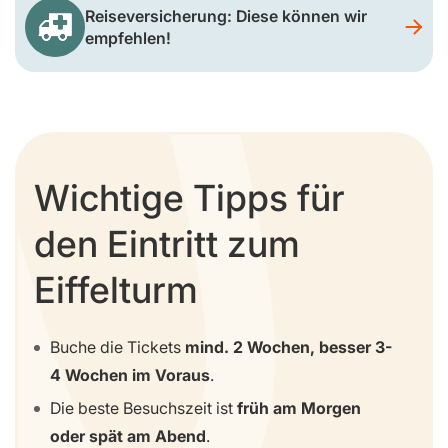
Reiseversicherung: Diese können wir
empfehlen!
Wichtige Tipps für
den Eintritt zum
Eiffelturm
Buche die Tickets
mind. 2 Wochen, besser 3-
4 Wochen im Voraus
.
Die beste Besuchszeit ist
früh am Morgen
oder spät am Abend
.