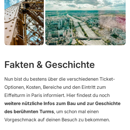
Fakten & Geschichte
Nun bist du bestens über die verschiedenen Ticket-
Optionen, Kosten, Bereiche und den Eintritt zum
Eiffelturm in Paris informiert. Hier findest du noch
weitere nützliche Infos zum Bau und zur Geschichte
des berühmten Turms
, um schon mal einen
Vorgeschmack auf deinen Besuch zu bekommen.