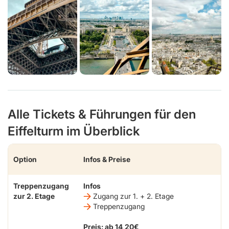
Alle Tickets & Führungen für den
Eiffelturm im Überblick
Option
Infos & Preise
Treppenzugang
Infos
zur 2. Etage
Zugang zur 1. + 2. Etage
Treppenzugang
Preis: ab 14,20€