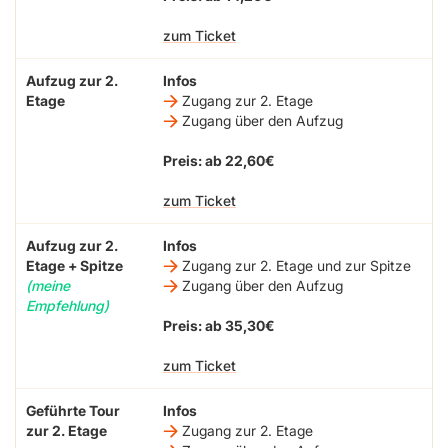
zum Ticket
Aufzug zur 2.
Infos
Etage
Zugang zur 2. Etage
Zugang über den Aufzug
Preis: ab 22,60€
zum Ticket
Aufzug zur 2.
Infos
Etage + Spitze
Zugang zur 2. Etage und zur Spitze
(meine
Zugang über den Aufzug
Empfehlung)
Preis: ab 35,30€
zum Ticket
Geführte Tour
Infos
zur 2. Etage
Zugang zur 2. Etage