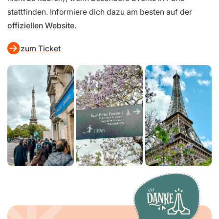
stattfinden. Informiere dich dazu am besten auf der
offiziellen Website
.
zum Ticket