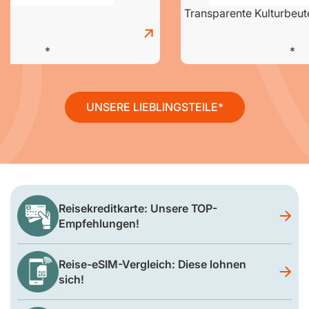
Transparente Kulturbeut
UNSERE LIEBLINGSTEILE
Reisekreditkarte: Unsere TOP-
Empfehlungen!
Reise-eSIM-Vergleich: Diese lohnen
sich!