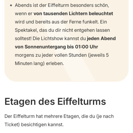
Abends ist der Eiffelturm besonders schön,
wenn er
von tausenden Lichtern beleuchtet
wird und bereits aus der Ferne funkelt. Ein
Spektakel, das du dir nicht entgehen lassen
solltest! Die Lichtshow kannst du
jeden Abend
von Sonnenuntergang bis 01:00 Uhr
morgens zu jeder vollen Stunden (jeweils 5
Minuten lang) erleben.
Etagen des Eiffelturms
Der Eiffelturm hat mehrere Etagen, die du (je nach
Ticket) besichtigen kannst.