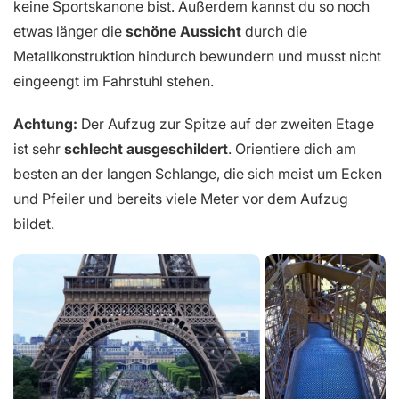
keine Sportskanone bist. Außerdem kannst du so noch
etwas länger die
schöne Aussicht
durch die
Metallkonstruktion hindurch bewundern und musst nicht
eingeengt im Fahrstuhl stehen.
Achtung:
Der Aufzug zur Spitze auf der zweiten Etage
ist sehr
schlecht ausgeschildert
. Orientiere dich am
besten an der langen Schlange, die sich meist um Ecken
und Pfeiler und bereits viele Meter vor dem Aufzug
bildet.