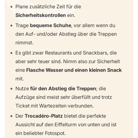
Plane zusätzliche Zeit für die
Sicherheitskontrollen
ein.
Trage
bequeme Schuhe
, vor allem wenn du
den Auf- und/oder Abstieg über die Treppen
nimmst.
Es gibt zwar Restaurants und Snackbars, die
aber sehr teuer sind. Nimm also zur Sicherheit
eine
Flasche Wasser und einen kleinen Snack
mit.
Nutze
für den Abstieg die Treppen
; die
Aufzüge sind meist sehr überfüllt und trotz
Ticket mit Wartezeiten verbunden.
Der
Trocadéro-Platz
bietet die perfekte
Aussicht auf den Eiffelturm von unten und ist
ein beliebter Fotospot.