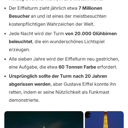
Der Eiffelturm zieht jährlich etwa
7 Millionen
Besucher
an und ist eines der meistbesuchten
kostenpflichtigen Wahrzeichen der Welt.
Jede Nacht wird der Turm
von 20.000 Glühbirnen
beleuchtet
, die ein wunderschönes Lichtspiel
erzeugen.
Alle sieben Jahre wird der Eiffelturm neu gestrichen,
eine Aufgabe, die etwa
60 Tonnen Farbe
erfordert.
Ursprünglich sollte der Turm nach 20 Jahren
abgerissen werden
, aber Gustave Eiffel konnte ihn
retten, indem er seine Nützlichkeit als Funkmast
demonstrierte.