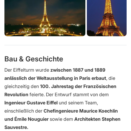
Bau & Geschichte
Der Eiffelturm wurde
zwischen 1887 und 1889
anlässlich der Weltausstellung in Paris erbaut
, die
gleichzeitig den
100. Jahrestag der Französischen
Revolution
feierte. Der Entwurf stammt von dem
Ingenieur Gustave Eiffel
und seinem Team,
einschließlich der
Chefingenieure Maurice Koechlin
und Émile Nouguier
sowie dem
Architekten Stephen
Sauvestre.