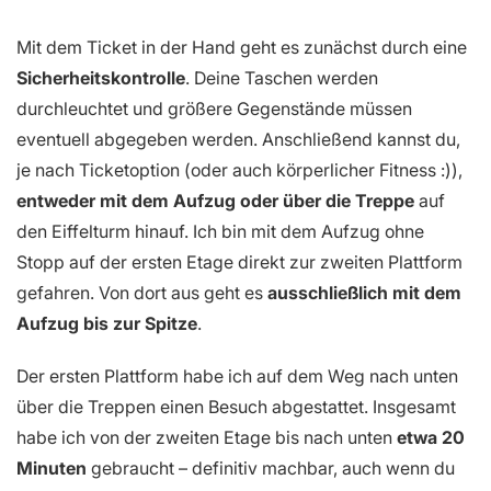
Mit dem Ticket in der Hand geht es zunächst durch eine
Sicherheitskontrolle
. Deine Taschen werden
durchleuchtet und größere Gegenstände müssen
eventuell abgegeben werden. Anschließend kannst du,
je nach Ticketoption (oder auch körperlicher Fitness :)),
entweder mit dem Aufzug oder über die Treppe
auf
den Eiffelturm hinauf. Ich bin mit dem Aufzug ohne
Stopp auf der ersten Etage direkt zur zweiten Plattform
gefahren. Von dort aus geht es
ausschließlich mit dem
Aufzug bis zur Spitze
.
Der ersten Plattform habe ich auf dem Weg nach unten
über die Treppen einen Besuch abgestattet. Insgesamt
habe ich von der zweiten Etage bis nach unten
etwa 20
Minuten
gebraucht – definitiv machbar, auch wenn du