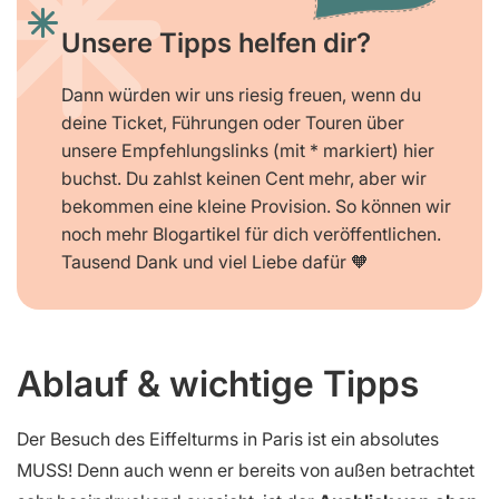
Unsere Tipps helfen dir?
Dann würden wir uns riesig freuen, wenn du
deine Ticket, Führungen oder Touren über
unsere Empfehlungslinks (mit * markiert) hier
buchst. Du zahlst keinen Cent mehr, aber wir
bekommen eine kleine Provision. So können wir
noch mehr Blogartikel für dich veröffentlichen.
Tausend Dank und viel Liebe dafür 🧡
Ablauf & wichtige Tipps
Der Besuch des Eiffelturms in Paris ist ein absolutes
MUSS! Denn auch wenn er bereits von außen betrachtet