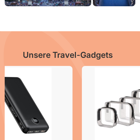
Unsere Travel-Gadgets