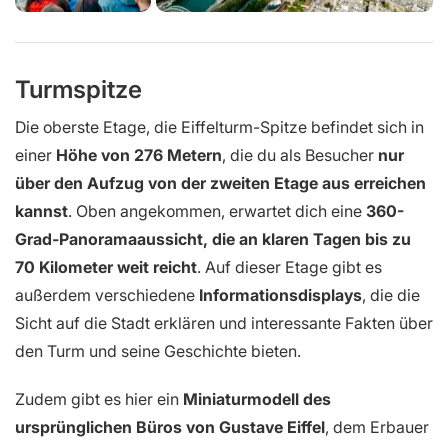
Turmspitze
Die oberste Etage, die Eiffelturm-Spitze befindet sich in
einer
Höhe von 276 Metern
, die du als Besucher
nur
über den Aufzug von der zweiten Etage aus erreichen
kannst
. Oben angekommen, erwartet dich eine
360-
Grad-Panoramaaussicht, die an klaren Tagen bis zu
70 Kilometer weit reicht
. Auf dieser Etage gibt es
außerdem verschiedene
Informationsdisplays
, die die
Sicht auf die Stadt erklären und interessante Fakten über
den Turm und seine Geschichte bieten.
Zudem gibt es hier ein
Miniaturmodell des
ursprünglichen Büros von Gustave Eiffel
, dem Erbauer