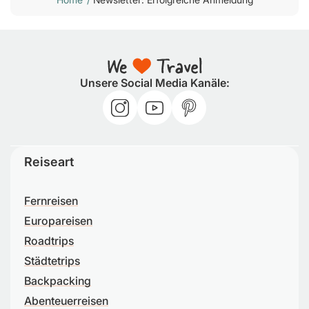
Unsere Social Media Kanäle:
Reiseart
Fernreisen
Europareisen
Roadtrips
Städtetrips
Backpacking
Abenteuerreisen