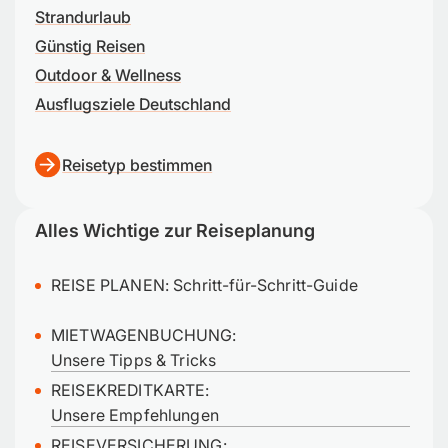
Strandurlaub
Günstig Reisen
Outdoor & Wellness
Ausflugsziele Deutschland
Reisetyp bestimmen
Alles Wichtige zur Reiseplanung
REISE PLANEN:
Schritt-für-Schritt-Guide
MIETWAGENBUCHUNG:
Unsere Tipps & Tricks
REISEKREDITKARTE:
Unsere Empfehlungen
REISEVERSICHERUNG: