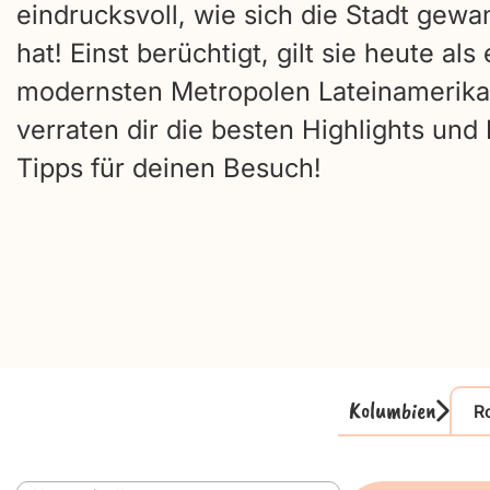
eindrucksvoll, wie sich die Stadt gewa
hat! Einst berüchtigt, gilt sie heute als
modernsten Metropolen Lateinamerika
verraten dir die besten Highlights und 
Tipps für deinen Besuch!
Kolumbien
R