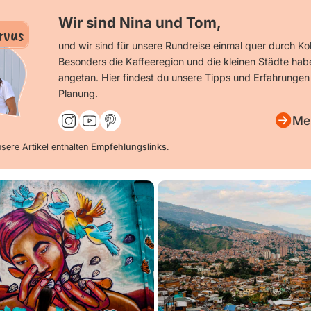
Wir sind Nina und Tom,
rvus
und wir sind für unsere Rundreise einmal quer durch Ko
Besonders die Kaffeeregion und die kleinen Städte hab
angetan. Hier findest du unsere Tipps und Erfahrungen
Planung.
Me
sere Artikel enthalten
Empfehlungslinks
.