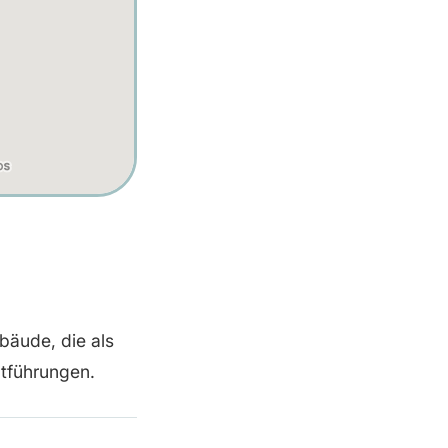
bäude, die als
tführungen.